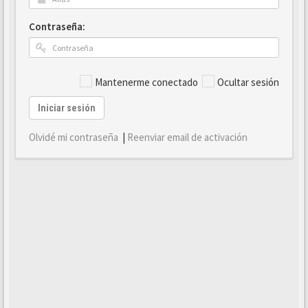
Contraseña:
Mantenerme conectado
Ocultar sesión
Iniciar sesión
Olvidé mi contraseña
|
Reenviar email de activación