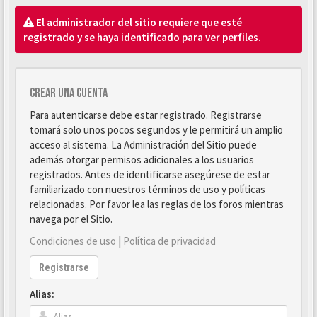
El administrador del sitio requiere que esté
registrado y se haya identificado para ver perfiles.
Crear una cuenta
Para autenticarse debe estar registrado. Registrarse
tomará solo unos pocos segundos y le permitirá un amplio
acceso al sistema. La Administración del Sitio puede
además otorgar permisos adicionales a los usuarios
registrados. Antes de identificarse asegúrese de estar
familiarizado con nuestros términos de uso y políticas
relacionadas. Por favor lea las reglas de los foros mientras
navega por el Sitio.
Condiciones de uso
|
Política de privacidad
Registrarse
Alias: