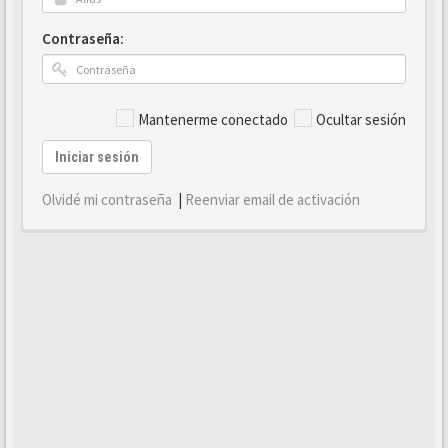
Contraseña:
Mantenerme conectado
Ocultar sesión
Iniciar sesión
Olvidé mi contraseña
|
Reenviar email de activación