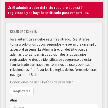
El administrador del sitio requiere que esté
registrado y se haya identificado para ver perfiles.
Crear una cuenta
Para autenticarse debe estar registrado. Registrarse
tomará solo unos pocos segundos y le permitirá un amplio
acceso al sistema. La Administración del Sitio puede
además otorgar permisos adicionales a los usuarios
registrados. Antes de identificarse asegúrese de estar
familiarizado con nuestros términos de uso y políticas
relacionadas. Por favor lea las reglas de los foros mientras
navega por el Sitio.
Condiciones de uso
|
Política de privacidad
Registrarse
Alias: