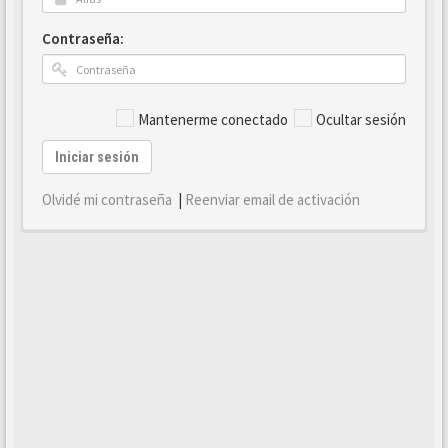
Contraseña:
Mantenerme conectado
Ocultar sesión
Iniciar sesión
Olvidé mi contraseña
|
Reenviar email de activación