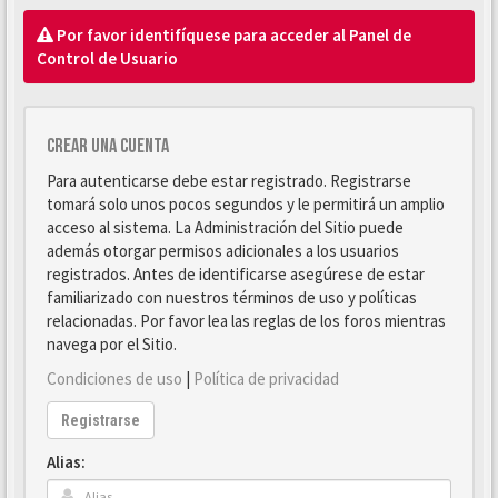
Por favor identifíquese para acceder al Panel de
Control de Usuario
Crear una cuenta
Para autenticarse debe estar registrado. Registrarse
tomará solo unos pocos segundos y le permitirá un amplio
acceso al sistema. La Administración del Sitio puede
además otorgar permisos adicionales a los usuarios
registrados. Antes de identificarse asegúrese de estar
familiarizado con nuestros términos de uso y políticas
relacionadas. Por favor lea las reglas de los foros mientras
navega por el Sitio.
Condiciones de uso
|
Política de privacidad
Registrarse
Alias: