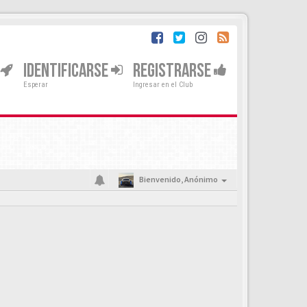
IDENTIFICARSE
REGISTRARSE
Esperar
Ingresar en el Club
Bienvenido,
Anónimo