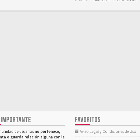
 IMPORTANTE
FAVORITOS
munidad de usuarios
no pertenece,
Aviso Legal y Condiciones de Uso
nta o guarda relación alguna con la