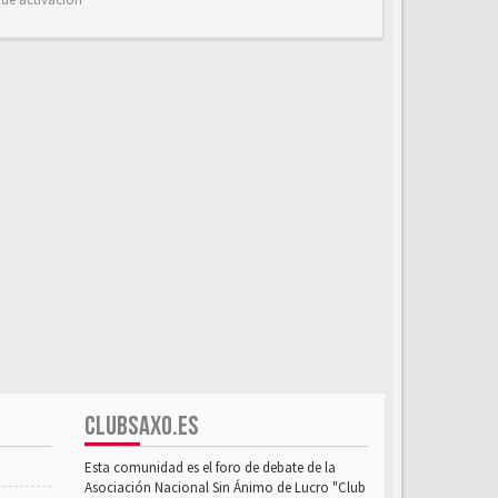
CLUBSAXO.ES
Esta comunidad es el foro de debate de la
Asociación Nacional Sin Ánimo de Lucro "Club