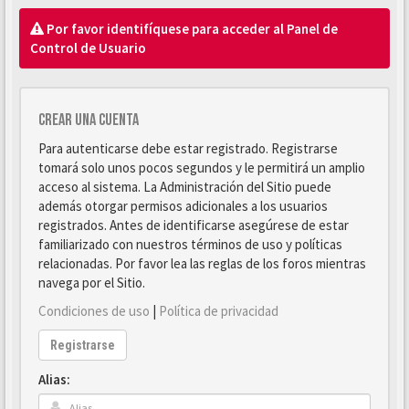
Por favor identifíquese para acceder al Panel de
Control de Usuario
Crear una cuenta
Para autenticarse debe estar registrado. Registrarse
tomará solo unos pocos segundos y le permitirá un amplio
acceso al sistema. La Administración del Sitio puede
además otorgar permisos adicionales a los usuarios
registrados. Antes de identificarse asegúrese de estar
familiarizado con nuestros términos de uso y políticas
relacionadas. Por favor lea las reglas de los foros mientras
navega por el Sitio.
Condiciones de uso
|
Política de privacidad
Registrarse
Alias: