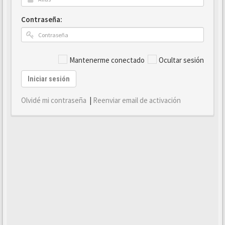
Contraseña:
Mantenerme conectado
Ocultar sesión
Iniciar sesión
Olvidé mi contraseña
|
Reenviar email de activación