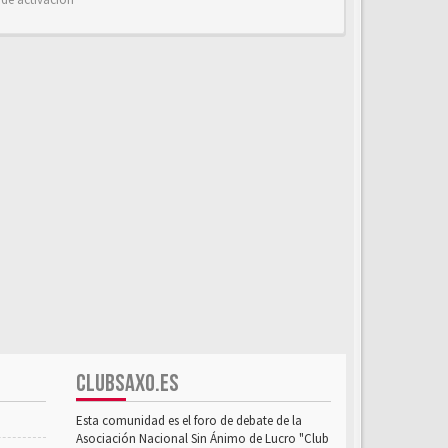
CLUBSAXO.ES
Esta comunidad es el foro de debate de la
Asociación Nacional Sin Ánimo de Lucro "Club