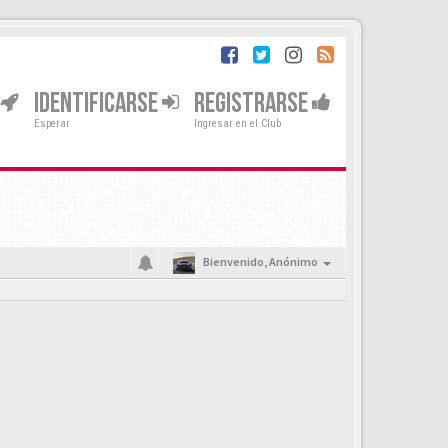
IDENTIFICARSE
REGISTRARSE
Esperar
Ingresar en el Club
Bienvenido,
Anónimo