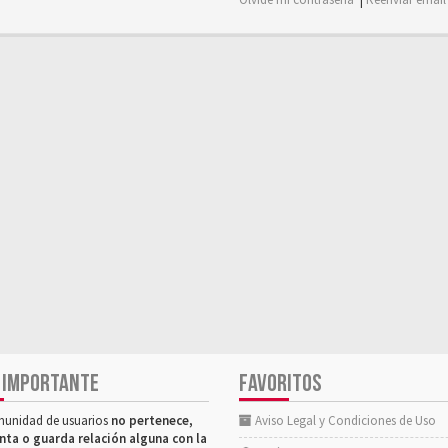
 IMPORTANTE
FAVORITOS
munidad de usuarios
no pertenece,
Aviso Legal y Condiciones de Uso
nta o guarda relación alguna con la