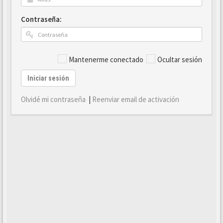
Contraseña:
Mantenerme conectado
Ocultar sesión
Iniciar sesión
Olvidé mi contraseña
|
Reenviar email de activación