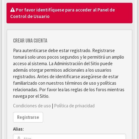
Por favor identifíquese para acceder al Panel de
Control de Usuario
Crear una cuenta
Para autenticarse debe estar registrado. Registrarse
tomará solo unos pocos segundos y le permitirá un amplio
acceso al sistema. La Administración del Sitio puede
además otorgar permisos adicionales a los usuarios
registrados. Antes de identificarse asegúrese de estar
familiarizado con nuestros términos de uso y políticas
relacionadas. Por favor lea las reglas de los foros mientras
navega por el Sitio.
Condiciones de uso
|
Política de privacidad
Registrarse
Alias: