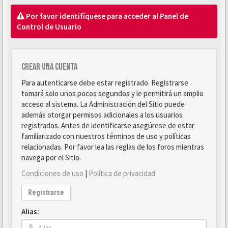
Por favor identifíquese para acceder al Panel de
Control de Usuario
Crear una cuenta
Para autenticarse debe estar registrado. Registrarse
tomará solo unos pocos segundos y le permitirá un amplio
acceso al sistema. La Administración del Sitio puede
además otorgar permisos adicionales a los usuarios
registrados. Antes de identificarse asegúrese de estar
familiarizado con nuestros términos de uso y políticas
relacionadas. Por favor lea las reglas de los foros mientras
navega por el Sitio.
Condiciones de uso
|
Política de privacidad
Registrarse
Alias: