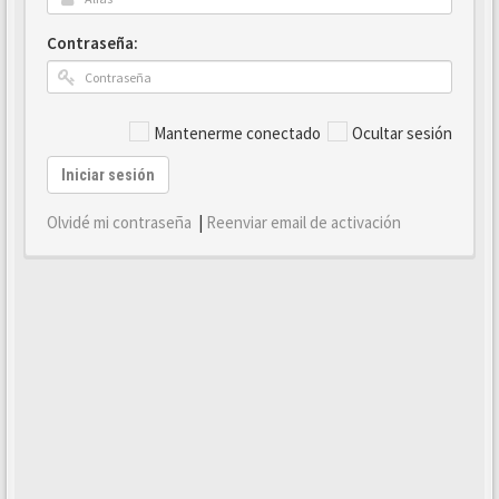
Contraseña:
Mantenerme conectado
Ocultar sesión
Iniciar sesión
Olvidé mi contraseña
|
Reenviar email de activación