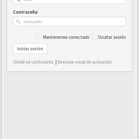
Contraseña:
Mantenerme conectado
Ocultar sesión
Iniciar sesión
Olvidé mi contraseña
|
Reenviar email de activación