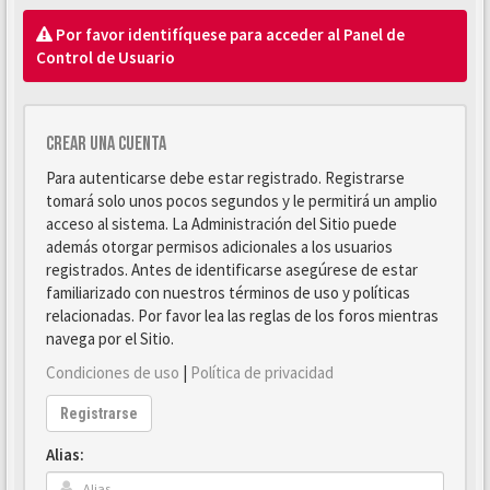
Por favor identifíquese para acceder al Panel de
Control de Usuario
Crear una cuenta
Para autenticarse debe estar registrado. Registrarse
tomará solo unos pocos segundos y le permitirá un amplio
acceso al sistema. La Administración del Sitio puede
además otorgar permisos adicionales a los usuarios
registrados. Antes de identificarse asegúrese de estar
familiarizado con nuestros términos de uso y políticas
relacionadas. Por favor lea las reglas de los foros mientras
navega por el Sitio.
Condiciones de uso
|
Política de privacidad
Registrarse
Alias: