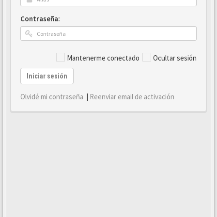
Contraseña:
Mantenerme conectado
Ocultar sesión
Iniciar sesión
Olvidé mi contraseña
|
Reenviar email de activación