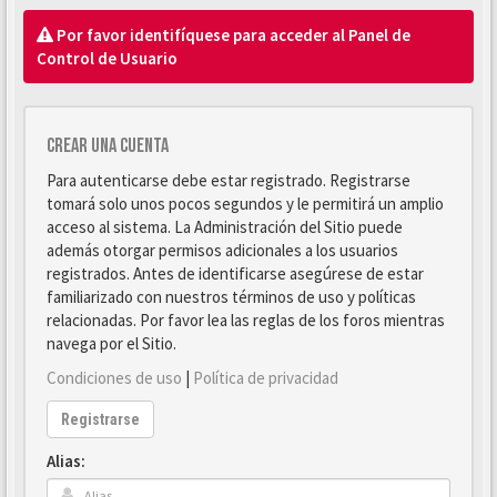
Por favor identifíquese para acceder al Panel de
Control de Usuario
Crear una cuenta
Para autenticarse debe estar registrado. Registrarse
tomará solo unos pocos segundos y le permitirá un amplio
acceso al sistema. La Administración del Sitio puede
además otorgar permisos adicionales a los usuarios
registrados. Antes de identificarse asegúrese de estar
familiarizado con nuestros términos de uso y políticas
relacionadas. Por favor lea las reglas de los foros mientras
navega por el Sitio.
Condiciones de uso
|
Política de privacidad
Registrarse
Alias: