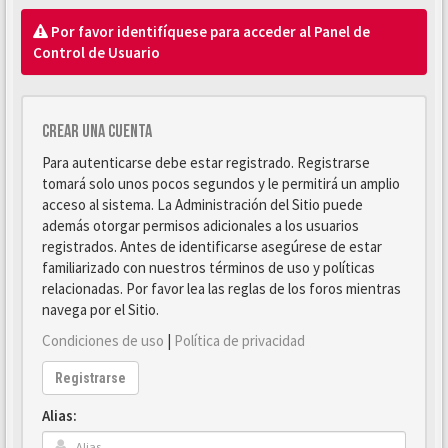
Por favor identifíquese para acceder al Panel de
Control de Usuario
Crear una cuenta
Para autenticarse debe estar registrado. Registrarse
tomará solo unos pocos segundos y le permitirá un amplio
acceso al sistema. La Administración del Sitio puede
además otorgar permisos adicionales a los usuarios
registrados. Antes de identificarse asegúrese de estar
familiarizado con nuestros términos de uso y políticas
relacionadas. Por favor lea las reglas de los foros mientras
navega por el Sitio.
Condiciones de uso
|
Política de privacidad
Registrarse
Alias: