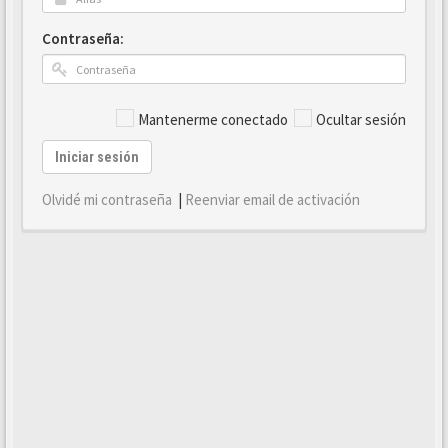
Contraseña:
Mantenerme conectado
Ocultar sesión
Iniciar sesión
Olvidé mi contraseña
|
Reenviar email de activación