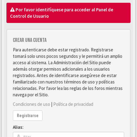
Por favor identifíquese para acceder al Panel de
Control de Usuario
Crear una cuenta
Para autenticarse debe estar registrado. Registrarse
tomará solo unos pocos segundos y le permitirá un amplio
acceso al sistema. La Administración del Sitio puede
además otorgar permisos adicionales a los usuarios
registrados. Antes de identificarse asegúrese de estar
familiarizado con nuestros términos de uso y políticas
relacionadas. Por favor lea las reglas de los foros mientras
navega por el Sitio.
Condiciones de uso
|
Política de privacidad
Registrarse
Alias: