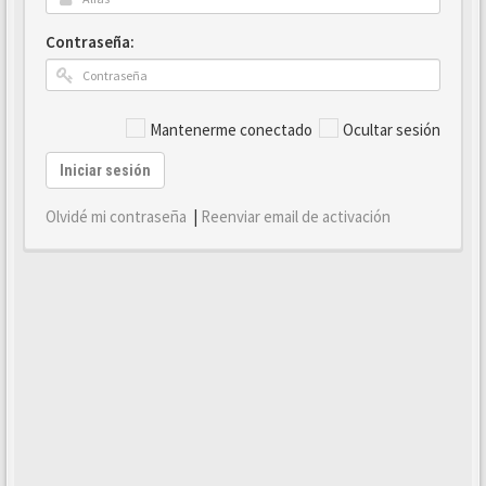
Contraseña:
Mantenerme conectado
Ocultar sesión
Iniciar sesión
Olvidé mi contraseña
|
Reenviar email de activación