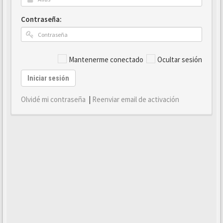
Contraseña:
Mantenerme conectado
Ocultar sesión
Iniciar sesión
Olvidé mi contraseña
|
Reenviar email de activación