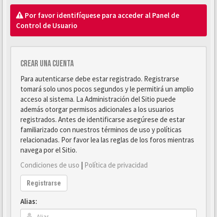
Por favor identifíquese para acceder al Panel de
Control de Usuario
Crear una cuenta
Para autenticarse debe estar registrado. Registrarse
tomará solo unos pocos segundos y le permitirá un amplio
acceso al sistema. La Administración del Sitio puede
además otorgar permisos adicionales a los usuarios
registrados. Antes de identificarse asegúrese de estar
familiarizado con nuestros términos de uso y políticas
relacionadas. Por favor lea las reglas de los foros mientras
navega por el Sitio.
Condiciones de uso
|
Política de privacidad
Registrarse
Alias: