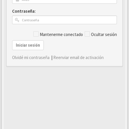
Contraseña:
Mantenerme conectado
Ocultar sesión
Iniciar sesión
Olvidé mi contraseña
|
Reenviar email de activación