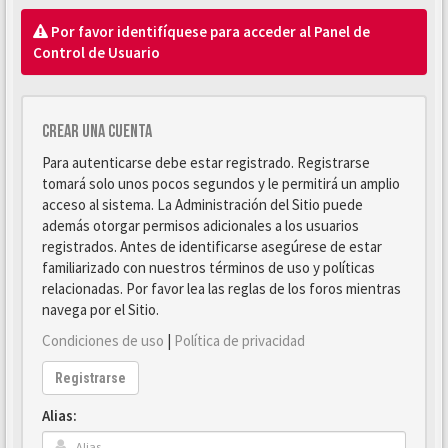
Por favor identifíquese para acceder al Panel de
Control de Usuario
Crear una cuenta
Para autenticarse debe estar registrado. Registrarse
tomará solo unos pocos segundos y le permitirá un amplio
acceso al sistema. La Administración del Sitio puede
además otorgar permisos adicionales a los usuarios
registrados. Antes de identificarse asegúrese de estar
familiarizado con nuestros términos de uso y políticas
relacionadas. Por favor lea las reglas de los foros mientras
navega por el Sitio.
Condiciones de uso
|
Política de privacidad
Registrarse
Alias: