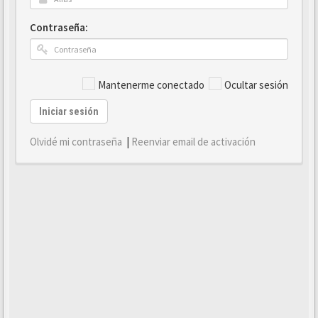
Contraseña:
Mantenerme conectado
Ocultar sesión
Iniciar sesión
Olvidé mi contraseña
|
Reenviar email de activación