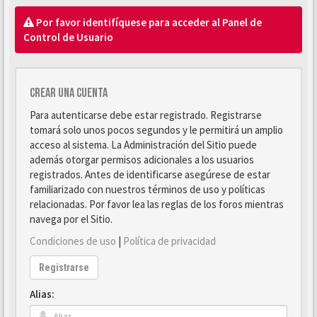
Por favor identifíquese para acceder al Panel de
Control de Usuario
Crear una cuenta
Para autenticarse debe estar registrado. Registrarse
tomará solo unos pocos segundos y le permitirá un amplio
acceso al sistema. La Administración del Sitio puede
además otorgar permisos adicionales a los usuarios
registrados. Antes de identificarse asegúrese de estar
familiarizado con nuestros términos de uso y políticas
relacionadas. Por favor lea las reglas de los foros mientras
navega por el Sitio.
Condiciones de uso
|
Política de privacidad
Registrarse
Alias: