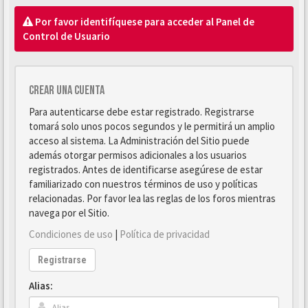
Por favor identifíquese para acceder al Panel de
Control de Usuario
Crear una cuenta
Para autenticarse debe estar registrado. Registrarse
tomará solo unos pocos segundos y le permitirá un amplio
acceso al sistema. La Administración del Sitio puede
además otorgar permisos adicionales a los usuarios
registrados. Antes de identificarse asegúrese de estar
familiarizado con nuestros términos de uso y políticas
relacionadas. Por favor lea las reglas de los foros mientras
navega por el Sitio.
Condiciones de uso
|
Política de privacidad
Registrarse
Alias: