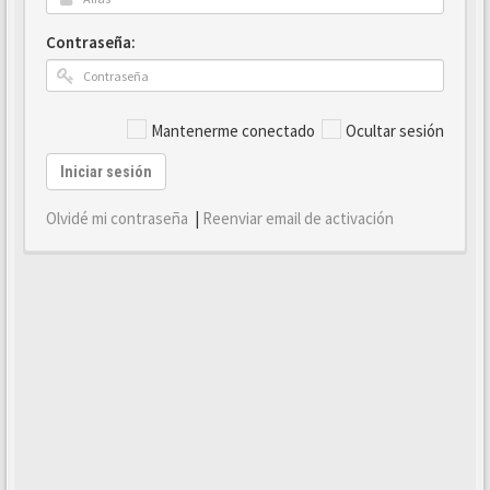
Contraseña:
Mantenerme conectado
Ocultar sesión
Iniciar sesión
Olvidé mi contraseña
|
Reenviar email de activación