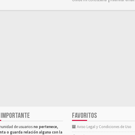
 IMPORTANTE
FAVORITOS
munidad de usuarios
no pertenece,
Aviso Legal y Condiciones de Uso
nta o guarda relación alguna con la