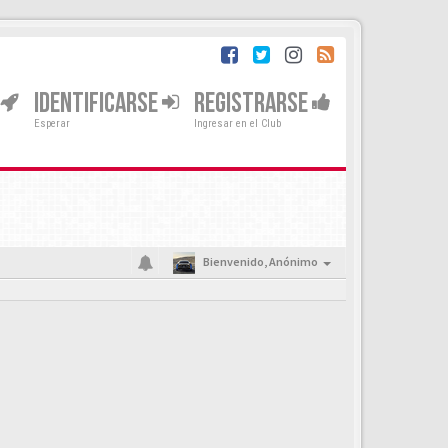
IDENTIFICARSE
REGISTRARSE
Esperar
Ingresar en el Club
Bienvenido,
Anónimo