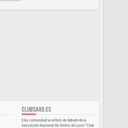
CLUBSAXO.ES
Esta comunidad es el foro de debate de la
Asociación Nacional Sin Ánimo de Lucro "Club