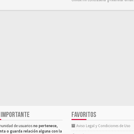
 IMPORTANTE
FAVORITOS
munidad de usuarios
no pertenece,
Aviso Legal y Condiciones de Uso
nta o guarda relación alguna con la