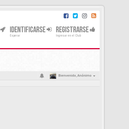
IDENTIFICARSE
REGISTRARSE
Esperar
Ingresar en el Club
Bienvenido,
Anónimo