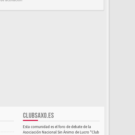
CLUBSAXO.ES
Esta comunidad es el foro de debate de la
Asociación Nacional Sin Ánimo de Lucro "Club