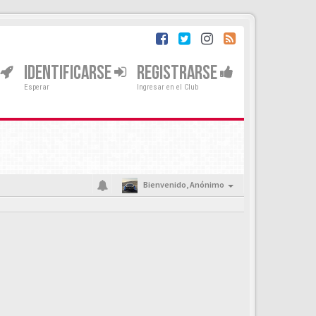
IDENTIFICARSE
REGISTRARSE
Esperar
Ingresar en el Club
Bienvenido,
Anónimo