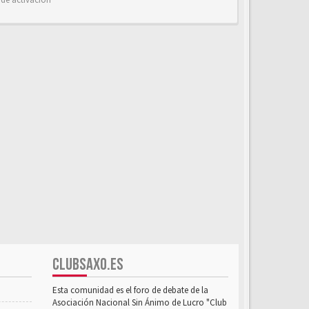
CLUBSAXO.ES
Esta comunidad es el foro de debate de la
Asociación Nacional Sin Ánimo de Lucro "Club