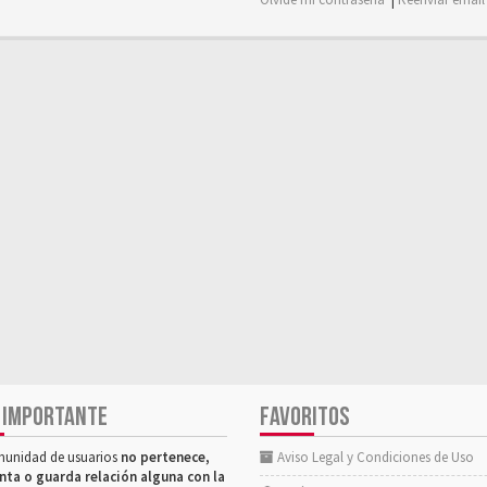
 IMPORTANTE
FAVORITOS
munidad de usuarios
no pertenece,
Aviso Legal y Condiciones de Uso
nta o guarda relación alguna con la