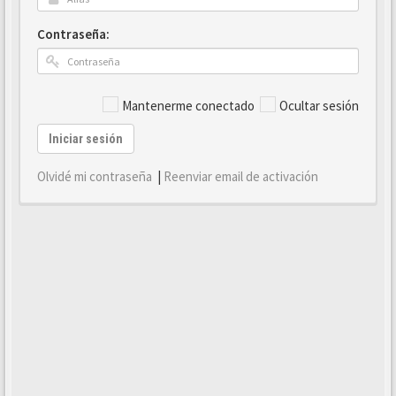
Contraseña:
Mantenerme conectado
Ocultar sesión
Iniciar sesión
Olvidé mi contraseña
|
Reenviar email de activación