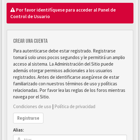
Por favor identifíquese para acceder al Panel de
Control de Usuario
Crear una cuenta
Para autenticarse debe estar registrado. Registrarse
tomará solo unos pocos segundos y le permitirá un amplio
acceso al sistema. La Administración del Sitio puede
además otorgar permisos adicionales a los usuarios
registrados. Antes de identificarse asegúrese de estar
familiarizado con nuestros términos de uso y políticas
relacionadas. Por favor lea las reglas de los foros mientras
navega por el Sitio.
Condiciones de uso
|
Política de privacidad
Registrarse
Alias: