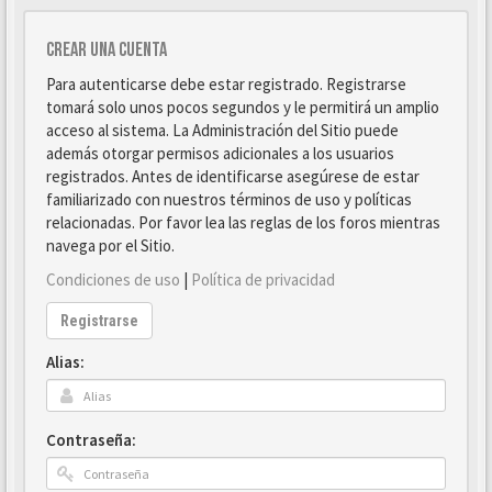
Crear una cuenta
Para autenticarse debe estar registrado. Registrarse
tomará solo unos pocos segundos y le permitirá un amplio
acceso al sistema. La Administración del Sitio puede
además otorgar permisos adicionales a los usuarios
registrados. Antes de identificarse asegúrese de estar
familiarizado con nuestros términos de uso y políticas
relacionadas. Por favor lea las reglas de los foros mientras
navega por el Sitio.
Condiciones de uso
|
Política de privacidad
Registrarse
Alias:
Contraseña: