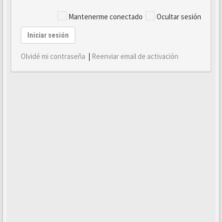
Mantenerme conectado
Ocultar sesión
Iniciar sesión
Olvidé mi contraseña
|
Reenviar email de activación