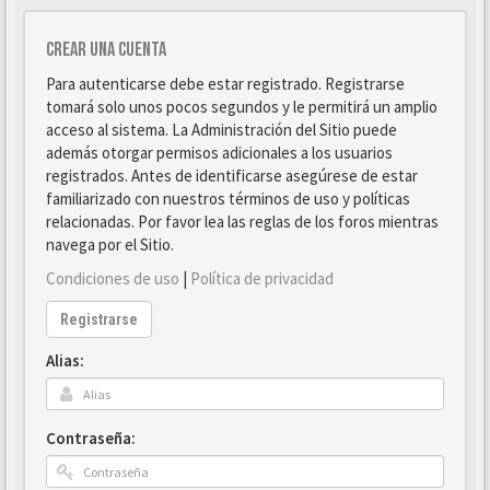
Crear una cuenta
Para autenticarse debe estar registrado. Registrarse
tomará solo unos pocos segundos y le permitirá un amplio
acceso al sistema. La Administración del Sitio puede
además otorgar permisos adicionales a los usuarios
registrados. Antes de identificarse asegúrese de estar
familiarizado con nuestros términos de uso y políticas
relacionadas. Por favor lea las reglas de los foros mientras
navega por el Sitio.
Condiciones de uso
|
Política de privacidad
Registrarse
Alias:
Contraseña: