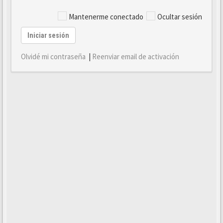
Mantenerme conectado
Ocultar sesión
Iniciar sesión
Olvidé mi contraseña
|
Reenviar email de activación