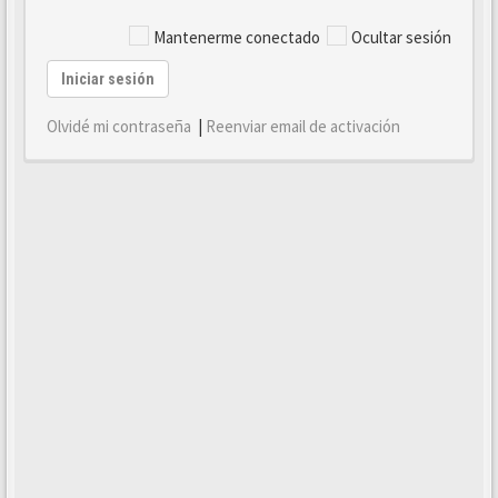
Mantenerme conectado
Ocultar sesión
Iniciar sesión
Olvidé mi contraseña
|
Reenviar email de activación