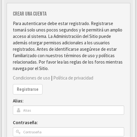
Crear una cuenta
Para autenticarse debe estar registrado. Registrarse
tomará solo unos pocos segundos y le permitirá un amplio
acceso al sistema. La Administración del Sitio puede
además otorgar permisos adicionales a los usuarios
registrados. Antes de identificarse asegúrese de estar
familiarizado con nuestros términos de uso y políticas
relacionadas. Por favor lea las reglas de los foros mientras
navega por el Sitio.
Condiciones de uso
|
Política de privacidad
Registrarse
Alias:
Contraseña: