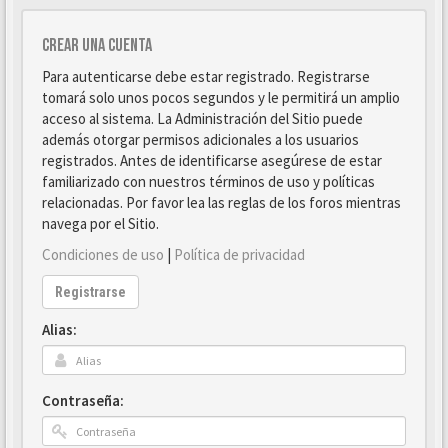
Crear una cuenta
Para autenticarse debe estar registrado. Registrarse
tomará solo unos pocos segundos y le permitirá un amplio
acceso al sistema. La Administración del Sitio puede
además otorgar permisos adicionales a los usuarios
registrados. Antes de identificarse asegúrese de estar
familiarizado con nuestros términos de uso y políticas
relacionadas. Por favor lea las reglas de los foros mientras
navega por el Sitio.
Condiciones de uso
|
Política de privacidad
Registrarse
Alias:
Contraseña: