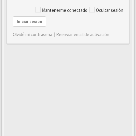
Mantenerme conectado
Ocultar sesión
Iniciar sesión
Olvidé mi contraseña
|
Reenviar email de activación