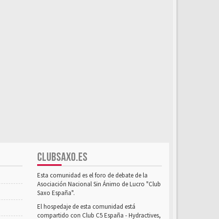
CLUBSAXO.ES
Esta comunidad es el foro de debate de la
Asociación Nacional Sin Ánimo de Lucro "Club
Saxo España".
El hospedaje de esta comunidad está
compartido con Club C5 España - Hydractives,