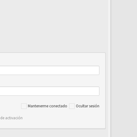
Mantenerme conectado
Ocultar sesión
 de activación