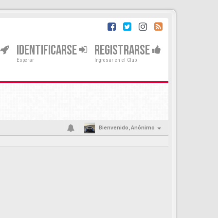
IDENTIFICARSE
REGISTRARSE
Esperar
Ingresar en el Club
Bienvenido,
Anónimo