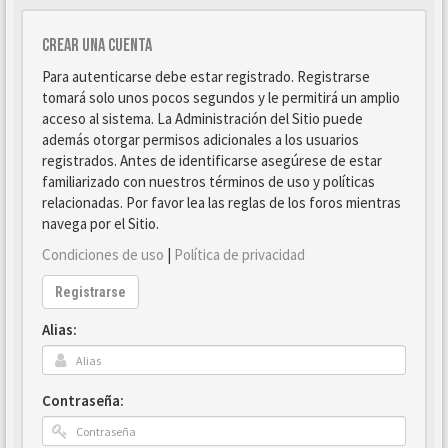
Crear una cuenta
Para autenticarse debe estar registrado. Registrarse
tomará solo unos pocos segundos y le permitirá un amplio
acceso al sistema. La Administración del Sitio puede
además otorgar permisos adicionales a los usuarios
registrados. Antes de identificarse asegúrese de estar
familiarizado con nuestros términos de uso y políticas
relacionadas. Por favor lea las reglas de los foros mientras
navega por el Sitio.
Condiciones de uso
|
Política de privacidad
Registrarse
Alias:
Contraseña: