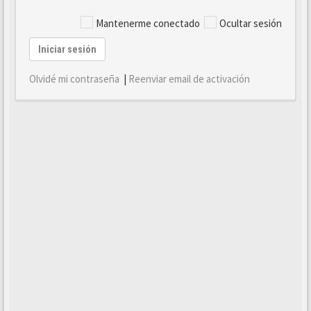
Mantenerme conectado
Ocultar sesión
Iniciar sesión
Olvidé mi contraseña
|
Reenviar email de activación