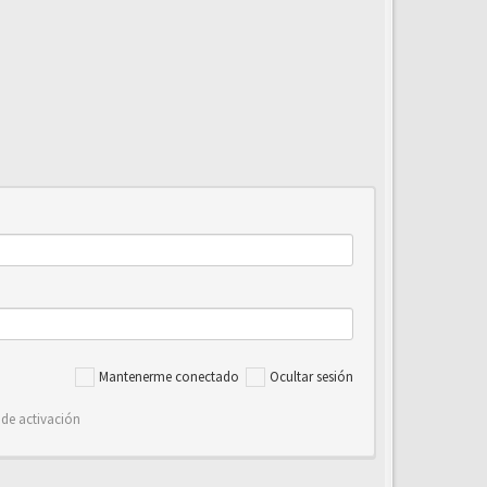
Mantenerme conectado
Ocultar sesión
 de activación