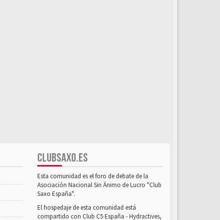
CLUBSAXO.ES
Esta comunidad es el foro de debate de la
Asociación Nacional Sin Ánimo de Lucro "Club
Saxo España".
El hospedaje de esta comunidad está
compartido con Club C5 España - Hydractives,