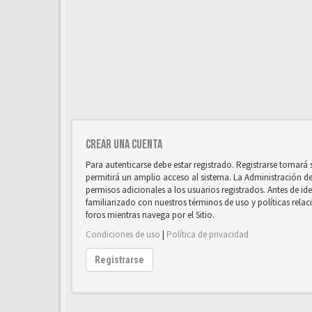
Crear una cuenta
Para autenticarse debe estar registrado. Registrarse tomará
permitirá un amplio acceso al sistema. La Administración d
permisos adicionales a los usuarios registrados. Antes de ide
familiarizado con nuestros términos de uso y políticas relaci
foros mientras navega por el Sitio.
Condiciones de uso
|
Política de privacidad
Registrarse