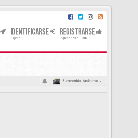
IDENTIFICARSE
REGISTRARSE
Esperar
Ingresar en el Club
Bienvenido,
Anónimo