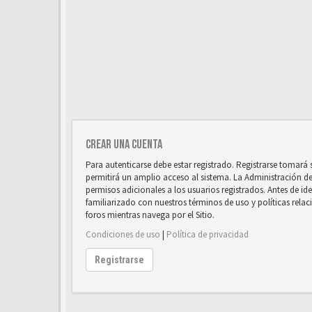
Crear una cuenta
Para autenticarse debe estar registrado. Registrarse tomará
permitirá un amplio acceso al sistema. La Administración d
permisos adicionales a los usuarios registrados. Antes de ide
familiarizado con nuestros términos de uso y políticas relaci
foros mientras navega por el Sitio.
Condiciones de uso
|
Política de privacidad
Registrarse