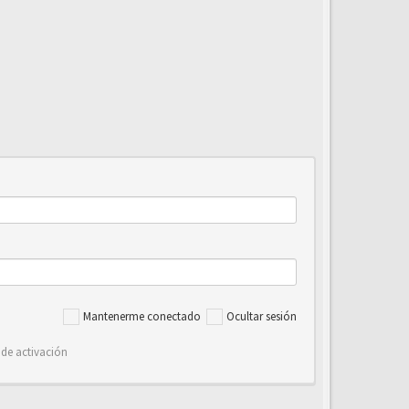
Mantenerme conectado
Ocultar sesión
 de activación