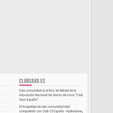
CLUBSAXO.ES
Esta comunidad es el foro de debate de la
Asociación Nacional Sin Ánimo de Lucro "Club
Saxo España".
El hospedaje de esta comunidad está
compartido con Club C5 España - Hydractives,