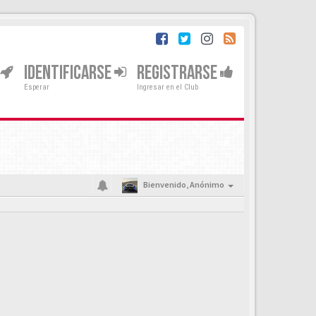
IDENTIFICARSE
REGISTRARSE
Esperar
Ingresar en el Club
Bienvenido,
Anónimo