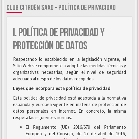
CLUB CITROËN SAXO - POLÍTICA DE PRIVACIDAD
I. POLÍTICA DE PRIVACIDAD Y
PROTECCIÓN DE DATOS
Respetando lo establecido en la legislación vigente, el
Sitio Web se compromete a adoptar las medidas técnicas y
organizativas necesarias, según el nivel de seguridad
adecuado al riesgo de los datos recogidos.
Leyes que incorpora esta política de privacidad
Esta política de privacidad está adaptada a la normativa
española y europea vigente en materia de protección de
datos personales en internet. En concreto, la misma
respeta las siguientes normas:
El Reglamento (UE) 2016/679 del Parlamento
Europeo y del Consejo, de 27 de abril de 2016,