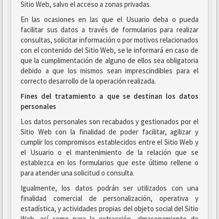
Sitio Web, salvo el acceso a zonas privadas.
En las ocasiones en las que el Usuario deba o pueda
facilitar sus datos a través de formularios para realizar
consultas, solicitar información o por motivos relacionados
con el contenido del Sitio Web, se le informará en caso de
que la cumplimentación de alguno de ellos sea obligatoria
debido a que los mismos sean imprescindibles para el
correcto desarrollo de la operación realizada.
Fines del tratamiento a que se destinan los datos
personales
Los datos personales son recabados y gestionados por el
Sitio Web con la finalidad de poder facilitar, agilizar y
cumplir los compromisos establecidos entre el Sitio Web y
el Usuario o el mantenimiento de la relación que se
establezca en los formularios que este último rellene o
para atender una solicitud o consulta.
Igualmente, los datos podrán ser utilizados con una
finalidad comercial de personalización, operativa y
estadística, y actividades propias del objeto social del Sitio
Web, así como para la extracción, almacenamiento de