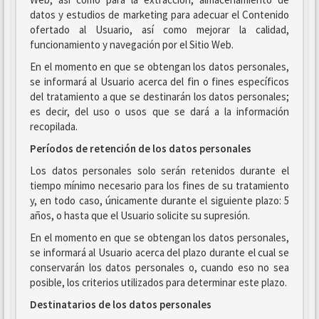
datos y estudios de marketing para adecuar el Contenido
ofertado al Usuario, así como mejorar la calidad,
funcionamiento y navegación por el Sitio Web.
En el momento en que se obtengan los datos personales,
se informará al Usuario acerca del fin o fines específicos
del tratamiento a que se destinarán los datos personales;
es decir, del uso o usos que se dará a la información
recopilada.
Períodos de retención de los datos personales
Los datos personales solo serán retenidos durante el
tiempo mínimo necesario para los fines de su tratamiento
y, en todo caso, únicamente durante el siguiente plazo: 5
años, o hasta que el Usuario solicite su supresión.
En el momento en que se obtengan los datos personales,
se informará al Usuario acerca del plazo durante el cual se
conservarán los datos personales o, cuando eso no sea
posible, los criterios utilizados para determinar este plazo.
Destinatarios de los datos personales