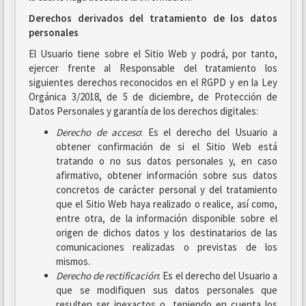
Derechos derivados del tratamiento de los datos
personales
El Usuario tiene sobre el Sitio Web y podrá, por tanto,
ejercer frente al Responsable del tratamiento los
siguientes derechos reconocidos en el RGPD y en la Ley
Orgánica 3/2018, de 5 de diciembre, de Protección de
Datos Personales y garantía de los derechos digitales:
Derecho de acceso
: Es el derecho del Usuario a
obtener confirmación de si el Sitio Web está
tratando o no sus datos personales y, en caso
afirmativo, obtener información sobre sus datos
concretos de carácter personal y del tratamiento
que el Sitio Web haya realizado o realice, así como,
entre otra, de la información disponible sobre el
origen de dichos datos y los destinatarios de las
comunicaciones realizadas o previstas de los
mismos.
Derecho de rectificación
: Es el derecho del Usuario a
que se modifiquen sus datos personales que
resulten ser inexactos o, teniendo en cuenta los