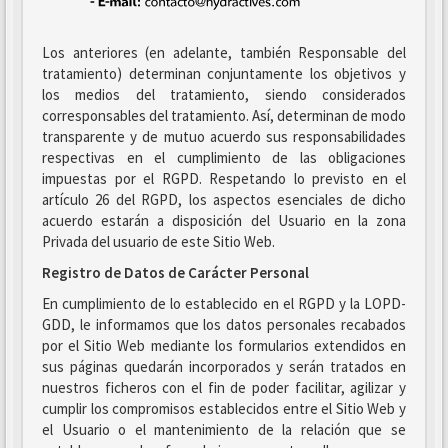
Los anteriores (en adelante, también Responsable del
tratamiento) determinan conjuntamente los objetivos y
los medios del tratamiento, siendo considerados
corresponsables del tratamiento. Así, determinan de modo
transparente y de mutuo acuerdo sus responsabilidades
respectivas en el cumplimiento de las obligaciones
impuestas por el RGPD. Respetando lo previsto en el
artículo 26 del RGPD, los aspectos esenciales de dicho
acuerdo estarán a disposición del Usuario en la zona
Privada del usuario de este Sitio Web.
Registro de Datos de Carácter Personal
En cumplimiento de lo establecido en el RGPD y la LOPD-
GDD, le informamos que los datos personales recabados
por el Sitio Web mediante los formularios extendidos en
sus páginas quedarán incorporados y serán tratados en
nuestros ficheros con el fin de poder facilitar, agilizar y
cumplir los compromisos establecidos entre el Sitio Web y
el Usuario o el mantenimiento de la relación que se