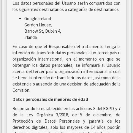
Los datos personales del Usuario serán compartidos con
los siguientes destinatarios o categorías de destinatarios:
Google Ireland
Gordon House,
Barrow St, Dublin 4,
Irlanda
En caso de que el Responsable del tratamiento tenga la
intención de transferir datos personales a un tercer país u
organización internacional, en el momento en que se
obtengan los datos personales, se informará al Usuario
acerca del tercer país u organización internacional al cual
se tiene la intención de transferir los datos, así como de la
existencia o ausencia de una decisión de adecuación de la
Comisión.
Datos personales de menores de edad
Respetando lo establecido en los artículos 8 del RGPD y 7
de la Ley Orgánica 3/2018, de 5 de diciembre, de
Protección de Datos Personales y garantía de los
derechos digitales, solo los mayores de 14 años podrán