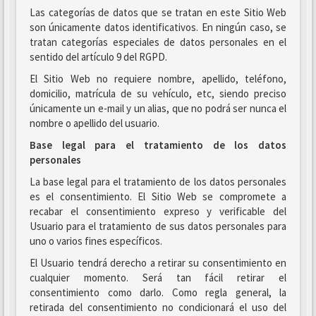
Las categorías de datos que se tratan en este Sitio Web
son únicamente datos identificativos. En ningún caso, se
tratan categorías especiales de datos personales en el
sentido del artículo 9 del RGPD.
El Sitio Web no requiere nombre, apellido, teléfono,
domicilio, matrícula de su vehículo, etc, siendo preciso
únicamente un e-mail y un alias, que no podrá ser nunca el
nombre o apellido del usuario.
Base legal para el tratamiento de los datos
personales
La base legal para el tratamiento de los datos personales
es el consentimiento. El Sitio Web se compromete a
recabar el consentimiento expreso y verificable del
Usuario para el tratamiento de sus datos personales para
uno o varios fines específicos.
El Usuario tendrá derecho a retirar su consentimiento en
cualquier momento. Será tan fácil retirar el
consentimiento como darlo. Como regla general, la
retirada del consentimiento no condicionará el uso del