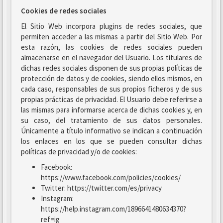
Cookies de redes sociales
El Sitio Web incorpora plugins de redes sociales, que
permiten acceder a las mismas a partir del Sitio Web. Por
esta razón, las cookies de redes sociales pueden
almacenarse en el navegador del Usuario. Los titulares de
dichas redes sociales disponen de sus propias políticas de
protección de datos y de cookies, siendo ellos mismos, en
cada caso, responsables de sus propios ficheros y de sus
propias prácticas de privacidad. El Usuario debe referirse a
las mismas para informarse acerca de dichas cookies y, en
su caso, del tratamiento de sus datos personales.
Únicamente a título informativo se indican a continuación
los enlaces en los que se pueden consultar dichas
políticas de privacidad y/o de cookies:
Facebook:
https://www.facebook.com/policies/cookies/
Twitter: https://twitter.com/es/privacy
Instagram:
https://help.instagram.com/1896641480634370?
ref=ig