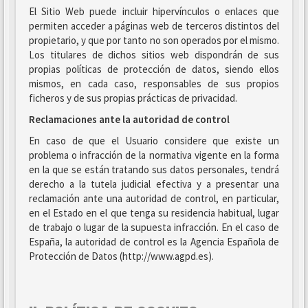
El Sitio Web puede incluir hipervínculos o enlaces que
permiten acceder a páginas web de terceros distintos del
propietario, y que por tanto no son operados por el mismo.
Los titulares de dichos sitios web dispondrán de sus
propias políticas de protección de datos, siendo ellos
mismos, en cada caso, responsables de sus propios
ficheros y de sus propias prácticas de privacidad.
Reclamaciones ante la autoridad de control
En caso de que el Usuario considere que existe un
problema o infracción de la normativa vigente en la forma
en la que se están tratando sus datos personales, tendrá
derecho a la tutela judicial efectiva y a presentar una
reclamación ante una autoridad de control, en particular,
en el Estado en el que tenga su residencia habitual, lugar
de trabajo o lugar de la supuesta infracción. En el caso de
España, la autoridad de control es la Agencia Española de
Protección de Datos (http://www.agpd.es).