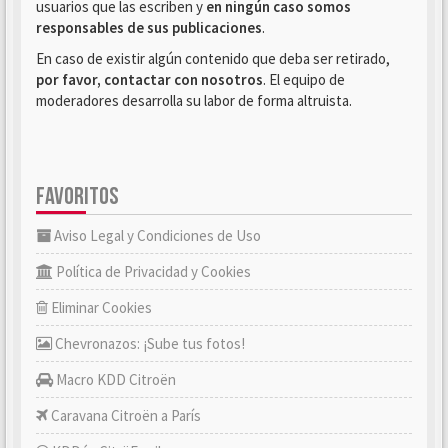
usuarios que las escriben y
en ningún caso somos
responsables de sus publicaciones
.
En caso de existir algún contenido que deba ser retirado,
por favor, contactar con nosotros
. El equipo de
moderadores desarrolla su labor de forma altruista.
FAVORITOS
Aviso Legal y Condiciones de Uso
Política de Privacidad y Cookies
Eliminar Cookies
Chevronazos: ¡Sube tus fotos!
Macro KDD Citroën
Caravana Citroën a París