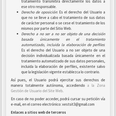
tratamiento transmitirá directamente los datos a
ese otro responsable.
Derecho de oposición
: Es el derecho del Usuario a
que no se lleve a cabo el tratamiento de sus datos
de carácter personal o se cese el tratamiento de los
mismos por parte del Sitio Web.
Derecho a no ser
a no ser objeto de una decisión
basada únicamente en el tratamiento
automatizado, incluida la elaboración de perfiles
:
Es el derecho del Usuario a no ser objeto de una
decisión individualizada basada únicamente en el
tratamiento automatizado de sus datos personales,
incluida la elaboración de perfiles, existente salvo
que la legislación vigente establezca lo contrario.
Así pues, el Usuario podrá ejercitar sus derechos de
manera totalmente autónoma, accediendo
a la Zona
Gestión de Usuario del Site Web
.
En caso de no poder acceder, podrá cursar su petición vía
e-mail, en el correo electrónico: xestsit3@gmail.com
Enlaces a sitios web de terceros