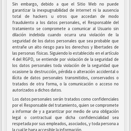
Sin embargo, debido a que el Sitio Web no puede
garantizar la inexpugnabilidad de internet ni la ausencia
total de hackers u otros que accedan de modo
fraudulento a los datos personales, el Responsable del
tratamiento se compromete a comunicar al Usuario sin
dilación indebida cuando ocurra una violación de la
seguridad de los datos personales que sea probable que
entrañe un alto riesgo para los derechos y libertades de
las personas físicas. Siguiendo lo establecido en el artículo
4 del RGPD, se entiende por violación de la seguridad de
los datos personales toda violación de la seguridad que
ocasione la destrucción, pérdida o alteración accidental o
ilícita de datos personales transmitidos, conservados o
tratados de otra forma, o la comunicación o acceso no
autorizados a dichos datos.
Los datos personales serán tratados como confidenciales
por el Responsable del tratamiento, quien se compromete
a informar de y a garantizar por medio de una obligación
legal o contractual que dicha confidencialidad sea
respetada por sus empleados, asociados, y toda persona a
la cual le haga accesible la información.