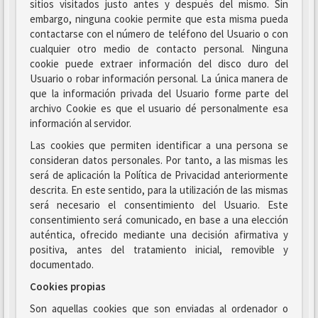
sitios visitados justo antes y después del mismo. Sin
embargo, ninguna cookie permite que esta misma pueda
contactarse con el número de teléfono del Usuario o con
cualquier otro medio de contacto personal. Ninguna
cookie puede extraer información del disco duro del
Usuario o robar información personal. La única manera de
que la información privada del Usuario forme parte del
archivo Cookie es que el usuario dé personalmente esa
información al servidor.
Las cookies que permiten identificar a una persona se
consideran datos personales. Por tanto, a las mismas les
será de aplicación la Política de Privacidad anteriormente
descrita. En este sentido, para la utilización de las mismas
será necesario el consentimiento del Usuario. Este
consentimiento será comunicado, en base a una elección
auténtica, ofrecido mediante una decisión afirmativa y
positiva, antes del tratamiento inicial, removible y
documentado.
Cookies propias
Son aquellas cookies que son enviadas al ordenador o