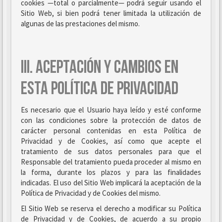
cookies —total o parcialmente— podrá seguir usando el
Sitio Web, si bien podrá tener limitada la utilización de
algunas de las prestaciones del mismo.
III. ACEPTACIÓN Y CAMBIOS EN
ESTA POLÍTICA DE PRIVACIDAD
Es necesario que el Usuario haya leído y esté conforme
con las condiciones sobre la protección de datos de
carácter personal contenidas en esta Política de
Privacidad y de Cookies, así como que acepte el
tratamiento de sus datos personales para que el
Responsable del tratamiento pueda proceder al mismo en
la forma, durante los plazos y para las finalidades
indicadas. El uso del Sitio Web implicará la aceptación de la
Política de Privacidad y de Cookies del mismo.
El Sitio Web se reserva el derecho a modificar su Política
de Privacidad y de Cookies, de acuerdo a su propio