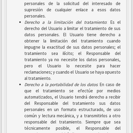
personales de la solicitud del interesado de
supresión de cualquier enlace a esos datos
personales.
Derecho a la limitación del tratamiento
: Es el
derecho del Usuario a limitar el tratamiento de sus
datos personales. El Usuario tiene derecho a
obtener la limitación del tratamiento cuando
impugne la exactitud de sus datos personales; el
tratamiento sea ilícito; el Responsable del
tratamiento ya no necesite los datos personales,
pero el Usuario lo necesite para hacer
reclamaciones; y cuando el Usuario se haya opuesto
al tratamiento.
Derecho a la portabilidad de los datos
: En caso de
que el tratamiento se efectúe por medios
automatizados, el Usuario tendrá derecho a recibir
del Responsable del tratamiento sus datos
personales en un formato estructurado, de uso
común y lectura mecánica, y a transmitirlos a otro
responsable del tratamiento. Siempre que sea
técnicamente posible, el Responsable del