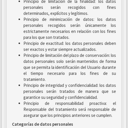
Principio de limitación de la finalidad: los datos
personales serán recogidos con fines
determinados, explícitos y legítimos.
Principio de minimización de datos: los datos
personales recogidos serán únicamente los
estrictamente necesarios en relación con los fines
para los que son tratados.
Principio de exactitud: los datos personales deben
ser exactos y estar siempre actualizados.
Principio de limitación del plazo de conservación: los
datos personales solo serán mantenidos de forma
que se permita la identificación del Usuario durante
el tiempo necesario para los fines de su
tratamiento.
Principio de integridad y confidencialidad: los datos
personales serán tratados de manera que se
garantice su seguridad y confidencialidad.
Principio de responsabilidad proactiva: el
Responsable del tratamiento será responsable de
asegurar que los principios anteriores se cumplen.
Categorías de datos personales