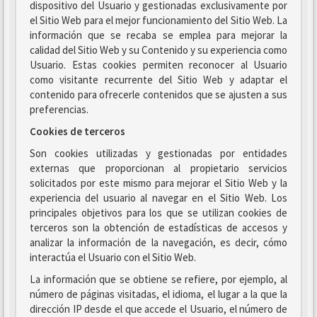
dispositivo del Usuario y gestionadas exclusivamente por
el Sitio Web para el mejor funcionamiento del Sitio Web. La
información que se recaba se emplea para mejorar la
calidad del Sitio Web y su Contenido y su experiencia como
Usuario. Estas cookies permiten reconocer al Usuario
como visitante recurrente del Sitio Web y adaptar el
contenido para ofrecerle contenidos que se ajusten a sus
preferencias.
Cookies de terceros
Son cookies utilizadas y gestionadas por entidades
externas que proporcionan al propietario servicios
solicitados por este mismo para mejorar el Sitio Web y la
experiencia del usuario al navegar en el Sitio Web. Los
principales objetivos para los que se utilizan cookies de
terceros son la obtención de estadísticas de accesos y
analizar la información de la navegación, es decir, cómo
interactúa el Usuario con el Sitio Web.
La información que se obtiene se refiere, por ejemplo, al
número de páginas visitadas, el idioma, el lugar a la que la
dirección IP desde el que accede el Usuario, el número de