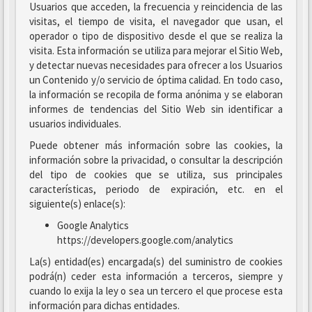
Usuarios que acceden, la frecuencia y reincidencia de las
visitas, el tiempo de visita, el navegador que usan, el
operador o tipo de dispositivo desde el que se realiza la
visita. Esta información se utiliza para mejorar el Sitio Web,
y detectar nuevas necesidades para ofrecer a los Usuarios
un Contenido y/o servicio de óptima calidad. En todo caso,
la información se recopila de forma anónima y se elaboran
informes de tendencias del Sitio Web sin identificar a
usuarios individuales.
Puede obtener más información sobre las cookies, la
información sobre la privacidad, o consultar la descripción
del tipo de cookies que se utiliza, sus principales
características, periodo de expiración, etc. en el
siguiente(s) enlace(s):
Google Analytics
https://developers.google.com/analytics
La(s) entidad(es) encargada(s) del suministro de cookies
podrá(n) ceder esta información a terceros, siempre y
cuando lo exija la ley o sea un tercero el que procese esta
información para dichas entidades.