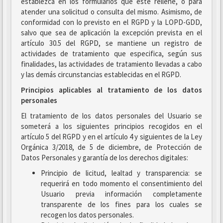
establezca en los formularios que este rellene, o para
atender una solicitud o consulta del mismo. Asimismo, de
conformidad con lo previsto en el RGPD y la LOPD-GDD,
salvo que sea de aplicación la excepción prevista en el
artículo 30.5 del RGPD, se mantiene un registro de
actividades de tratamiento que especifica, según sus
finalidades, las actividades de tratamiento llevadas a cabo
y las demás circunstancias establecidas en el RGPD.
Principios aplicables al tratamiento de los datos
personales
El tratamiento de los datos personales del Usuario se
someterá a los siguientes principios recogidos en el
artículo 5 del RGPD y en el artículo 4 y siguientes de la Ley
Orgánica 3/2018, de 5 de diciembre, de Protección de
Datos Personales y garantía de los derechos digitales:
Principio de licitud, lealtad y transparencia: se
requerirá en todo momento el consentimiento del
Usuario previa información completamente
transparente de los fines para los cuales se
recogen los datos personales.