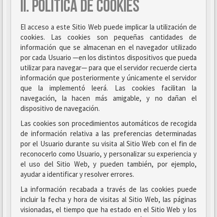
II. POLÍTICA DE COOKIES
El acceso a este Sitio Web puede implicar la utilización de
cookies. Las cookies son pequeñas cantidades de
información que se almacenan en el navegador utilizado
por cada Usuario —en los distintos dispositivos que pueda
utilizar para navegar— para que el servidor recuerde cierta
información que posteriormente y únicamente el servidor
que la implementó leerá. Las cookies facilitan la
navegación, la hacen más amigable, y no dañan el
dispositivo de navegación.
Las cookies son procedimientos automáticos de recogida
de información relativa a las preferencias determinadas
por el Usuario durante su visita al Sitio Web con el fin de
reconocerlo como Usuario, y personalizar su experiencia y
el uso del Sitio Web, y pueden también, por ejemplo,
ayudar a identificar y resolver errores.
La información recabada a través de las cookies puede
incluir la fecha y hora de visitas al Sitio Web, las páginas
visionadas, el tiempo que ha estado en el Sitio Web y los