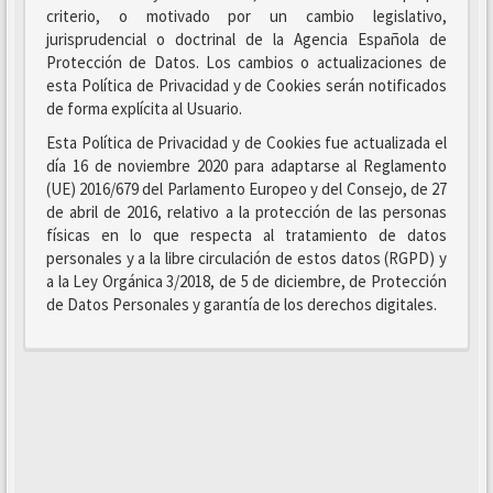
criterio, o motivado por un cambio legislativo,
jurisprudencial o doctrinal de la Agencia Española de
Protección de Datos. Los cambios o actualizaciones de
esta Política de Privacidad y de Cookies serán notificados
de forma explícita al Usuario.
Esta Política de Privacidad y de Cookies fue actualizada el
día 16 de noviembre 2020 para adaptarse al Reglamento
(UE) 2016/679 del Parlamento Europeo y del Consejo, de 27
de abril de 2016, relativo a la protección de las personas
físicas en lo que respecta al tratamiento de datos
personales y a la libre circulación de estos datos (RGPD) y
a la Ley Orgánica 3/2018, de 5 de diciembre, de Protección
de Datos Personales y garantía de los derechos digitales.