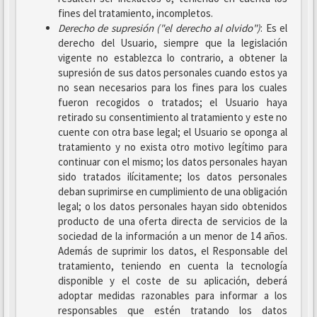
fines del tratamiento, incompletos.
Derecho de supresión ("el derecho al olvido")
: Es el
derecho del Usuario, siempre que la legislación
vigente no establezca lo contrario, a obtener la
supresión de sus datos personales cuando estos ya
no sean necesarios para los fines para los cuales
fueron recogidos o tratados; el Usuario haya
retirado su consentimiento al tratamiento y este no
cuente con otra base legal; el Usuario se oponga al
tratamiento y no exista otro motivo legítimo para
continuar con el mismo; los datos personales hayan
sido tratados ilícitamente; los datos personales
deban suprimirse en cumplimiento de una obligación
legal; o los datos personales hayan sido obtenidos
producto de una oferta directa de servicios de la
sociedad de la información a un menor de 14 años.
Además de suprimir los datos, el Responsable del
tratamiento, teniendo en cuenta la tecnología
disponible y el coste de su aplicación, deberá
adoptar medidas razonables para informar a los
responsables que estén tratando los datos