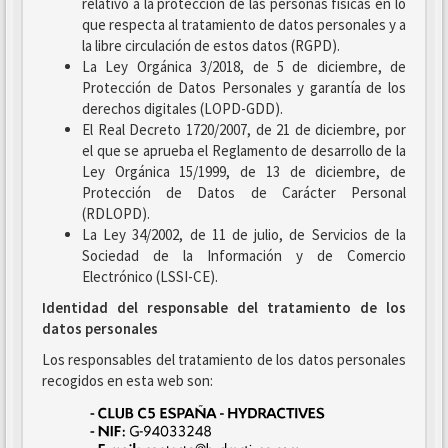
relativo a la protección de las personas físicas en lo
que respecta al tratamiento de datos personales y a
la libre circulación de estos datos (RGPD).
La Ley Orgánica 3/2018, de 5 de diciembre, de
Protección de Datos Personales y garantía de los
derechos digitales (LOPD-GDD).
El Real Decreto 1720/2007, de 21 de diciembre, por
el que se aprueba el Reglamento de desarrollo de la
Ley Orgánica 15/1999, de 13 de diciembre, de
Protección de Datos de Carácter Personal
(RDLOPD).
La Ley 34/2002, de 11 de julio, de Servicios de la
Sociedad de la Información y de Comercio
Electrónico (LSSI-CE).
Identidad del responsable del tratamiento de los
datos personales
Los responsables del tratamiento de los datos personales
recogidos en esta web son: