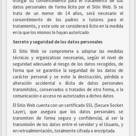
otorgar su consentimiento para el tratamiento de sus
datos personales de forma lícita por el Sitio Web. Si se
trata de un menor de 14 años, será necesario el
consentimiento de los padres o tutores para el
tratamiento, y este solo se considerará lícito en la medida
en la que los mismos lo hayan autorizado.
Secreto y seguridad de los datos personales
El Sitio Web se compromete a adoptar las medidas
técnicas y organizativas necesarias, según el nivel de
seguridad adecuado al riesgo de los datos recogidos, de
forma que se garantice la seguridad de los datos de
carácter personal y se evite la destrucción, pérdida o
alteración accidental o ilícita de datos personales
transmitidos, conservados o tratados de otra forma, o la
comunicación o acceso no autorizados a dichos datos.
El Sitio Web cuenta con un certificado SSL (Secure Socket
Layer), que asegura que los datos personales se
transmiten de forma segura y confidencial, al ser la
transmisión de los datos entre el servidor y el Usuario, y
en retroalimentación, totalmente cifrada o encriptada.