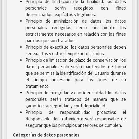
Principio de limitación de la finalidad: los datos
personales serán recogidos con fines
determinados, explícitos y legítimos.
Principio de minimización de datos: los datos
personales recogidos serán únicamente los
estrictamente necesarios en relación con los fines
para los que son tratados.
Principio de exactitud: los datos personales deben
ser exactos y estar siempre actualizados.
Principio de limitación del plazo de conservación: los
datos personales solo serán mantenidos de forma
que se permita la identificación del Usuario durante
el tiempo necesario para los fines de su
tratamiento.
Principio de integridad y confidencialidad: los datos
personales serán tratados de manera que se
garantice su seguridad y confidencialidad.
Principio de responsabilidad proactiva: el
Responsable del tratamiento será responsable de
asegurar que los principios anteriores se cumplen.
Categorías de datos personales