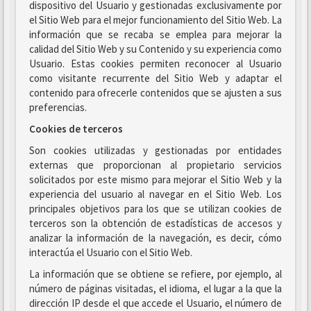
dispositivo del Usuario y gestionadas exclusivamente por
el Sitio Web para el mejor funcionamiento del Sitio Web. La
información que se recaba se emplea para mejorar la
calidad del Sitio Web y su Contenido y su experiencia como
Usuario. Estas cookies permiten reconocer al Usuario
como visitante recurrente del Sitio Web y adaptar el
contenido para ofrecerle contenidos que se ajusten a sus
preferencias.
Cookies de terceros
Son cookies utilizadas y gestionadas por entidades
externas que proporcionan al propietario servicios
solicitados por este mismo para mejorar el Sitio Web y la
experiencia del usuario al navegar en el Sitio Web. Los
principales objetivos para los que se utilizan cookies de
terceros son la obtención de estadísticas de accesos y
analizar la información de la navegación, es decir, cómo
interactúa el Usuario con el Sitio Web.
La información que se obtiene se refiere, por ejemplo, al
número de páginas visitadas, el idioma, el lugar a la que la
dirección IP desde el que accede el Usuario, el número de