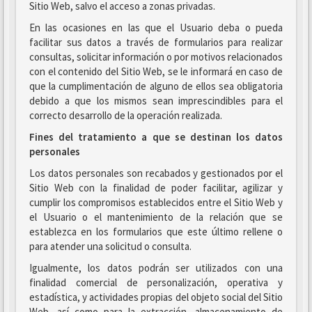
Sitio Web, salvo el acceso a zonas privadas.
En las ocasiones en las que el Usuario deba o pueda
facilitar sus datos a través de formularios para realizar
consultas, solicitar información o por motivos relacionados
con el contenido del Sitio Web, se le informará en caso de
que la cumplimentación de alguno de ellos sea obligatoria
debido a que los mismos sean imprescindibles para el
correcto desarrollo de la operación realizada.
Fines del tratamiento a que se destinan los datos
personales
Los datos personales son recabados y gestionados por el
Sitio Web con la finalidad de poder facilitar, agilizar y
cumplir los compromisos establecidos entre el Sitio Web y
el Usuario o el mantenimiento de la relación que se
establezca en los formularios que este último rellene o
para atender una solicitud o consulta.
Igualmente, los datos podrán ser utilizados con una
finalidad comercial de personalización, operativa y
estadística, y actividades propias del objeto social del Sitio
Web, así como para la extracción, almacenamiento de