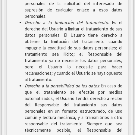
personales de la solicitud del interesado de
supresión de cualquier enlace a esos datos
personales.
Derecho a la limitación del tratamiento
: Es el
derecho del Usuario a limitar el tratamiento de sus
datos personales. El Usuario tiene derecho a
obtener la limitación del tratamiento cuando
impugne la exactitud de sus datos personales; el
tratamiento sea ilícito; el Responsable del
tratamiento ya no necesite los datos personales,
pero el Usuario lo necesite para hacer
reclamaciones; y cuando el Usuario se haya opuesto
al tratamiento.
Derecho a la portabilidad de los datos
: En caso de
que el tratamiento se efectúe por medios
automatizados, el Usuario tendrá derecho a recibir
del Responsable del tratamiento sus datos
personales en un formato estructurado, de uso
común y lectura mecánica, y a transmitirlos a otro
responsable del tratamiento. Siempre que sea
técnicamente posible, el Responsable del