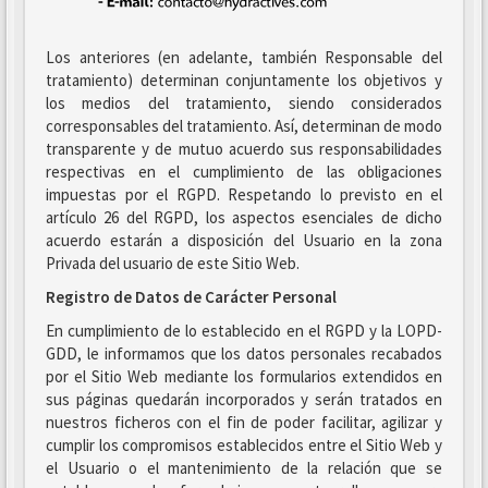
Los anteriores (en adelante, también Responsable del
tratamiento) determinan conjuntamente los objetivos y
los medios del tratamiento, siendo considerados
corresponsables del tratamiento. Así, determinan de modo
transparente y de mutuo acuerdo sus responsabilidades
respectivas en el cumplimiento de las obligaciones
impuestas por el RGPD. Respetando lo previsto en el
artículo 26 del RGPD, los aspectos esenciales de dicho
acuerdo estarán a disposición del Usuario en la zona
Privada del usuario de este Sitio Web.
Registro de Datos de Carácter Personal
En cumplimiento de lo establecido en el RGPD y la LOPD-
GDD, le informamos que los datos personales recabados
por el Sitio Web mediante los formularios extendidos en
sus páginas quedarán incorporados y serán tratados en
nuestros ficheros con el fin de poder facilitar, agilizar y
cumplir los compromisos establecidos entre el Sitio Web y
el Usuario o el mantenimiento de la relación que se