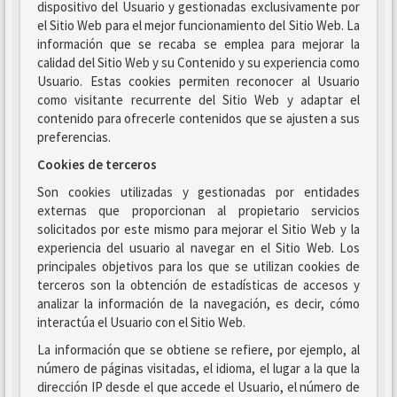
dispositivo del Usuario y gestionadas exclusivamente por
el Sitio Web para el mejor funcionamiento del Sitio Web. La
información que se recaba se emplea para mejorar la
calidad del Sitio Web y su Contenido y su experiencia como
Usuario. Estas cookies permiten reconocer al Usuario
como visitante recurrente del Sitio Web y adaptar el
contenido para ofrecerle contenidos que se ajusten a sus
preferencias.
Cookies de terceros
Son cookies utilizadas y gestionadas por entidades
externas que proporcionan al propietario servicios
solicitados por este mismo para mejorar el Sitio Web y la
experiencia del usuario al navegar en el Sitio Web. Los
principales objetivos para los que se utilizan cookies de
terceros son la obtención de estadísticas de accesos y
analizar la información de la navegación, es decir, cómo
interactúa el Usuario con el Sitio Web.
La información que se obtiene se refiere, por ejemplo, al
número de páginas visitadas, el idioma, el lugar a la que la
dirección IP desde el que accede el Usuario, el número de