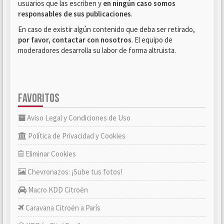
usuarios que las escriben y
en ningún caso somos
responsables de sus publicaciones
.
En caso de existir algún contenido que deba ser retirado,
por favor, contactar con nosotros
. El equipo de
moderadores desarrolla su labor de forma altruista.
FAVORITOS
Aviso Legal y Condiciones de Uso
Política de Privacidad y Cookies
Eliminar Cookies
Chevronazos: ¡Sube tus fotos!
Macro KDD Citroën
Caravana Citroën a París