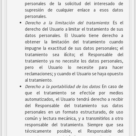
personales de la solicitud del interesado de
supresión de cualquier enlace a esos datos
personales.
Derecho a la limitación del tratamiento
: Es el
derecho del Usuario a limitar el tratamiento de sus
datos personales. El Usuario tiene derecho a
obtener la limitación del tratamiento cuando
impugne la exactitud de sus datos personales; el
tratamiento sea ilícito; el Responsable del
tratamiento ya no necesite los datos personales,
pero el Usuario lo necesite para hacer
reclamaciones; y cuando el Usuario se haya opuesto
al tratamiento.
Derecho a la portabilidad de los datos
: En caso de
que el tratamiento se efectúe por medios
automatizados, el Usuario tendrá derecho a recibir
del Responsable del tratamiento sus datos
personales en un formato estructurado, de uso
común y lectura mecánica, y a transmitirlos a otro
responsable del tratamiento. Siempre que sea
técnicamente posible, el Responsable del