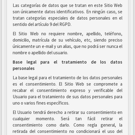
Las categorías de datos que se tratan en este Sitio Web
son únicamente datos identificativos. En ningún caso, se
tratan categorías especiales de datos personales en el
sentido del artículo 9 del RGPD.
El Sitio Web no requiere nombre, apellido, teléfono,
domicilio, matrícula de su vehículo, etc, siendo preciso
únicamente un e-mail y un alias, que no podrá ser nunca el
nombre o apellido del usuario.
Base legal para el tratamiento de los datos
personales
La base legal para el tratamiento de los datos personales
es el consentimiento. El Sitio Web se compromete a
recabar el consentimiento expreso y verificable del
Usuario para el tratamiento de sus datos personales para
uno o varios fines específicos.
El Usuario tendrá derecho a retirar su consentimiento en
cualquier momento. Será tan fácil retirar el
consentimiento como darlo. Como regla general, la
retirada del consentimiento no condicionará el uso del