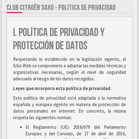
CLUB CITROËN SAXO - POLÍTICA DE PRIVACIDAD
I. POLÍTICA DE PRIVACIDAD Y
PROTECCIÓN DE DATOS
Respetando lo establecido en la legislación vigente, el
Sitio Web se compromete a adoptar las medidas técnicas y
organizativas necesarias, según el nivel de seguridad
adecuado al riesgo de los datos recogidos.
Leyes que incorpora esta política de privacidad
Esta política de privacidad está adaptada a la normativa
española y europea vigente en materia de protección de
datos personales en internet. En concreto, la misma
respeta las siguientes normas:
El Reglamento (UE) 2016/679 del Parlamento
Europeo y del Consejo, de 27 de abril de 2016,