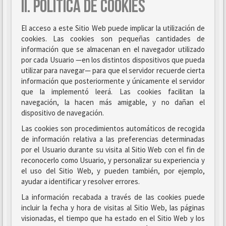
II. POLÍTICA DE COOKIES
El acceso a este Sitio Web puede implicar la utilización de
cookies. Las cookies son pequeñas cantidades de
información que se almacenan en el navegador utilizado
por cada Usuario —en los distintos dispositivos que pueda
utilizar para navegar— para que el servidor recuerde cierta
información que posteriormente y únicamente el servidor
que la implementó leerá. Las cookies facilitan la
navegación, la hacen más amigable, y no dañan el
dispositivo de navegación.
Las cookies son procedimientos automáticos de recogida
de información relativa a las preferencias determinadas
por el Usuario durante su visita al Sitio Web con el fin de
reconocerlo como Usuario, y personalizar su experiencia y
el uso del Sitio Web, y pueden también, por ejemplo,
ayudar a identificar y resolver errores.
La información recabada a través de las cookies puede
incluir la fecha y hora de visitas al Sitio Web, las páginas
visionadas, el tiempo que ha estado en el Sitio Web y los