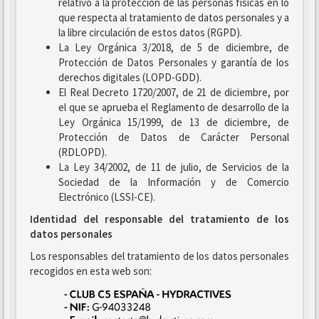
relativo a la protección de las personas físicas en lo
que respecta al tratamiento de datos personales y a
la libre circulación de estos datos (RGPD).
La Ley Orgánica 3/2018, de 5 de diciembre, de
Protección de Datos Personales y garantía de los
derechos digitales (LOPD-GDD).
El Real Decreto 1720/2007, de 21 de diciembre, por
el que se aprueba el Reglamento de desarrollo de la
Ley Orgánica 15/1999, de 13 de diciembre, de
Protección de Datos de Carácter Personal
(RDLOPD).
La Ley 34/2002, de 11 de julio, de Servicios de la
Sociedad de la Información y de Comercio
Electrónico (LSSI-CE).
Identidad del responsable del tratamiento de los
datos personales
Los responsables del tratamiento de los datos personales
recogidos en esta web son: