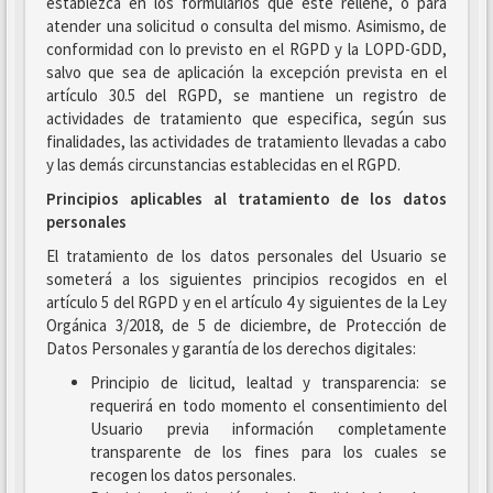
establezca en los formularios que este rellene, o para
atender una solicitud o consulta del mismo. Asimismo, de
conformidad con lo previsto en el RGPD y la LOPD-GDD,
salvo que sea de aplicación la excepción prevista en el
artículo 30.5 del RGPD, se mantiene un registro de
actividades de tratamiento que especifica, según sus
finalidades, las actividades de tratamiento llevadas a cabo
y las demás circunstancias establecidas en el RGPD.
Principios aplicables al tratamiento de los datos
personales
El tratamiento de los datos personales del Usuario se
someterá a los siguientes principios recogidos en el
artículo 5 del RGPD y en el artículo 4 y siguientes de la Ley
Orgánica 3/2018, de 5 de diciembre, de Protección de
Datos Personales y garantía de los derechos digitales:
Principio de licitud, lealtad y transparencia: se
requerirá en todo momento el consentimiento del
Usuario previa información completamente
transparente de los fines para los cuales se
recogen los datos personales.