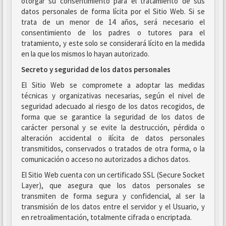
otorgar su consentimiento para el tratamiento de sus
datos personales de forma lícita por el Sitio Web. Si se
trata de un menor de 14 años, será necesario el
consentimiento de los padres o tutores para el
tratamiento, y este solo se considerará lícito en la medida
en la que los mismos lo hayan autorizado.
Secreto y seguridad de los datos personales
El Sitio Web se compromete a adoptar las medidas
técnicas y organizativas necesarias, según el nivel de
seguridad adecuado al riesgo de los datos recogidos, de
forma que se garantice la seguridad de los datos de
carácter personal y se evite la destrucción, pérdida o
alteración accidental o ilícita de datos personales
transmitidos, conservados o tratados de otra forma, o la
comunicación o acceso no autorizados a dichos datos.
El Sitio Web cuenta con un certificado SSL (Secure Socket
Layer), que asegura que los datos personales se
transmiten de forma segura y confidencial, al ser la
transmisión de los datos entre el servidor y el Usuario, y
en retroalimentación, totalmente cifrada o encriptada.