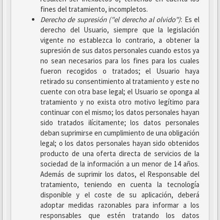
fines del tratamiento, incompletos.
Derecho de supresión ("el derecho al olvido")
: Es el
derecho del Usuario, siempre que la legislación
vigente no establezca lo contrario, a obtener la
supresión de sus datos personales cuando estos ya
no sean necesarios para los fines para los cuales
fueron recogidos o tratados; el Usuario haya
retirado su consentimiento al tratamiento y este no
cuente con otra base legal; el Usuario se oponga al
tratamiento y no exista otro motivo legítimo para
continuar con el mismo; los datos personales hayan
sido tratados ilícitamente; los datos personales
deban suprimirse en cumplimiento de una obligación
legal; o los datos personales hayan sido obtenidos
producto de una oferta directa de servicios de la
sociedad de la información a un menor de 14 años.
Además de suprimir los datos, el Responsable del
tratamiento, teniendo en cuenta la tecnología
disponible y el coste de su aplicación, deberá
adoptar medidas razonables para informar a los
responsables que estén tratando los datos