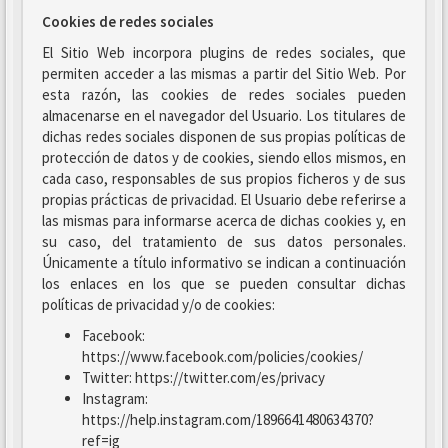
Cookies de redes sociales
El Sitio Web incorpora plugins de redes sociales, que
permiten acceder a las mismas a partir del Sitio Web. Por
esta razón, las cookies de redes sociales pueden
almacenarse en el navegador del Usuario. Los titulares de
dichas redes sociales disponen de sus propias políticas de
protección de datos y de cookies, siendo ellos mismos, en
cada caso, responsables de sus propios ficheros y de sus
propias prácticas de privacidad. El Usuario debe referirse a
las mismas para informarse acerca de dichas cookies y, en
su caso, del tratamiento de sus datos personales.
Únicamente a título informativo se indican a continuación
los enlaces en los que se pueden consultar dichas
políticas de privacidad y/o de cookies:
Facebook:
https://www.facebook.com/policies/cookies/
Twitter: https://twitter.com/es/privacy
Instagram:
https://help.instagram.com/1896641480634370?
ref=ig