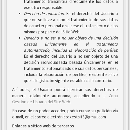
tratamiento transmitirá directamente los datos a
ese otro responsable.
Derecho de oposición
: Es el derecho del Usuario a
que no se lleve a cabo el tratamiento de sus datos
de carácter personal o se cese el tratamiento de los
mismos por parte del Sitio Web.
Derecho a no ser
a no ser objeto de una decisión
basada únicamente en el tratamiento
automatizado, incluida la elaboración de perfiles
:
Es el derecho del Usuario a no ser objeto de una
decisión individualizada basada únicamente en el
tratamiento automatizado de sus datos personales,
incluida la elaboración de perfiles, existente salvo
que la legislación vigente establezca lo contrario.
Así pues, el Usuario podrá ejercitar sus derechos de
manera totalmente autónoma, accediendo
a la Zona
Gestión de Usuario del Site Web
.
En caso de no poder acceder, podrá cursar su petición vía
e-mail, en el correo electrónico: xestsit3@gmail.com
Enlaces a sitios web de terceros