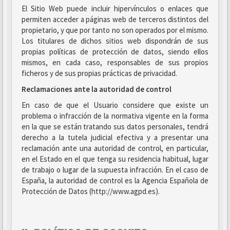
El Sitio Web puede incluir hipervínculos o enlaces que
permiten acceder a páginas web de terceros distintos del
propietario, y que por tanto no son operados por el mismo.
Los titulares de dichos sitios web dispondrán de sus
propias políticas de protección de datos, siendo ellos
mismos, en cada caso, responsables de sus propios
ficheros y de sus propias prácticas de privacidad.
Reclamaciones ante la autoridad de control
En caso de que el Usuario considere que existe un
problema o infracción de la normativa vigente en la forma
en la que se están tratando sus datos personales, tendrá
derecho a la tutela judicial efectiva y a presentar una
reclamación ante una autoridad de control, en particular,
en el Estado en el que tenga su residencia habitual, lugar
de trabajo o lugar de la supuesta infracción. En el caso de
España, la autoridad de control es la Agencia Española de
Protección de Datos (http://www.agpd.es).