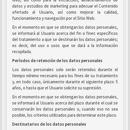
datos y estudios de marketing para adecuar el Contenido
ofertado al Usuario, así como mejorar la calidad,
funcionamiento y navegación por el Sitio Web.
En el momento en que se obtengan los datos personales,
se informará al Usuario acerca del fin o fines específicos
del tratamiento a que se destinarán los datos personales;
es decir, del uso o usos que se dará a la información
recopilada.
Períodos de retención de los datos personales
Los datos personales solo serán retenidos durante el
tiempo mínimo necesario para los fines de su tratamiento
y, en todo caso, únicamente durante el siguiente plazo: 5
años, o hasta que el Usuario solicite su supresión.
En el momento en que se obtengan los datos personales,
se informará al Usuario acerca del plazo durante el cual se
conservarán los datos personales o, cuando eso no sea
posible, los criterios utilizados para determinar este plazo.
Destinatarios de los datos personales