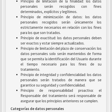
Principio de limitación de la finalidad: los datos
personales serán recogidos con fines
determinados, explícitos y legítimos.
Principio de minimización de datos: los datos
personales recogidos serán únicamente los
estrictamente necesarios en relación con los fines
para los que son tratados.
Principio de exactitud: los datos personales deben
ser exactos y estar siempre actualizados.
Principio de limitación del plazo de conservación: los
datos personales solo serán mantenidos de forma
que se permita la identificación del Usuario durante
el tiempo necesario para los fines de su
tratamiento.
Principio de integridad y confidencialidad: los datos
personales serán tratados de manera que se
garantice su seguridad y confidencialidad.
Principio de responsabilidad proactiva: el
Responsable del tratamiento será responsable de
asegurar que los principios anteriores se cumplen.
Categorías de datos personales