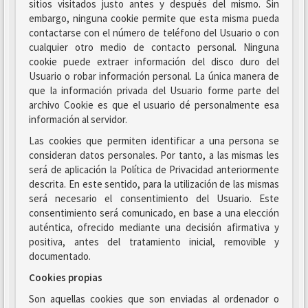
sitios visitados justo antes y después del mismo. Sin
embargo, ninguna cookie permite que esta misma pueda
contactarse con el número de teléfono del Usuario o con
cualquier otro medio de contacto personal. Ninguna
cookie puede extraer información del disco duro del
Usuario o robar información personal. La única manera de
que la información privada del Usuario forme parte del
archivo Cookie es que el usuario dé personalmente esa
información al servidor.
Las cookies que permiten identificar a una persona se
consideran datos personales. Por tanto, a las mismas les
será de aplicación la Política de Privacidad anteriormente
descrita. En este sentido, para la utilización de las mismas
será necesario el consentimiento del Usuario. Este
consentimiento será comunicado, en base a una elección
auténtica, ofrecido mediante una decisión afirmativa y
positiva, antes del tratamiento inicial, removible y
documentado.
Cookies propias
Son aquellas cookies que son enviadas al ordenador o