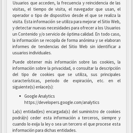
Usuarios que acceden, la frecuencia y reincidencia de las
visitas, el tiempo de visita, el navegador que usan, el
operador o tipo de dispositivo desde el que se realiza la
visita. Esta información se utiliza para mejorar el Sitio Web,
y detectar nuevas necesidades para ofrecer a los Usuarios
un Contenido y/o servicio de óptima calidad. En todo caso,
la información se recopila de forma anónima y se elaboran
informes de tendencias del Sitio Web sin identificar a
usuarios individuales.
Puede obtener más información sobre las cookies, la
información sobre la privacidad, o consultar la descripción
del tipo de cookies que se utiliza, sus principales
características, periodo de expiración, etc. en el
siguiente(s) enlace(s):
Google Analytics
https://developers.google.com/analytics
La(s) entidad(es) encargada(s) del suministro de cookies
podrá(n) ceder esta información a terceros, siempre y
cuando lo exija la ley o sea un tercero el que procese esta
información para dichas entidades.