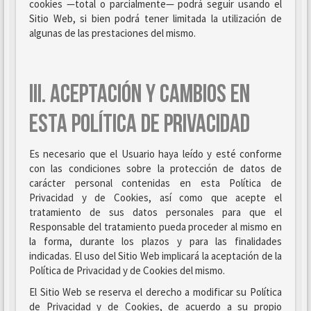
cookies —total o parcialmente— podrá seguir usando el
Sitio Web, si bien podrá tener limitada la utilización de
algunas de las prestaciones del mismo.
III. ACEPTACIÓN Y CAMBIOS EN
ESTA POLÍTICA DE PRIVACIDAD
Es necesario que el Usuario haya leído y esté conforme
con las condiciones sobre la protección de datos de
carácter personal contenidas en esta Política de
Privacidad y de Cookies, así como que acepte el
tratamiento de sus datos personales para que el
Responsable del tratamiento pueda proceder al mismo en
la forma, durante los plazos y para las finalidades
indicadas. El uso del Sitio Web implicará la aceptación de la
Política de Privacidad y de Cookies del mismo.
El Sitio Web se reserva el derecho a modificar su Política
de Privacidad y de Cookies, de acuerdo a su propio