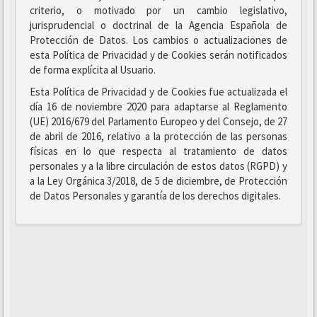
criterio, o motivado por un cambio legislativo,
jurisprudencial o doctrinal de la Agencia Española de
Protección de Datos. Los cambios o actualizaciones de
esta Política de Privacidad y de Cookies serán notificados
de forma explícita al Usuario.
Esta Política de Privacidad y de Cookies fue actualizada el
día 16 de noviembre 2020 para adaptarse al Reglamento
(UE) 2016/679 del Parlamento Europeo y del Consejo, de 27
de abril de 2016, relativo a la protección de las personas
físicas en lo que respecta al tratamiento de datos
personales y a la libre circulación de estos datos (RGPD) y
a la Ley Orgánica 3/2018, de 5 de diciembre, de Protección
de Datos Personales y garantía de los derechos digitales.