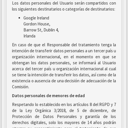
Los datos personales del Usuario serán compartidos con
los siguientes destinatarios o categorías de destinatarios:
Google Ireland
Gordon House,
Barrow St, Dublin 4,
Irlanda
En caso de que el Responsable del tratamiento tenga la
intención de transferir datos personales a un tercer país u
organización internacional, en el momento en que se
obtengan los datos personales, se informará al Usuario
acerca del tercer país u organización internacional al cual
se tiene la intención de transferir los datos, así como de la
existencia o ausencia de una decisión de adecuación de la
Comisión.
Datos personales de menores de edad
Respetando lo establecido en los artículos 8 del RGPD y 7
de la Ley Orgánica 3/2018, de 5 de diciembre, de
Protección de Datos Personales y garantía de los
derechos digitales, solo los mayores de 14 años podrán