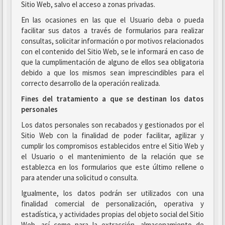
Sitio Web, salvo el acceso a zonas privadas.
En las ocasiones en las que el Usuario deba o pueda
facilitar sus datos a través de formularios para realizar
consultas, solicitar información o por motivos relacionados
con el contenido del Sitio Web, se le informará en caso de
que la cumplimentación de alguno de ellos sea obligatoria
debido a que los mismos sean imprescindibles para el
correcto desarrollo de la operación realizada.
Fines del tratamiento a que se destinan los datos
personales
Los datos personales son recabados y gestionados por el
Sitio Web con la finalidad de poder facilitar, agilizar y
cumplir los compromisos establecidos entre el Sitio Web y
el Usuario o el mantenimiento de la relación que se
establezca en los formularios que este último rellene o
para atender una solicitud o consulta.
Igualmente, los datos podrán ser utilizados con una
finalidad comercial de personalización, operativa y
estadística, y actividades propias del objeto social del Sitio
Web, así como para la extracción, almacenamiento de