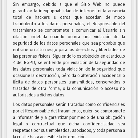
Sin embargo, debido a que el Sitio Web no puede
garantizar la inexpugnabilidad de internet ni la ausencia
total de hackers u otros que accedan de modo
fraudulento a los datos personales, el Responsable del
tratamiento se compromete a comunicar al Usuario sin
dilación indebida cuando ocurra una violación de la
seguridad de los datos personales que sea probable que
entrañe un alto riesgo para los derechos y libertades de
las personas físicas. Siguiendo lo establecido en el artículo
4 del RGPD, se entiende por violación de la seguridad de
los datos personales toda violación de la seguridad que
ocasione la destrucción, pérdida o alteración accidental o
ilícita de datos personales transmitidos, conservados o
tratados de otra forma, o la comunicación o acceso no
autorizados a dichos datos.
Los datos personales serán tratados como confidenciales
por el Responsable del tratamiento, quien se compromete
a informar de y a garantizar por medio de una obligación
legal o contractual que dicha confidencialidad sea
respetada por sus empleados, asociados, y toda persona a
la cual le haga accesible la información.