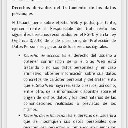
Derechos derivados del tratamiento de los datos
personales
El Usuario tiene sobre el Sitio Web y podrá, por tanto,
ejercer frente al Responsable del tratamiento los
siguientes derechos reconocidos en el RGPD y en la Ley
Orgánica 3/2018, de 5 de diciembre, de Protección de
Datos Personales y garantía de los derechos digitales:
Derecho de acceso
: Es el derecho del Usuario a
obtener confirmación de si el Sitio Web está
tratando o no sus datos personales y, en caso
afirmativo, obtener información sobre sus datos
concretos de carácter personal y del tratamiento
que el Sitio Web haya realizado o realice, así como,
entre otra, de la información disponible sobre el
origen de dichos datos y los destinatarios de las
comunicaciones realizadas o previstas de los
mismos.
Derecho de rectificación
: Es el derecho del Usuario a
que se modifiquen sus datos personales que
resulten ser inexactos o, teniendo en cuenta los