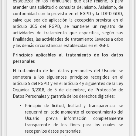
establezca en los formularios que este rellene, o para
atender una solicitud o consulta del mismo. Asimismo, de
conformidad con lo previsto en el RGPD y la LOPD-GDD,
salvo que sea de aplicación la excepción prevista en el
artículo 30.5 del RGPD, se mantiene un registro de
actividades de tratamiento que especifica, según sus
finalidades, las actividades de tratamiento llevadas a cabo
y las demás circunstancias establecidas en el RGPD.
Principios aplicables al tratamiento de los datos
personales
El tratamiento de los datos personales del Usuario se
someterá a los siguientes principios recogidos en el
artículo 5 del RGPD y en el artículo 4 y siguientes de la Ley
Orgánica 3/2018, de 5 de diciembre, de Protección de
Datos Personales y garantía de los derechos digitales:
Principio de licitud, lealtad y transparencia: se
requerirá en todo momento el consentimiento del
Usuario previa información completamente
transparente de los fines para los cuales se
recogen los datos personales.