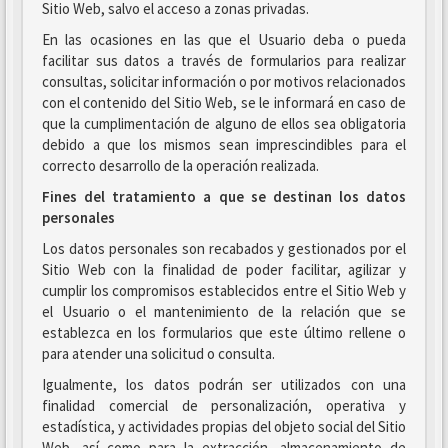
Sitio Web, salvo el acceso a zonas privadas.
En las ocasiones en las que el Usuario deba o pueda
facilitar sus datos a través de formularios para realizar
consultas, solicitar información o por motivos relacionados
con el contenido del Sitio Web, se le informará en caso de
que la cumplimentación de alguno de ellos sea obligatoria
debido a que los mismos sean imprescindibles para el
correcto desarrollo de la operación realizada.
Fines del tratamiento a que se destinan los datos
personales
Los datos personales son recabados y gestionados por el
Sitio Web con la finalidad de poder facilitar, agilizar y
cumplir los compromisos establecidos entre el Sitio Web y
el Usuario o el mantenimiento de la relación que se
establezca en los formularios que este último rellene o
para atender una solicitud o consulta.
Igualmente, los datos podrán ser utilizados con una
finalidad comercial de personalización, operativa y
estadística, y actividades propias del objeto social del Sitio
Web, así como para la extracción, almacenamiento de