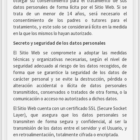
otorgar su consentimiento para el tratamiento de sus
datos personales de forma lícita por el Sitio Web. Si se
trata de un menor de 14 años, será necesario el
consentimiento de los padres o tutores para el
tratamiento, y este solo se considerará lícito en la medida
en la que los mismos lo hayan autorizado.
Secreto y seguridad de los datos personales
El Sitio Web se compromete a adoptar las medidas
técnicas y organizativas necesarias, según el nivel de
seguridad adecuado al riesgo de los datos recogidos, de
forma que se garantice la seguridad de los datos de
carácter personal y se evite la destrucción, pérdida o
alteración accidental o ilícita de datos personales
transmitidos, conservados o tratados de otra forma, o la
comunicación o acceso no autorizados a dichos datos.
El Sitio Web cuenta con un certificado SSL (Secure Socket
Layer), que asegura que los datos personales se
transmiten de forma segura y confidencial, al ser la
transmisión de los datos entre el servidor y el Usuario, y
en retroalimentación, totalmente cifrada o encriptada.