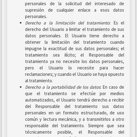
personales de la solicitud del interesado de
supresión de cualquier enlace a esos datos
personales.
Derecho a la limitación del tratamiento
: Es el
derecho del Usuario a limitar el tratamiento de sus
datos personales. El Usuario tiene derecho a
obtener la limitación del tratamiento cuando
impugne la exactitud de sus datos personales; el
tratamiento sea ilícito; el Responsable del
tratamiento ya no necesite los datos personales,
pero el Usuario lo necesite para hacer
reclamaciones; y cuando el Usuario se haya opuesto
al tratamiento.
Derecho a la portabilidad de los datos
: En caso de
que el tratamiento se efectúe por medios
automatizados, el Usuario tendrá derecho a recibir
del Responsable del tratamiento sus datos
personales en un formato estructurado, de uso
común y lectura mecánica, y a transmitirlos a otro
responsable del tratamiento. Siempre que sea
técnicamente posible, el Responsable del