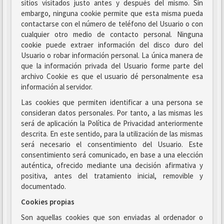
sitios visitados justo antes y después del mismo. Sin
embargo, ninguna cookie permite que esta misma pueda
contactarse con el número de teléfono del Usuario o con
cualquier otro medio de contacto personal. Ninguna
cookie puede extraer información del disco duro del
Usuario o robar información personal. La única manera de
que la información privada del Usuario forme parte del
archivo Cookie es que el usuario dé personalmente esa
información al servidor.
Las cookies que permiten identificar a una persona se
consideran datos personales. Por tanto, a las mismas les
será de aplicación la Política de Privacidad anteriormente
descrita. En este sentido, para la utilización de las mismas
será necesario el consentimiento del Usuario. Este
consentimiento será comunicado, en base a una elección
auténtica, ofrecido mediante una decisión afirmativa y
positiva, antes del tratamiento inicial, removible y
documentado.
Cookies propias
Son aquellas cookies que son enviadas al ordenador o