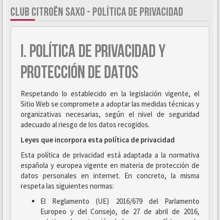
CLUB CITROËN SAXO - POLÍTICA DE PRIVACIDAD
I. POLÍTICA DE PRIVACIDAD Y
PROTECCIÓN DE DATOS
Respetando lo establecido en la legislación vigente, el
Sitio Web se compromete a adoptar las medidas técnicas y
organizativas necesarias, según el nivel de seguridad
adecuado al riesgo de los datos recogidos.
Leyes que incorpora esta política de privacidad
Esta política de privacidad está adaptada a la normativa
española y europea vigente en materia de protección de
datos personales en internet. En concreto, la misma
respeta las siguientes normas:
El Reglamento (UE) 2016/679 del Parlamento
Europeo y del Consejo, de 27 de abril de 2016,