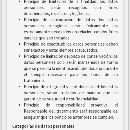
Principio de limitación de la finalidad: los datos
personales serán recogidos con fines
determinados, explícitos y legítimos.
Principio de minimización de datos: los datos
personales recogidos serán únicamente los
estrictamente necesarios en relación con los fines
para los que son tratados.
Principio de exactitud: los datos personales deben
ser exactos y estar siempre actualizados.
Principio de limitación del plazo de conservación: los
datos personales solo serán mantenidos de forma
que se permita la identificación del Usuario durante
el tiempo necesario para los fines de su
tratamiento.
Principio de integridad y confidencialidad: los datos
personales serán tratados de manera que se
garantice su seguridad y confidencialidad.
Principio de responsabilidad proactiva: el
Responsable del tratamiento será responsable de
asegurar que los principios anteriores se cumplen.
Categorías de datos personales