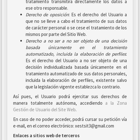
tratamiento transmitirá directamente los datos a
ese otro responsable.
Derecho de oposición
: Es el derecho del Usuario a
que no se lleve a cabo el tratamiento de sus datos
de carácter personal o se cese el tratamiento de los
mismos por parte del Sitio Web.
Derecho a no ser
a no ser objeto de una decisión
basada únicamente en el tratamiento
automatizado, incluida la elaboración de perfiles
:
Es el derecho del Usuario a no ser objeto de una
decisión individualizada basada únicamente en el
tratamiento automatizado de sus datos personales,
incluida la elaboración de perfiles, existente salvo
que la legislación vigente establezca lo contrario.
Así pues, el Usuario podrá ejercitar sus derechos de
manera totalmente autónoma, accediendo
a la Zona
Gestión de Usuario del Site Web
.
En caso de no poder acceder, podrá cursar su petición vía
e-mail, en el correo electrónico: xestsit3@gmail.com
Enlaces a sitios web de terceros