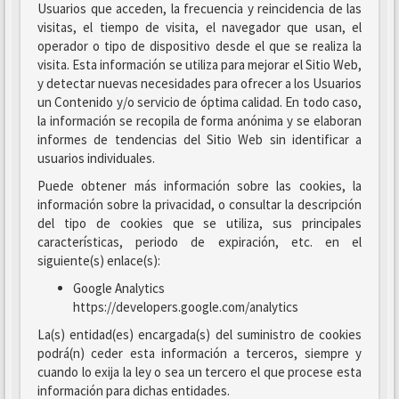
Usuarios que acceden, la frecuencia y reincidencia de las
visitas, el tiempo de visita, el navegador que usan, el
operador o tipo de dispositivo desde el que se realiza la
visita. Esta información se utiliza para mejorar el Sitio Web,
y detectar nuevas necesidades para ofrecer a los Usuarios
un Contenido y/o servicio de óptima calidad. En todo caso,
la información se recopila de forma anónima y se elaboran
informes de tendencias del Sitio Web sin identificar a
usuarios individuales.
Puede obtener más información sobre las cookies, la
información sobre la privacidad, o consultar la descripción
del tipo de cookies que se utiliza, sus principales
características, periodo de expiración, etc. en el
siguiente(s) enlace(s):
Google Analytics
https://developers.google.com/analytics
La(s) entidad(es) encargada(s) del suministro de cookies
podrá(n) ceder esta información a terceros, siempre y
cuando lo exija la ley o sea un tercero el que procese esta
información para dichas entidades.