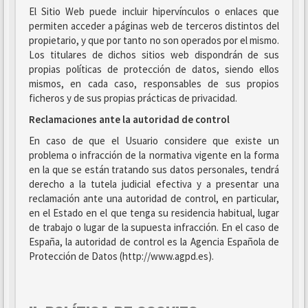
El Sitio Web puede incluir hipervínculos o enlaces que
permiten acceder a páginas web de terceros distintos del
propietario, y que por tanto no son operados por el mismo.
Los titulares de dichos sitios web dispondrán de sus
propias políticas de protección de datos, siendo ellos
mismos, en cada caso, responsables de sus propios
ficheros y de sus propias prácticas de privacidad.
Reclamaciones ante la autoridad de control
En caso de que el Usuario considere que existe un
problema o infracción de la normativa vigente en la forma
en la que se están tratando sus datos personales, tendrá
derecho a la tutela judicial efectiva y a presentar una
reclamación ante una autoridad de control, en particular,
en el Estado en el que tenga su residencia habitual, lugar
de trabajo o lugar de la supuesta infracción. En el caso de
España, la autoridad de control es la Agencia Española de
Protección de Datos (http://www.agpd.es).