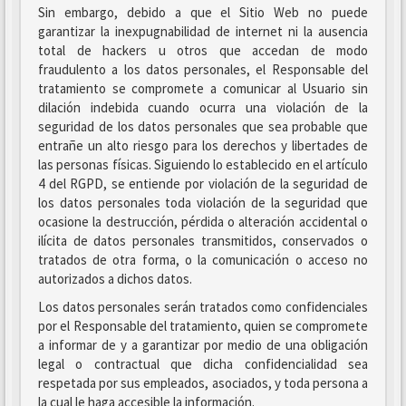
Sin embargo, debido a que el Sitio Web no puede
garantizar la inexpugnabilidad de internet ni la ausencia
total de hackers u otros que accedan de modo
fraudulento a los datos personales, el Responsable del
tratamiento se compromete a comunicar al Usuario sin
dilación indebida cuando ocurra una violación de la
seguridad de los datos personales que sea probable que
entrañe un alto riesgo para los derechos y libertades de
las personas físicas. Siguiendo lo establecido en el artículo
4 del RGPD, se entiende por violación de la seguridad de
los datos personales toda violación de la seguridad que
ocasione la destrucción, pérdida o alteración accidental o
ilícita de datos personales transmitidos, conservados o
tratados de otra forma, o la comunicación o acceso no
autorizados a dichos datos.
Los datos personales serán tratados como confidenciales
por el Responsable del tratamiento, quien se compromete
a informar de y a garantizar por medio de una obligación
legal o contractual que dicha confidencialidad sea
respetada por sus empleados, asociados, y toda persona a
la cual le haga accesible la información.