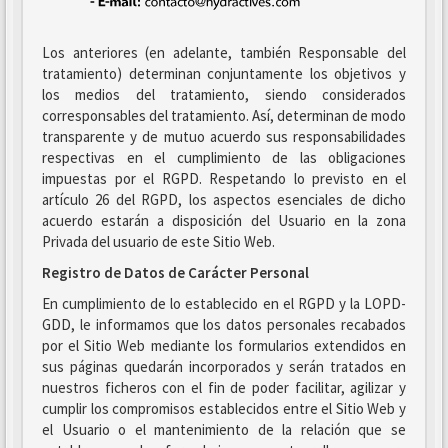
Los anteriores (en adelante, también Responsable del
tratamiento) determinan conjuntamente los objetivos y
los medios del tratamiento, siendo considerados
corresponsables del tratamiento. Así, determinan de modo
transparente y de mutuo acuerdo sus responsabilidades
respectivas en el cumplimiento de las obligaciones
impuestas por el RGPD. Respetando lo previsto en el
artículo 26 del RGPD, los aspectos esenciales de dicho
acuerdo estarán a disposición del Usuario en la zona
Privada del usuario de este Sitio Web.
Registro de Datos de Carácter Personal
En cumplimiento de lo establecido en el RGPD y la LOPD-
GDD, le informamos que los datos personales recabados
por el Sitio Web mediante los formularios extendidos en
sus páginas quedarán incorporados y serán tratados en
nuestros ficheros con el fin de poder facilitar, agilizar y
cumplir los compromisos establecidos entre el Sitio Web y
el Usuario o el mantenimiento de la relación que se