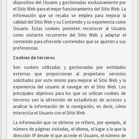
dispositivo del Usuario y gestionadas exclusivamente por
el Sitio Web para el mejor funcionamiento del Sitio Web. La
información que se recaba se emplea para mejorar la
calidad del Sitio Web y su Contenido y su experiencia como
Usuario. Estas cookies permiten reconocer al Usuario
como visitante recurrente del Sitio Web y adaptar el
contenido para ofrecerle contenidos que se ajusten a sus
preferencias.
Cookies de terceros
Son cookies utilizadas y gestionadas por entidades
externas que proporcionan al propietario servicios
solicitados por este mismo para mejorar el Sitio Web y la
experiencia del usuario al navegar en el Sitio Web. Los
principales objetivos para los que se utilizan cookies de
terceros son la obtención de estadísticas de accesos y
analizar la información de la navegación, es decir, cómo
interactúa el Usuario con el Sitio Web.
La información que se obtiene se refiere, por ejemplo, al
número de páginas visitadas, el idioma, el lugar a la que la
dirección IP desde el que accede el Usuario, el número de