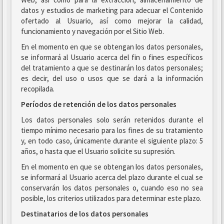
datos y estudios de marketing para adecuar el Contenido
ofertado al Usuario, así como mejorar la calidad,
funcionamiento y navegación por el Sitio Web.
En el momento en que se obtengan los datos personales,
se informará al Usuario acerca del fin o fines específicos
del tratamiento a que se destinarán los datos personales;
es decir, del uso o usos que se dará a la información
recopilada.
Períodos de retención de los datos personales
Los datos personales solo serán retenidos durante el
tiempo mínimo necesario para los fines de su tratamiento
y, en todo caso, únicamente durante el siguiente plazo: 5
años, o hasta que el Usuario solicite su supresión.
En el momento en que se obtengan los datos personales,
se informará al Usuario acerca del plazo durante el cual se
conservarán los datos personales o, cuando eso no sea
posible, los criterios utilizados para determinar este plazo.
Destinatarios de los datos personales