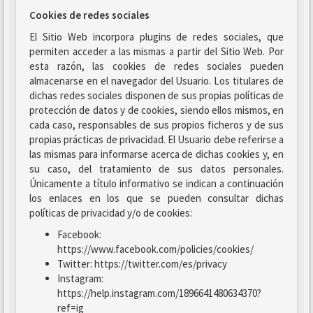
Cookies de redes sociales
El Sitio Web incorpora plugins de redes sociales, que
permiten acceder a las mismas a partir del Sitio Web. Por
esta razón, las cookies de redes sociales pueden
almacenarse en el navegador del Usuario. Los titulares de
dichas redes sociales disponen de sus propias políticas de
protección de datos y de cookies, siendo ellos mismos, en
cada caso, responsables de sus propios ficheros y de sus
propias prácticas de privacidad. El Usuario debe referirse a
las mismas para informarse acerca de dichas cookies y, en
su caso, del tratamiento de sus datos personales.
Únicamente a título informativo se indican a continuación
los enlaces en los que se pueden consultar dichas
políticas de privacidad y/o de cookies:
Facebook:
https://www.facebook.com/policies/cookies/
Twitter: https://twitter.com/es/privacy
Instagram:
https://help.instagram.com/1896641480634370?
ref=ig