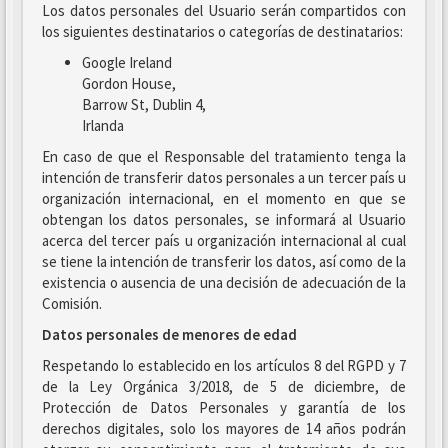
Los datos personales del Usuario serán compartidos con
los siguientes destinatarios o categorías de destinatarios:
Google Ireland
Gordon House,
Barrow St, Dublin 4,
Irlanda
En caso de que el Responsable del tratamiento tenga la
intención de transferir datos personales a un tercer país u
organización internacional, en el momento en que se
obtengan los datos personales, se informará al Usuario
acerca del tercer país u organización internacional al cual
se tiene la intención de transferir los datos, así como de la
existencia o ausencia de una decisión de adecuación de la
Comisión.
Datos personales de menores de edad
Respetando lo establecido en los artículos 8 del RGPD y 7
de la Ley Orgánica 3/2018, de 5 de diciembre, de
Protección de Datos Personales y garantía de los
derechos digitales, solo los mayores de 14 años podrán