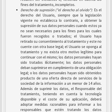
fines del tratamiento, incompletos.
Derecho de supresión ("el derecho al olvido")
: Es el
derecho del Usuario, siempre que la legislación
vigente no establezca lo contrario, a obtener la
supresión de sus datos personales cuando estos ya
no sean necesarios para los fines para los cuales
fueron recogidos o tratados; el Usuario haya
retirado su consentimiento al tratamiento y este no
cuente con otra base legal; el Usuario se oponga al
tratamiento y no exista otro motivo legítimo para
continuar con el mismo; los datos personales hayan
sido tratados ilícitamente; los datos personales
deban suprimirse en cumplimiento de una obligación
legal; o los datos personales hayan sido obtenidos
producto de una oferta directa de servicios de la
sociedad de la información a un menor de 14 años.
Además de suprimir los datos, el Responsable del
tratamiento, teniendo en cuenta la tecnología
disponible y el coste de su aplicación, deberá
adoptar medidas razonables para informar a los
responsables que estén tratando los datos