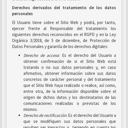
Derechos derivados del tratamiento de los datos
personales
El Usuario tiene sobre el Sitio Web y podrá, por tanto,
ejercer frente al Responsable del tratamiento los
siguientes derechos reconocidos en el RGPD y en la Ley
Orgánica 3/2018, de 5 de diciembre, de Protección de
Datos Personales y garantía de los derechos digitales:
Derecho de acceso
: Es el derecho del Usuario a
obtener confirmación de si el Sitio Web está
tratando o no sus datos personales y, en caso
afirmativo, obtener información sobre sus datos
concretos de carácter personal y del tratamiento
que el Sitio Web haya realizado o realice, así como,
entre otra, de la información disponible sobre el
origen de dichos datos y los destinatarios de las
comunicaciones realizadas o previstas de los
mismos.
Derecho de rectificación
: Es el derecho del Usuario a
que se modifiquen sus datos personales que
resulten ser inexactos o, teniendo en cuenta los