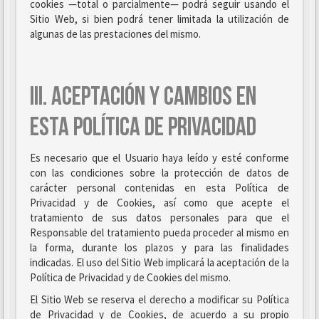
cookies —total o parcialmente— podrá seguir usando el
Sitio Web, si bien podrá tener limitada la utilización de
algunas de las prestaciones del mismo.
III. ACEPTACIÓN Y CAMBIOS EN
ESTA POLÍTICA DE PRIVACIDAD
Es necesario que el Usuario haya leído y esté conforme
con las condiciones sobre la protección de datos de
carácter personal contenidas en esta Política de
Privacidad y de Cookies, así como que acepte el
tratamiento de sus datos personales para que el
Responsable del tratamiento pueda proceder al mismo en
la forma, durante los plazos y para las finalidades
indicadas. El uso del Sitio Web implicará la aceptación de la
Política de Privacidad y de Cookies del mismo.
El Sitio Web se reserva el derecho a modificar su Política
de Privacidad y de Cookies, de acuerdo a su propio