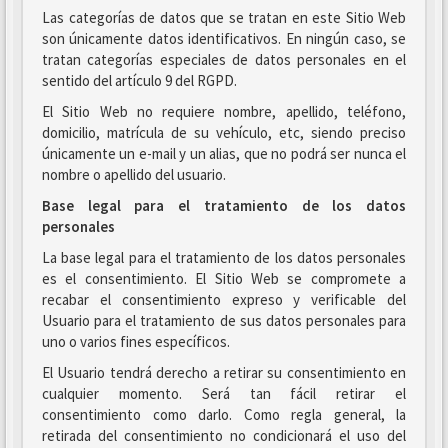
Las categorías de datos que se tratan en este Sitio Web
son únicamente datos identificativos. En ningún caso, se
tratan categorías especiales de datos personales en el
sentido del artículo 9 del RGPD.
El Sitio Web no requiere nombre, apellido, teléfono,
domicilio, matrícula de su vehículo, etc, siendo preciso
únicamente un e-mail y un alias, que no podrá ser nunca el
nombre o apellido del usuario.
Base legal para el tratamiento de los datos
personales
La base legal para el tratamiento de los datos personales
es el consentimiento. El Sitio Web se compromete a
recabar el consentimiento expreso y verificable del
Usuario para el tratamiento de sus datos personales para
uno o varios fines específicos.
El Usuario tendrá derecho a retirar su consentimiento en
cualquier momento. Será tan fácil retirar el
consentimiento como darlo. Como regla general, la
retirada del consentimiento no condicionará el uso del