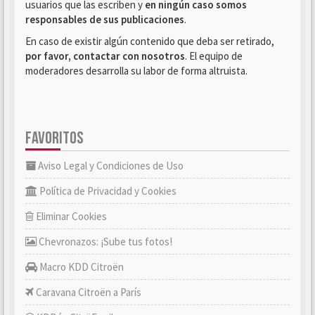
usuarios que las escriben y
en ningún caso somos
responsables de sus publicaciones
.
En caso de existir algún contenido que deba ser retirado,
por favor, contactar con nosotros
. El equipo de
moderadores desarrolla su labor de forma altruista.
FAVORITOS
Aviso Legal y Condiciones de Uso
Política de Privacidad y Cookies
Eliminar Cookies
Chevronazos: ¡Sube tus fotos!
Macro KDD Citroën
Caravana Citroën a París