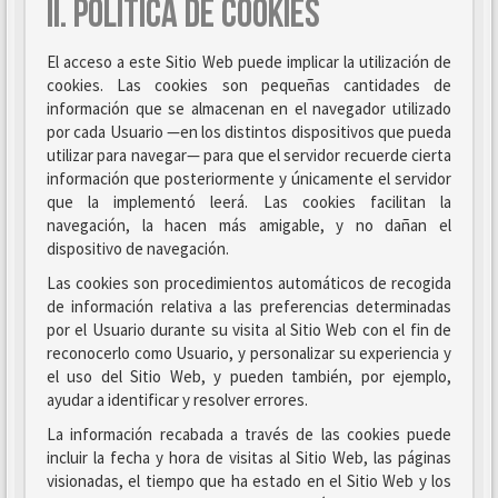
II. POLÍTICA DE COOKIES
El acceso a este Sitio Web puede implicar la utilización de
cookies. Las cookies son pequeñas cantidades de
información que se almacenan en el navegador utilizado
por cada Usuario —en los distintos dispositivos que pueda
utilizar para navegar— para que el servidor recuerde cierta
información que posteriormente y únicamente el servidor
que la implementó leerá. Las cookies facilitan la
navegación, la hacen más amigable, y no dañan el
dispositivo de navegación.
Las cookies son procedimientos automáticos de recogida
de información relativa a las preferencias determinadas
por el Usuario durante su visita al Sitio Web con el fin de
reconocerlo como Usuario, y personalizar su experiencia y
el uso del Sitio Web, y pueden también, por ejemplo,
ayudar a identificar y resolver errores.
La información recabada a través de las cookies puede
incluir la fecha y hora de visitas al Sitio Web, las páginas
visionadas, el tiempo que ha estado en el Sitio Web y los