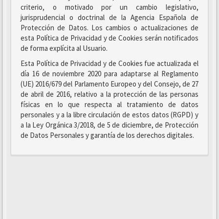
criterio, o motivado por un cambio legislativo,
jurisprudencial o doctrinal de la Agencia Española de
Protección de Datos. Los cambios o actualizaciones de
esta Política de Privacidad y de Cookies serán notificados
de forma explícita al Usuario.
Esta Política de Privacidad y de Cookies fue actualizada el
día 16 de noviembre 2020 para adaptarse al Reglamento
(UE) 2016/679 del Parlamento Europeo y del Consejo, de 27
de abril de 2016, relativo a la protección de las personas
físicas en lo que respecta al tratamiento de datos
personales y a la libre circulación de estos datos (RGPD) y
a la Ley Orgánica 3/2018, de 5 de diciembre, de Protección
de Datos Personales y garantía de los derechos digitales.