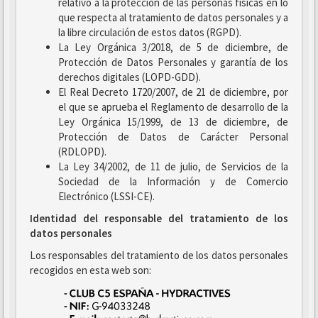
relativo a la protección de las personas físicas en lo
que respecta al tratamiento de datos personales y a
la libre circulación de estos datos (RGPD).
La Ley Orgánica 3/2018, de 5 de diciembre, de
Protección de Datos Personales y garantía de los
derechos digitales (LOPD-GDD).
El Real Decreto 1720/2007, de 21 de diciembre, por
el que se aprueba el Reglamento de desarrollo de la
Ley Orgánica 15/1999, de 13 de diciembre, de
Protección de Datos de Carácter Personal
(RDLOPD).
La Ley 34/2002, de 11 de julio, de Servicios de la
Sociedad de la Información y de Comercio
Electrónico (LSSI-CE).
Identidad del responsable del tratamiento de los
datos personales
Los responsables del tratamiento de los datos personales
recogidos en esta web son: