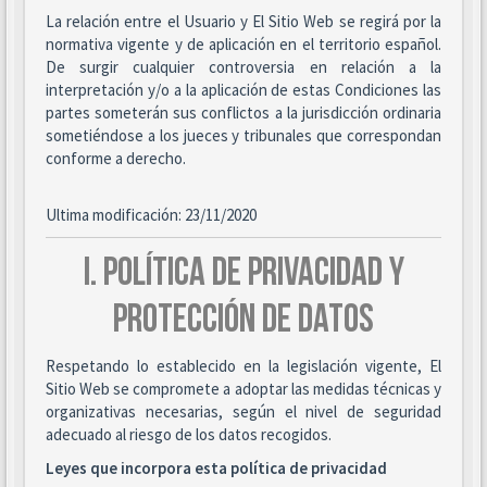
La relación entre el Usuario y El Sitio Web se regirá por la
normativa vigente y de aplicación en el territorio español.
De surgir cualquier controversia en relación a la
interpretación y/o a la aplicación de estas Condiciones las
partes someterán sus conflictos a la jurisdicción ordinaria
sometiéndose a los jueces y tribunales que correspondan
conforme a derecho.
Ultima modificación: 23/11/2020
I. POLÍTICA DE PRIVACIDAD Y
PROTECCIÓN DE DATOS
Respetando lo establecido en la legislación vigente, El
Sitio Web se compromete a adoptar las medidas técnicas y
organizativas necesarias, según el nivel de seguridad
adecuado al riesgo de los datos recogidos.
Leyes que incorpora esta política de privacidad