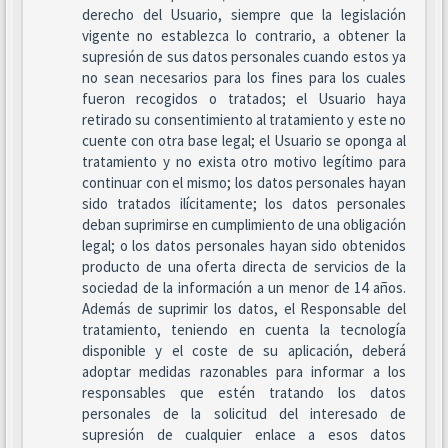
derecho del Usuario, siempre que la legislación
vigente no establezca lo contrario, a obtener la
supresión de sus datos personales cuando estos ya
no sean necesarios para los fines para los cuales
fueron recogidos o tratados; el Usuario haya
retirado su consentimiento al tratamiento y este no
cuente con otra base legal; el Usuario se oponga al
tratamiento y no exista otro motivo legítimo para
continuar con el mismo; los datos personales hayan
sido tratados ilícitamente; los datos personales
deban suprimirse en cumplimiento de una obligación
legal; o los datos personales hayan sido obtenidos
producto de una oferta directa de servicios de la
sociedad de la información a un menor de 14 años.
Además de suprimir los datos, el Responsable del
tratamiento, teniendo en cuenta la tecnología
disponible y el coste de su aplicación, deberá
adoptar medidas razonables para informar a los
responsables que estén tratando los datos
personales de la solicitud del interesado de
supresión de cualquier enlace a esos datos