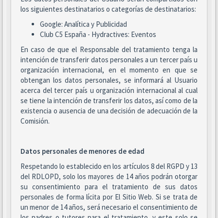
los siguientes destinatarios o categorías de destinatarios:
Google: Analítica y Publicidad
Club C5 España - Hydractives: Eventos
En caso de que el Responsable del tratamiento tenga la
intención de transferir datos personales a un tercer país u
organización internacional, en el momento en que se
obtengan los datos personales, se informará al Usuario
acerca del tercer país u organización internacional al cual
se tiene la intención de transferir los datos, así como de la
existencia o ausencia de una decisión de adecuación de la
Comisión.
Datos personales de menores de edad
Respetando lo establecido en los artículos 8 del RGPD y 13
del RDLOPD, solo los mayores de 14 años podrán otorgar
su consentimiento para el tratamiento de sus datos
personales de forma lícita por El Sitio Web. Si se trata de
un menor de 14 años, será necesario el consentimiento de
los padres o tutores para el tratamiento, y este solo se