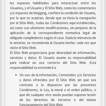
los espacios habilitados para interactuar entre los
Usuarios, y el Usuario y El Sitio Web, como los comentarios
y/o espacios de blogging, confiere la condición de Usuario,
por lo que se aceptan, desde que se inicia la navegación
por el Sitio Web, todas las Condiciones aquí establecidas,
así como sus ulteriores modificaciones, sin perjuicio de la
aplicación de la correspondiente normativa legal de
obligado cumplimiento según el caso. Dada la relevancia de
lo anterior, se recomienda al Usuario leerlas cada vez que
visite el Sitio Web.
El Sitio Web proporciona gran diversidad de información,
servicios y datos. El Usuario asume su responsabilidad
para realizar un uso correcto del Sitio Web. Esta
responsabilidad se extenderá a:
Un uso de la información, Contenidos y/o Servicios
y datos ofrecidos por El Sitio Web sin que sea
contrario a lo dispuesto por las presentes
Condiciones, la Ley, la moral o el orden público, o
que de cualquier otro modo puedan suponer lesión
de los derechos de terceros o del mismo
funcionamiento del Sitio Web.