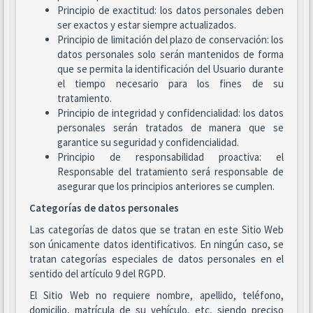
Principio de exactitud: los datos personales deben
ser exactos y estar siempre actualizados.
Principio de limitación del plazo de conservación: los
datos personales solo serán mantenidos de forma
que se permita la identificación del Usuario durante
el tiempo necesario para los fines de su
tratamiento.
Principio de integridad y confidencialidad: los datos
personales serán tratados de manera que se
garantice su seguridad y confidencialidad.
Principio de responsabilidad proactiva: el
Responsable del tratamiento será responsable de
asegurar que los principios anteriores se cumplen.
Categorías de datos personales
Las categorías de datos que se tratan en este Sitio Web
son únicamente datos identificativos. En ningún caso, se
tratan categorías especiales de datos personales en el
sentido del artículo 9 del RGPD.
El Sitio Web no requiere nombre, apellido, teléfono,
domicilio, matrícula de su vehículo, etc, siendo preciso