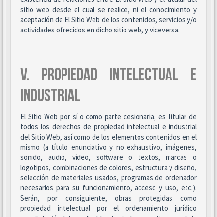
sitio web desde el cual se realice, ni el conocimiento y
aceptación de El Sitio Web de los contenidos, servicios y/o
actividades ofrecidos en dicho sitio web, y viceversa.
V. PROPIEDAD INTELECTUAL E
INDUSTRIAL
El Sitio Web por sí o como parte cesionaria, es titular de
todos los derechos de propiedad intelectual e industrial
del Sitio Web, así como de los elementos contenidos en el
mismo (a título enunciativo y no exhaustivo, imágenes,
sonido, audio, vídeo, software o textos, marcas o
logotipos, combinaciones de colores, estructura y diseño,
selección de materiales usados, programas de ordenador
necesarios para su funcionamiento, acceso y uso, etc.).
Serán, por consiguiente, obras protegidas como
propiedad intelectual por el ordenamiento jurídico