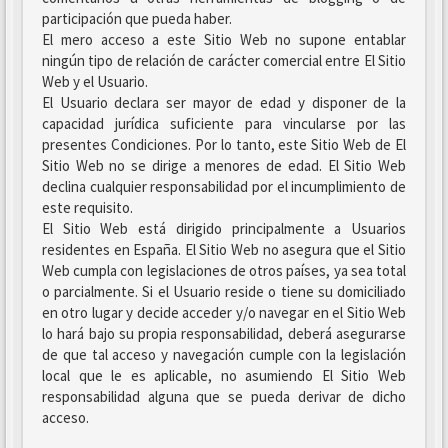
participación que pueda haber.
El mero acceso a este Sitio Web no supone entablar
ningún tipo de relación de carácter comercial entre El Sitio
Web y el Usuario.
El Usuario declara ser mayor de edad y disponer de la
capacidad jurídica suficiente para vincularse por las
presentes Condiciones. Por lo tanto, este Sitio Web de El
Sitio Web no se dirige a menores de edad. El Sitio Web
declina cualquier responsabilidad por el incumplimiento de
este requisito.
El Sitio Web está dirigido principalmente a Usuarios
residentes en España. El Sitio Web no asegura que el Sitio
Web cumpla con legislaciones de otros países, ya sea total
o parcialmente. Si el Usuario reside o tiene su domiciliado
en otro lugar y decide acceder y/o navegar en el Sitio Web
lo hará bajo su propia responsabilidad, deberá asegurarse
de que tal acceso y navegación cumple con la legislación
local que le es aplicable, no asumiendo El Sitio Web
responsabilidad alguna que se pueda derivar de dicho
acceso.