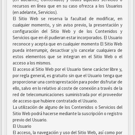
recursos en línea que en su caso ofrezca a los Usuarios
(en adelante, Servicios).
El Sitio Web se reserva la facultad de modificar, en
cualquier momento, y sin aviso previo, la presentación y
configuración del Sitio Web y de los Contenidos y
Servicios que en él pudieran estar incorporados. El Usuario
reconoce y acepta que en cualquier momento El Sitio Web
pueda interrumpir, desactivar y/o cancelar cualquiera de
estos elementos que se integran en el Sitio Web o el
acceso a los mismos.
El acceso al Sitio Web por el Usuario tiene carácter libre y,
por regla general, es gratuito sin que el Usuario tenga que
proporcionar una contraprestación para poder disfrutar de
ello, salvo en lo relativo al coste de conexión a través de la
red de telecomunicaciones suministrada por el proveedor
de acceso que hubiere contratado el Usuario.
La utilización de alguno de los Contenidos o Servicios del
Sitio Web podrá hacerse mediante la suscripción o registro
previo del Usuario.
El Usuario
El acceso, la navegación y uso del Sitio Web, así como por