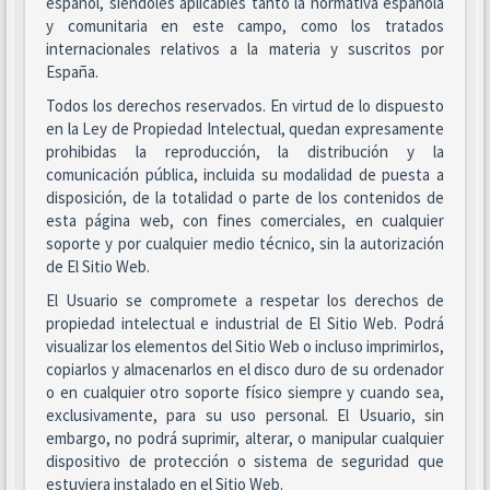
español, siéndoles aplicables tanto la normativa española
y comunitaria en este campo, como los tratados
internacionales relativos a la materia y suscritos por
España.
Todos los derechos reservados. En virtud de lo dispuesto
en la Ley de Propiedad Intelectual, quedan expresamente
prohibidas la reproducción, la distribución y la
comunicación pública, incluida su modalidad de puesta a
disposición, de la totalidad o parte de los contenidos de
esta página web, con fines comerciales, en cualquier
soporte y por cualquier medio técnico, sin la autorización
de El Sitio Web.
El Usuario se compromete a respetar los derechos de
propiedad intelectual e industrial de El Sitio Web. Podrá
visualizar los elementos del Sitio Web o incluso imprimirlos,
copiarlos y almacenarlos en el disco duro de su ordenador
o en cualquier otro soporte físico siempre y cuando sea,
exclusivamente, para su uso personal. El Usuario, sin
embargo, no podrá suprimir, alterar, o manipular cualquier
dispositivo de protección o sistema de seguridad que
estuviera instalado en el Sitio Web.