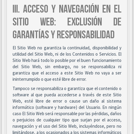
III. ACCESO Y NAVEGACIÓN EN EL
SITIO WEB: EXCLUSIÓN DE
GARANTÍAS Y RESPONSABILIDAD
El Sitio Web no garantiza la continuidad, disponibilidad y
utilidad del Sitio Web, ni de los Contenidos o Servicios. El
Sitio Web hará todo lo posible por el buen funcionamiento
del Sitio Web, sin embargo, no se responsabiliza ni
garantiza que el acceso a este Sitio Web no vaya a ser
ininterrumpido o que esté libre de error.
Tampoco se responsabiliza o garantiza que el contenido o
software al que pueda accederse a través de este Sitio
Web, esté libre de error o cause un daño al sistema
informático (software y hardware) del Usuario. En ningún
caso El Sitio Web será responsable por las pérdidas, daños
o perjuicios de cualquier tipo que surjan por el acceso,
navegación y el uso del Sitio Web, incluyéndose, pero no
limitándose, a los ocasionados a los sistemas informáticos