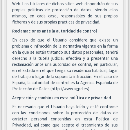
Web. Los titulares de dichos sitios web dispondrán de sus
propias políticas de protección de datos, siendo ellos
mismos, en cada caso, responsables de sus propios
ficheros y de sus propias prácticas de privacidad.
Reclamaciones ante la autoridad de control
En caso de que el Usuario considere que existe un
problema o infracción de la normativa vigente en la forma
en la que se están tratando sus datos personales, tendrá
derecho a la tutela judicial efectiva y a presentar una
reclamación ante una autoridad de control, en particular,
en el Estado en el que tenga su residencia habitual, lugar
de trabajo o lugar de la supuesta infracción. En el caso de
España, la autoridad de control es la Agencia Española de
Protección de Datos (http://www.agpd.es).
Aceptación y cambios en esta política de privacidad
Es necesario que el Usuario haya leído y esté conforme
con las condiciones sobre la protección de datos de
carácter personal contenidas en esta Política de
Privacidad, así como que acepte el tratamiento de sus