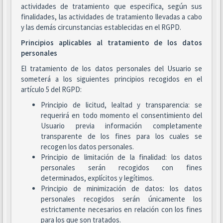
actividades de tratamiento que especifica, según sus
finalidades, las actividades de tratamiento llevadas a cabo
y las demás circunstancias establecidas en el RGPD.
Principios aplicables al tratamiento de los datos
personales
El tratamiento de los datos personales del Usuario se
someterá a los siguientes principios recogidos en el
artículo 5 del RGPD:
Principio de licitud, lealtad y transparencia: se
requerirá en todo momento el consentimiento del
Usuario previa información completamente
transparente de los fines para los cuales se
recogen los datos personales.
Principio de limitación de la finalidad: los datos
personales serán recogidos con fines
determinados, explícitos y legítimos.
Principio de minimización de datos: los datos
personales recogidos serán únicamente los
estrictamente necesarios en relación con los fines
para los que son tratados.