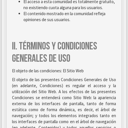
El acceso a esta comunidad es totalmente gratuito,
no existiendo cuota alguna para los usuarios.
El contenido mostrado en la comunidad refleja
opiniones de sus usuarios.
II. TÉRMINOS Y CONDICIONES
GENERALES DE USO
El objeto de las condiciones: El Sitio Web
El objeto de las presentes Condiciones Generales de Uso
(en adelante, Condiciones) es regular el acceso y la
utilización del Sitio Web. A los efectos de las presentes
Condiciones se entenderá como Sitio Web: la apariencia
externa de los interfaces de pantalla, tanto de forma
estática como de forma dinámica, es decir, el árbol de
navegación; y todos los elementos integrados tanto en
los interfaces de pantalla como en el árbol de navegación
(en adelante, Contenidos) y todos aquellos servicios o