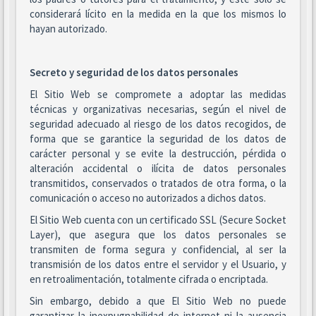
considerará lícito en la medida en la que los mismos lo
hayan autorizado.
Secreto y seguridad de los datos personales
El Sitio Web se compromete a adoptar las medidas
técnicas y organizativas necesarias, según el nivel de
seguridad adecuado al riesgo de los datos recogidos, de
forma que se garantice la seguridad de los datos de
carácter personal y se evite la destrucción, pérdida o
alteración accidental o ilícita de datos personales
transmitidos, conservados o tratados de otra forma, o la
comunicación o acceso no autorizados a dichos datos.
El Sitio Web cuenta con un certificado SSL (Secure Socket
Layer), que asegura que los datos personales se
transmiten de forma segura y confidencial, al ser la
transmisión de los datos entre el servidor y el Usuario, y
en retroalimentación, totalmente cifrada o encriptada.
Sin embargo, debido a que El Sitio Web no puede
garantizar la inexpugnabilidad de internet ni la ausencia