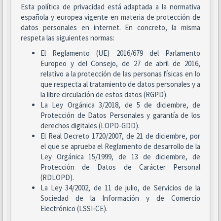
Esta política de privacidad está adaptada a la normativa
española y europea vigente en materia de protección de
datos personales en internet. En concreto, la misma
respeta las siguientes normas:
El Reglamento (UE) 2016/679 del Parlamento
Europeo y del Consejo, de 27 de abril de 2016,
relativo a la protección de las personas físicas en lo
que respecta al tratamiento de datos personales y a
la libre circulación de estos datos (RGPD).
La Ley Orgánica 3/2018, de 5 de diciembre, de
Protección de Datos Personales y garantía de los
derechos digitales (LOPD-GDD).
El Real Decreto 1720/2007, de 21 de diciembre, por
el que se aprueba el Reglamento de desarrollo de la
Ley Orgánica 15/1999, de 13 de diciembre, de
Protección de Datos de Carácter Personal
(RDLOPD).
La Ley 34/2002, de 11 de julio, de Servicios de la
Sociedad de la Información y de Comercio
Electrónico (LSSI-CE).