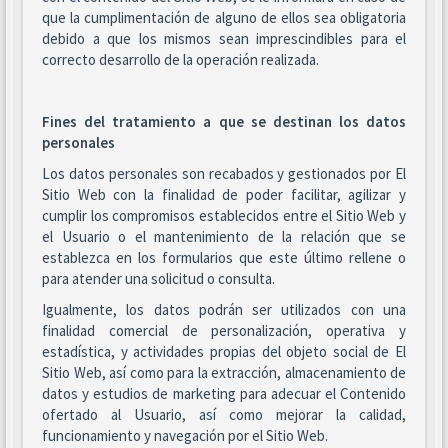
que la cumplimentación de alguno de ellos sea obligatoria
debido a que los mismos sean imprescindibles para el
correcto desarrollo de la operación realizada.
Fines del tratamiento a que se destinan los datos
personales
Los datos personales son recabados y gestionados por El
Sitio Web con la finalidad de poder facilitar, agilizar y
cumplir los compromisos establecidos entre el Sitio Web y
el Usuario o el mantenimiento de la relación que se
establezca en los formularios que este último rellene o
para atender una solicitud o consulta.
Igualmente, los datos podrán ser utilizados con una
finalidad comercial de personalización, operativa y
estadística, y actividades propias del objeto social de El
Sitio Web, así como para la extracción, almacenamiento de
datos y estudios de marketing para adecuar el Contenido
ofertado al Usuario, así como mejorar la calidad,
funcionamiento y navegación por el Sitio Web.