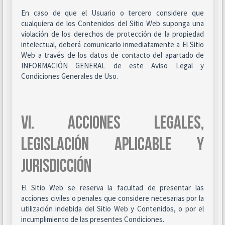
En caso de que el Usuario o tercero considere que
cualquiera de los Contenidos del Sitio Web suponga una
violación de los derechos de protección de la propiedad
intelectual, deberá comunicarlo inmediatamente a El Sitio
Web a través de los datos de contacto del apartado de
INFORMACIÓN GENERAL de este Aviso Legal y
Condiciones Generales de Uso.
VI. ACCIONES LEGALES,
LEGISLACIÓN APLICABLE Y
JURISDICCIÓN
El Sitio Web se reserva la facultad de presentar las
acciones civiles o penales que considere necesarias por la
utilización indebida del Sitio Web y Contenidos, o por el
incumplimiento de las presentes Condiciones.