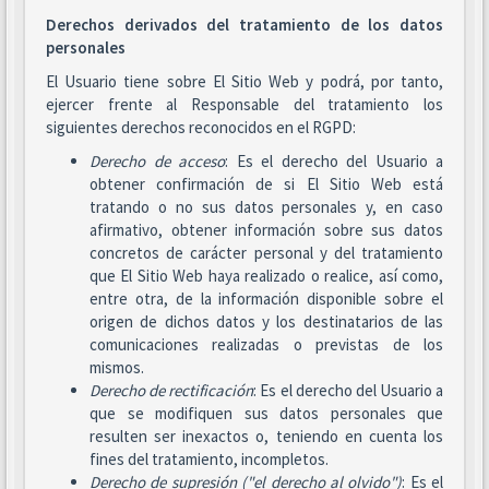
Derechos derivados del tratamiento de los datos
personales
El Usuario tiene sobre El Sitio Web y podrá, por tanto,
ejercer frente al Responsable del tratamiento los
siguientes derechos reconocidos en el RGPD:
Derecho de acceso
: Es el derecho del Usuario a
obtener confirmación de si El Sitio Web está
tratando o no sus datos personales y, en caso
afirmativo, obtener información sobre sus datos
concretos de carácter personal y del tratamiento
que El Sitio Web haya realizado o realice, así como,
entre otra, de la información disponible sobre el
origen de dichos datos y los destinatarios de las
comunicaciones realizadas o previstas de los
mismos.
Derecho de rectificación
: Es el derecho del Usuario a
que se modifiquen sus datos personales que
resulten ser inexactos o, teniendo en cuenta los
fines del tratamiento, incompletos.
Derecho de supresión ("el derecho al olvido")
: Es el