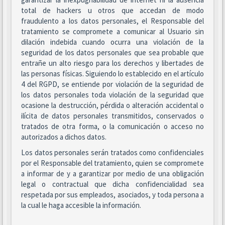
total de hackers u otros que accedan de modo
fraudulento a los datos personales, el Responsable del
tratamiento se compromete a comunicar al Usuario sin
dilación indebida cuando ocurra una violación de la
seguridad de los datos personales que sea probable que
entrañe un alto riesgo para los derechos y libertades de
las personas físicas. Siguiendo lo establecido en el artículo
4 del RGPD, se entiende por violación de la seguridad de
los datos personales toda violación de la seguridad que
ocasione la destrucción, pérdida o alteración accidental o
ilícita de datos personales transmitidos, conservados o
tratados de otra forma, o la comunicación o acceso no
autorizados a dichos datos.
Los datos personales serán tratados como confidenciales
por el Responsable del tratamiento, quien se compromete
a informar de y a garantizar por medio de una obligación
legal o contractual que dicha confidencialidad sea
respetada por sus empleados, asociados, y toda persona a
la cual le haga accesible la información.