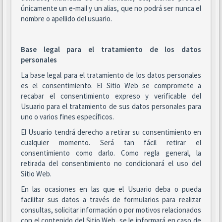
únicamente un e-mail y un alias, que no podrá ser nunca el
nombre o apellido del usuario.
Base legal para el tratamiento de los datos
personales
La base legal para el tratamiento de los datos personales
es el consentimiento. El Sitio Web se compromete a
recabar el consentimiento expreso y verificable del
Usuario para el tratamiento de sus datos personales para
uno o varios fines específicos.
El Usuario tendrá derecho a retirar su consentimiento en
cualquier momento. Será tan fácil retirar el
consentimiento como darlo. Como regla general, la
retirada del consentimiento no condicionará el uso del
Sitio Web.
En las ocasiones en las que el Usuario deba o pueda
facilitar sus datos a través de formularios para realizar
consultas, solicitar información o por motivos relacionados
con el contenido del Sitio Web, se le informará en caso de