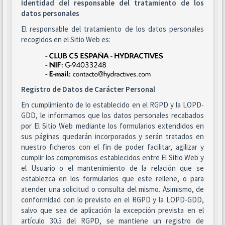
Identidad del responsable del tratamiento de los
datos personales
El responsable del tratamiento de los datos personales
recogidos en el Sitio Web es:
Registro de Datos de Carácter Personal
En cumplimiento de lo establecido en el RGPD y la LOPD-
GDD, le informamos que los datos personales recabados
por El Sitio Web mediante los formularios extendidos en
sus páginas quedarán incorporados y serán tratados en
nuestro ficheros con el fin de poder facilitar, agilizar y
cumplir los compromisos establecidos entre El Sitio Web y
el Usuario o el mantenimiento de la relación que se
establezca en los formularios que este rellene, o para
atender una solicitud o consulta del mismo. Asimismo, de
conformidad con lo previsto en el RGPD y la LOPD-GDD,
salvo que sea de aplicación la excepción prevista en el
artículo 30.5 del RGPD, se mantiene un registro de