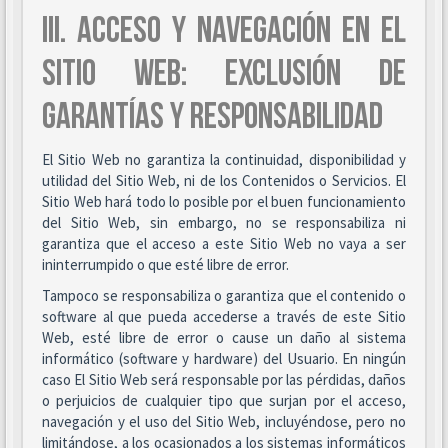
III. ACCESO Y NAVEGACIÓN EN EL
SITIO WEB: EXCLUSIÓN DE
GARANTÍAS Y RESPONSABILIDAD
El Sitio Web no garantiza la continuidad, disponibilidad y
utilidad del Sitio Web, ni de los Contenidos o Servicios. El
Sitio Web hará todo lo posible por el buen funcionamiento
del Sitio Web, sin embargo, no se responsabiliza ni
garantiza que el acceso a este Sitio Web no vaya a ser
ininterrumpido o que esté libre de error.
Tampoco se responsabiliza o garantiza que el contenido o
software al que pueda accederse a través de este Sitio
Web, esté libre de error o cause un daño al sistema
informático (software y hardware) del Usuario. En ningún
caso El Sitio Web será responsable por las pérdidas, daños
o perjuicios de cualquier tipo que surjan por el acceso,
navegación y el uso del Sitio Web, incluyéndose, pero no
limitándose, a los ocasionados a los sistemas informáticos