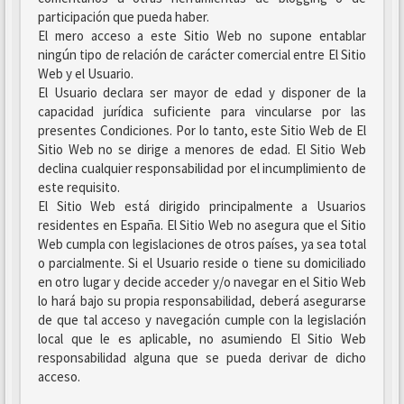
participación que pueda haber.
El mero acceso a este Sitio Web no supone entablar
ningún tipo de relación de carácter comercial entre El Sitio
Web y el Usuario.
El Usuario declara ser mayor de edad y disponer de la
capacidad jurídica suficiente para vincularse por las
presentes Condiciones. Por lo tanto, este Sitio Web de El
Sitio Web no se dirige a menores de edad. El Sitio Web
declina cualquier responsabilidad por el incumplimiento de
este requisito.
El Sitio Web está dirigido principalmente a Usuarios
residentes en España. El Sitio Web no asegura que el Sitio
Web cumpla con legislaciones de otros países, ya sea total
o parcialmente. Si el Usuario reside o tiene su domiciliado
en otro lugar y decide acceder y/o navegar en el Sitio Web
lo hará bajo su propia responsabilidad, deberá asegurarse
de que tal acceso y navegación cumple con la legislación
local que le es aplicable, no asumiendo El Sitio Web
responsabilidad alguna que se pueda derivar de dicho
acceso.