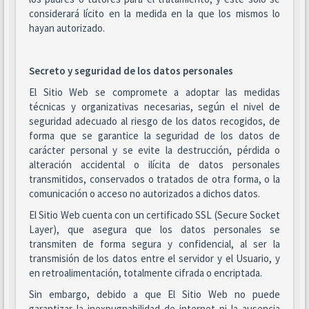
considerará lícito en la medida en la que los mismos lo
hayan autorizado.
Secreto y seguridad de los datos personales
El Sitio Web se compromete a adoptar las medidas
técnicas y organizativas necesarias, según el nivel de
seguridad adecuado al riesgo de los datos recogidos, de
forma que se garantice la seguridad de los datos de
carácter personal y se evite la destrucción, pérdida o
alteración accidental o ilícita de datos personales
transmitidos, conservados o tratados de otra forma, o la
comunicación o acceso no autorizados a dichos datos.
El Sitio Web cuenta con un certificado SSL (Secure Socket
Layer), que asegura que los datos personales se
transmiten de forma segura y confidencial, al ser la
transmisión de los datos entre el servidor y el Usuario, y
en retroalimentación, totalmente cifrada o encriptada.
Sin embargo, debido a que El Sitio Web no puede
garantizar la inexpugnabilidad de internet ni la ausencia