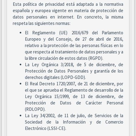
Esta política de privacidad está adaptada a la normativa
española y europea vigente en materia de protección de
datos personales en internet. En concreto, la misma
respeta las siguientes normas:
El Reglamento (UE) 2016/679 del Parlamento
Europeo y del Consejo, de 27 de abril de 2016,
relativo a la protección de las personas físicas en lo
que respecta al tratamiento de datos personales y a
la libre circulación de estos datos (RGPD).
La Ley Orgánica 3/2018, de 5 de diciembre, de
Protección de Datos Personales y garantía de los
derechos digitales (LOPD-GDD).
El Real Decreto 1720/2007, de 21 de diciembre, por
el que se aprueba el Reglamento de desarrollo de la
Ley Orgánica 15/1999, de 13 de diciembre, de
Protección de Datos de Carácter Personal
(RDLOPD).
La Ley 34/2002, de 11 de julio, de Servicios de la
Sociedad de la Información y de Comercio
Electrónico (LSSI-CE).