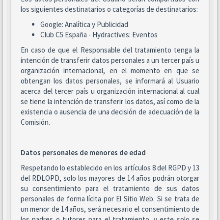
los siguientes destinatarios o categorías de destinatarios:
Google: Analítica y Publicidad
Club C5 España - Hydractives: Eventos
En caso de que el Responsable del tratamiento tenga la
intención de transferir datos personales a un tercer país u
organización internacional, en el momento en que se
obtengan los datos personales, se informará al Usuario
acerca del tercer país u organización internacional al cual
se tiene la intención de transferir los datos, así como de la
existencia o ausencia de una decisión de adecuación de la
Comisión.
Datos personales de menores de edad
Respetando lo establecido en los artículos 8 del RGPD y 13
del RDLOPD, solo los mayores de 14 años podrán otorgar
su consentimiento para el tratamiento de sus datos
personales de forma lícita por El Sitio Web. Si se trata de
un menor de 14 años, será necesario el consentimiento de
los padres o tutores para el tratamiento, y este solo se