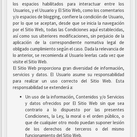
los espacios habilitados para interactuar entre los
Usuarios, y el Usuario y El Sitio Web, como los comentarios
y/o espacios de blogging, confiere la condición de Usuario,
por lo que se aceptan, desde que se inicia la navegación
por el Sitio Web, todas las Condiciones aquí establecidas,
así como sus ulteriores modificaciones, sin perjuicio de la
aplicación de la correspondiente normativa legal de
obligado cumplimiento según el caso. Dada la relevancia de
lo anterior, se recomienda al Usuario leerlas cada vez que
visite el Sitio Web.
El Sitio Web proporciona gran diversidad de información,
servicios y datos. El Usuario asume su responsabilidad
para realizar un uso correcto del Sitio Web. Esta
responsabilidad se extenderá a:
Un uso de la información, Contenidos y/o Servicios
y datos ofrecidos por El Sitio Web sin que sea
contrario a lo dispuesto por las presentes
Condiciones, la Ley, la moral o el orden público, o
que de cualquier otro modo puedan suponer lesión
de los derechos de terceros o del mismo
funcionamiento del Sitio Web.