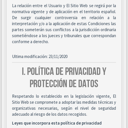
La relación entre el Usuario y El Sitio Web se regirá por la
normativa vigente y de aplicación en el territorio español.
De surgir cualquier controversia en relación a la
interpretación y/o a la aplicación de estas Condiciones las
partes someterán sus conflictos a la jurisdicción ordinaria
sometiéndose a los jueces y tribunales que correspondan
conforme a derecho.
Ultima modificación: 23/11/2020
I. POLÍTICA DE PRIVACIDAD Y
PROTECCIÓN DE DATOS
Respetando lo establecido en la legislación vigente, El
Sitio Web se compromete a adoptar las medidas técnicas y
organizativas necesarias, según el nivel de seguridad
adecuado al riesgo de los datos recogidos.
Leyes que incorpora esta política de privacidad