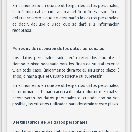
En el momento en que se obtengan los datos personales,
se informará al Usuario acerca del fin o fines específicos
del tratamiento a que se destinarán los datos personales;
es decir, del uso o usos que se dará a la información
recopilada.
Períodos de retención de los datos personales
Los datos personales solo serán retenidos durante el
tiempo mínimo necesario para los fines de su tratamiento
y, en todo caso, únicamente durante el siguiente plazo: 5
años, o hasta que el Usuario solicite su supresión.
En el momento en que se obtengan los datos personales,
se informará al Usuario acerca del plazo durante el cual se
conservarán los datos personales o, cuando eso no sea
posible, los criterios utilizados para determinar este plazo.
Destinatarios de los datos personales
Los datos personales del Usuario serán compartidos con