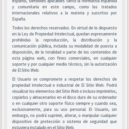
español, siéndoles aplicables tanto la normativa española
y comunitaria en este campo, como los tratados
internacionales relativos a la materia y suscritos por
España.
Todos los derechos reservados. En virtud de lo dispuesto
en la Ley de Propiedad Intelectual, quedan expresamente
prohibidas la reproducción, la distribución y la
comunicación pública, incluida su modalidad de puesta a
disposición, de la totalidad o parte de los contenidos de
esta página web, con fines comerciales, en cualquier
soporte y por cualquier medio técnico, sin la autorización
de El Sitio Web.
El Usuario se compromete a respetar los derechos de
propiedad intelectual e industrial de El Sitio Web. Podrá
visualizar los elementos del Sitio Web o incluso imprimirlos,
copiarlos y almacenarlos en el disco duro de su ordenador
o en cualquier otro soporte físico siempre y cuando sea,
exclusivamente, para su uso personal. El Usuario, sin
embargo, no podrá suprimir, alterar, o manipular cualquier
dispositivo de protección o sistema de seguridad que
estuviera instalado en el Sitio Web.