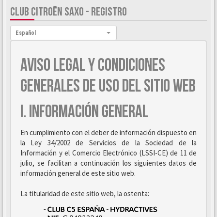
CLUB CITROËN SAXO - REGISTRO
Idioma:
Español
AVISO LEGAL Y CONDICIONES
GENERALES DE USO DEL SITIO WEB
I. INFORMACIÓN GENERAL
En cumplimiento con el deber de información dispuesto en
la Ley 34/2002 de Servicios de la Sociedad de la
Información y el Comercio Electrónico (LSSI-CE) de 11 de
julio, se facilitan a continuación los siguientes datos de
información general de este sitio web.
La titularidad de este sitio web, la ostenta: