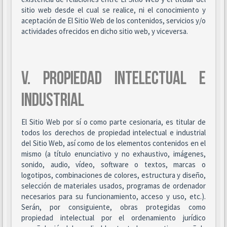
sitio web desde el cual se realice, ni el conocimiento y
aceptación de El Sitio Web de los contenidos, servicios y/o
actividades ofrecidos en dicho sitio web, y viceversa.
V. PROPIEDAD INTELECTUAL E
INDUSTRIAL
El Sitio Web por sí o como parte cesionaria, es titular de
todos los derechos de propiedad intelectual e industrial
del Sitio Web, así como de los elementos contenidos en el
mismo (a título enunciativo y no exhaustivo, imágenes,
sonido, audio, vídeo, software o textos, marcas o
logotipos, combinaciones de colores, estructura y diseño,
selección de materiales usados, programas de ordenador
necesarios para su funcionamiento, acceso y uso, etc.).
Serán, por consiguiente, obras protegidas como
propiedad intelectual por el ordenamiento jurídico