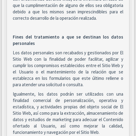
que la cumplimentación de alguno de ellos sea obligatoria
debido a que los mismos sean imprescindibles para el
correcto desarrollo de la operación realizada.
Fines del tratamiento a que se destinan los datos
personales
Los datos personales son recabados y gestionados por El
Sitio Web con la finalidad de poder facilitar, agilizar y
cumplir los compromisos establecidos entre el Sitio Web y
el Usuario o el mantenimiento de la relación que se
establezca en los formularios que este último rellene o
para atender una solicitud o consulta.
Igualmente, los datos podrán ser utilizados con una
finalidad comercial de personalización, operativa y
estadística, y actividades propias del objeto social de El
Sitio Web, así como para la extracción, almacenamiento de
datos y estudios de marketing para adecuar el Contenido
ofertado al Usuario, así como mejorar la calidad,
funcionamiento y navegación por el Sitio Web.