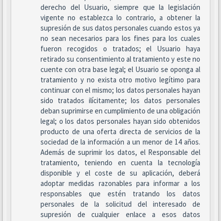
derecho del Usuario, siempre que la legislación
vigente no establezca lo contrario, a obtener la
supresión de sus datos personales cuando estos ya
no sean necesarios para los fines para los cuales
fueron recogidos o tratados; el Usuario haya
retirado su consentimiento al tratamiento y este no
cuente con otra base legal; el Usuario se oponga al
tratamiento y no exista otro motivo legítimo para
continuar con el mismo; los datos personales hayan
sido tratados ilícitamente; los datos personales
deban suprimirse en cumplimiento de una obligación
legal; o los datos personales hayan sido obtenidos
producto de una oferta directa de servicios de la
sociedad de la información a un menor de 14 años.
Además de suprimir los datos, el Responsable del
tratamiento, teniendo en cuenta la tecnología
disponible y el coste de su aplicación, deberá
adoptar medidas razonables para informar a los
responsables que estén tratando los datos
personales de la solicitud del interesado de
supresión de cualquier enlace a esos datos