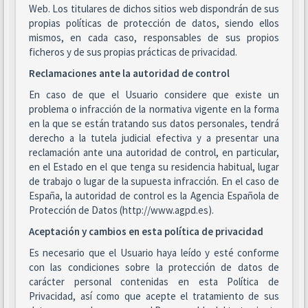
Web. Los titulares de dichos sitios web dispondrán de sus
propias políticas de protección de datos, siendo ellos
mismos, en cada caso, responsables de sus propios
ficheros y de sus propias prácticas de privacidad.
Reclamaciones ante la autoridad de control
En caso de que el Usuario considere que existe un
problema o infracción de la normativa vigente en la forma
en la que se están tratando sus datos personales, tendrá
derecho a la tutela judicial efectiva y a presentar una
reclamación ante una autoridad de control, en particular,
en el Estado en el que tenga su residencia habitual, lugar
de trabajo o lugar de la supuesta infracción. En el caso de
España, la autoridad de control es la Agencia Española de
Protección de Datos (http://www.agpd.es).
Aceptación y cambios en esta política de privacidad
Es necesario que el Usuario haya leído y esté conforme
con las condiciones sobre la protección de datos de
carácter personal contenidas en esta Política de
Privacidad, así como que acepte el tratamiento de sus