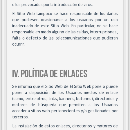
o los provocados por la introducción de virus.
El Sitio Web tampoco se hace responsable de los daños
que pudiesen ocasionarse a los usuarios por un uso
inadecuado de este Sitio Web. En particular, no se hace
responsable en modo alguno de las caídas, interrupciones,
falta o defecto de las telecomunicaciones que pudieran
ocurrir.
IV. POLÍTICA DE ENLACES
Se informa que el Sitio Web de El Sitio Web pone o puede
poner a disposición de los Usuarios medios de enlace
(como, entre otros, links, banners, botones), directorios y
motores de búsqueda que permiten a los Usuarios
acceder a sitios web pertenecientes y/o gestionados por
terceros.
La instalación de estos enlaces, directorios y motores de