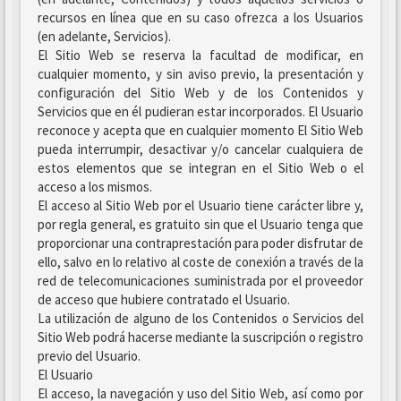
recursos en línea que en su caso ofrezca a los Usuarios
(en adelante, Servicios).
El Sitio Web se reserva la facultad de modificar, en
cualquier momento, y sin aviso previo, la presentación y
configuración del Sitio Web y de los Contenidos y
Servicios que en él pudieran estar incorporados. El Usuario
reconoce y acepta que en cualquier momento El Sitio Web
pueda interrumpir, desactivar y/o cancelar cualquiera de
estos elementos que se integran en el Sitio Web o el
acceso a los mismos.
El acceso al Sitio Web por el Usuario tiene carácter libre y,
por regla general, es gratuito sin que el Usuario tenga que
proporcionar una contraprestación para poder disfrutar de
ello, salvo en lo relativo al coste de conexión a través de la
red de telecomunicaciones suministrada por el proveedor
de acceso que hubiere contratado el Usuario.
La utilización de alguno de los Contenidos o Servicios del
Sitio Web podrá hacerse mediante la suscripción o registro
previo del Usuario.
El Usuario
El acceso, la navegación y uso del Sitio Web, así como por