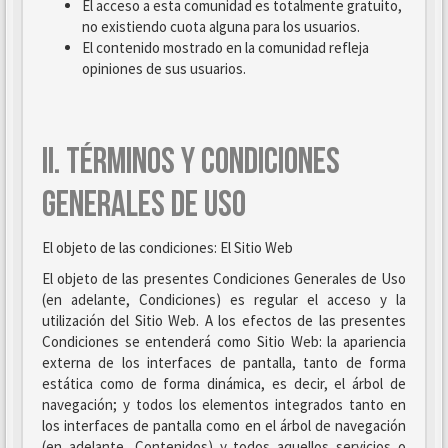
El acceso a esta comunidad es totalmente gratuito,
no existiendo cuota alguna para los usuarios.
El contenido mostrado en la comunidad refleja
opiniones de sus usuarios.
II. TÉRMINOS Y CONDICIONES
GENERALES DE USO
El objeto de las condiciones: El Sitio Web
El objeto de las presentes Condiciones Generales de Uso
(en adelante, Condiciones) es regular el acceso y la
utilización del Sitio Web. A los efectos de las presentes
Condiciones se entenderá como Sitio Web: la apariencia
externa de los interfaces de pantalla, tanto de forma
estática como de forma dinámica, es decir, el árbol de
navegación; y todos los elementos integrados tanto en
los interfaces de pantalla como en el árbol de navegación
(en adelante, Contenidos) y todos aquellos servicios o