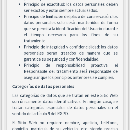
Principio de exactitud: los datos personales deben
ser exactos y estar siempre actualizados.
Principio de limitación del plazo de conservación: los
datos personales solo serán mantenidos de forma
que se permita la identificación del Usuario durante
el tiempo necesario para los fines de su
tratamiento.
Principio de integridad y confidencialidad: los datos
personales serán tratados de manera que se
garantice su seguridad y confidencialidad.
Principio de responsabilidad proactiva: el
Responsable del tratamiento será responsable de
asegurar que los principios anteriores se cumplen.
Categorías de datos personales
Las categorías de datos que se tratan en este Sitio Web
son únicamente datos identificativos. En ningún caso, se
tratan categorías especiales de datos personales en el
sentido del artículo 9 del RGPD.
El Sitio Web no requiere nombre, apellido, teléfono,
domicilio, matrícula de su vehículo, etc, siendo preciso