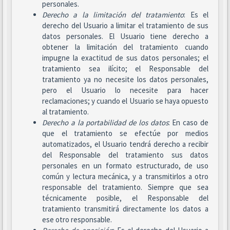
personales.
Derecho a la limitación del tratamiento
: Es el
derecho del Usuario a limitar el tratamiento de sus
datos personales. El Usuario tiene derecho a
obtener la limitación del tratamiento cuando
impugne la exactitud de sus datos personales; el
tratamiento sea ilícito; el Responsable del
tratamiento ya no necesite los datos personales,
pero el Usuario lo necesite para hacer
reclamaciones; y cuando el Usuario se haya opuesto
al tratamiento.
Derecho a la portabilidad de los datos
: En caso de
que el tratamiento se efectúe por medios
automatizados, el Usuario tendrá derecho a recibir
del Responsable del tratamiento sus datos
personales en un formato estructurado, de uso
común y lectura mecánica, y a transmitirlos a otro
responsable del tratamiento. Siempre que sea
técnicamente posible, el Responsable del
tratamiento transmitirá directamente los datos a
ese otro responsable.