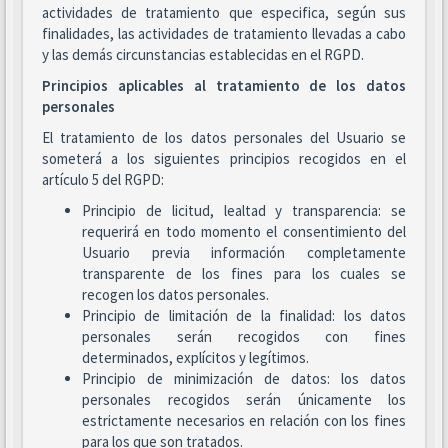
actividades de tratamiento que especifica, según sus
finalidades, las actividades de tratamiento llevadas a cabo
y las demás circunstancias establecidas en el RGPD.
Principios aplicables al tratamiento de los datos
personales
El tratamiento de los datos personales del Usuario se
someterá a los siguientes principios recogidos en el
artículo 5 del RGPD:
Principio de licitud, lealtad y transparencia: se
requerirá en todo momento el consentimiento del
Usuario previa información completamente
transparente de los fines para los cuales se
recogen los datos personales.
Principio de limitación de la finalidad: los datos
personales serán recogidos con fines
determinados, explícitos y legítimos.
Principio de minimización de datos: los datos
personales recogidos serán únicamente los
estrictamente necesarios en relación con los fines
para los que son tratados.