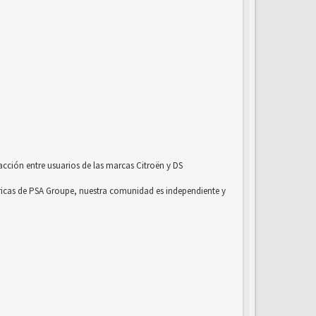
acción entre usuarios de las marcas Citroën y DS
ricas de PSA Groupe, nuestra comunidad es independiente y