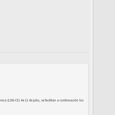
co (LSSI-CE) de 11 de julio, se facilitan a continuación los