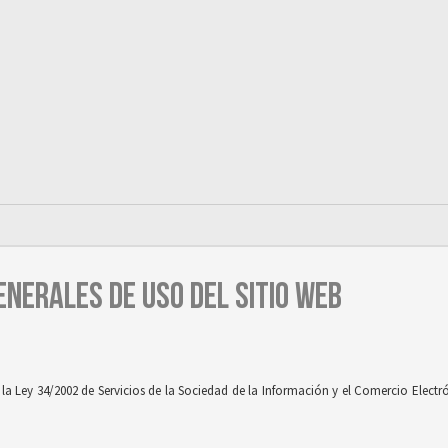
ENERALES DE USO DEL SITIO WEB
 Ley 34/2002 de Servicios de la Sociedad de la Información y el Comercio Electróni