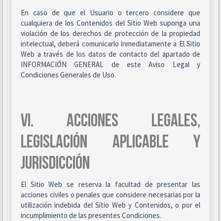
En caso de que el Usuario o tercero considere que
cualquiera de los Contenidos del Sitio Web suponga una
violación de los derechos de protección de la propiedad
intelectual, deberá comunicarlo inmediatamente a El Sitio
Web a través de los datos de contacto del apartado de
INFORMACIÓN GENERAL de este Aviso Legal y
Condiciones Generales de Uso.
VI. ACCIONES LEGALES,
LEGISLACIÓN APLICABLE Y
JURISDICCIÓN
El Sitio Web se reserva la facultad de presentar las
acciones civiles o penales que considere necesarias por la
utilización indebida del Sitio Web y Contenidos, o por el
incumplimiento de las presentes Condiciones.