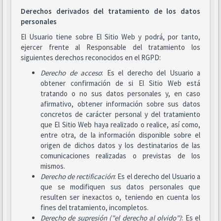
Derechos derivados del tratamiento de los datos
personales
El Usuario tiene sobre El Sitio Web y podrá, por tanto,
ejercer frente al Responsable del tratamiento los
siguientes derechos reconocidos en el RGPD:
Derecho de acceso
: Es el derecho del Usuario a
obtener confirmación de si El Sitio Web está
tratando o no sus datos personales y, en caso
afirmativo, obtener información sobre sus datos
concretos de carácter personal y del tratamiento
que El Sitio Web haya realizado o realice, así como,
entre otra, de la información disponible sobre el
origen de dichos datos y los destinatarios de las
comunicaciones realizadas o previstas de los
mismos.
Derecho de rectificación
: Es el derecho del Usuario a
que se modifiquen sus datos personales que
resulten ser inexactos o, teniendo en cuenta los
fines del tratamiento, incompletos.
Derecho de supresión ("el derecho al olvido")
: Es el