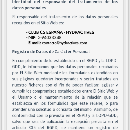
Identidad del responsable del tratamiento de los
datos personales
El responsable del tratamiento de los datos personales
recogidos en el Sitio Web es:
Registro de Datos de Carácter Personal
En cumplimiento de lo establecido en el RGPD y la LOPD-
GDD, le informamos que los datos personales recabados
por El Sitio Web mediante los formularios extendidos en
sus páginas quedarán incorporados y serán tratados en
nuestro ficheros con el fin de poder facilitar, agilizar y
cumplir los compromisos establecidos entre El Sitio Web y
el Usuario o el mantenimiento de la relación que se
establezca en los formularios que este rellene, o para
atender una solicitud o consulta del mismo. Asimismo, de
conformidad con lo previsto en el RGPD y la LOPD-GDD,
salvo que sea de aplicación la excepción prevista en el
artículo 30.5 del RGPD, se mantiene un registro de