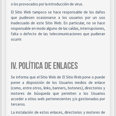
o los provocados por la introducción de virus.
El Sitio Web tampoco se hace responsable de los daños
que pudiesen ocasionarse a los usuarios por un uso
inadecuado de este Sitio Web. En particular, no se hace
responsable en modo alguno de las caídas, interrupciones,
falta o defecto de las telecomunicaciones que pudieran
ocurrir.
IV. POLÍTICA DE ENLACES
Se informa que el Sitio Web de El Sitio Web pone o puede
poner a disposición de los Usuarios medios de enlace
(como, entre otros, links, banners, botones), directorios y
motores de búsqueda que permiten a los Usuarios
acceder a sitios web pertenecientes y/o gestionados por
terceros.
La instalación de estos enlaces, directorios y motores de