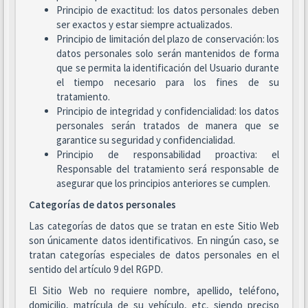
Principio de exactitud: los datos personales deben
ser exactos y estar siempre actualizados.
Principio de limitación del plazo de conservación: los
datos personales solo serán mantenidos de forma
que se permita la identificación del Usuario durante
el tiempo necesario para los fines de su
tratamiento.
Principio de integridad y confidencialidad: los datos
personales serán tratados de manera que se
garantice su seguridad y confidencialidad.
Principio de responsabilidad proactiva: el
Responsable del tratamiento será responsable de
asegurar que los principios anteriores se cumplen.
Categorías de datos personales
Las categorías de datos que se tratan en este Sitio Web
son únicamente datos identificativos. En ningún caso, se
tratan categorías especiales de datos personales en el
sentido del artículo 9 del RGPD.
El Sitio Web no requiere nombre, apellido, teléfono,
domicilio, matrícula de su vehículo, etc, siendo preciso