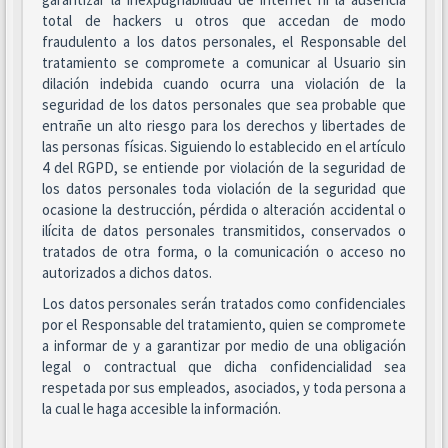
total de hackers u otros que accedan de modo
fraudulento a los datos personales, el Responsable del
tratamiento se compromete a comunicar al Usuario sin
dilación indebida cuando ocurra una violación de la
seguridad de los datos personales que sea probable que
entrañe un alto riesgo para los derechos y libertades de
las personas físicas. Siguiendo lo establecido en el artículo
4 del RGPD, se entiende por violación de la seguridad de
los datos personales toda violación de la seguridad que
ocasione la destrucción, pérdida o alteración accidental o
ilícita de datos personales transmitidos, conservados o
tratados de otra forma, o la comunicación o acceso no
autorizados a dichos datos.
Los datos personales serán tratados como confidenciales
por el Responsable del tratamiento, quien se compromete
a informar de y a garantizar por medio de una obligación
legal o contractual que dicha confidencialidad sea
respetada por sus empleados, asociados, y toda persona a
la cual le haga accesible la información.