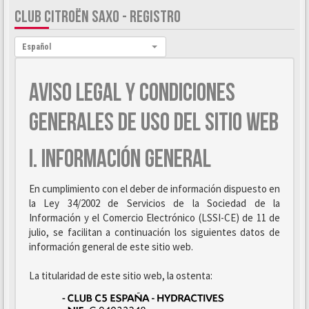
CLUB CITROËN SAXO - REGISTRO
Idioma:
Español
AVISO LEGAL Y CONDICIONES
GENERALES DE USO DEL SITIO WEB
I. INFORMACIÓN GENERAL
En cumplimiento con el deber de información dispuesto en
la Ley 34/2002 de Servicios de la Sociedad de la
Información y el Comercio Electrónico (LSSI-CE) de 11 de
julio, se facilitan a continuación los siguientes datos de
información general de este sitio web.
La titularidad de este sitio web, la ostenta: