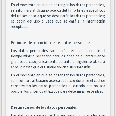
En el momento en que se obtengan los datos personales,
se informará al Usuario acerca del fin o fines específicos
del tratamiento a que se destinarán los datos personales;
es decir, del uso o usos que se dará a la información
recopilada.
Períodos de retención de los datos personales
Los datos personales solo serán retenidos durante el
tiempo mínimo necesario para los fines de su tratamiento
y, en todo caso, únicamente durante el siguiente plazo: 5
años, o hasta que el Usuario solicite su supresión.
En el momento en que se obtengan los datos personales,
se informará al Usuario acerca del plazo durante el cual se
conservarán los datos personales o, cuando eso no sea
posible, los criterios utilizados para determinar este plazo.
Destinatarios de los datos personales
Los datos personales del Usuario serán compartidos con