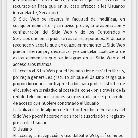
recursos en línea que en su caso ofrezca a los Usuarios
(en adelante, Servicios).
El Sitio Web se reserva la facultad de modificar, en
cualquier momento, y sin aviso previo, la presentación y
configuración del Sitio Web y de los Contenidos y
Servicios que en él pudieran estar incorporados. El Usuario
reconoce y acepta que en cualquier momento El Sitio Web
pueda interrumpir, desactivar y/o cancelar cualquiera de
estos elementos que se integran en el Sitio Web o el
acceso a los mismos.
El acceso al Sitio Web por el Usuario tiene carácter libre y,
por regla general, es gratuito sin que el Usuario tenga que
proporcionar una contraprestación para poder disfrutar de
ello, salvo en lo relativo al coste de conexión a través de la
red de telecomunicaciones suministrada por el proveedor
de acceso que hubiere contratado el Usuario.
La utilización de alguno de los Contenidos o Servicios del
Sitio Web podrá hacerse mediante la suscripción o registro
previo del Usuario.
El Usuario
El acceso, la navegación y uso del Sitio Web, así como por