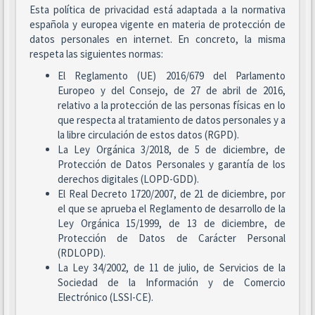
Esta política de privacidad está adaptada a la normativa
española y europea vigente en materia de protección de
datos personales en internet. En concreto, la misma
respeta las siguientes normas:
El Reglamento (UE) 2016/679 del Parlamento
Europeo y del Consejo, de 27 de abril de 2016,
relativo a la protección de las personas físicas en lo
que respecta al tratamiento de datos personales y a
la libre circulación de estos datos (RGPD).
La Ley Orgánica 3/2018, de 5 de diciembre, de
Protección de Datos Personales y garantía de los
derechos digitales (LOPD-GDD).
El Real Decreto 1720/2007, de 21 de diciembre, por
el que se aprueba el Reglamento de desarrollo de la
Ley Orgánica 15/1999, de 13 de diciembre, de
Protección de Datos de Carácter Personal
(RDLOPD).
La Ley 34/2002, de 11 de julio, de Servicios de la
Sociedad de la Información y de Comercio
Electrónico (LSSI-CE).