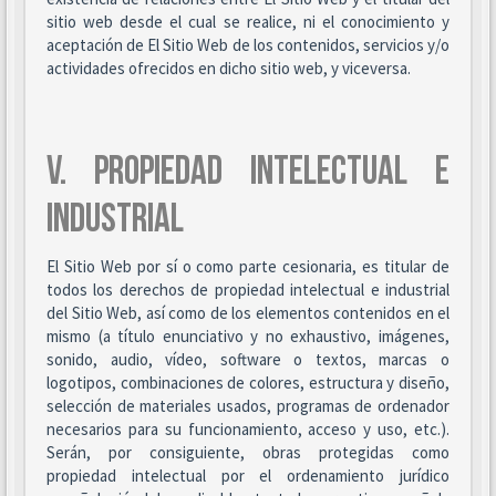
sitio web desde el cual se realice, ni el conocimiento y
aceptación de El Sitio Web de los contenidos, servicios y/o
actividades ofrecidos en dicho sitio web, y viceversa.
V. PROPIEDAD INTELECTUAL E
INDUSTRIAL
El Sitio Web por sí o como parte cesionaria, es titular de
todos los derechos de propiedad intelectual e industrial
del Sitio Web, así como de los elementos contenidos en el
mismo (a título enunciativo y no exhaustivo, imágenes,
sonido, audio, vídeo, software o textos, marcas o
logotipos, combinaciones de colores, estructura y diseño,
selección de materiales usados, programas de ordenador
necesarios para su funcionamiento, acceso y uso, etc.).
Serán, por consiguiente, obras protegidas como
propiedad intelectual por el ordenamiento jurídico