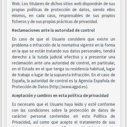
Web. Los titulares de dichos sitios web dispondrán de sus
propias políticas de protección de datos, siendo ellos
mismos, en cada caso, responsables de sus propios
ficheros y de sus propias prácticas de privacidad.
Reclamaciones ante la autoridad de control
En caso de que el Usuario considere que existe un
problema o infracción de la normativa vigente en la forma
en la que se están tratando sus datos personales, tendrá
derecho a la tutela judicial efectiva y a presentar una
reclamación ante una autoridad de control, en particular,
en el Estado en el que tenga su residencia habitual, lugar
de trabajo o lugar de la supuesta infracción. En el caso de
España, la autoridad de control es la Agencia Española de
Protección de Datos (http://www.agpd.es).
Aceptación y cambios en esta política de privacidad
Es necesario que el Usuario haya leído y esté conforme
con las condiciones sobre la protección de datos de
carácter personal contenidas en esta Política de
Privacidad, así como que acepte el tratamiento de sus