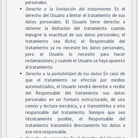
personales.
Derecho a la limitación del tratamiento
: Es el
derecho del Usuario a limitar el tratamiento de sus
datos personales. El Usuario tiene derecho a
obtener la limitación del tratamiento cuando
impugne la exactitud de sus datos personales; el
tratamiento sea ilícito; el Responsable del
tratamiento ya no necesite los datos personales,
pero el Usuario lo necesite para hacer
reclamaciones; y cuando el Usuario se haya opuesto
al tratamiento.
Derecho a la portabilidad de los datos
: En caso de
que el tratamiento se efectúe por medios
automatizados, el Usuario tendrá derecho a recibir
del Responsable del tratamiento sus datos
personales en un formato estructurado, de uso
común y lectura mecánica, y a transmitirlos a otro
responsable del tratamiento. Siempre que sea
técnicamente posible, el Responsable del
tratamiento transmitirá directamente los datos a
ese otro responsable.