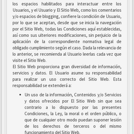
los espacios habilitados para interactuar entre los
Usuarios, y el Usuario y El Sitio Web, como los comentarios
y/o espacios de blogging, confiere la condición de Usuario,
por lo que se aceptan, desde que se inicia la navegación
por el Sitio Web, todas las Condiciones aquí establecidas,
así como sus ulteriores modificaciones, sin perjuicio de la
aplicación de la correspondiente normativa legal de
obligado cumplimiento según el caso. Dada la relevancia de
lo anterior, se recomienda al Usuario leerlas cada vez que
visite el Sitio Web.
El Sitio Web proporciona gran diversidad de información,
servicios y datos. El Usuario asume su responsabilidad
para realizar un uso correcto del Sitio Web. Esta
responsabilidad se extenderá a:
Un uso de la información, Contenidos y/o Servicios
y datos ofrecidos por El Sitio Web sin que sea
contrario a lo dispuesto por las presentes
Condiciones, la Ley, la moral o el orden público, o
que de cualquier otro modo puedan suponer lesión
de los derechos de terceros o del mismo
funcionamiento del Sitio Web.