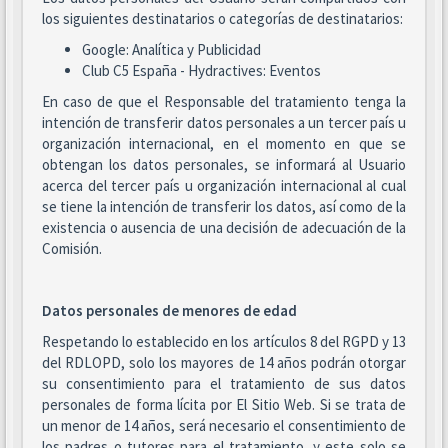
los siguientes destinatarios o categorías de destinatarios:
Google: Analítica y Publicidad
Club C5 España - Hydractives: Eventos
En caso de que el Responsable del tratamiento tenga la
intención de transferir datos personales a un tercer país u
organización internacional, en el momento en que se
obtengan los datos personales, se informará al Usuario
acerca del tercer país u organización internacional al cual
se tiene la intención de transferir los datos, así como de la
existencia o ausencia de una decisión de adecuación de la
Comisión.
Datos personales de menores de edad
Respetando lo establecido en los artículos 8 del RGPD y 13
del RDLOPD, solo los mayores de 14 años podrán otorgar
su consentimiento para el tratamiento de sus datos
personales de forma lícita por El Sitio Web. Si se trata de
un menor de 14 años, será necesario el consentimiento de
los padres o tutores para el tratamiento, y este solo se