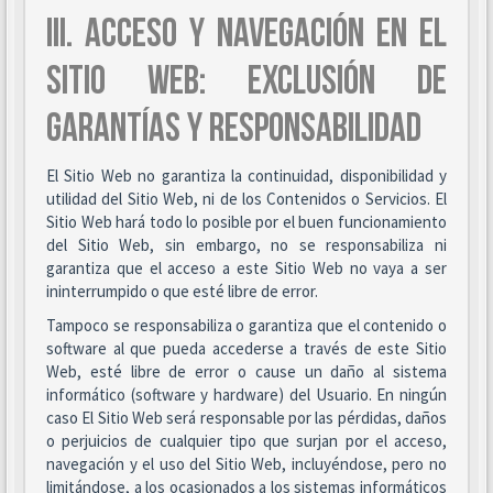
III. ACCESO Y NAVEGACIÓN EN EL
SITIO WEB: EXCLUSIÓN DE
GARANTÍAS Y RESPONSABILIDAD
El Sitio Web no garantiza la continuidad, disponibilidad y
utilidad del Sitio Web, ni de los Contenidos o Servicios. El
Sitio Web hará todo lo posible por el buen funcionamiento
del Sitio Web, sin embargo, no se responsabiliza ni
garantiza que el acceso a este Sitio Web no vaya a ser
ininterrumpido o que esté libre de error.
Tampoco se responsabiliza o garantiza que el contenido o
software al que pueda accederse a través de este Sitio
Web, esté libre de error o cause un daño al sistema
informático (software y hardware) del Usuario. En ningún
caso El Sitio Web será responsable por las pérdidas, daños
o perjuicios de cualquier tipo que surjan por el acceso,
navegación y el uso del Sitio Web, incluyéndose, pero no
limitándose, a los ocasionados a los sistemas informáticos