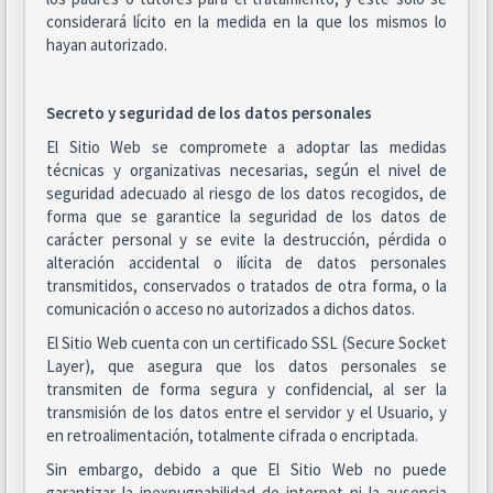
considerará lícito en la medida en la que los mismos lo
hayan autorizado.
Secreto y seguridad de los datos personales
El Sitio Web se compromete a adoptar las medidas
técnicas y organizativas necesarias, según el nivel de
seguridad adecuado al riesgo de los datos recogidos, de
forma que se garantice la seguridad de los datos de
carácter personal y se evite la destrucción, pérdida o
alteración accidental o ilícita de datos personales
transmitidos, conservados o tratados de otra forma, o la
comunicación o acceso no autorizados a dichos datos.
El Sitio Web cuenta con un certificado SSL (Secure Socket
Layer), que asegura que los datos personales se
transmiten de forma segura y confidencial, al ser la
transmisión de los datos entre el servidor y el Usuario, y
en retroalimentación, totalmente cifrada o encriptada.
Sin embargo, debido a que El Sitio Web no puede
garantizar la inexpugnabilidad de internet ni la ausencia