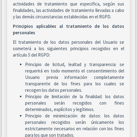
actividades de tratamiento que especifica, según sus
finalidades, las actividades de tratamiento llevadas a cabo
y las demás circunstancias establecidas en el RGPD.
Principios aplicables al tratamiento de los datos
personales
El tratamiento de los datos personales del Usuario se
someterá a los siguientes principios recogidos en el
artículo 5 del RGPD:
Principio de licitud, lealtad y transparencia: se
requerirá en todo momento el consentimiento del
Usuario previa información completamente
transparente de los fines para los cuales se
recogen los datos personales.
Principio de limitación de la finalidad: los datos
personales serán recogidos con fines
determinados, explícitos y legítimos.
Principio de minimización de datos: los datos
personales recogidos serán únicamente los
estrictamente necesarios en relación con los fines
para los que son tratados.