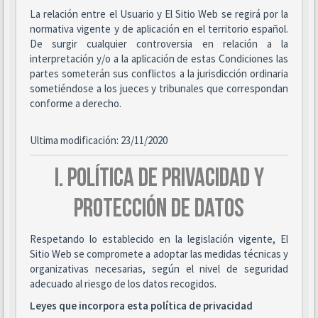
La relación entre el Usuario y El Sitio Web se regirá por la
normativa vigente y de aplicación en el territorio español.
De surgir cualquier controversia en relación a la
interpretación y/o a la aplicación de estas Condiciones las
partes someterán sus conflictos a la jurisdicción ordinaria
sometiéndose a los jueces y tribunales que correspondan
conforme a derecho.
Ultima modificación: 23/11/2020
I. POLÍTICA DE PRIVACIDAD Y
PROTECCIÓN DE DATOS
Respetando lo establecido en la legislación vigente, El
Sitio Web se compromete a adoptar las medidas técnicas y
organizativas necesarias, según el nivel de seguridad
adecuado al riesgo de los datos recogidos.
Leyes que incorpora esta política de privacidad