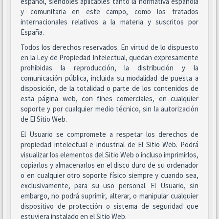
español, siéndoles aplicables tanto la normativa española
y comunitaria en este campo, como los tratados
internacionales relativos a la materia y suscritos por
España.
Todos los derechos reservados. En virtud de lo dispuesto
en la Ley de Propiedad Intelectual, quedan expresamente
prohibidas la reproducción, la distribución y la
comunicación pública, incluida su modalidad de puesta a
disposición, de la totalidad o parte de los contenidos de
esta página web, con fines comerciales, en cualquier
soporte y por cualquier medio técnico, sin la autorización
de El Sitio Web.
El Usuario se compromete a respetar los derechos de
propiedad intelectual e industrial de El Sitio Web. Podrá
visualizar los elementos del Sitio Web o incluso imprimirlos,
copiarlos y almacenarlos en el disco duro de su ordenador
o en cualquier otro soporte físico siempre y cuando sea,
exclusivamente, para su uso personal. El Usuario, sin
embargo, no podrá suprimir, alterar, o manipular cualquier
dispositivo de protección o sistema de seguridad que
estuviera instalado en el Sitio Web.