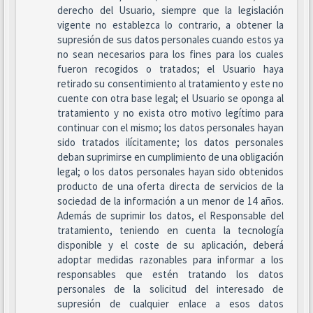
derecho del Usuario, siempre que la legislación
vigente no establezca lo contrario, a obtener la
supresión de sus datos personales cuando estos ya
no sean necesarios para los fines para los cuales
fueron recogidos o tratados; el Usuario haya
retirado su consentimiento al tratamiento y este no
cuente con otra base legal; el Usuario se oponga al
tratamiento y no exista otro motivo legítimo para
continuar con el mismo; los datos personales hayan
sido tratados ilícitamente; los datos personales
deban suprimirse en cumplimiento de una obligación
legal; o los datos personales hayan sido obtenidos
producto de una oferta directa de servicios de la
sociedad de la información a un menor de 14 años.
Además de suprimir los datos, el Responsable del
tratamiento, teniendo en cuenta la tecnología
disponible y el coste de su aplicación, deberá
adoptar medidas razonables para informar a los
responsables que estén tratando los datos
personales de la solicitud del interesado de
supresión de cualquier enlace a esos datos