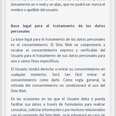
únicamente un e-mail y un alias, que no podrá ser nunca el
nombre o apellido del usuario.
Base legal para el tratamiento de los datos
personales
La base legal para el tratamiento de los datos personales
es el consentimiento. El Sitio Web se compromete a
recabar el consentimiento expreso y verificable del
Usuario para el tratamiento de sus datos personales para
uno o varios fines específicos.
El Usuario tendrá derecho a retirar su consentimiento en
cualquier momento. Será tan fácil retirar el
consentimiento como darlo. Como regla general, la
retirada del consentimiento no condicionará el uso del
Sitio Web.
En las ocasiones en las que el Usuario deba o pueda
facilitar sus datos a través de formularios para realizar
consultas, solicitar información o por motivos relacionados
con el contenido del Sitio Web, se le informará en caso de