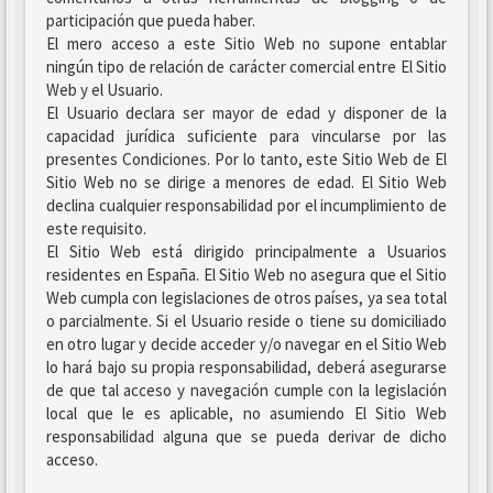
participación que pueda haber.
El mero acceso a este Sitio Web no supone entablar
ningún tipo de relación de carácter comercial entre El Sitio
Web y el Usuario.
El Usuario declara ser mayor de edad y disponer de la
capacidad jurídica suficiente para vincularse por las
presentes Condiciones. Por lo tanto, este Sitio Web de El
Sitio Web no se dirige a menores de edad. El Sitio Web
declina cualquier responsabilidad por el incumplimiento de
este requisito.
El Sitio Web está dirigido principalmente a Usuarios
residentes en España. El Sitio Web no asegura que el Sitio
Web cumpla con legislaciones de otros países, ya sea total
o parcialmente. Si el Usuario reside o tiene su domiciliado
en otro lugar y decide acceder y/o navegar en el Sitio Web
lo hará bajo su propia responsabilidad, deberá asegurarse
de que tal acceso y navegación cumple con la legislación
local que le es aplicable, no asumiendo El Sitio Web
responsabilidad alguna que se pueda derivar de dicho
acceso.