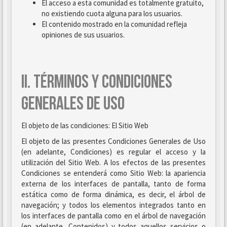
El acceso a esta comunidad es totalmente gratuito,
no existiendo cuota alguna para los usuarios.
El contenido mostrado en la comunidad refleja
opiniones de sus usuarios.
II. TÉRMINOS Y CONDICIONES
GENERALES DE USO
El objeto de las condiciones: El Sitio Web
El objeto de las presentes Condiciones Generales de Uso
(en adelante, Condiciones) es regular el acceso y la
utilización del Sitio Web. A los efectos de las presentes
Condiciones se entenderá como Sitio Web: la apariencia
externa de los interfaces de pantalla, tanto de forma
estática como de forma dinámica, es decir, el árbol de
navegación; y todos los elementos integrados tanto en
los interfaces de pantalla como en el árbol de navegación
(en adelante, Contenidos) y todos aquellos servicios o