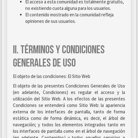
El acceso a esta comunidad es totalmente gratuito,
no existiendo cuota alguna para los usuarios.
El contenido mostrado en la comunidad refleja
opiniones de sus usuarios.
II. TÉRMINOS Y CONDICIONES
GENERALES DE USO
El objeto de las condiciones: El Sitio Web
El objeto de las presentes Condiciones Generales de Uso
(en adelante, Condiciones) es regular el acceso y la
utilización del Sitio Web. A los efectos de las presentes
Condiciones se entenderá como Sitio Web: la apariencia
externa de los interfaces de pantalla, tanto de forma
estática como de forma dinámica, es decir, el árbol de
navegación; y todos los elementos integrados tanto en
los interfaces de pantalla como en el árbol de navegación
(en adelante, Contenidos) y todos aquellos servicios o