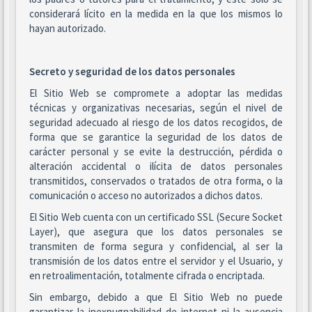
considerará lícito en la medida en la que los mismos lo
hayan autorizado.
Secreto y seguridad de los datos personales
El Sitio Web se compromete a adoptar las medidas
técnicas y organizativas necesarias, según el nivel de
seguridad adecuado al riesgo de los datos recogidos, de
forma que se garantice la seguridad de los datos de
carácter personal y se evite la destrucción, pérdida o
alteración accidental o ilícita de datos personales
transmitidos, conservados o tratados de otra forma, o la
comunicación o acceso no autorizados a dichos datos.
El Sitio Web cuenta con un certificado SSL (Secure Socket
Layer), que asegura que los datos personales se
transmiten de forma segura y confidencial, al ser la
transmisión de los datos entre el servidor y el Usuario, y
en retroalimentación, totalmente cifrada o encriptada.
Sin embargo, debido a que El Sitio Web no puede
garantizar la inexpugnabilidad de internet ni la ausencia