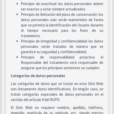
Principio de exactitud: los datos personales deben
ser exactos y estar siempre actualizados.
Principio de limitación del plazo de conservación: los
datos personales solo serán mantenidos de forma
que se permita la identificación del Usuario durante
el tiempo necesario para los fines de su
tratamiento.
Principio de integridad y confidencialidad: los datos
personales serán tratados de manera que se
garantice su seguridad y confidencialidad.
Principio de responsabilidad proactiva: el
Responsable del tratamiento será responsable de
asegurar que los principios anteriores se cumplen.
Categorías de datos personales
Las categorías de datos que se tratan en este Sitio Web
son únicamente datos identificativos. En ningún caso, se
tratan categorías especiales de datos personales en el
sentido del artículo 9 del RGPD.
El Sitio Web no requiere nombre, apellido, teléfono,
domicilio, matrícula de su vehículo, etc, siendo preciso