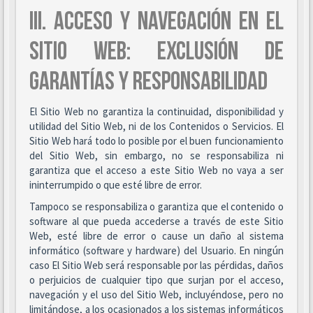
III. ACCESO Y NAVEGACIÓN EN EL
SITIO WEB: EXCLUSIÓN DE
GARANTÍAS Y RESPONSABILIDAD
El Sitio Web no garantiza la continuidad, disponibilidad y
utilidad del Sitio Web, ni de los Contenidos o Servicios. El
Sitio Web hará todo lo posible por el buen funcionamiento
del Sitio Web, sin embargo, no se responsabiliza ni
garantiza que el acceso a este Sitio Web no vaya a ser
ininterrumpido o que esté libre de error.
Tampoco se responsabiliza o garantiza que el contenido o
software al que pueda accederse a través de este Sitio
Web, esté libre de error o cause un daño al sistema
informático (software y hardware) del Usuario. En ningún
caso El Sitio Web será responsable por las pérdidas, daños
o perjuicios de cualquier tipo que surjan por el acceso,
navegación y el uso del Sitio Web, incluyéndose, pero no
limitándose, a los ocasionados a los sistemas informáticos