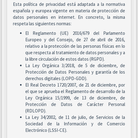
Esta política de privacidad está adaptada a la normativa
española y europea vigente en materia de protección de
datos personales en internet. En concreto, la misma
respeta las siguientes normas:
El Reglamento (UE) 2016/679 del Parlamento
Europeo y del Consejo, de 27 de abril de 2016,
relativo a la protección de las personas físicas en lo
que respecta al tratamiento de datos personales y a
la libre circulación de estos datos (RGPD).
La Ley Orgánica 3/2018, de 5 de diciembre, de
Protección de Datos Personales y garantía de los
derechos digitales (LOPD-GDD).
El Real Decreto 1720/2007, de 21 de diciembre, por
el que se aprueba el Reglamento de desarrollo de la
Ley Orgánica 15/1999, de 13 de diciembre, de
Protección de Datos de Carácter Personal
(RDLOPD).
La Ley 34/2002, de 11 de julio, de Servicios de la
Sociedad de la Información y de Comercio
Electrónico (LSSI-CE).