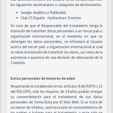
los siguientes destinatarios o categorías de destinatarios:
Google: Analítica y Publicidad
Club C5 España - Hydractives: Eventos
En caso de que el Responsable del tratamiento tenga la
intención de transferir datos personales a un tercer país u
organización internacional, en el momento en que se
obtengan los datos personales, se informará al Usuario
acerca del tercer país u organización internacional al cual
se tiene la intención de transferir los datos, así como de la
existencia o ausencia de una decisión de adecuación de la
Comisión.
Datos personales de menores de edad
Respetando lo establecido en los artículos 8 del RGPD y 13
del RDLOPD, solo los mayores de 14 años podrán otorgar
su consentimiento para el tratamiento de sus datos
personales de forma lícita por El Sitio Web. Si se trata de
un menor de 14 años, será necesario el consentimiento de
los padres o tutores para el tratamiento, y este solo se