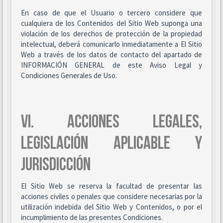
En caso de que el Usuario o tercero considere que
cualquiera de los Contenidos del Sitio Web suponga una
violación de los derechos de protección de la propiedad
intelectual, deberá comunicarlo inmediatamente a El Sitio
Web a través de los datos de contacto del apartado de
INFORMACIÓN GENERAL de este Aviso Legal y
Condiciones Generales de Uso.
VI. ACCIONES LEGALES,
LEGISLACIÓN APLICABLE Y
JURISDICCIÓN
El Sitio Web se reserva la facultad de presentar las
acciones civiles o penales que considere necesarias por la
utilización indebida del Sitio Web y Contenidos, o por el
incumplimiento de las presentes Condiciones.