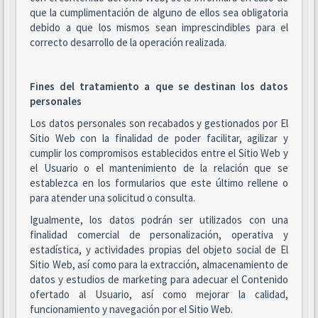
que la cumplimentación de alguno de ellos sea obligatoria
debido a que los mismos sean imprescindibles para el
correcto desarrollo de la operación realizada.
Fines del tratamiento a que se destinan los datos
personales
Los datos personales son recabados y gestionados por El
Sitio Web con la finalidad de poder facilitar, agilizar y
cumplir los compromisos establecidos entre el Sitio Web y
el Usuario o el mantenimiento de la relación que se
establezca en los formularios que este último rellene o
para atender una solicitud o consulta.
Igualmente, los datos podrán ser utilizados con una
finalidad comercial de personalización, operativa y
estadística, y actividades propias del objeto social de El
Sitio Web, así como para la extracción, almacenamiento de
datos y estudios de marketing para adecuar el Contenido
ofertado al Usuario, así como mejorar la calidad,
funcionamiento y navegación por el Sitio Web.