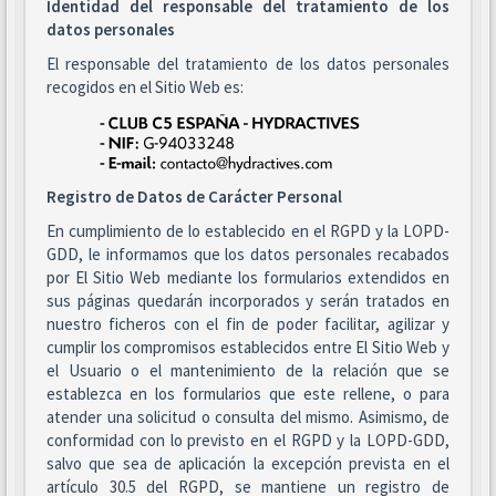
Identidad del responsable del tratamiento de los
datos personales
El responsable del tratamiento de los datos personales
recogidos en el Sitio Web es:
Registro de Datos de Carácter Personal
En cumplimiento de lo establecido en el RGPD y la LOPD-
GDD, le informamos que los datos personales recabados
por El Sitio Web mediante los formularios extendidos en
sus páginas quedarán incorporados y serán tratados en
nuestro ficheros con el fin de poder facilitar, agilizar y
cumplir los compromisos establecidos entre El Sitio Web y
el Usuario o el mantenimiento de la relación que se
establezca en los formularios que este rellene, o para
atender una solicitud o consulta del mismo. Asimismo, de
conformidad con lo previsto en el RGPD y la LOPD-GDD,
salvo que sea de aplicación la excepción prevista en el
artículo 30.5 del RGPD, se mantiene un registro de