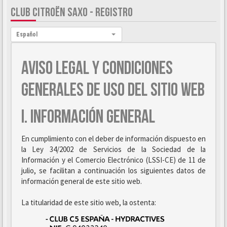
CLUB CITROËN SAXO - REGISTRO
Idioma:
Español
AVISO LEGAL Y CONDICIONES
GENERALES DE USO DEL SITIO WEB
I. INFORMACIÓN GENERAL
En cumplimiento con el deber de información dispuesto en
la Ley 34/2002 de Servicios de la Sociedad de la
Información y el Comercio Electrónico (LSSI-CE) de 11 de
julio, se facilitan a continuación los siguientes datos de
información general de este sitio web.
La titularidad de este sitio web, la ostenta: