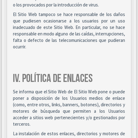
o los provocados por la introducción de virus.
El Sitio Web tampoco se hace responsable de los daños
que pudiesen ocasionarse a los usuarios por un uso
inadecuado de este Sitio Web. En particular, no se hace
responsable en modo alguno de las caídas, interrupciones,
falta o defecto de las telecomunicaciones que pudieran
ocurrir.
IV. POLÍTICA DE ENLACES
Se informa que el Sitio Web de El Sitio Web pone o puede
poner a disposición de los Usuarios medios de enlace
(como, entre otros, links, banners, botones), directorios y
motores de búsqueda que permiten a los Usuarios
acceder a sitios web pertenecientes y/o gestionados por
terceros.
La instalación de estos enlaces, directorios y motores de