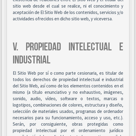
sitio web desde el cual se realice, ni el conocimiento y
aceptación de El Sitio Web de los contenidos, servicios y/o
actividades ofrecidos en dicho sitio web, y viceversa.
V. PROPIEDAD INTELECTUAL E
INDUSTRIAL
El Sitio Web por sí o como parte cesionaria, es titular de
todos los derechos de propiedad intelectual e industrial
del Sitio Web, así como de los elementos contenidos en el
mismo (a título enunciativo y no exhaustivo, imágenes,
sonido, audio, vídeo, software o textos, marcas o
logotipos, combinaciones de colores, estructura y diseño,
selección de materiales usados, programas de ordenador
necesarios para su funcionamiento, acceso y uso, etc.).
Serán, por consiguiente, obras protegidas como
propiedad intelectual por el ordenamiento jurídico