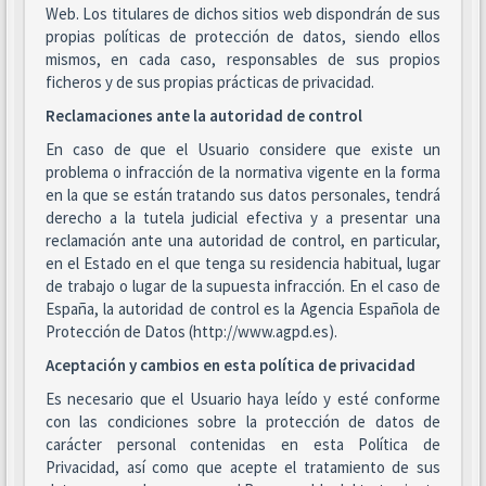
Web. Los titulares de dichos sitios web dispondrán de sus
propias políticas de protección de datos, siendo ellos
mismos, en cada caso, responsables de sus propios
ficheros y de sus propias prácticas de privacidad.
Reclamaciones ante la autoridad de control
En caso de que el Usuario considere que existe un
problema o infracción de la normativa vigente en la forma
en la que se están tratando sus datos personales, tendrá
derecho a la tutela judicial efectiva y a presentar una
reclamación ante una autoridad de control, en particular,
en el Estado en el que tenga su residencia habitual, lugar
de trabajo o lugar de la supuesta infracción. En el caso de
España, la autoridad de control es la Agencia Española de
Protección de Datos (http://www.agpd.es).
Aceptación y cambios en esta política de privacidad
Es necesario que el Usuario haya leído y esté conforme
con las condiciones sobre la protección de datos de
carácter personal contenidas en esta Política de
Privacidad, así como que acepte el tratamiento de sus