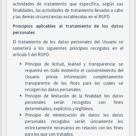
actividades de tratamiento que especifica, según sus
finalidades, las actividades de tratamiento llevadas a cabo
y las demás circunstancias establecidas en el RGPD.
Principios aplicables al tratamiento de los datos
personales
El tratamiento de los datos personales del Usuario se
someterá a los siguientes principios recogidos en el
artículo 5 del RGPD:
Principio de licitud, lealtad y transparencia: se
requerirá en todo momento el consentimiento del
Usuario previa información completamente
transparente de los fines para los cuales se
recogen los datos personales.
Principio de limitación de la finalidad: los datos
personales serán recogidos con fines
determinados, explícitos y legítimos.
Principio de minimización de datos: los datos
personales recogidos serán únicamente los
estrictamente necesarios en relación con los fines
para los que son tratados.