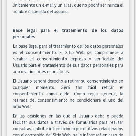
únicamente un e-mail y un alias, que no podrá ser nunca el
nombre o apellido del usuario.
Base legal para el tratamiento de los datos
personales
La base legal para el tratamiento de los datos personales
es el consentimiento. El Sitio Web se compromete a
recabar el consentimiento expreso y verificable del
Usuario para el tratamiento de sus datos personales para
uno o varios fines específicos.
El Usuario tendrá derecho a retirar su consentimiento en
cualquier momento. Será tan fácil retirar el
consentimiento como darlo. Como regla general, la
retirada del consentimiento no condicionará el uso del
Sitio Web.
En las ocasiones en las que el Usuario deba o pueda
facilitar sus datos a través de formularios para realizar
consultas, solicitar información o por motivos relacionados
con el contenido del Sitio Web, se le informará en caso de