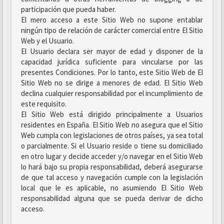
participación que pueda haber.
El mero acceso a este Sitio Web no supone entablar
ningún tipo de relación de carácter comercial entre El Sitio
Web y el Usuario.
El Usuario declara ser mayor de edad y disponer de la
capacidad jurídica suficiente para vincularse por las
presentes Condiciones. Por lo tanto, este Sitio Web de El
Sitio Web no se dirige a menores de edad. El Sitio Web
declina cualquier responsabilidad por el incumplimiento de
este requisito.
El Sitio Web está dirigido principalmente a Usuarios
residentes en España. El Sitio Web no asegura que el Sitio
Web cumpla con legislaciones de otros países, ya sea total
o parcialmente. Si el Usuario reside o tiene su domiciliado
en otro lugar y decide acceder y/o navegar en el Sitio Web
lo hará bajo su propia responsabilidad, deberá asegurarse
de que tal acceso y navegación cumple con la legislación
local que le es aplicable, no asumiendo El Sitio Web
responsabilidad alguna que se pueda derivar de dicho
acceso.