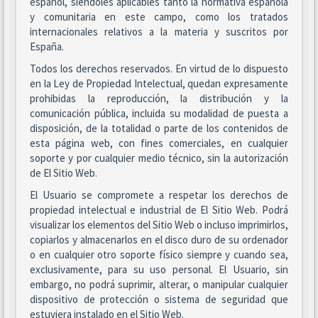
español, siéndoles aplicables tanto la normativa española
y comunitaria en este campo, como los tratados
internacionales relativos a la materia y suscritos por
España.
Todos los derechos reservados. En virtud de lo dispuesto
en la Ley de Propiedad Intelectual, quedan expresamente
prohibidas la reproducción, la distribución y la
comunicación pública, incluida su modalidad de puesta a
disposición, de la totalidad o parte de los contenidos de
esta página web, con fines comerciales, en cualquier
soporte y por cualquier medio técnico, sin la autorización
de El Sitio Web.
El Usuario se compromete a respetar los derechos de
propiedad intelectual e industrial de El Sitio Web. Podrá
visualizar los elementos del Sitio Web o incluso imprimirlos,
copiarlos y almacenarlos en el disco duro de su ordenador
o en cualquier otro soporte físico siempre y cuando sea,
exclusivamente, para su uso personal. El Usuario, sin
embargo, no podrá suprimir, alterar, o manipular cualquier
dispositivo de protección o sistema de seguridad que
estuviera instalado en el Sitio Web.