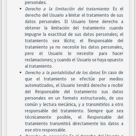
personales.
Derecho a la limitación del tratamiento
: Es el
derecho del Usuario a limitar el tratamiento de sus
datos personales. El Usuario tiene derecho a
obtener la limitación del tratamiento cuando
impugne la exactitud de sus datos personales; el
tratamiento sea ilícito; el Responsable del
tratamiento ya no necesite los datos personales,
pero el Usuario lo necesite para hacer
reclamaciones; y cuando el Usuario se haya opuesto
al tratamiento.
Derecho a la portabilidad de los datos
: En caso de
que el tratamiento se efectúe por medios
automatizados, el Usuario tendrá derecho a recibir
del Responsable del tratamiento sus datos
personales en un formato estructurado, de uso
común y lectura mecánica, y a transmitirlos a otro
responsable del tratamiento. Siempre que sea
técnicamente posible, el Responsable del
tratamiento transmitirá directamente los datos a
ese otro responsable.