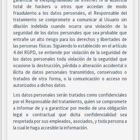
total de hackers u otros que accedan de modo
fraudulento a los datos personales, el Responsable del
tratamiento se compromete a comunicar al Usuario sin
dilación indebida cuando ocurra una violación de la
seguridad de los datos personales que sea probable que
entrañe un alto riesgo para los derechos y libertades de
las personas físicas. Siguiendo lo establecido en el artículo
4 del RGPD, se entiende por violación de la seguridad de
los datos personales toda violación de la seguridad que
ocasione la destrucción, pérdida o alteración accidental o
ilícita de datos personales transmitidos, conservados o
tratados de otra forma, o la comunicación o acceso no
autorizados a dichos datos.
Los datos personales serán tratados como confidenciales
por el Responsable del tratamiento, quien se compromete
a informar de y a garantizar por medio de una obligación
legal o contractual que dicha confidencialidad sea
respetada por sus empleados, asociados, y toda persona a
la cual le haga accesible la información.