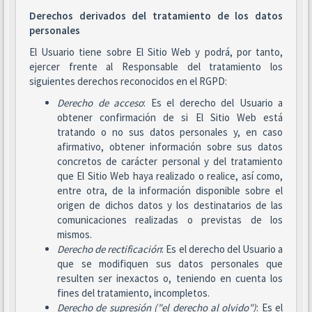
Derechos derivados del tratamiento de los datos
personales
El Usuario tiene sobre El Sitio Web y podrá, por tanto,
ejercer frente al Responsable del tratamiento los
siguientes derechos reconocidos en el RGPD:
Derecho de acceso
: Es el derecho del Usuario a
obtener confirmación de si El Sitio Web está
tratando o no sus datos personales y, en caso
afirmativo, obtener información sobre sus datos
concretos de carácter personal y del tratamiento
que El Sitio Web haya realizado o realice, así como,
entre otra, de la información disponible sobre el
origen de dichos datos y los destinatarios de las
comunicaciones realizadas o previstas de los
mismos.
Derecho de rectificación
: Es el derecho del Usuario a
que se modifiquen sus datos personales que
resulten ser inexactos o, teniendo en cuenta los
fines del tratamiento, incompletos.
Derecho de supresión ("el derecho al olvido")
: Es el