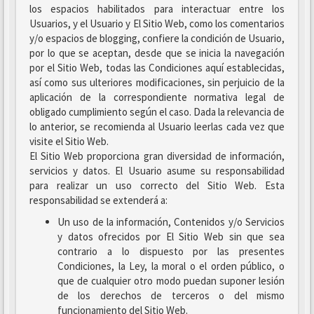
los espacios habilitados para interactuar entre los
Usuarios, y el Usuario y El Sitio Web, como los comentarios
y/o espacios de blogging, confiere la condición de Usuario,
por lo que se aceptan, desde que se inicia la navegación
por el Sitio Web, todas las Condiciones aquí establecidas,
así como sus ulteriores modificaciones, sin perjuicio de la
aplicación de la correspondiente normativa legal de
obligado cumplimiento según el caso. Dada la relevancia de
lo anterior, se recomienda al Usuario leerlas cada vez que
visite el Sitio Web.
El Sitio Web proporciona gran diversidad de información,
servicios y datos. El Usuario asume su responsabilidad
para realizar un uso correcto del Sitio Web. Esta
responsabilidad se extenderá a:
Un uso de la información, Contenidos y/o Servicios
y datos ofrecidos por El Sitio Web sin que sea
contrario a lo dispuesto por las presentes
Condiciones, la Ley, la moral o el orden público, o
que de cualquier otro modo puedan suponer lesión
de los derechos de terceros o del mismo
funcionamiento del Sitio Web.