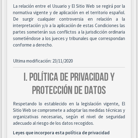
La relación entre el Usuario y El Sitio Web se regirá por la
normativa vigente y de aplicación en el territorio español.
De surgir cualquier controversia en relación a la
interpretación y/o a la aplicación de estas Condiciones las
partes someterán sus conflictos a la jurisdicción ordinaria
sometiéndose a los jueces y tribunales que correspondan
conforme a derecho.
Ultima modificación: 23/11/2020
I. POLÍTICA DE PRIVACIDAD Y
PROTECCIÓN DE DATOS
Respetando lo establecido en la legislación vigente, El
Sitio Web se compromete a adoptar las medidas técnicas y
organizativas necesarias, según el nivel de seguridad
adecuado al riesgo de los datos recogidos.
Leyes que incorpora esta política de privacidad