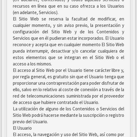
recursos en línea que en su caso ofrezca a los Usuarios
(en adelante, Servicios).
El Sitio Web se reserva la facultad de modificar, en
cualquier momento, y sin aviso previo, la presentación y
configuración del Sitio Web y de los Contenidos y
Servicios que en él pudieran estar incorporados. El Usuario
reconoce y acepta que en cualquier momento El Sitio Web
pueda interrumpir, desactivar y/o cancelar cualquiera de
estos elementos que se integran en el Sitio Web o el
acceso a los mismos.
El acceso al Sitio Web por el Usuario tiene carácter libre y,
por regla general, es gratuito sin que el Usuario tenga que
proporcionar una contraprestación para poder disfrutar de
ello, salvo en lo relativo al coste de conexión a través de la
red de telecomunicaciones suministrada por el proveedor
de acceso que hubiere contratado el Usuario.
La utilización de alguno de los Contenidos o Servicios del
Sitio Web podrá hacerse mediante la suscripción o registro
previo del Usuario.
El Usuario
El acceso, la navegación y uso del Sitio Web, así como por