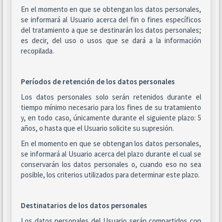
En el momento en que se obtengan los datos personales,
se informará al Usuario acerca del fin o fines específicos
del tratamiento a que se destinarán los datos personales;
es decir, del uso o usos que se dará a la información
recopilada.
Períodos de retención de los datos personales
Los datos personales solo serán retenidos durante el
tiempo mínimo necesario para los fines de su tratamiento
y, en todo caso, únicamente durante el siguiente plazo: 5
años, o hasta que el Usuario solicite su supresión.
En el momento en que se obtengan los datos personales,
se informará al Usuario acerca del plazo durante el cual se
conservarán los datos personales o, cuando eso no sea
posible, los criterios utilizados para determinar este plazo.
Destinatarios de los datos personales
Los datos personales del Usuario serán compartidos con