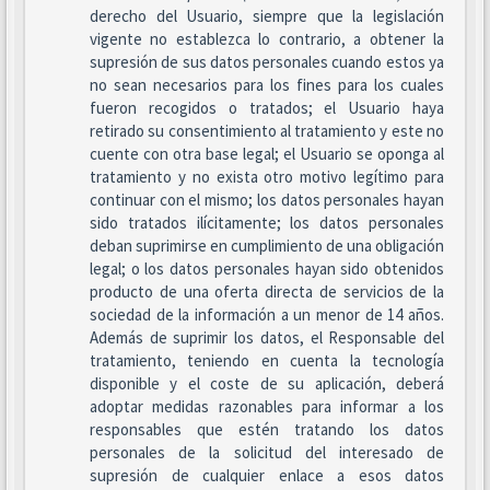
derecho del Usuario, siempre que la legislación
vigente no establezca lo contrario, a obtener la
supresión de sus datos personales cuando estos ya
no sean necesarios para los fines para los cuales
fueron recogidos o tratados; el Usuario haya
retirado su consentimiento al tratamiento y este no
cuente con otra base legal; el Usuario se oponga al
tratamiento y no exista otro motivo legítimo para
continuar con el mismo; los datos personales hayan
sido tratados ilícitamente; los datos personales
deban suprimirse en cumplimiento de una obligación
legal; o los datos personales hayan sido obtenidos
producto de una oferta directa de servicios de la
sociedad de la información a un menor de 14 años.
Además de suprimir los datos, el Responsable del
tratamiento, teniendo en cuenta la tecnología
disponible y el coste de su aplicación, deberá
adoptar medidas razonables para informar a los
responsables que estén tratando los datos
personales de la solicitud del interesado de
supresión de cualquier enlace a esos datos