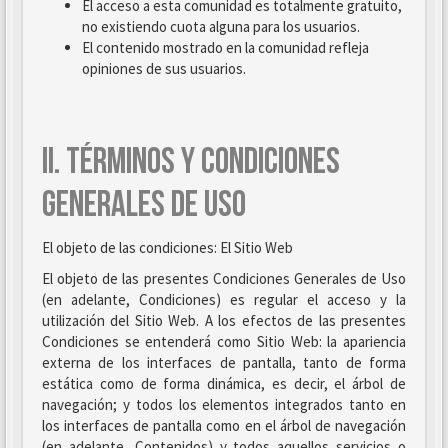
El acceso a esta comunidad es totalmente gratuito,
no existiendo cuota alguna para los usuarios.
El contenido mostrado en la comunidad refleja
opiniones de sus usuarios.
II. TÉRMINOS Y CONDICIONES
GENERALES DE USO
El objeto de las condiciones: El Sitio Web
El objeto de las presentes Condiciones Generales de Uso
(en adelante, Condiciones) es regular el acceso y la
utilización del Sitio Web. A los efectos de las presentes
Condiciones se entenderá como Sitio Web: la apariencia
externa de los interfaces de pantalla, tanto de forma
estática como de forma dinámica, es decir, el árbol de
navegación; y todos los elementos integrados tanto en
los interfaces de pantalla como en el árbol de navegación
(en adelante, Contenidos) y todos aquellos servicios o