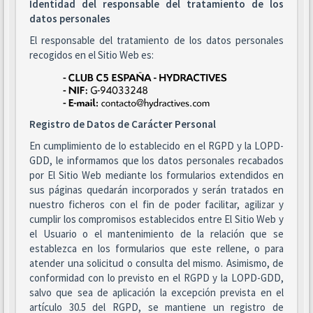
Identidad del responsable del tratamiento de los
datos personales
El responsable del tratamiento de los datos personales
recogidos en el Sitio Web es:
Registro de Datos de Carácter Personal
En cumplimiento de lo establecido en el RGPD y la LOPD-
GDD, le informamos que los datos personales recabados
por El Sitio Web mediante los formularios extendidos en
sus páginas quedarán incorporados y serán tratados en
nuestro ficheros con el fin de poder facilitar, agilizar y
cumplir los compromisos establecidos entre El Sitio Web y
el Usuario o el mantenimiento de la relación que se
establezca en los formularios que este rellene, o para
atender una solicitud o consulta del mismo. Asimismo, de
conformidad con lo previsto en el RGPD y la LOPD-GDD,
salvo que sea de aplicación la excepción prevista en el
artículo 30.5 del RGPD, se mantiene un registro de