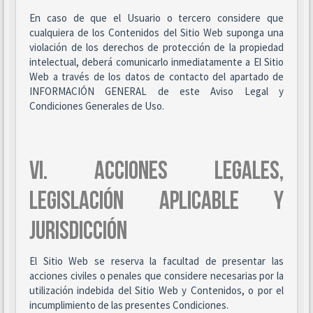
En caso de que el Usuario o tercero considere que
cualquiera de los Contenidos del Sitio Web suponga una
violación de los derechos de protección de la propiedad
intelectual, deberá comunicarlo inmediatamente a El Sitio
Web a través de los datos de contacto del apartado de
INFORMACIÓN GENERAL de este Aviso Legal y
Condiciones Generales de Uso.
VI. ACCIONES LEGALES,
LEGISLACIÓN APLICABLE Y
JURISDICCIÓN
El Sitio Web se reserva la facultad de presentar las
acciones civiles o penales que considere necesarias por la
utilización indebida del Sitio Web y Contenidos, o por el
incumplimiento de las presentes Condiciones.