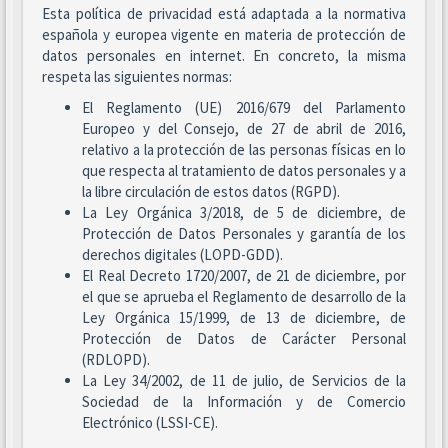
Esta política de privacidad está adaptada a la normativa
española y europea vigente en materia de protección de
datos personales en internet. En concreto, la misma
respeta las siguientes normas:
El Reglamento (UE) 2016/679 del Parlamento
Europeo y del Consejo, de 27 de abril de 2016,
relativo a la protección de las personas físicas en lo
que respecta al tratamiento de datos personales y a
la libre circulación de estos datos (RGPD).
La Ley Orgánica 3/2018, de 5 de diciembre, de
Protección de Datos Personales y garantía de los
derechos digitales (LOPD-GDD).
El Real Decreto 1720/2007, de 21 de diciembre, por
el que se aprueba el Reglamento de desarrollo de la
Ley Orgánica 15/1999, de 13 de diciembre, de
Protección de Datos de Carácter Personal
(RDLOPD).
La Ley 34/2002, de 11 de julio, de Servicios de la
Sociedad de la Información y de Comercio
Electrónico (LSSI-CE).