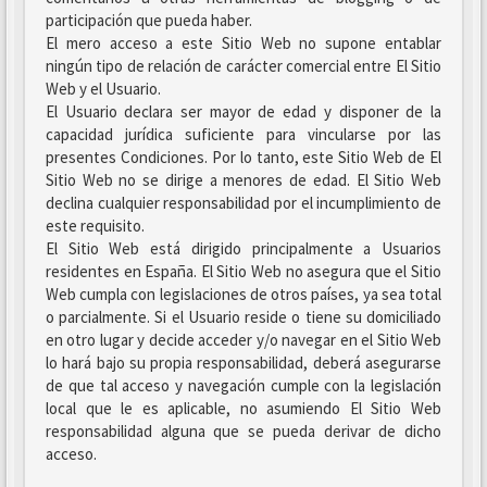
participación que pueda haber.
El mero acceso a este Sitio Web no supone entablar
ningún tipo de relación de carácter comercial entre El Sitio
Web y el Usuario.
El Usuario declara ser mayor de edad y disponer de la
capacidad jurídica suficiente para vincularse por las
presentes Condiciones. Por lo tanto, este Sitio Web de El
Sitio Web no se dirige a menores de edad. El Sitio Web
declina cualquier responsabilidad por el incumplimiento de
este requisito.
El Sitio Web está dirigido principalmente a Usuarios
residentes en España. El Sitio Web no asegura que el Sitio
Web cumpla con legislaciones de otros países, ya sea total
o parcialmente. Si el Usuario reside o tiene su domiciliado
en otro lugar y decide acceder y/o navegar en el Sitio Web
lo hará bajo su propia responsabilidad, deberá asegurarse
de que tal acceso y navegación cumple con la legislación
local que le es aplicable, no asumiendo El Sitio Web
responsabilidad alguna que se pueda derivar de dicho
acceso.