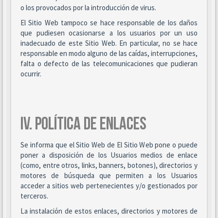
o los provocados por la introducción de virus.
El Sitio Web tampoco se hace responsable de los daños
que pudiesen ocasionarse a los usuarios por un uso
inadecuado de este Sitio Web. En particular, no se hace
responsable en modo alguno de las caídas, interrupciones,
falta o defecto de las telecomunicaciones que pudieran
ocurrir.
IV. POLÍTICA DE ENLACES
Se informa que el Sitio Web de El Sitio Web pone o puede
poner a disposición de los Usuarios medios de enlace
(como, entre otros, links, banners, botones), directorios y
motores de búsqueda que permiten a los Usuarios
acceder a sitios web pertenecientes y/o gestionados por
terceros.
La instalación de estos enlaces, directorios y motores de