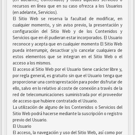
recursos en línea que en su caso ofrezca a los Usuarios
(en adelante, Servicios).
El Sitio Web se reserva la facultad de modificar, en
cualquier momento, y sin aviso previo, la presentación y
configuración del Sitio Web y de los Contenidos y
Servicios que en él pudieran estar incorporados. El Usuario
reconoce y acepta que en cualquier momento El Sitio Web
pueda interrumpir, desactivar y/o cancelar cualquiera de
estos elementos que se integran en el Sitio Web o el
acceso a los mismos.
El acceso al Sitio Web por el Usuario tiene carácter libre y,
por regla general, es gratuito sin que el Usuario tenga que
proporcionar una contraprestación para poder disfrutar de
ello, salvo en lo relativo al coste de conexión a través de la
red de telecomunicaciones suministrada por el proveedor
de acceso que hubiere contratado el Usuario.
La utilización de alguno de los Contenidos o Servicios del
Sitio Web podrá hacerse mediante la suscripción o registro
previo del Usuario.
El Usuario
El acceso, la navegación y uso del Sitio Web, así como por