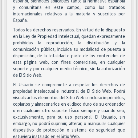
español, siéndoles aplicables tanto la normativa española
y comunitaria en este campo, como los tratados
internacionales relativos a la materia y suscritos por
España.
Todos los derechos reservados. En virtud de lo dispuesto
en la Ley de Propiedad Intelectual, quedan expresamente
prohibidas la reproducción, la distribución y la
comunicación pública, incluida su modalidad de puesta a
disposición, de la totalidad o parte de los contenidos de
esta página web, con fines comerciales, en cualquier
soporte y por cualquier medio técnico, sin la autorización
de El Sitio Web.
El Usuario se compromete a respetar los derechos de
propiedad intelectual e industrial de El Sitio Web. Podrá
visualizar los elementos del Sitio Web o incluso imprimirlos,
copiarlos y almacenarlos en el disco duro de su ordenador
o en cualquier otro soporte físico siempre y cuando sea,
exclusivamente, para su uso personal. El Usuario, sin
embargo, no podrá suprimir, alterar, o manipular cualquier
dispositivo de protección o sistema de seguridad que
estuviera instalado en el Sitio Web.