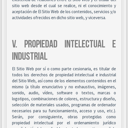
sitio web desde el cual se realice, ni el conocimiento y
aceptación de El Sitio Web de los contenidos, servicios y/o
actividades ofrecidos en dicho sitio web, y viceversa.
V. PROPIEDAD INTELECTUAL E
INDUSTRIAL
El Sitio Web por sí o como parte cesionaria, es titular de
todos los derechos de propiedad intelectual e industrial
del Sitio Web, así como de los elementos contenidos en el
mismo (a título enunciativo y no exhaustivo, imágenes,
sonido, audio, vídeo, software o textos, marcas o
logotipos, combinaciones de colores, estructura y diseño,
selección de materiales usados, programas de ordenador
necesarios para su funcionamiento, acceso y uso, etc.).
Serán, por consiguiente, obras protegidas como
propiedad intelectual por el ordenamiento jurídico