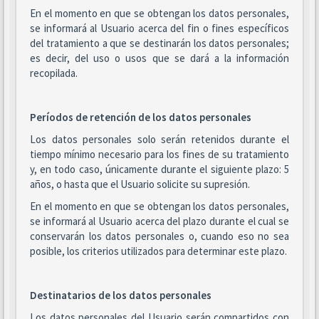
En el momento en que se obtengan los datos personales,
se informará al Usuario acerca del fin o fines específicos
del tratamiento a que se destinarán los datos personales;
es decir, del uso o usos que se dará a la información
recopilada.
Períodos de retención de los datos personales
Los datos personales solo serán retenidos durante el
tiempo mínimo necesario para los fines de su tratamiento
y, en todo caso, únicamente durante el siguiente plazo: 5
años, o hasta que el Usuario solicite su supresión.
En el momento en que se obtengan los datos personales,
se informará al Usuario acerca del plazo durante el cual se
conservarán los datos personales o, cuando eso no sea
posible, los criterios utilizados para determinar este plazo.
Destinatarios de los datos personales
Los datos personales del Usuario serán compartidos con