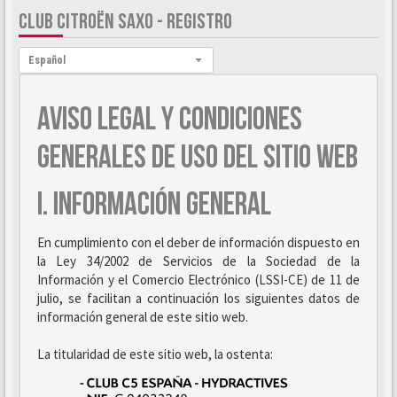
CLUB CITROËN SAXO - REGISTRO
Idioma:
Español
AVISO LEGAL Y CONDICIONES
GENERALES DE USO DEL SITIO WEB
I. INFORMACIÓN GENERAL
En cumplimiento con el deber de información dispuesto en
la Ley 34/2002 de Servicios de la Sociedad de la
Información y el Comercio Electrónico (LSSI-CE) de 11 de
julio, se facilitan a continuación los siguientes datos de
información general de este sitio web.
La titularidad de este sitio web, la ostenta: