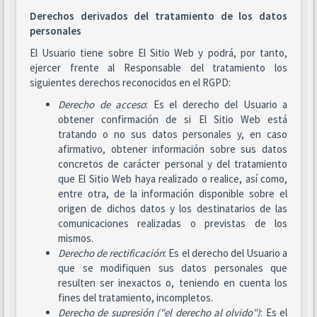
Derechos derivados del tratamiento de los datos
personales
El Usuario tiene sobre El Sitio Web y podrá, por tanto,
ejercer frente al Responsable del tratamiento los
siguientes derechos reconocidos en el RGPD:
Derecho de acceso
: Es el derecho del Usuario a
obtener confirmación de si El Sitio Web está
tratando o no sus datos personales y, en caso
afirmativo, obtener información sobre sus datos
concretos de carácter personal y del tratamiento
que El Sitio Web haya realizado o realice, así como,
entre otra, de la información disponible sobre el
origen de dichos datos y los destinatarios de las
comunicaciones realizadas o previstas de los
mismos.
Derecho de rectificación
: Es el derecho del Usuario a
que se modifiquen sus datos personales que
resulten ser inexactos o, teniendo en cuenta los
fines del tratamiento, incompletos.
Derecho de supresión ("el derecho al olvido")
: Es el