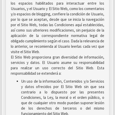
los espacios habilitados para interactuar entre los
Usuarios, y el Usuario y El Sitio Web, como los comentarios
y/o espacios de blogging, confiere la condición de Usuario,
por lo que se aceptan, desde que se inicia la navegación
por el Sitio Web, todas las Condiciones aquí establecidas,
así como sus ulteriores modificaciones, sin perjuicio de la
aplicación de la correspondiente normativa legal de
obligado cumplimiento según el caso. Dada la relevancia de
lo anterior, se recomienda al Usuario leerlas cada vez que
visite el Sitio Web.
El Sitio Web proporciona gran diversidad de información,
servicios y datos. El Usuario asume su responsabilidad
para realizar un uso correcto del Sitio Web. Esta
responsabilidad se extenderá a:
Un uso de la información, Contenidos y/o Servicios
y datos ofrecidos por El Sitio Web sin que sea
contrario a lo dispuesto por las presentes
Condiciones, la Ley, la moral o el orden público, o
que de cualquier otro modo puedan suponer lesión
de los derechos de terceros o del mismo
funcionamiento del Sitio Web.