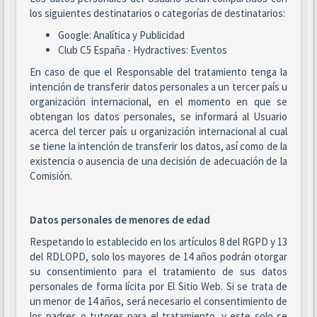
los siguientes destinatarios o categorías de destinatarios:
Google: Analítica y Publicidad
Club C5 España - Hydractives: Eventos
En caso de que el Responsable del tratamiento tenga la
intención de transferir datos personales a un tercer país u
organización internacional, en el momento en que se
obtengan los datos personales, se informará al Usuario
acerca del tercer país u organización internacional al cual
se tiene la intención de transferir los datos, así como de la
existencia o ausencia de una decisión de adecuación de la
Comisión.
Datos personales de menores de edad
Respetando lo establecido en los artículos 8 del RGPD y 13
del RDLOPD, solo los mayores de 14 años podrán otorgar
su consentimiento para el tratamiento de sus datos
personales de forma lícita por El Sitio Web. Si se trata de
un menor de 14 años, será necesario el consentimiento de
los padres o tutores para el tratamiento, y este solo se