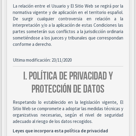
La relación entre el Usuario y El Sitio Web se regirá por la
normativa vigente y de aplicación en el territorio español.
De surgir cualquier controversia en relación a la
interpretación y/o a la aplicación de estas Condiciones las
partes someterán sus conflictos a la jurisdicción ordinaria
sometiéndose a los jueces y tribunales que correspondan
conforme a derecho.
Ultima modificación: 23/11/2020
I. POLÍTICA DE PRIVACIDAD Y
PROTECCIÓN DE DATOS
Respetando lo establecido en la legislación vigente, El
Sitio Web se compromete a adoptar las medidas técnicas y
organizativas necesarias, según el nivel de seguridad
adecuado al riesgo de los datos recogidos.
Leyes que incorpora esta política de privacidad