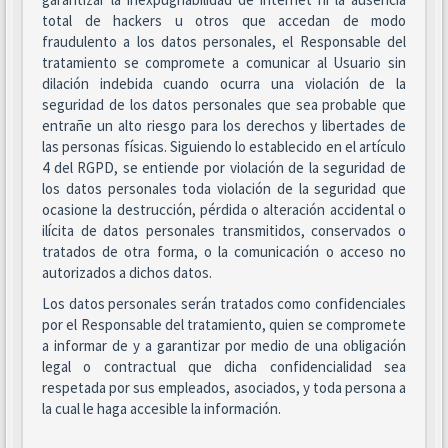
total de hackers u otros que accedan de modo
fraudulento a los datos personales, el Responsable del
tratamiento se compromete a comunicar al Usuario sin
dilación indebida cuando ocurra una violación de la
seguridad de los datos personales que sea probable que
entrañe un alto riesgo para los derechos y libertades de
las personas físicas. Siguiendo lo establecido en el artículo
4 del RGPD, se entiende por violación de la seguridad de
los datos personales toda violación de la seguridad que
ocasione la destrucción, pérdida o alteración accidental o
ilícita de datos personales transmitidos, conservados o
tratados de otra forma, o la comunicación o acceso no
autorizados a dichos datos.
Los datos personales serán tratados como confidenciales
por el Responsable del tratamiento, quien se compromete
a informar de y a garantizar por medio de una obligación
legal o contractual que dicha confidencialidad sea
respetada por sus empleados, asociados, y toda persona a
la cual le haga accesible la información.