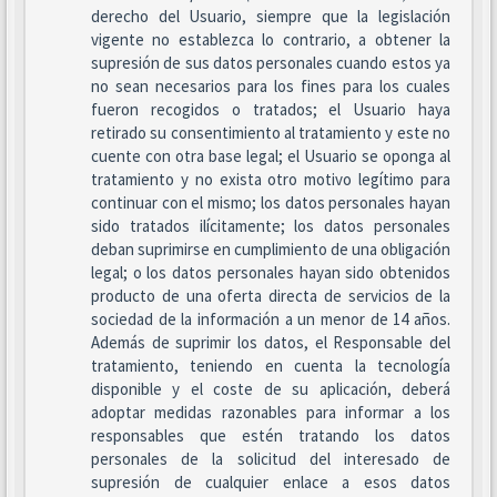
derecho del Usuario, siempre que la legislación
vigente no establezca lo contrario, a obtener la
supresión de sus datos personales cuando estos ya
no sean necesarios para los fines para los cuales
fueron recogidos o tratados; el Usuario haya
retirado su consentimiento al tratamiento y este no
cuente con otra base legal; el Usuario se oponga al
tratamiento y no exista otro motivo legítimo para
continuar con el mismo; los datos personales hayan
sido tratados ilícitamente; los datos personales
deban suprimirse en cumplimiento de una obligación
legal; o los datos personales hayan sido obtenidos
producto de una oferta directa de servicios de la
sociedad de la información a un menor de 14 años.
Además de suprimir los datos, el Responsable del
tratamiento, teniendo en cuenta la tecnología
disponible y el coste de su aplicación, deberá
adoptar medidas razonables para informar a los
responsables que estén tratando los datos
personales de la solicitud del interesado de
supresión de cualquier enlace a esos datos