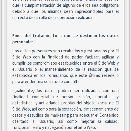
que la cumplimentación de alguno de ellos sea obligatoria
debido a que los mismos sean imprescindibles para el
correcto desarrollo de la operación realizada.
Fines del tratamiento a que se destinan los datos
personales
Los datos personales son recabados y gestionados por El
Sitio Web con la finalidad de poder facilitar, agilizar y
cumplir los compromisos establecidos entre el Sitio Web y
el Usuario o el mantenimiento de la relación que se
establezca en los formularios que este último rellene o
para atender una solicitud o consulta.
Igualmente, los datos podrán ser utilizados con una
finalidad comercial de personalización, operativa y
estadística, y actividades propias del objeto social de El
Sitio Web, así como para la extracción, almacenamiento de
datos y estudios de marketing para adecuar el Contenido
ofertado al Usuario, así como mejorar la calidad,
funcionamiento y navegación por el Sitio Web.