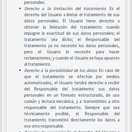
personales.
Derecho a la limitación del tratamiento
: Es el
derecho del Usuario a limitar el tratamiento de sus
datos personales. El Usuario tiene derecho a
obtener la limitación del tratamiento cuando
impugne la exactitud de sus datos personales; el
tratamiento sea ilícito; el Responsable del
tratamiento ya no necesite los datos personales,
pero el Usuario lo necesite para hacer
reclamaciones; y cuando el Usuario se haya opuesto
al tratamiento.
Derecho a la portabilidad de los datos
: En caso de
que el tratamiento se efectúe por medios
automatizados, el Usuario tendrá derecho a recibir
del Responsable del tratamiento sus datos
personales en un formato estructurado, de uso
común y lectura mecánica, y a transmitirlos a otro
responsable del tratamiento. Siempre que sea
técnicamente posible, el Responsable del
tratamiento transmitirá directamente los datos a
ese otro responsable.