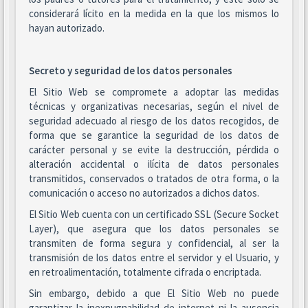
considerará lícito en la medida en la que los mismos lo
hayan autorizado.
Secreto y seguridad de los datos personales
El Sitio Web se compromete a adoptar las medidas
técnicas y organizativas necesarias, según el nivel de
seguridad adecuado al riesgo de los datos recogidos, de
forma que se garantice la seguridad de los datos de
carácter personal y se evite la destrucción, pérdida o
alteración accidental o ilícita de datos personales
transmitidos, conservados o tratados de otra forma, o la
comunicación o acceso no autorizados a dichos datos.
El Sitio Web cuenta con un certificado SSL (Secure Socket
Layer), que asegura que los datos personales se
transmiten de forma segura y confidencial, al ser la
transmisión de los datos entre el servidor y el Usuario, y
en retroalimentación, totalmente cifrada o encriptada.
Sin embargo, debido a que El Sitio Web no puede
garantizar la inexpugnabilidad de internet ni la ausencia