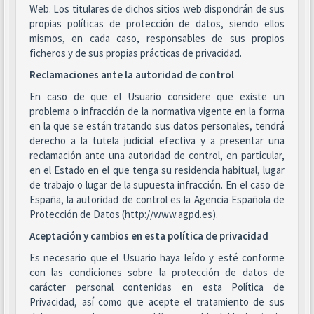
Web. Los titulares de dichos sitios web dispondrán de sus
propias políticas de protección de datos, siendo ellos
mismos, en cada caso, responsables de sus propios
ficheros y de sus propias prácticas de privacidad.
Reclamaciones ante la autoridad de control
En caso de que el Usuario considere que existe un
problema o infracción de la normativa vigente en la forma
en la que se están tratando sus datos personales, tendrá
derecho a la tutela judicial efectiva y a presentar una
reclamación ante una autoridad de control, en particular,
en el Estado en el que tenga su residencia habitual, lugar
de trabajo o lugar de la supuesta infracción. En el caso de
España, la autoridad de control es la Agencia Española de
Protección de Datos (http://www.agpd.es).
Aceptación y cambios en esta política de privacidad
Es necesario que el Usuario haya leído y esté conforme
con las condiciones sobre la protección de datos de
carácter personal contenidas en esta Política de
Privacidad, así como que acepte el tratamiento de sus