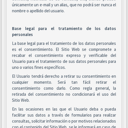
únicamente un e-mail y un alias, que no podrá ser nunca el
nombre o apellido del usuario.
Base legal para el tratamiento de los datos
personales
La base legal para el tratamiento de los datos personales
es el consentimiento. El Sitio Web se compromete a
recabar el consentimiento expreso y verificable del
Usuario para el tratamiento de sus datos personales para
uno o varios fines específicos.
El Usuario tendrá derecho a retirar su consentimiento en
cualquier momento. Será tan fácil retirar el
consentimiento como darlo. Como regla general, la
retirada del consentimiento no condicionará el uso del
Sitio Web.
En las ocasiones en las que el Usuario deba o pueda
facilitar sus datos a través de formularios para realizar
consultas, solicitar información o por motivos relacionados
con el contenido del Sitio Web, se le informará en caso de