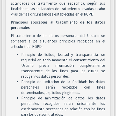
actividades de tratamiento que especifica, según sus
finalidades, las actividades de tratamiento llevadas a cabo
y las demás circunstancias establecidas en el RGPD.
Principios aplicables al tratamiento de los datos
personales
El tratamiento de los datos personales del Usuario se
someterá a los siguientes principios recogidos en el
artículo 5 del RGPD:
Principio de licitud, lealtad y transparencia: se
requerirá en todo momento el consentimiento del
Usuario previa información completamente
transparente de los fines para los cuales se
recogen los datos personales.
Principio de limitación de la finalidad: los datos
personales serán recogidos con fines
determinados, explícitos y legítimos.
Principio de minimización de datos: los datos
personales recogidos serán únicamente los
estrictamente necesarios en relación con los fines
para los que son tratados.