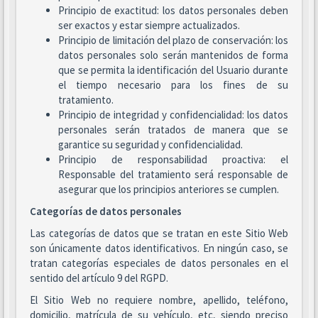
Principio de exactitud: los datos personales deben
ser exactos y estar siempre actualizados.
Principio de limitación del plazo de conservación: los
datos personales solo serán mantenidos de forma
que se permita la identificación del Usuario durante
el tiempo necesario para los fines de su
tratamiento.
Principio de integridad y confidencialidad: los datos
personales serán tratados de manera que se
garantice su seguridad y confidencialidad.
Principio de responsabilidad proactiva: el
Responsable del tratamiento será responsable de
asegurar que los principios anteriores se cumplen.
Categorías de datos personales
Las categorías de datos que se tratan en este Sitio Web
son únicamente datos identificativos. En ningún caso, se
tratan categorías especiales de datos personales en el
sentido del artículo 9 del RGPD.
El Sitio Web no requiere nombre, apellido, teléfono,
domicilio, matrícula de su vehículo, etc, siendo preciso