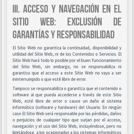
III. ACCESO Y NAVEGACIÓN EN EL
SITIO WEB: EXCLUSIÓN DE
GARANTÍAS Y RESPONSABILIDAD
El Sitio Web no garantiza la continuidad, disponibilidad y
utilidad del Sitio Web, ni de los Contenidos o Servicios. El
Sitio Web hará todo lo posible por el buen funcionamiento
del Sitio Web, sin embargo, no se responsabiliza ni
garantiza que el acceso a este Sitio Web no vaya a ser
ininterrumpido o que esté libre de error.
Tampoco se responsabiliza o garantiza que el contenido o
software al que pueda accederse a través de este Sitio
Web, esté libre de error o cause un daño al sistema
informático (software y hardware) del Usuario. En ningún
caso El Sitio Web será responsable por las pérdidas, daños
o perjuicios de cualquier tipo que surjan por el acceso,
navegación y el uso del Sitio Web, incluyéndose, pero no
limitándose, a los ocasionados a los sistemas informáticos