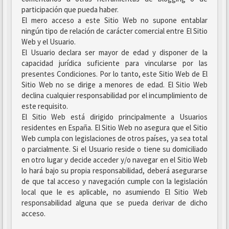
participación que pueda haber.
El mero acceso a este Sitio Web no supone entablar
ningún tipo de relación de carácter comercial entre El Sitio
Web y el Usuario.
El Usuario declara ser mayor de edad y disponer de la
capacidad jurídica suficiente para vincularse por las
presentes Condiciones. Por lo tanto, este Sitio Web de El
Sitio Web no se dirige a menores de edad. El Sitio Web
declina cualquier responsabilidad por el incumplimiento de
este requisito.
El Sitio Web está dirigido principalmente a Usuarios
residentes en España. El Sitio Web no asegura que el Sitio
Web cumpla con legislaciones de otros países, ya sea total
o parcialmente. Si el Usuario reside o tiene su domiciliado
en otro lugar y decide acceder y/o navegar en el Sitio Web
lo hará bajo su propia responsabilidad, deberá asegurarse
de que tal acceso y navegación cumple con la legislación
local que le es aplicable, no asumiendo El Sitio Web
responsabilidad alguna que se pueda derivar de dicho
acceso.