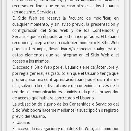
recursos en línea que en su caso ofrezca a los Usuarios
(en adelante, Servicios).
El Sitio Web se reserva la facultad de modificar, en
cualquier momento, y sin aviso previo, la presentación y
configuración del Sitio Web y de los Contenidos y
Servicios que en él pudieran estar incorporados. El Usuario
reconoce y acepta que en cualquier momento El Sitio Web
pueda interrumpir, desactivar y/o cancelar cualquiera de
estos elementos que se integran en el Sitio Web o el
acceso a los mismos.
El acceso al Sitio Web por el Usuario tiene carácter libre y,
por regla general, es gratuito sin que el Usuario tenga que
proporcionar una contraprestación para poder disfrutar de
ello, salvo en lo relativo al coste de conexión a través de la
red de telecomunicaciones suministrada por el proveedor
de acceso que hubiere contratado el Usuario.
La utilización de alguno de los Contenidos o Servicios del
Sitio Web podrá hacerse mediante la suscripción o registro
previo del Usuario.
El Usuario
El acceso, la navegación y uso del Sitio Web, así como por