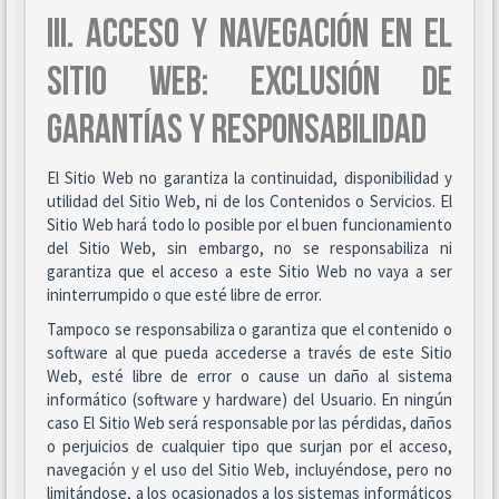
III. ACCESO Y NAVEGACIÓN EN EL
SITIO WEB: EXCLUSIÓN DE
GARANTÍAS Y RESPONSABILIDAD
El Sitio Web no garantiza la continuidad, disponibilidad y
utilidad del Sitio Web, ni de los Contenidos o Servicios. El
Sitio Web hará todo lo posible por el buen funcionamiento
del Sitio Web, sin embargo, no se responsabiliza ni
garantiza que el acceso a este Sitio Web no vaya a ser
ininterrumpido o que esté libre de error.
Tampoco se responsabiliza o garantiza que el contenido o
software al que pueda accederse a través de este Sitio
Web, esté libre de error o cause un daño al sistema
informático (software y hardware) del Usuario. En ningún
caso El Sitio Web será responsable por las pérdidas, daños
o perjuicios de cualquier tipo que surjan por el acceso,
navegación y el uso del Sitio Web, incluyéndose, pero no
limitándose, a los ocasionados a los sistemas informáticos