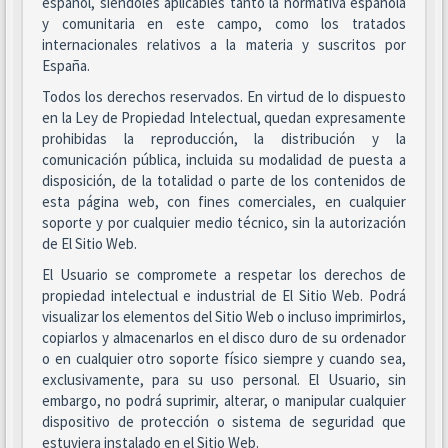
español, siéndoles aplicables tanto la normativa española
y comunitaria en este campo, como los tratados
internacionales relativos a la materia y suscritos por
España.
Todos los derechos reservados. En virtud de lo dispuesto
en la Ley de Propiedad Intelectual, quedan expresamente
prohibidas la reproducción, la distribución y la
comunicación pública, incluida su modalidad de puesta a
disposición, de la totalidad o parte de los contenidos de
esta página web, con fines comerciales, en cualquier
soporte y por cualquier medio técnico, sin la autorización
de El Sitio Web.
El Usuario se compromete a respetar los derechos de
propiedad intelectual e industrial de El Sitio Web. Podrá
visualizar los elementos del Sitio Web o incluso imprimirlos,
copiarlos y almacenarlos en el disco duro de su ordenador
o en cualquier otro soporte físico siempre y cuando sea,
exclusivamente, para su uso personal. El Usuario, sin
embargo, no podrá suprimir, alterar, o manipular cualquier
dispositivo de protección o sistema de seguridad que
estuviera instalado en el Sitio Web.