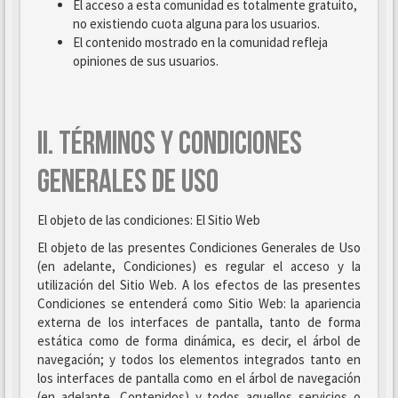
El acceso a esta comunidad es totalmente gratuito,
no existiendo cuota alguna para los usuarios.
El contenido mostrado en la comunidad refleja
opiniones de sus usuarios.
II. TÉRMINOS Y CONDICIONES
GENERALES DE USO
El objeto de las condiciones: El Sitio Web
El objeto de las presentes Condiciones Generales de Uso
(en adelante, Condiciones) es regular el acceso y la
utilización del Sitio Web. A los efectos de las presentes
Condiciones se entenderá como Sitio Web: la apariencia
externa de los interfaces de pantalla, tanto de forma
estática como de forma dinámica, es decir, el árbol de
navegación; y todos los elementos integrados tanto en
los interfaces de pantalla como en el árbol de navegación
(en adelante, Contenidos) y todos aquellos servicios o