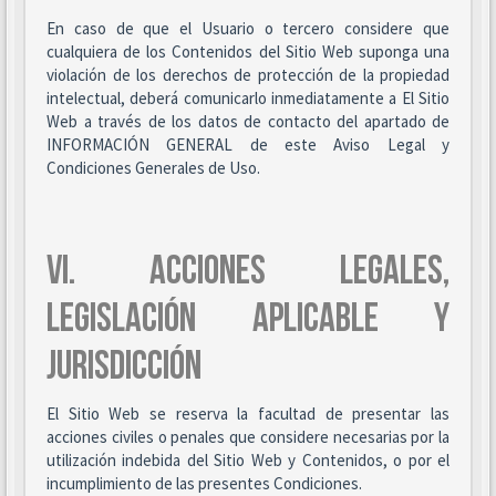
En caso de que el Usuario o tercero considere que
cualquiera de los Contenidos del Sitio Web suponga una
violación de los derechos de protección de la propiedad
intelectual, deberá comunicarlo inmediatamente a El Sitio
Web a través de los datos de contacto del apartado de
INFORMACIÓN GENERAL de este Aviso Legal y
Condiciones Generales de Uso.
VI. ACCIONES LEGALES,
LEGISLACIÓN APLICABLE Y
JURISDICCIÓN
El Sitio Web se reserva la facultad de presentar las
acciones civiles o penales que considere necesarias por la
utilización indebida del Sitio Web y Contenidos, o por el
incumplimiento de las presentes Condiciones.