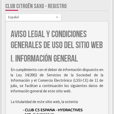
CLUB CITROËN SAXO - REGISTRO
Idioma:
Español
AVISO LEGAL Y CONDICIONES
GENERALES DE USO DEL SITIO WEB
I. INFORMACIÓN GENERAL
En cumplimiento con el deber de información dispuesto en
la Ley 34/2002 de Servicios de la Sociedad de la
Información y el Comercio Electrónico (LSSI-CE) de 11 de
julio, se facilitan a continuación los siguientes datos de
información general de este sitio web.
La titularidad de este sitio web, la ostenta: