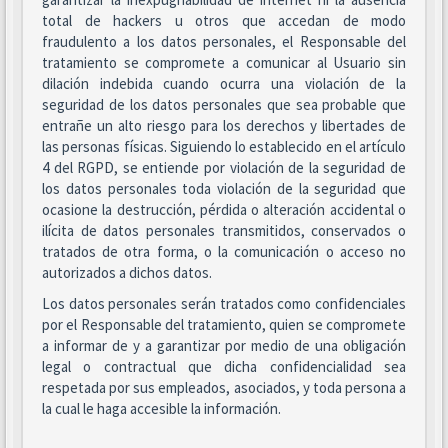
total de hackers u otros que accedan de modo
fraudulento a los datos personales, el Responsable del
tratamiento se compromete a comunicar al Usuario sin
dilación indebida cuando ocurra una violación de la
seguridad de los datos personales que sea probable que
entrañe un alto riesgo para los derechos y libertades de
las personas físicas. Siguiendo lo establecido en el artículo
4 del RGPD, se entiende por violación de la seguridad de
los datos personales toda violación de la seguridad que
ocasione la destrucción, pérdida o alteración accidental o
ilícita de datos personales transmitidos, conservados o
tratados de otra forma, o la comunicación o acceso no
autorizados a dichos datos.
Los datos personales serán tratados como confidenciales
por el Responsable del tratamiento, quien se compromete
a informar de y a garantizar por medio de una obligación
legal o contractual que dicha confidencialidad sea
respetada por sus empleados, asociados, y toda persona a
la cual le haga accesible la información.