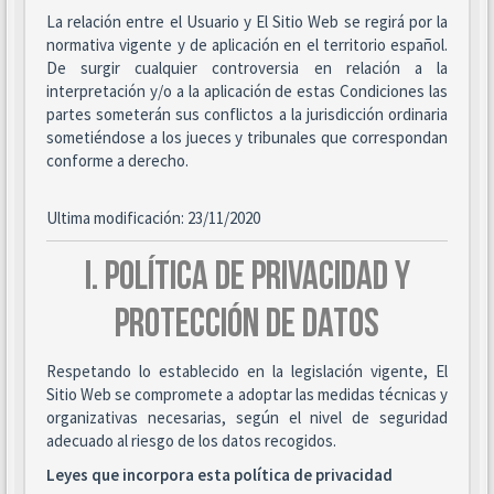
La relación entre el Usuario y El Sitio Web se regirá por la
normativa vigente y de aplicación en el territorio español.
De surgir cualquier controversia en relación a la
interpretación y/o a la aplicación de estas Condiciones las
partes someterán sus conflictos a la jurisdicción ordinaria
sometiéndose a los jueces y tribunales que correspondan
conforme a derecho.
Ultima modificación: 23/11/2020
I. POLÍTICA DE PRIVACIDAD Y
PROTECCIÓN DE DATOS
Respetando lo establecido en la legislación vigente, El
Sitio Web se compromete a adoptar las medidas técnicas y
organizativas necesarias, según el nivel de seguridad
adecuado al riesgo de los datos recogidos.
Leyes que incorpora esta política de privacidad