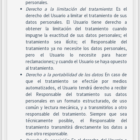
personales.
Derecho a la limitación del tratamiento
: Es el
derecho del Usuario a limitar el tratamiento de sus
datos personales. El Usuario tiene derecho a
obtener la limitación del tratamiento cuando
impugne la exactitud de sus datos personales; el
tratamiento sea ilícito; el Responsable del
tratamiento ya no necesite los datos personales,
pero el Usuario lo necesite para hacer
reclamaciones; y cuando el Usuario se haya opuesto
al tratamiento.
Derecho a la portabilidad de los datos
: En caso de
que el tratamiento se efectúe por medios
automatizados, el Usuario tendrá derecho a recibir
del Responsable del tratamiento sus datos
personales en un formato estructurado, de uso
común y lectura mecánica, y a transmitirlos a otro
responsable del tratamiento. Siempre que sea
técnicamente posible, el Responsable del
tratamiento transmitirá directamente los datos a
ese otro responsable.