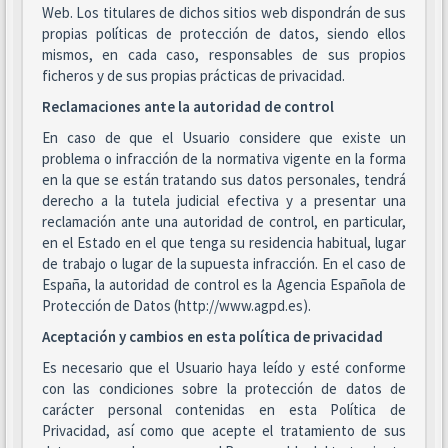
Web. Los titulares de dichos sitios web dispondrán de sus
propias políticas de protección de datos, siendo ellos
mismos, en cada caso, responsables de sus propios
ficheros y de sus propias prácticas de privacidad.
Reclamaciones ante la autoridad de control
En caso de que el Usuario considere que existe un
problema o infracción de la normativa vigente en la forma
en la que se están tratando sus datos personales, tendrá
derecho a la tutela judicial efectiva y a presentar una
reclamación ante una autoridad de control, en particular,
en el Estado en el que tenga su residencia habitual, lugar
de trabajo o lugar de la supuesta infracción. En el caso de
España, la autoridad de control es la Agencia Española de
Protección de Datos (http://www.agpd.es).
Aceptación y cambios en esta política de privacidad
Es necesario que el Usuario haya leído y esté conforme
con las condiciones sobre la protección de datos de
carácter personal contenidas en esta Política de
Privacidad, así como que acepte el tratamiento de sus