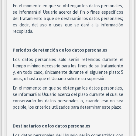
En el momento en que se obtengan los datos personales,
se informará al Usuario acerca del fin o fines específicos
del tratamiento a que se destinarán los datos personales;
es decir, del uso o usos que se dará a la información
recopilada.
Períodos de retención de los datos personales
Los datos personales solo serán retenidos durante el
tiempo mínimo necesario para los fines de su tratamiento
y, en todo caso, únicamente durante el siguiente plazo: 5
años, o hasta que el Usuario solicite su supresión.
En el momento en que se obtengan los datos personales,
se informará al Usuario acerca del plazo durante el cual se
conservarán los datos personales o, cuando eso no sea
posible, los criterios utilizados para determinar este plazo.
Destinatarios de los datos personales
Los datos personales del Usuario serán compartidos con