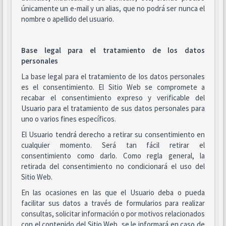
únicamente un e-mail y un alias, que no podrá ser nunca el
nombre o apellido del usuario.
Base legal para el tratamiento de los datos
personales
La base legal para el tratamiento de los datos personales
es el consentimiento. El Sitio Web se compromete a
recabar el consentimiento expreso y verificable del
Usuario para el tratamiento de sus datos personales para
uno o varios fines específicos.
El Usuario tendrá derecho a retirar su consentimiento en
cualquier momento. Será tan fácil retirar el
consentimiento como darlo. Como regla general, la
retirada del consentimiento no condicionará el uso del
Sitio Web.
En las ocasiones en las que el Usuario deba o pueda
facilitar sus datos a través de formularios para realizar
consultas, solicitar información o por motivos relacionados
con el contenido del Sitio Web, se le informará en caso de