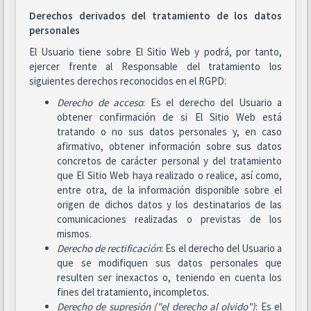
Derechos derivados del tratamiento de los datos
personales
El Usuario tiene sobre El Sitio Web y podrá, por tanto,
ejercer frente al Responsable del tratamiento los
siguientes derechos reconocidos en el RGPD:
Derecho de acceso
: Es el derecho del Usuario a
obtener confirmación de si El Sitio Web está
tratando o no sus datos personales y, en caso
afirmativo, obtener información sobre sus datos
concretos de carácter personal y del tratamiento
que El Sitio Web haya realizado o realice, así como,
entre otra, de la información disponible sobre el
origen de dichos datos y los destinatarios de las
comunicaciones realizadas o previstas de los
mismos.
Derecho de rectificación
: Es el derecho del Usuario a
que se modifiquen sus datos personales que
resulten ser inexactos o, teniendo en cuenta los
fines del tratamiento, incompletos.
Derecho de supresión ("el derecho al olvido")
: Es el