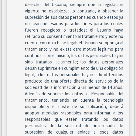
derecho del Usuario, siempre que la legislación
vigente no establezca lo contrario, a obtener la
supresión de sus datos personales cuando estos ya
no sean necesarios para los fines para los cuales
fueron recogidos o tratados; el Usuario haya
retirado su consentimiento al tratamiento y este no
cuente con otra base legal; el Usuario se oponga al
tratamiento y no exista otro motivo legítimo para
continuar con el mismo; los datos personales hayan
sido tratados ilícitamente; los datos personales
deban suprimirse en cumplimiento de una obligación
legal; o los datos personales hayan sido obtenidos
producto de una oferta directa de servicios de la
sociedad de la información a un menor de 14 años.
Además de suprimir los datos, el Responsable del
tratamiento, teniendo en cuenta la tecnología
disponible y el coste de su aplicación, deberá
adoptar medidas razonables para informar a los
responsables que estén tratando los datos
personales de la solicitud del interesado de
supresión de cualquier enlace a esos datos