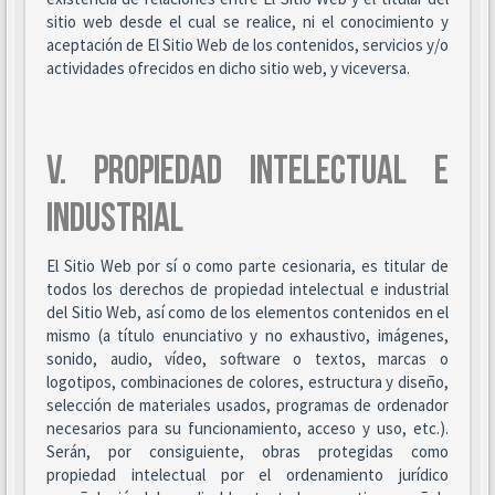
sitio web desde el cual se realice, ni el conocimiento y
aceptación de El Sitio Web de los contenidos, servicios y/o
actividades ofrecidos en dicho sitio web, y viceversa.
V. PROPIEDAD INTELECTUAL E
INDUSTRIAL
El Sitio Web por sí o como parte cesionaria, es titular de
todos los derechos de propiedad intelectual e industrial
del Sitio Web, así como de los elementos contenidos en el
mismo (a título enunciativo y no exhaustivo, imágenes,
sonido, audio, vídeo, software o textos, marcas o
logotipos, combinaciones de colores, estructura y diseño,
selección de materiales usados, programas de ordenador
necesarios para su funcionamiento, acceso y uso, etc.).
Serán, por consiguiente, obras protegidas como
propiedad intelectual por el ordenamiento jurídico