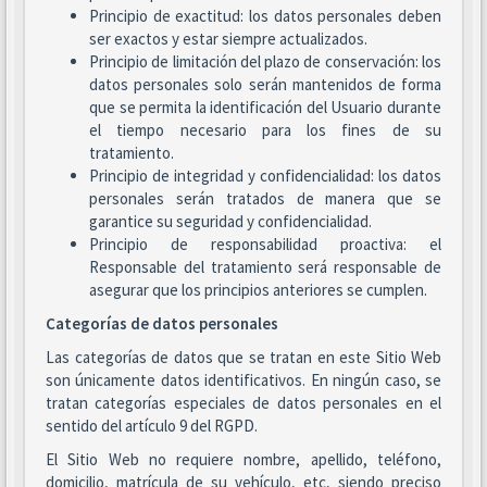
Principio de exactitud: los datos personales deben
ser exactos y estar siempre actualizados.
Principio de limitación del plazo de conservación: los
datos personales solo serán mantenidos de forma
que se permita la identificación del Usuario durante
el tiempo necesario para los fines de su
tratamiento.
Principio de integridad y confidencialidad: los datos
personales serán tratados de manera que se
garantice su seguridad y confidencialidad.
Principio de responsabilidad proactiva: el
Responsable del tratamiento será responsable de
asegurar que los principios anteriores se cumplen.
Categorías de datos personales
Las categorías de datos que se tratan en este Sitio Web
son únicamente datos identificativos. En ningún caso, se
tratan categorías especiales de datos personales en el
sentido del artículo 9 del RGPD.
El Sitio Web no requiere nombre, apellido, teléfono,
domicilio, matrícula de su vehículo, etc, siendo preciso