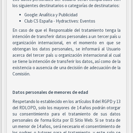
los siguientes destinatarios o categorías de destinatarios:
Google: Analítica y Publicidad
Club C5 España - Hydractives: Eventos
En caso de que el Responsable del tratamiento tenga la
intención de transferir datos personales a un tercer país u
organización internacional, en el momento en que se
obtengan los datos personales, se informará al Usuario
acerca del tercer país u organización internacional al cual
se tiene la intención de transferir los datos, así como de la
existencia o ausencia de una decisión de adecuación de la
Comisión.
Datos personales de menores de edad
Respetando lo establecido en los artículos 8 del RGPD y 13
del RDLOPD, solo los mayores de 14 años podrán otorgar
su consentimiento para el tratamiento de sus datos
personales de forma lícita por El Sitio Web. Si se trata de
un menor de 14 años, será necesario el consentimiento de
los padres o tutores para el tratamiento, y este solo se