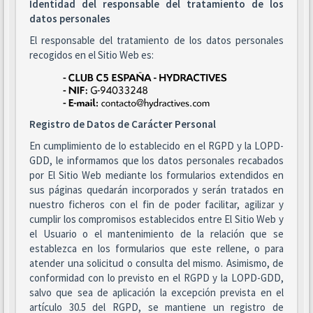
Identidad del responsable del tratamiento de los
datos personales
El responsable del tratamiento de los datos personales
recogidos en el Sitio Web es:
Registro de Datos de Carácter Personal
En cumplimiento de lo establecido en el RGPD y la LOPD-
GDD, le informamos que los datos personales recabados
por El Sitio Web mediante los formularios extendidos en
sus páginas quedarán incorporados y serán tratados en
nuestro ficheros con el fin de poder facilitar, agilizar y
cumplir los compromisos establecidos entre El Sitio Web y
el Usuario o el mantenimiento de la relación que se
establezca en los formularios que este rellene, o para
atender una solicitud o consulta del mismo. Asimismo, de
conformidad con lo previsto en el RGPD y la LOPD-GDD,
salvo que sea de aplicación la excepción prevista en el
artículo 30.5 del RGPD, se mantiene un registro de