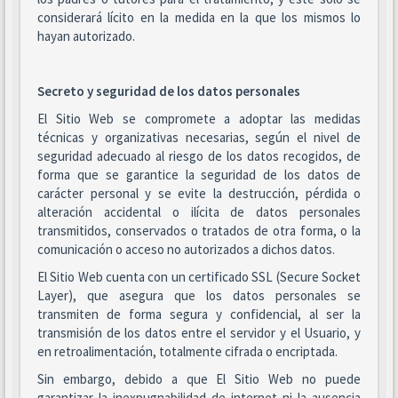
considerará lícito en la medida en la que los mismos lo
hayan autorizado.
Secreto y seguridad de los datos personales
El Sitio Web se compromete a adoptar las medidas
técnicas y organizativas necesarias, según el nivel de
seguridad adecuado al riesgo de los datos recogidos, de
forma que se garantice la seguridad de los datos de
carácter personal y se evite la destrucción, pérdida o
alteración accidental o ilícita de datos personales
transmitidos, conservados o tratados de otra forma, o la
comunicación o acceso no autorizados a dichos datos.
El Sitio Web cuenta con un certificado SSL (Secure Socket
Layer), que asegura que los datos personales se
transmiten de forma segura y confidencial, al ser la
transmisión de los datos entre el servidor y el Usuario, y
en retroalimentación, totalmente cifrada o encriptada.
Sin embargo, debido a que El Sitio Web no puede
garantizar la inexpugnabilidad de internet ni la ausencia