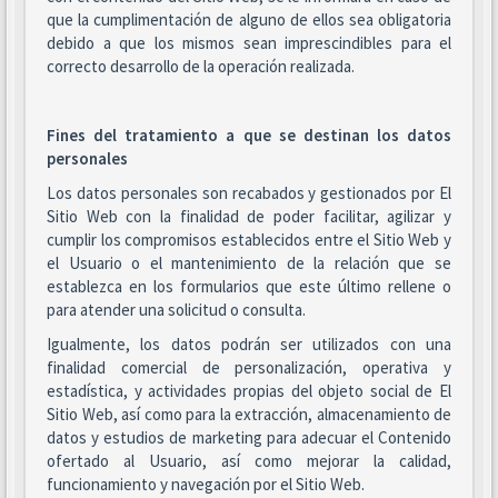
que la cumplimentación de alguno de ellos sea obligatoria
debido a que los mismos sean imprescindibles para el
correcto desarrollo de la operación realizada.
Fines del tratamiento a que se destinan los datos
personales
Los datos personales son recabados y gestionados por El
Sitio Web con la finalidad de poder facilitar, agilizar y
cumplir los compromisos establecidos entre el Sitio Web y
el Usuario o el mantenimiento de la relación que se
establezca en los formularios que este último rellene o
para atender una solicitud o consulta.
Igualmente, los datos podrán ser utilizados con una
finalidad comercial de personalización, operativa y
estadística, y actividades propias del objeto social de El
Sitio Web, así como para la extracción, almacenamiento de
datos y estudios de marketing para adecuar el Contenido
ofertado al Usuario, así como mejorar la calidad,
funcionamiento y navegación por el Sitio Web.