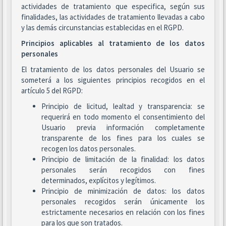
actividades de tratamiento que especifica, según sus
finalidades, las actividades de tratamiento llevadas a cabo
y las demás circunstancias establecidas en el RGPD.
Principios aplicables al tratamiento de los datos
personales
El tratamiento de los datos personales del Usuario se
someterá a los siguientes principios recogidos en el
artículo 5 del RGPD:
Principio de licitud, lealtad y transparencia: se
requerirá en todo momento el consentimiento del
Usuario previa información completamente
transparente de los fines para los cuales se
recogen los datos personales.
Principio de limitación de la finalidad: los datos
personales serán recogidos con fines
determinados, explícitos y legítimos.
Principio de minimización de datos: los datos
personales recogidos serán únicamente los
estrictamente necesarios en relación con los fines
para los que son tratados.