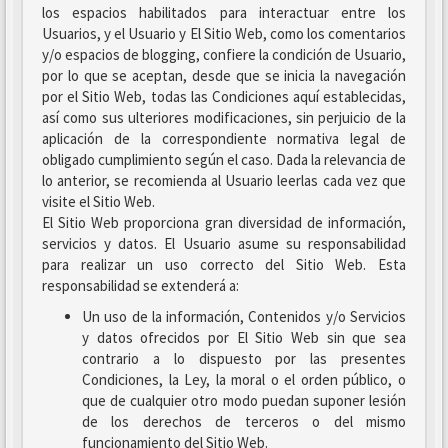
los espacios habilitados para interactuar entre los
Usuarios, y el Usuario y El Sitio Web, como los comentarios
y/o espacios de blogging, confiere la condición de Usuario,
por lo que se aceptan, desde que se inicia la navegación
por el Sitio Web, todas las Condiciones aquí establecidas,
así como sus ulteriores modificaciones, sin perjuicio de la
aplicación de la correspondiente normativa legal de
obligado cumplimiento según el caso. Dada la relevancia de
lo anterior, se recomienda al Usuario leerlas cada vez que
visite el Sitio Web.
El Sitio Web proporciona gran diversidad de información,
servicios y datos. El Usuario asume su responsabilidad
para realizar un uso correcto del Sitio Web. Esta
responsabilidad se extenderá a:
Un uso de la información, Contenidos y/o Servicios
y datos ofrecidos por El Sitio Web sin que sea
contrario a lo dispuesto por las presentes
Condiciones, la Ley, la moral o el orden público, o
que de cualquier otro modo puedan suponer lesión
de los derechos de terceros o del mismo
funcionamiento del Sitio Web.