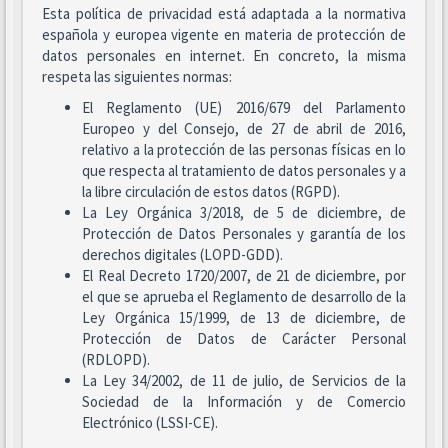
Esta política de privacidad está adaptada a la normativa
española y europea vigente en materia de protección de
datos personales en internet. En concreto, la misma
respeta las siguientes normas:
El Reglamento (UE) 2016/679 del Parlamento
Europeo y del Consejo, de 27 de abril de 2016,
relativo a la protección de las personas físicas en lo
que respecta al tratamiento de datos personales y a
la libre circulación de estos datos (RGPD).
La Ley Orgánica 3/2018, de 5 de diciembre, de
Protección de Datos Personales y garantía de los
derechos digitales (LOPD-GDD).
El Real Decreto 1720/2007, de 21 de diciembre, por
el que se aprueba el Reglamento de desarrollo de la
Ley Orgánica 15/1999, de 13 de diciembre, de
Protección de Datos de Carácter Personal
(RDLOPD).
La Ley 34/2002, de 11 de julio, de Servicios de la
Sociedad de la Información y de Comercio
Electrónico (LSSI-CE).