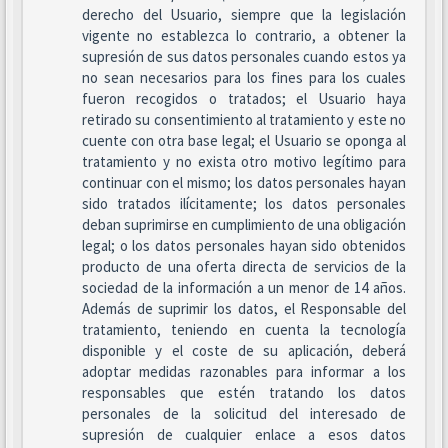
derecho del Usuario, siempre que la legislación
vigente no establezca lo contrario, a obtener la
supresión de sus datos personales cuando estos ya
no sean necesarios para los fines para los cuales
fueron recogidos o tratados; el Usuario haya
retirado su consentimiento al tratamiento y este no
cuente con otra base legal; el Usuario se oponga al
tratamiento y no exista otro motivo legítimo para
continuar con el mismo; los datos personales hayan
sido tratados ilícitamente; los datos personales
deban suprimirse en cumplimiento de una obligación
legal; o los datos personales hayan sido obtenidos
producto de una oferta directa de servicios de la
sociedad de la información a un menor de 14 años.
Además de suprimir los datos, el Responsable del
tratamiento, teniendo en cuenta la tecnología
disponible y el coste de su aplicación, deberá
adoptar medidas razonables para informar a los
responsables que estén tratando los datos
personales de la solicitud del interesado de
supresión de cualquier enlace a esos datos