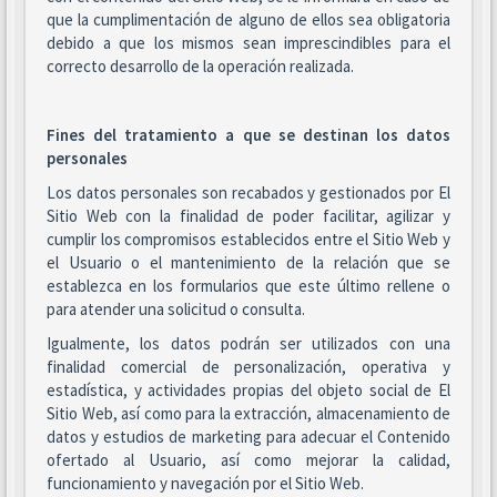
que la cumplimentación de alguno de ellos sea obligatoria
debido a que los mismos sean imprescindibles para el
correcto desarrollo de la operación realizada.
Fines del tratamiento a que se destinan los datos
personales
Los datos personales son recabados y gestionados por El
Sitio Web con la finalidad de poder facilitar, agilizar y
cumplir los compromisos establecidos entre el Sitio Web y
el Usuario o el mantenimiento de la relación que se
establezca en los formularios que este último rellene o
para atender una solicitud o consulta.
Igualmente, los datos podrán ser utilizados con una
finalidad comercial de personalización, operativa y
estadística, y actividades propias del objeto social de El
Sitio Web, así como para la extracción, almacenamiento de
datos y estudios de marketing para adecuar el Contenido
ofertado al Usuario, así como mejorar la calidad,
funcionamiento y navegación por el Sitio Web.