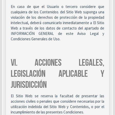
En caso de que el Usuario o tercero considere que
cualquiera de los Contenidos del Sitio Web suponga una
violación de los derechos de protección de la propiedad
intelectual, deberá comunicarlo inmediatamente a El Sitio
Web a través de los datos de contacto del apartado de
INFORMACIÓN GENERAL de este Aviso Legal y
Condiciones Generales de Uso.
VI. ACCIONES LEGALES,
LEGISLACIÓN APLICABLE Y
JURISDICCIÓN
El Sitio Web se reserva la facultad de presentar las
acciones civiles o penales que considere necesarias por la
utilización indebida del Sitio Web y Contenidos, o por el
incumplimiento de las presentes Condiciones.