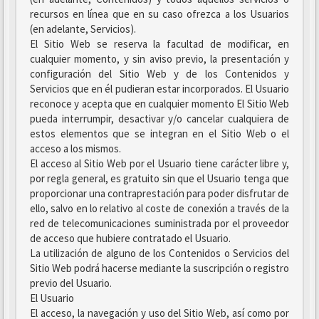
recursos en línea que en su caso ofrezca a los Usuarios
(en adelante, Servicios).
El Sitio Web se reserva la facultad de modificar, en
cualquier momento, y sin aviso previo, la presentación y
configuración del Sitio Web y de los Contenidos y
Servicios que en él pudieran estar incorporados. El Usuario
reconoce y acepta que en cualquier momento El Sitio Web
pueda interrumpir, desactivar y/o cancelar cualquiera de
estos elementos que se integran en el Sitio Web o el
acceso a los mismos.
El acceso al Sitio Web por el Usuario tiene carácter libre y,
por regla general, es gratuito sin que el Usuario tenga que
proporcionar una contraprestación para poder disfrutar de
ello, salvo en lo relativo al coste de conexión a través de la
red de telecomunicaciones suministrada por el proveedor
de acceso que hubiere contratado el Usuario.
La utilización de alguno de los Contenidos o Servicios del
Sitio Web podrá hacerse mediante la suscripción o registro
previo del Usuario.
El Usuario
El acceso, la navegación y uso del Sitio Web, así como por