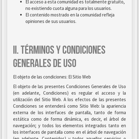
El acceso a esta comunidad es totalmente gratuito,
no existiendo cuota alguna para los usuarios.
El contenido mostrado en la comunidad refleja
opiniones de sus usuarios.
II. TÉRMINOS Y CONDICIONES
GENERALES DE USO
El objeto de las condiciones: El Sitio Web
El objeto de las presentes Condiciones Generales de Uso
(en adelante, Condiciones) es regular el acceso y la
utilización del Sitio Web. A los efectos de las presentes
Condiciones se entenderá como Sitio Web: la apariencia
externa de los interfaces de pantalla, tanto de forma
estática como de forma dinámica, es decir, el árbol de
navegación; y todos los elementos integrados tanto en
los interfaces de pantalla como en el árbol de navegación
(en adelante, Contenidos) y todos aquellos servicios o