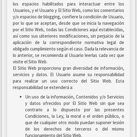
los espacios habilitados para interactuar entre los
Usuarios, y el Usuario y El Sitio Web, como los comentarios
y/o espacios de blogging, confiere la condición de Usuario,
por lo que se aceptan, desde que se inicia la navegación
por el Sitio Web, todas las Condiciones aquí establecidas,
así como sus ulteriores modificaciones, sin perjuicio de la
aplicación de la correspondiente normativa legal de
obligado cumplimiento según el caso. Dada la relevancia de
lo anterior, se recomienda al Usuario leerlas cada vez que
visite el Sitio Web.
El Sitio Web proporciona gran diversidad de información,
servicios y datos. El Usuario asume su responsabilidad
para realizar un uso correcto del Sitio Web. Esta
responsabilidad se extenderá a:
Un uso de la información, Contenidos y/o Servicios
y datos ofrecidos por El Sitio Web sin que sea
contrario a lo dispuesto por las presentes
Condiciones, la Ley, la moral o el orden público, o
que de cualquier otro modo puedan suponer lesión
de los derechos de terceros o del mismo
funcionamiento del Sitio Web.