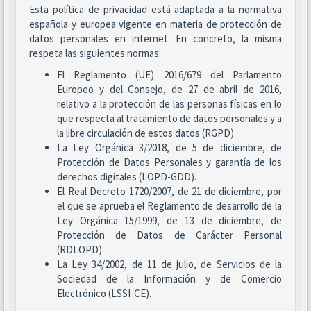
Esta política de privacidad está adaptada a la normativa
española y europea vigente en materia de protección de
datos personales en internet. En concreto, la misma
respeta las siguientes normas:
El Reglamento (UE) 2016/679 del Parlamento
Europeo y del Consejo, de 27 de abril de 2016,
relativo a la protección de las personas físicas en lo
que respecta al tratamiento de datos personales y a
la libre circulación de estos datos (RGPD).
La Ley Orgánica 3/2018, de 5 de diciembre, de
Protección de Datos Personales y garantía de los
derechos digitales (LOPD-GDD).
El Real Decreto 1720/2007, de 21 de diciembre, por
el que se aprueba el Reglamento de desarrollo de la
Ley Orgánica 15/1999, de 13 de diciembre, de
Protección de Datos de Carácter Personal
(RDLOPD).
La Ley 34/2002, de 11 de julio, de Servicios de la
Sociedad de la Información y de Comercio
Electrónico (LSSI-CE).