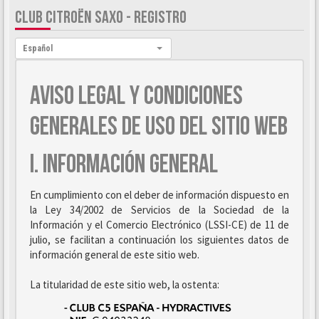
CLUB CITROËN SAXO - REGISTRO
Idioma:
Español
AVISO LEGAL Y CONDICIONES
GENERALES DE USO DEL SITIO WEB
I. INFORMACIÓN GENERAL
En cumplimiento con el deber de información dispuesto en
la Ley 34/2002 de Servicios de la Sociedad de la
Información y el Comercio Electrónico (LSSI-CE) de 11 de
julio, se facilitan a continuación los siguientes datos de
información general de este sitio web.
La titularidad de este sitio web, la ostenta: