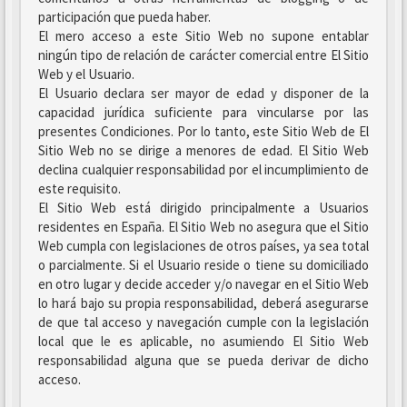
participación que pueda haber.
El mero acceso a este Sitio Web no supone entablar
ningún tipo de relación de carácter comercial entre El Sitio
Web y el Usuario.
El Usuario declara ser mayor de edad y disponer de la
capacidad jurídica suficiente para vincularse por las
presentes Condiciones. Por lo tanto, este Sitio Web de El
Sitio Web no se dirige a menores de edad. El Sitio Web
declina cualquier responsabilidad por el incumplimiento de
este requisito.
El Sitio Web está dirigido principalmente a Usuarios
residentes en España. El Sitio Web no asegura que el Sitio
Web cumpla con legislaciones de otros países, ya sea total
o parcialmente. Si el Usuario reside o tiene su domiciliado
en otro lugar y decide acceder y/o navegar en el Sitio Web
lo hará bajo su propia responsabilidad, deberá asegurarse
de que tal acceso y navegación cumple con la legislación
local que le es aplicable, no asumiendo El Sitio Web
responsabilidad alguna que se pueda derivar de dicho
acceso.