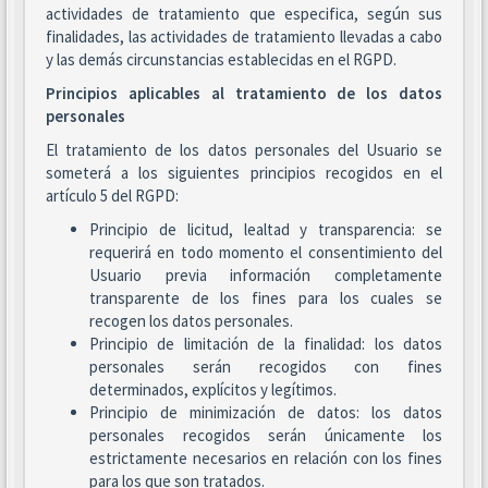
actividades de tratamiento que especifica, según sus
finalidades, las actividades de tratamiento llevadas a cabo
y las demás circunstancias establecidas en el RGPD.
Principios aplicables al tratamiento de los datos
personales
El tratamiento de los datos personales del Usuario se
someterá a los siguientes principios recogidos en el
artículo 5 del RGPD:
Principio de licitud, lealtad y transparencia: se
requerirá en todo momento el consentimiento del
Usuario previa información completamente
transparente de los fines para los cuales se
recogen los datos personales.
Principio de limitación de la finalidad: los datos
personales serán recogidos con fines
determinados, explícitos y legítimos.
Principio de minimización de datos: los datos
personales recogidos serán únicamente los
estrictamente necesarios en relación con los fines
para los que son tratados.