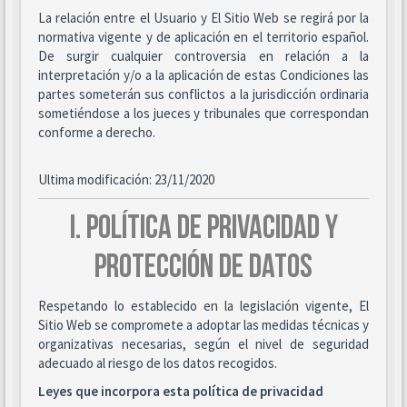
La relación entre el Usuario y El Sitio Web se regirá por la
normativa vigente y de aplicación en el territorio español.
De surgir cualquier controversia en relación a la
interpretación y/o a la aplicación de estas Condiciones las
partes someterán sus conflictos a la jurisdicción ordinaria
sometiéndose a los jueces y tribunales que correspondan
conforme a derecho.
Ultima modificación: 23/11/2020
I. POLÍTICA DE PRIVACIDAD Y
PROTECCIÓN DE DATOS
Respetando lo establecido en la legislación vigente, El
Sitio Web se compromete a adoptar las medidas técnicas y
organizativas necesarias, según el nivel de seguridad
adecuado al riesgo de los datos recogidos.
Leyes que incorpora esta política de privacidad