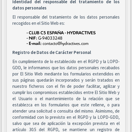
Identidad del responsable del tratamiento de los
datos personales
El responsable del tratamiento de los datos personales
recogidos en el Sitio Web es:
Registro de Datos de Carácter Personal
En cumplimiento de lo establecido en el RGPD y la LOPD-
GDD, le informamos que los datos personales recabados
por El Sitio Web mediante los formularios extendidos en
sus páginas quedarán incorporados y serán tratados en
nuestro ficheros con el fin de poder facilitar, agilizar y
cumplir los compromisos establecidos entre El Sitio Web y
el Usuario o el mantenimiento de la relación que se
establezca en los formularios que este rellene, o para
atender una solicitud o consulta del mismo. Asimismo, de
conformidad con lo previsto en el RGPD y la LOPD-GDD,
salvo que sea de aplicación la excepción prevista en el
artículo 30.5 del RGPD, se mantiene un registro de