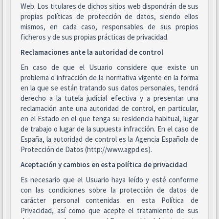
Web. Los titulares de dichos sitios web dispondrán de sus
propias políticas de protección de datos, siendo ellos
mismos, en cada caso, responsables de sus propios
ficheros y de sus propias prácticas de privacidad.
Reclamaciones ante la autoridad de control
En caso de que el Usuario considere que existe un
problema o infracción de la normativa vigente en la forma
en la que se están tratando sus datos personales, tendrá
derecho a la tutela judicial efectiva y a presentar una
reclamación ante una autoridad de control, en particular,
en el Estado en el que tenga su residencia habitual, lugar
de trabajo o lugar de la supuesta infracción. En el caso de
España, la autoridad de control es la Agencia Española de
Protección de Datos (http://www.agpd.es).
Aceptación y cambios en esta política de privacidad
Es necesario que el Usuario haya leído y esté conforme
con las condiciones sobre la protección de datos de
carácter personal contenidas en esta Política de
Privacidad, así como que acepte el tratamiento de sus