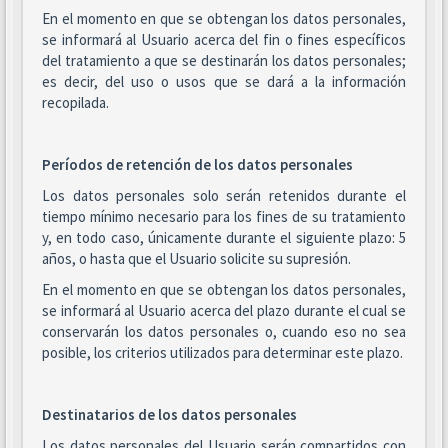
En el momento en que se obtengan los datos personales,
se informará al Usuario acerca del fin o fines específicos
del tratamiento a que se destinarán los datos personales;
es decir, del uso o usos que se dará a la información
recopilada.
Períodos de retención de los datos personales
Los datos personales solo serán retenidos durante el
tiempo mínimo necesario para los fines de su tratamiento
y, en todo caso, únicamente durante el siguiente plazo: 5
años, o hasta que el Usuario solicite su supresión.
En el momento en que se obtengan los datos personales,
se informará al Usuario acerca del plazo durante el cual se
conservarán los datos personales o, cuando eso no sea
posible, los criterios utilizados para determinar este plazo.
Destinatarios de los datos personales
Los datos personales del Usuario serán compartidos con