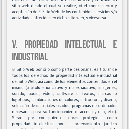
sitio web desde el cual se realice, ni el conocimiento y
aceptación de El Sitio Web de los contenidos, servicios y/o
actividades ofrecidos en dicho sitio web, y viceversa.
V. PROPIEDAD INTELECTUAL E
INDUSTRIAL
El Sitio Web por sí o como parte cesionaria, es titular de
todos los derechos de propiedad intelectual e industrial
del Sitio Web, así como de los elementos contenidos en el
mismo (a título enunciativo y no exhaustivo, imágenes,
sonido, audio, vídeo, software o textos, marcas o
logotipos, combinaciones de colores, estructura y diseño,
selección de materiales usados, programas de ordenador
necesarios para su funcionamiento, acceso y uso, etc.).
Serán, por consiguiente, obras protegidas como
propiedad intelectual por el ordenamiento jurídico