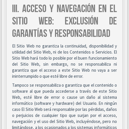
III. ACCESO Y NAVEGACIÓN EN EL
SITIO WEB: EXCLUSIÓN DE
GARANTÍAS Y RESPONSABILIDAD
El Sitio Web no garantiza la continuidad, disponibilidad y
utilidad del Sitio Web, ni de los Contenidos o Servicios. El
Sitio Web hará todo lo posible por el buen funcionamiento
del Sitio Web, sin embargo, no se responsabiliza ni
garantiza que el acceso a este Sitio Web no vaya a ser
ininterrumpido o que esté libre de error.
Tampoco se responsabiliza o garantiza que el contenido o
software al que pueda accederse a través de este Sitio
Web, esté libre de error o cause un daño al sistema
informático (software y hardware) del Usuario. En ningún
caso El Sitio Web será responsable por las pérdidas, daños
o perjuicios de cualquier tipo que surjan por el acceso,
navegación y el uso del Sitio Web, incluyéndose, pero no
limitándose, a los ocasionados a los sistemas informáticos