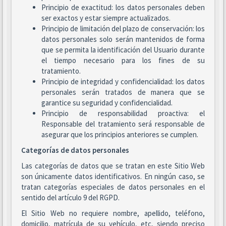
Principio de exactitud: los datos personales deben
ser exactos y estar siempre actualizados.
Principio de limitación del plazo de conservación: los
datos personales solo serán mantenidos de forma
que se permita la identificación del Usuario durante
el tiempo necesario para los fines de su
tratamiento.
Principio de integridad y confidencialidad: los datos
personales serán tratados de manera que se
garantice su seguridad y confidencialidad.
Principio de responsabilidad proactiva: el
Responsable del tratamiento será responsable de
asegurar que los principios anteriores se cumplen.
Categorías de datos personales
Las categorías de datos que se tratan en este Sitio Web
son únicamente datos identificativos. En ningún caso, se
tratan categorías especiales de datos personales en el
sentido del artículo 9 del RGPD.
El Sitio Web no requiere nombre, apellido, teléfono,
domicilio, matrícula de su vehículo, etc, siendo preciso