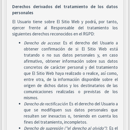
Derechos derivados del tratamiento de los datos
personales
El Usuario tiene sobre El Sitio Web y podrá, por tanto,
ejercer frente al Responsable del tratamiento los
siguientes derechos reconocidos en el RGPD:
Derecho de acceso
: Es el derecho del Usuario a
obtener confirmación de si El Sitio Web está
tratando o no sus datos personales y, en caso
afirmativo, obtener información sobre sus datos
concretos de carácter personal y del tratamiento
que El Sitio Web haya realizado o realice, así como,
entre otra, de la información disponible sobre el
origen de dichos datos y los destinatarios de las
comunicaciones realizadas o previstas de los
mismos.
Derecho de rectificación
: Es el derecho del Usuario a
que se modifiquen sus datos personales que
resulten ser inexactos o, teniendo en cuenta los
fines del tratamiento, incompletos.
Derecho de supresión ("el derecho al olvido")
: Es el