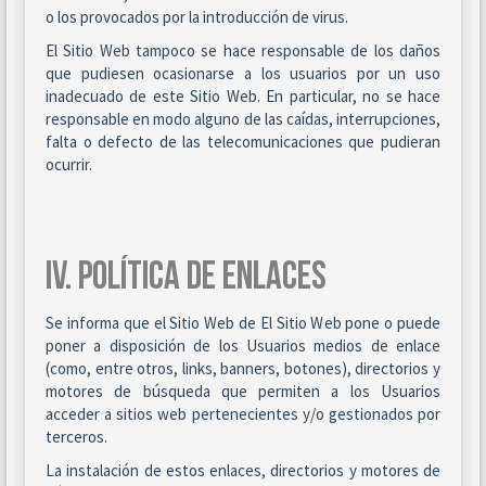
o los provocados por la introducción de virus.
El Sitio Web tampoco se hace responsable de los daños
que pudiesen ocasionarse a los usuarios por un uso
inadecuado de este Sitio Web. En particular, no se hace
responsable en modo alguno de las caídas, interrupciones,
falta o defecto de las telecomunicaciones que pudieran
ocurrir.
IV. POLÍTICA DE ENLACES
Se informa que el Sitio Web de El Sitio Web pone o puede
poner a disposición de los Usuarios medios de enlace
(como, entre otros, links, banners, botones), directorios y
motores de búsqueda que permiten a los Usuarios
acceder a sitios web pertenecientes y/o gestionados por
terceros.
La instalación de estos enlaces, directorios y motores de