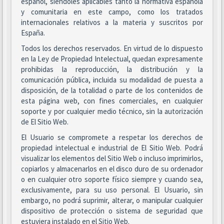
español, siéndoles aplicables tanto la normativa española
y comunitaria en este campo, como los tratados
internacionales relativos a la materia y suscritos por
España.
Todos los derechos reservados. En virtud de lo dispuesto
en la Ley de Propiedad Intelectual, quedan expresamente
prohibidas la reproducción, la distribución y la
comunicación pública, incluida su modalidad de puesta a
disposición, de la totalidad o parte de los contenidos de
esta página web, con fines comerciales, en cualquier
soporte y por cualquier medio técnico, sin la autorización
de El Sitio Web.
El Usuario se compromete a respetar los derechos de
propiedad intelectual e industrial de El Sitio Web. Podrá
visualizar los elementos del Sitio Web o incluso imprimirlos,
copiarlos y almacenarlos en el disco duro de su ordenador
o en cualquier otro soporte físico siempre y cuando sea,
exclusivamente, para su uso personal. El Usuario, sin
embargo, no podrá suprimir, alterar, o manipular cualquier
dispositivo de protección o sistema de seguridad que
estuviera instalado en el Sitio Web.