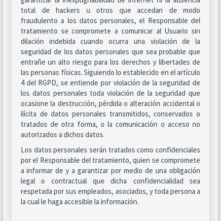
total de hackers u otros que accedan de modo
fraudulento a los datos personales, el Responsable del
tratamiento se compromete a comunicar al Usuario sin
dilación indebida cuando ocurra una violación de la
seguridad de los datos personales que sea probable que
entrañe un alto riesgo para los derechos y libertades de
las personas físicas. Siguiendo lo establecido en el artículo
4 del RGPD, se entiende por violación de la seguridad de
los datos personales toda violación de la seguridad que
ocasione la destrucción, pérdida o alteración accidental o
ilícita de datos personales transmitidos, conservados o
tratados de otra forma, o la comunicación o acceso no
autorizados a dichos datos.
Los datos personales serán tratados como confidenciales
por el Responsable del tratamiento, quien se compromete
a informar de y a garantizar por medio de una obligación
legal o contractual que dicha confidencialidad sea
respetada por sus empleados, asociados, y toda persona a
la cual le haga accesible la información.