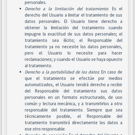
personales.
Derecho a la limitación del tratamiento
: Es el
derecho del Usuario a limitar el tratamiento de sus
datos personales. El Usuario tiene derecho a
obtener la limitación del tratamiento cuando
impugne la exactitud de sus datos personales; el
tratamiento sea ilícito; el Responsable del
tratamiento ya no necesite los datos personales,
pero el Usuario lo necesite para hacer
reclamaciones; y cuando el Usuario se haya opuesto
al tratamiento.
Derecho a la portabilidad de los datos
: En caso de
que el tratamiento se efectúe por medios
automatizados, el Usuario tendrá derecho a recibir
del Responsable del tratamiento sus datos
personales en un formato estructurado, de uso
común y lectura mecánica, y a transmitirlos a otro
responsable del tratamiento. Siempre que sea
técnicamente posible, el Responsable del
tratamiento transmitirá directamente los datos a
ese otro responsable.