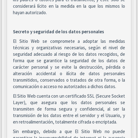
considerará lícito en la medida en la que los mismos lo
hayan autorizado.
Secreto y seguridad de los datos personales
El Sitio Web se compromete a adoptar las medidas
técnicas y organizativas necesarias, según el nivel de
seguridad adecuado al riesgo de los datos recogidos, de
forma que se garantice la seguridad de los datos de
carácter personal y se evite la destrucción, pérdida o
alteración accidental o ilícita de datos personales
transmitidos, conservados o tratados de otra forma, o la
comunicación o acceso no autorizados a dichos datos.
El Sitio Web cuenta con un certificado SSL (Secure Socket
Layer), que asegura que los datos personales se
transmiten de forma segura y confidencial, al ser la
transmisión de los datos entre el servidor y el Usuario, y
en retroalimentación, totalmente cifrada o encriptada.
Sin embargo, debido a que El Sitio Web no puede
garantizar la inexpugnabilidad de internet ni la ausencia