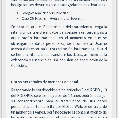
los siguientes destinatarios o categorías de destinatarios:
Google: Analítica y Publicidad
Club C5 España - Hydractives: Eventos
En caso de que el Responsable del tratamiento tenga la
intención de transferir datos personales a un tercer país u
organización internacional, en el momento en que se
obtengan los datos personales, se informará al Usuario
acerca del tercer país u organización internacional al cual
se tiene la intención de transferir los datos, así como de la
existencia o ausencia de una decisión de adecuación de la
Comisión.
Datos personales de menores de edad
Respetando lo establecido en los artículos 8 del RGPD y 13
del RDLOPD, solo los mayores de 14 años podrán otorgar
su consentimiento para el tratamiento de sus datos
personales de forma lícita por El Sitio Web. Si se trata de
un menor de 14 años, será necesario el consentimiento de
los padres o tutores para el tratamiento, y este solo se