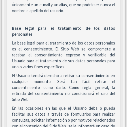
únicamente un e-mail y un alias, que no podrá ser nunca el
nombre o apellido del usuario.
Base legal para el tratamiento de los datos
personales
La base legal para el tratamiento de los datos personales
es el consentimiento. El Sitio Web se compromete a
recabar el consentimiento expreso y verificable del
Usuario para el tratamiento de sus datos personales para
uno o varios fines específicos.
El Usuario tendrá derecho a retirar su consentimiento en
cualquier momento. Será tan fácil retirar el
consentimiento como darlo. Como regla general, la
retirada del consentimiento no condicionará el uso del
Sitio Web.
En las ocasiones en las que el Usuario deba o pueda
facilitar sus datos a través de formularios para realizar
consultas, solicitar información o por motivos relacionados
con el contenido del Sitio Web, se le informará en caso de