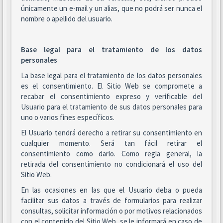
únicamente un e-mail y un alias, que no podrá ser nunca el
nombre o apellido del usuario.
Base legal para el tratamiento de los datos
personales
La base legal para el tratamiento de los datos personales
es el consentimiento. El Sitio Web se compromete a
recabar el consentimiento expreso y verificable del
Usuario para el tratamiento de sus datos personales para
uno o varios fines específicos.
El Usuario tendrá derecho a retirar su consentimiento en
cualquier momento. Será tan fácil retirar el
consentimiento como darlo. Como regla general, la
retirada del consentimiento no condicionará el uso del
Sitio Web.
En las ocasiones en las que el Usuario deba o pueda
facilitar sus datos a través de formularios para realizar
consultas, solicitar información o por motivos relacionados
con el contenido del Sitio Web, se le informará en caso de