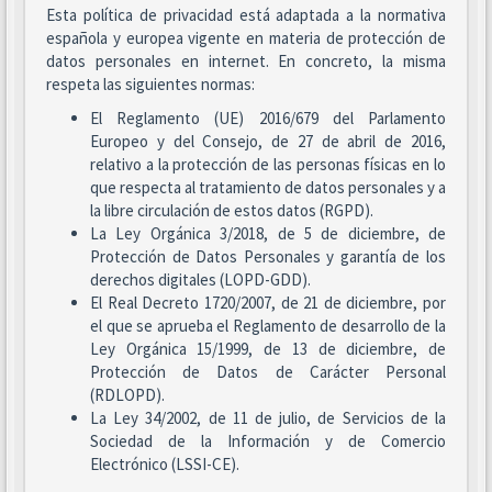
Esta política de privacidad está adaptada a la normativa
española y europea vigente en materia de protección de
datos personales en internet. En concreto, la misma
respeta las siguientes normas:
El Reglamento (UE) 2016/679 del Parlamento
Europeo y del Consejo, de 27 de abril de 2016,
relativo a la protección de las personas físicas en lo
que respecta al tratamiento de datos personales y a
la libre circulación de estos datos (RGPD).
La Ley Orgánica 3/2018, de 5 de diciembre, de
Protección de Datos Personales y garantía de los
derechos digitales (LOPD-GDD).
El Real Decreto 1720/2007, de 21 de diciembre, por
el que se aprueba el Reglamento de desarrollo de la
Ley Orgánica 15/1999, de 13 de diciembre, de
Protección de Datos de Carácter Personal
(RDLOPD).
La Ley 34/2002, de 11 de julio, de Servicios de la
Sociedad de la Información y de Comercio
Electrónico (LSSI-CE).