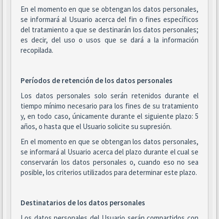
En el momento en que se obtengan los datos personales,
se informará al Usuario acerca del fin o fines específicos
del tratamiento a que se destinarán los datos personales;
es decir, del uso o usos que se dará a la información
recopilada.
Períodos de retención de los datos personales
Los datos personales solo serán retenidos durante el
tiempo mínimo necesario para los fines de su tratamiento
y, en todo caso, únicamente durante el siguiente plazo: 5
años, o hasta que el Usuario solicite su supresión.
En el momento en que se obtengan los datos personales,
se informará al Usuario acerca del plazo durante el cual se
conservarán los datos personales o, cuando eso no sea
posible, los criterios utilizados para determinar este plazo.
Destinatarios de los datos personales
Los datos personales del Usuario serán compartidos con