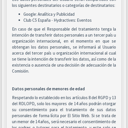
los siguientes destinatarios o categorías de destinatarios:
Google: Analítica y Publicidad
Club C5 España - Hydractives: Eventos
En caso de que el Responsable del tratamiento tenga la
intención de transferir datos personales a un tercer país u
organización internacional, en el momento en que se
obtengan los datos personales, se informará al Usuario
acerca del tercer país u organización internacional al cual
se tiene la intención de transferir los datos, así como de la
existencia o ausencia de una decisión de adecuación de la
Comisión.
Datos personales de menores de edad
Respetando lo establecido en los artículos 8 del RGPD y 13
del RDLOPD, solo los mayores de 14 años podrán otorgar
su consentimiento para el tratamiento de sus datos
personales de forma lícita por El Sitio Web. Si se trata de
un menor de 14 años, será necesario el consentimiento de
los padres o tutores para el tratamiento, y este solo se