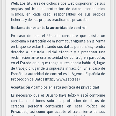
Web. Los titulares de dichos sitios web dispondrán de sus
propias políticas de protección de datos, siendo ellos
mismos, en cada caso, responsables de sus propios
ficheros y de sus propias prácticas de privacidad.
Reclamaciones ante la autoridad de control
En caso de que el Usuario considere que existe un
problema o infracción de la normativa vigente en la forma
en la que se están tratando sus datos personales, tendrá
derecho a la tutela judicial efectiva y a presentar una
reclamación ante una autoridad de control, en particular,
en el Estado en el que tenga su residencia habitual, lugar
de trabajo o lugar de la supuesta infracción. En el caso de
España, la autoridad de control es la Agencia Española de
Protección de Datos (http://www.agpd.es).
Aceptación y cambios en esta política de privacidad
Es necesario que el Usuario haya leído y esté conforme
con las condiciones sobre la protección de datos de
carácter personal contenidas en esta Política de
Privacidad, así como que acepte el tratamiento de sus