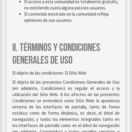
El acceso a esta comunidad es totalmente gratuito,
no existiendo cuota alguna para los usuarios.
El contenido mostrado en la comunidad refleja
opiniones de sus usuarios.
II. TÉRMINOS Y CONDICIONES
GENERALES DE USO
El objeto de las condiciones: El Sitio Web
El objeto de las presentes Condiciones Generales de Uso
(en adelante, Condiciones) es regular el acceso y la
utilización del Sitio Web. A los efectos de las presentes
Condiciones se entenderá como Sitio Web: la apariencia
externa de los interfaces de pantalla, tanto de forma
estática como de forma dinámica, es decir, el árbol de
navegación; y todos los elementos integrados tanto en
los interfaces de pantalla como en el árbol de navegación
(en adelante, Contenidos) y todos aquellos servicios o