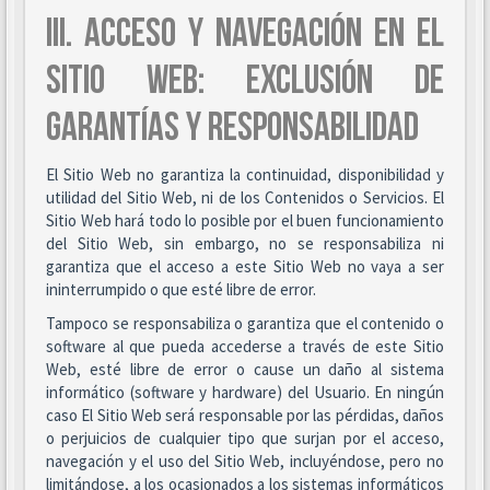
III. ACCESO Y NAVEGACIÓN EN EL
SITIO WEB: EXCLUSIÓN DE
GARANTÍAS Y RESPONSABILIDAD
El Sitio Web no garantiza la continuidad, disponibilidad y
utilidad del Sitio Web, ni de los Contenidos o Servicios. El
Sitio Web hará todo lo posible por el buen funcionamiento
del Sitio Web, sin embargo, no se responsabiliza ni
garantiza que el acceso a este Sitio Web no vaya a ser
ininterrumpido o que esté libre de error.
Tampoco se responsabiliza o garantiza que el contenido o
software al que pueda accederse a través de este Sitio
Web, esté libre de error o cause un daño al sistema
informático (software y hardware) del Usuario. En ningún
caso El Sitio Web será responsable por las pérdidas, daños
o perjuicios de cualquier tipo que surjan por el acceso,
navegación y el uso del Sitio Web, incluyéndose, pero no
limitándose, a los ocasionados a los sistemas informáticos