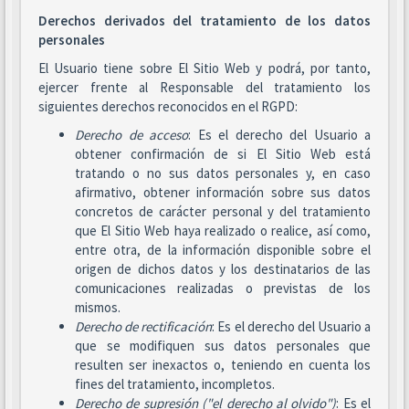
Derechos derivados del tratamiento de los datos
personales
El Usuario tiene sobre El Sitio Web y podrá, por tanto,
ejercer frente al Responsable del tratamiento los
siguientes derechos reconocidos en el RGPD:
Derecho de acceso
: Es el derecho del Usuario a
obtener confirmación de si El Sitio Web está
tratando o no sus datos personales y, en caso
afirmativo, obtener información sobre sus datos
concretos de carácter personal y del tratamiento
que El Sitio Web haya realizado o realice, así como,
entre otra, de la información disponible sobre el
origen de dichos datos y los destinatarios de las
comunicaciones realizadas o previstas de los
mismos.
Derecho de rectificación
: Es el derecho del Usuario a
que se modifiquen sus datos personales que
resulten ser inexactos o, teniendo en cuenta los
fines del tratamiento, incompletos.
Derecho de supresión ("el derecho al olvido")
: Es el