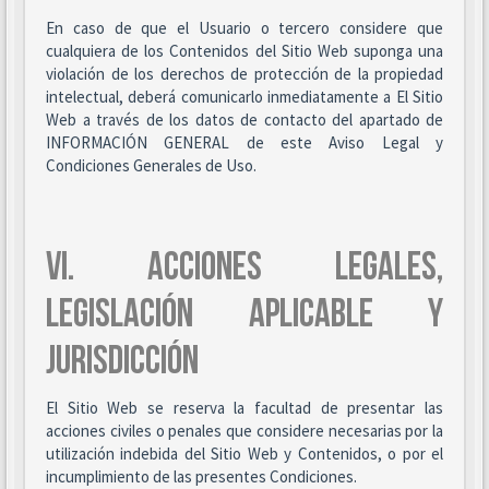
En caso de que el Usuario o tercero considere que
cualquiera de los Contenidos del Sitio Web suponga una
violación de los derechos de protección de la propiedad
intelectual, deberá comunicarlo inmediatamente a El Sitio
Web a través de los datos de contacto del apartado de
INFORMACIÓN GENERAL de este Aviso Legal y
Condiciones Generales de Uso.
VI. ACCIONES LEGALES,
LEGISLACIÓN APLICABLE Y
JURISDICCIÓN
El Sitio Web se reserva la facultad de presentar las
acciones civiles o penales que considere necesarias por la
utilización indebida del Sitio Web y Contenidos, o por el
incumplimiento de las presentes Condiciones.