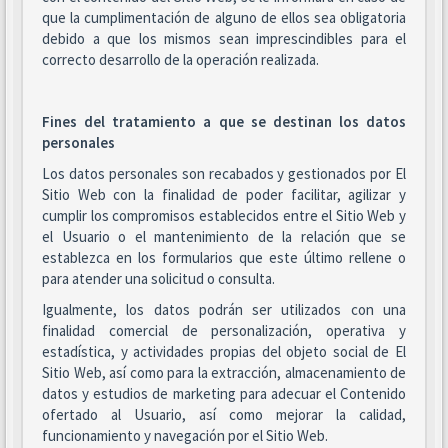
que la cumplimentación de alguno de ellos sea obligatoria
debido a que los mismos sean imprescindibles para el
correcto desarrollo de la operación realizada.
Fines del tratamiento a que se destinan los datos
personales
Los datos personales son recabados y gestionados por El
Sitio Web con la finalidad de poder facilitar, agilizar y
cumplir los compromisos establecidos entre el Sitio Web y
el Usuario o el mantenimiento de la relación que se
establezca en los formularios que este último rellene o
para atender una solicitud o consulta.
Igualmente, los datos podrán ser utilizados con una
finalidad comercial de personalización, operativa y
estadística, y actividades propias del objeto social de El
Sitio Web, así como para la extracción, almacenamiento de
datos y estudios de marketing para adecuar el Contenido
ofertado al Usuario, así como mejorar la calidad,
funcionamiento y navegación por el Sitio Web.