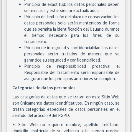
Principio de exactitud: los datos personales deben
ser exactos y estar siempre actualizados.
Principio de limitación del plazo de conservación: los
datos personales solo serán mantenidos de forma
que se permita la identificación del Usuario durante
el tiempo necesario para los fines de su
tratamiento.
Principio de integridad y confidencialidad: los datos
personales serán tratados de manera que se
garantice su seguridad y confidencialidad.
Principio de responsabilidad proactiva: el
Responsable del tratamiento será responsable de
asegurar que los principios anteriores se cumplen.
Categorías de datos personales
Las categorías de datos que se tratan en este Sitio Web
son únicamente datos identificativos. En ningún caso, se
tratan categorías especiales de datos personales en el
sentido del artículo 9 del RGPD.
El Sitio Web no requiere nombre, apellido, teléfono,
domicilio, matrícula de su vehículo, etc, siendo preciso