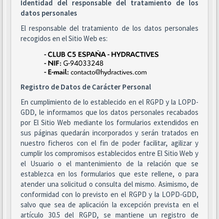
Identidad del responsable del tratamiento de los
datos personales
El responsable del tratamiento de los datos personales
recogidos en el Sitio Web es:
Registro de Datos de Carácter Personal
En cumplimiento de lo establecido en el RGPD y la LOPD-
GDD, le informamos que los datos personales recabados
por El Sitio Web mediante los formularios extendidos en
sus páginas quedarán incorporados y serán tratados en
nuestro ficheros con el fin de poder facilitar, agilizar y
cumplir los compromisos establecidos entre El Sitio Web y
el Usuario o el mantenimiento de la relación que se
establezca en los formularios que este rellene, o para
atender una solicitud o consulta del mismo. Asimismo, de
conformidad con lo previsto en el RGPD y la LOPD-GDD,
salvo que sea de aplicación la excepción prevista en el
artículo 30.5 del RGPD, se mantiene un registro de