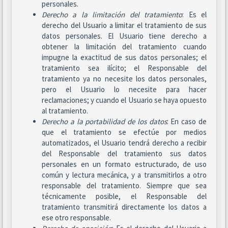
personales.
Derecho a la limitación del tratamiento
: Es el
derecho del Usuario a limitar el tratamiento de sus
datos personales. El Usuario tiene derecho a
obtener la limitación del tratamiento cuando
impugne la exactitud de sus datos personales; el
tratamiento sea ilícito; el Responsable del
tratamiento ya no necesite los datos personales,
pero el Usuario lo necesite para hacer
reclamaciones; y cuando el Usuario se haya opuesto
al tratamiento.
Derecho a la portabilidad de los datos
: En caso de
que el tratamiento se efectúe por medios
automatizados, el Usuario tendrá derecho a recibir
del Responsable del tratamiento sus datos
personales en un formato estructurado, de uso
común y lectura mecánica, y a transmitirlos a otro
responsable del tratamiento. Siempre que sea
técnicamente posible, el Responsable del
tratamiento transmitirá directamente los datos a
ese otro responsable.