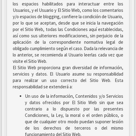
los espacios habilitados para interactuar entre los
Usuarios, y el Usuario y El Sitio Web, como los comentarios
y/o espacios de blogging, confiere la condición de Usuario,
por lo que se aceptan, desde que se inicia la navegación
por el Sitio Web, todas las Condiciones aquí establecidas,
así como sus ulteriores modificaciones, sin perjuicio de la
aplicación de la correspondiente normativa legal de
obligado cumplimiento según el caso. Dada la relevancia de
lo anterior, se recomienda al Usuario leerlas cada vez que
visite el Sitio Web.
El Sitio Web proporciona gran diversidad de información,
servicios y datos. El Usuario asume su responsabilidad
para realizar un uso correcto del Sitio Web. Esta
responsabilidad se extenderá a:
Un uso de la información, Contenidos y/o Servicios
y datos ofrecidos por El Sitio Web sin que sea
contrario a lo dispuesto por las presentes
Condiciones, la Ley, la moral o el orden público, o
que de cualquier otro modo puedan suponer lesión
de los derechos de terceros o del mismo
funcionamiento del Sitio Web.