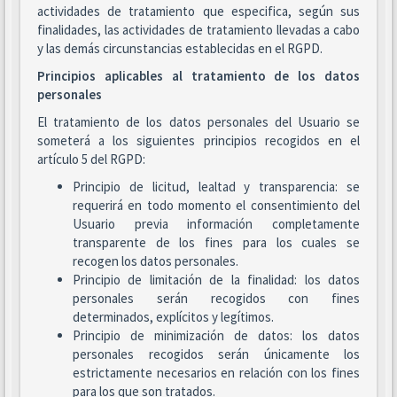
actividades de tratamiento que especifica, según sus
finalidades, las actividades de tratamiento llevadas a cabo
y las demás circunstancias establecidas en el RGPD.
Principios aplicables al tratamiento de los datos
personales
El tratamiento de los datos personales del Usuario se
someterá a los siguientes principios recogidos en el
artículo 5 del RGPD:
Principio de licitud, lealtad y transparencia: se
requerirá en todo momento el consentimiento del
Usuario previa información completamente
transparente de los fines para los cuales se
recogen los datos personales.
Principio de limitación de la finalidad: los datos
personales serán recogidos con fines
determinados, explícitos y legítimos.
Principio de minimización de datos: los datos
personales recogidos serán únicamente los
estrictamente necesarios en relación con los fines
para los que son tratados.