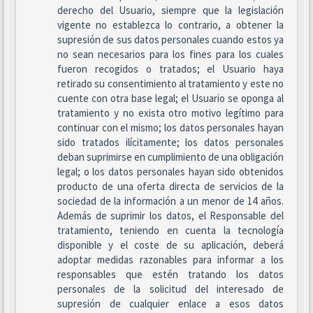
derecho del Usuario, siempre que la legislación
vigente no establezca lo contrario, a obtener la
supresión de sus datos personales cuando estos ya
no sean necesarios para los fines para los cuales
fueron recogidos o tratados; el Usuario haya
retirado su consentimiento al tratamiento y este no
cuente con otra base legal; el Usuario se oponga al
tratamiento y no exista otro motivo legítimo para
continuar con el mismo; los datos personales hayan
sido tratados ilícitamente; los datos personales
deban suprimirse en cumplimiento de una obligación
legal; o los datos personales hayan sido obtenidos
producto de una oferta directa de servicios de la
sociedad de la información a un menor de 14 años.
Además de suprimir los datos, el Responsable del
tratamiento, teniendo en cuenta la tecnología
disponible y el coste de su aplicación, deberá
adoptar medidas razonables para informar a los
responsables que estén tratando los datos
personales de la solicitud del interesado de
supresión de cualquier enlace a esos datos