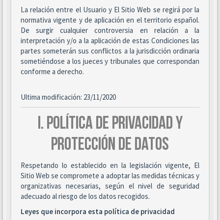
La relación entre el Usuario y El Sitio Web se regirá por la
normativa vigente y de aplicación en el territorio español.
De surgir cualquier controversia en relación a la
interpretación y/o a la aplicación de estas Condiciones las
partes someterán sus conflictos a la jurisdicción ordinaria
sometiéndose a los jueces y tribunales que correspondan
conforme a derecho.
Ultima modificación: 23/11/2020
I. POLÍTICA DE PRIVACIDAD Y
PROTECCIÓN DE DATOS
Respetando lo establecido en la legislación vigente, El
Sitio Web se compromete a adoptar las medidas técnicas y
organizativas necesarias, según el nivel de seguridad
adecuado al riesgo de los datos recogidos.
Leyes que incorpora esta política de privacidad