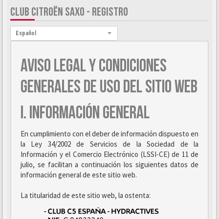
CLUB CITROËN SAXO - REGISTRO
Idioma:
Español
AVISO LEGAL Y CONDICIONES
GENERALES DE USO DEL SITIO WEB
I. INFORMACIÓN GENERAL
En cumplimiento con el deber de información dispuesto en
la Ley 34/2002 de Servicios de la Sociedad de la
Información y el Comercio Electrónico (LSSI-CE) de 11 de
julio, se facilitan a continuación los siguientes datos de
información general de este sitio web.
La titularidad de este sitio web, la ostenta: