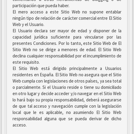
participación que pueda haber.
El mero acceso a este Sitio Web no supone entablar
ningún tipo de relación de carácter comercial entre El Sitio
Web y el Usuario.
El Usuario declara ser mayor de edad y disponer de la
capacidad jurídica suficiente para vincularse por las
presentes Condiciones. Por lo tanto, este Sitio Web de El
Sitio Web no se dirige a menores de edad. El Sitio Web
declina cualquier responsabilidad por el incumplimiento de
este requisito.
El Sitio Web está dirigido principalmente a Usuarios
residentes en España. El Sitio Web no asegura que el Sitio
Web cumpla con legislaciones de otros países, ya sea total
o parcialmente. Si el Usuario reside o tiene su domiciliado
en otro lugar y decide acceder y/o navegar en el Sitio Web
lo hará bajo su propia responsabilidad, deberá asegurarse
de que tal acceso y navegación cumple con la legislación
local que le es aplicable, no asumiendo El Sitio Web
responsabilidad alguna que se pueda derivar de dicho
acceso.