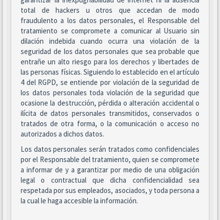
total de hackers u otros que accedan de modo
fraudulento a los datos personales, el Responsable del
tratamiento se compromete a comunicar al Usuario sin
dilación indebida cuando ocurra una violación de la
seguridad de los datos personales que sea probable que
entrañe un alto riesgo para los derechos y libertades de
las personas físicas. Siguiendo lo establecido en el artículo
4 del RGPD, se entiende por violación de la seguridad de
los datos personales toda violación de la seguridad que
ocasione la destrucción, pérdida o alteración accidental o
ilícita de datos personales transmitidos, conservados o
tratados de otra forma, o la comunicación o acceso no
autorizados a dichos datos.
Los datos personales serán tratados como confidenciales
por el Responsable del tratamiento, quien se compromete
a informar de y a garantizar por medio de una obligación
legal o contractual que dicha confidencialidad sea
respetada por sus empleados, asociados, y toda persona a
la cual le haga accesible la información.