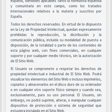
español, siéndoles aplicables tanto la normativa española
y comunitaria en este campo, como los tratados
internacionales relativos a la materia y suscritos por
España.
Todos los derechos reservados. En virtud de lo dispuesto
en la Ley de Propiedad Intelectual, quedan expresamente
prohibidas la reproducción, la distribución y la
comunicación pública, incluida su modalidad de puesta a
disposición, de la totalidad o parte de los contenidos de
esta página web, con fines comerciales, en cualquier
soporte y por cualquier medio técnico, sin la autorización
de El Sitio Web.
El Usuario se compromete a respetar los derechos de
propiedad intelectual e industrial de El Sitio Web. Podrá
visualizar los elementos del Sitio Web o incluso imprimirlos,
copiarlos y almacenarlos en el disco duro de su ordenador
o en cualquier otro soporte físico siempre y cuando sea,
exclusivamente, para su uso personal. El Usuario, sin
embargo, no podrá suprimir, alterar, o manipular cualquier
dispositivo de protección o sistema de seguridad que
estuviera instalado en el Sitio Web.