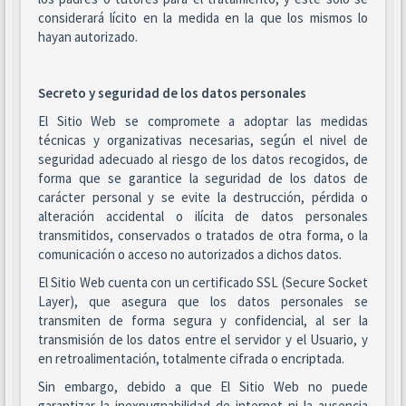
considerará lícito en la medida en la que los mismos lo
hayan autorizado.
Secreto y seguridad de los datos personales
El Sitio Web se compromete a adoptar las medidas
técnicas y organizativas necesarias, según el nivel de
seguridad adecuado al riesgo de los datos recogidos, de
forma que se garantice la seguridad de los datos de
carácter personal y se evite la destrucción, pérdida o
alteración accidental o ilícita de datos personales
transmitidos, conservados o tratados de otra forma, o la
comunicación o acceso no autorizados a dichos datos.
El Sitio Web cuenta con un certificado SSL (Secure Socket
Layer), que asegura que los datos personales se
transmiten de forma segura y confidencial, al ser la
transmisión de los datos entre el servidor y el Usuario, y
en retroalimentación, totalmente cifrada o encriptada.
Sin embargo, debido a que El Sitio Web no puede
garantizar la inexpugnabilidad de internet ni la ausencia