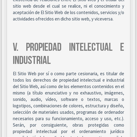
sitio web desde el cual se realice, ni el conocimiento y
aceptación de El Sitio Web de los contenidos, servicios y/o
actividades ofrecidos en dicho sitio web, y viceversa.
V. PROPIEDAD INTELECTUAL E
INDUSTRIAL
El Sitio Web por sí o como parte cesionaria, es titular de
todos los derechos de propiedad intelectual e industrial
del Sitio Web, así como de los elementos contenidos en el
mismo (a título enunciativo y no exhaustivo, imágenes,
sonido, audio, vídeo, software o textos, marcas o
logotipos, combinaciones de colores, estructura y diseño,
selección de materiales usados, programas de ordenador
necesarios para su funcionamiento, acceso y uso, etc.).
Serán, por consiguiente, obras protegidas como
propiedad intelectual por el ordenamiento jurídico