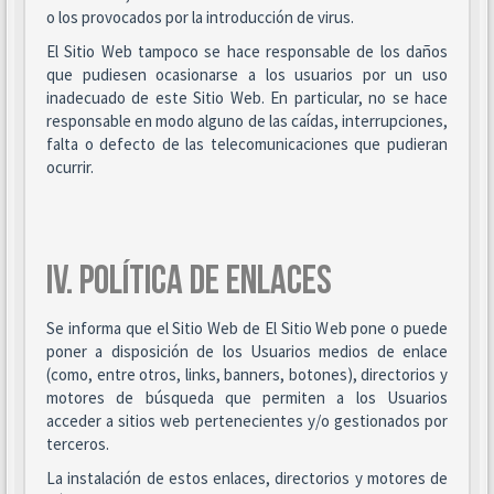
o los provocados por la introducción de virus.
El Sitio Web tampoco se hace responsable de los daños
que pudiesen ocasionarse a los usuarios por un uso
inadecuado de este Sitio Web. En particular, no se hace
responsable en modo alguno de las caídas, interrupciones,
falta o defecto de las telecomunicaciones que pudieran
ocurrir.
IV. POLÍTICA DE ENLACES
Se informa que el Sitio Web de El Sitio Web pone o puede
poner a disposición de los Usuarios medios de enlace
(como, entre otros, links, banners, botones), directorios y
motores de búsqueda que permiten a los Usuarios
acceder a sitios web pertenecientes y/o gestionados por
terceros.
La instalación de estos enlaces, directorios y motores de