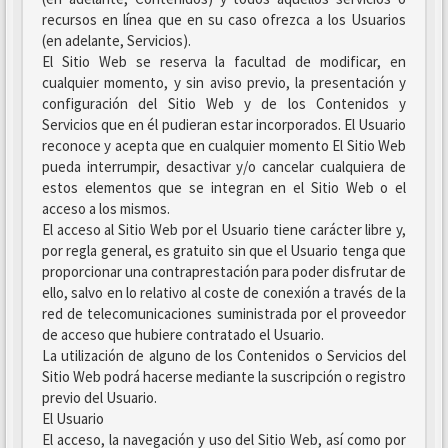
recursos en línea que en su caso ofrezca a los Usuarios
(en adelante, Servicios).
El Sitio Web se reserva la facultad de modificar, en
cualquier momento, y sin aviso previo, la presentación y
configuración del Sitio Web y de los Contenidos y
Servicios que en él pudieran estar incorporados. El Usuario
reconoce y acepta que en cualquier momento El Sitio Web
pueda interrumpir, desactivar y/o cancelar cualquiera de
estos elementos que se integran en el Sitio Web o el
acceso a los mismos.
El acceso al Sitio Web por el Usuario tiene carácter libre y,
por regla general, es gratuito sin que el Usuario tenga que
proporcionar una contraprestación para poder disfrutar de
ello, salvo en lo relativo al coste de conexión a través de la
red de telecomunicaciones suministrada por el proveedor
de acceso que hubiere contratado el Usuario.
La utilización de alguno de los Contenidos o Servicios del
Sitio Web podrá hacerse mediante la suscripción o registro
previo del Usuario.
El Usuario
El acceso, la navegación y uso del Sitio Web, así como por