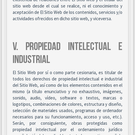
sitio web desde el cual se realice, ni el conocimiento y
aceptación de El Sitio Web de los contenidos, servicios y/o
actividades ofrecidos en dicho sitio web, y viceversa.
V. PROPIEDAD INTELECTUAL E
INDUSTRIAL
El Sitio Web por sí o como parte cesionaria, es titular de
todos los derechos de propiedad intelectual e industrial
del Sitio Web, así como de los elementos contenidos en el
mismo (a título enunciativo y no exhaustivo, imágenes,
sonido, audio, vídeo, software o textos, marcas o
logotipos, combinaciones de colores, estructura y diseño,
selección de materiales usados, programas de ordenador
necesarios para su funcionamiento, acceso y uso, etc.).
Serán, por consiguiente, obras protegidas como
propiedad intelectual por el ordenamiento jurídico