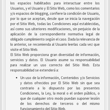
los espacios habilitados para interactuar entre los
Usuarios, y el Usuario y El Sitio Web, como los comentarios
y/o espacios de blogging, confiere la condición de Usuario,
por lo que se aceptan, desde que se inicia la navegación
por el Sitio Web, todas las Condiciones aquí establecidas,
así como sus ulteriores modificaciones, sin perjuicio de la
aplicación de la correspondiente normativa legal de
obligado cumplimiento según el caso. Dada la relevancia de
lo anterior, se recomienda al Usuario leerlas cada vez que
visite el Sitio Web.
El Sitio Web proporciona gran diversidad de información,
servicios y datos. El Usuario asume su responsabilidad
para realizar un uso correcto del Sitio Web. Esta
responsabilidad se extenderá a:
Un uso de la información, Contenidos y/o Servicios
y datos ofrecidos por El Sitio Web sin que sea
contrario a lo dispuesto por las presentes
Condiciones, la Ley, la moral o el orden público, o
que de cualquier otro modo puedan suponer lesión
de los derechos de terceros o del mismo
funcionamiento del Sitio Web.