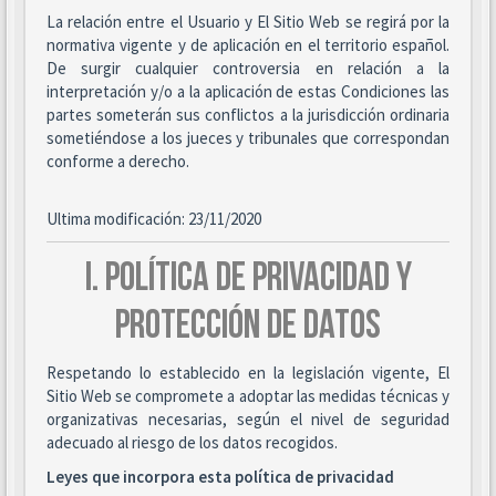
La relación entre el Usuario y El Sitio Web se regirá por la
normativa vigente y de aplicación en el territorio español.
De surgir cualquier controversia en relación a la
interpretación y/o a la aplicación de estas Condiciones las
partes someterán sus conflictos a la jurisdicción ordinaria
sometiéndose a los jueces y tribunales que correspondan
conforme a derecho.
Ultima modificación: 23/11/2020
I. POLÍTICA DE PRIVACIDAD Y
PROTECCIÓN DE DATOS
Respetando lo establecido en la legislación vigente, El
Sitio Web se compromete a adoptar las medidas técnicas y
organizativas necesarias, según el nivel de seguridad
adecuado al riesgo de los datos recogidos.
Leyes que incorpora esta política de privacidad