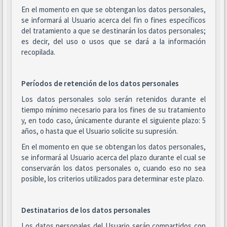
En el momento en que se obtengan los datos personales,
se informará al Usuario acerca del fin o fines específicos
del tratamiento a que se destinarán los datos personales;
es decir, del uso o usos que se dará a la información
recopilada.
Períodos de retención de los datos personales
Los datos personales solo serán retenidos durante el
tiempo mínimo necesario para los fines de su tratamiento
y, en todo caso, únicamente durante el siguiente plazo: 5
años, o hasta que el Usuario solicite su supresión.
En el momento en que se obtengan los datos personales,
se informará al Usuario acerca del plazo durante el cual se
conservarán los datos personales o, cuando eso no sea
posible, los criterios utilizados para determinar este plazo.
Destinatarios de los datos personales
Los datos personales del Usuario serán compartidos con