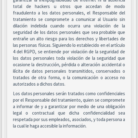
total de hackers u otros que accedan de modo
fraudulento a los datos personales, el Responsable del
tratamiento se compromete a comunicar al Usuario sin
dilación indebida cuando ocurra una violación de la
seguridad de los datos personales que sea probable que
entrañe un alto riesgo para los derechos y libertades de
las personas físicas. Siguiendo lo establecido en el artículo
4 del RGPD, se entiende por violación de la seguridad de
los datos personales toda violación de la seguridad que
ocasione la destrucción, pérdida o alteración accidental o
ilícita de datos personales transmitidos, conservados o
tratados de otra forma, o la comunicación o acceso no
autorizados a dichos datos.
Los datos personales serán tratados como confidenciales
por el Responsable del tratamiento, quien se compromete
a informar de y a garantizar por medio de una obligación
legal o contractual que dicha confidencialidad sea
respetada por sus empleados, asociados, y toda persona a
la cual le haga accesible la información.