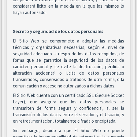
considerará lícito en la medida en la que los mismos lo
hayan autorizado.
Secreto y seguridad de los datos personales
El Sitio Web se compromete a adoptar las medidas
técnicas y organizativas necesarias, según el nivel de
seguridad adecuado al riesgo de los datos recogidos, de
forma que se garantice la seguridad de los datos de
carácter personal y se evite la destrucción, pérdida o
alteración accidental o ilícita de datos personales
transmitidos, conservados o tratados de otra forma, o la
comunicación o acceso no autorizados a dichos datos.
El Sitio Web cuenta con un certificado SSL (Secure Socket
Layer), que asegura que los datos personales se
transmiten de forma segura y confidencial, al ser la
transmisión de los datos entre el servidor y el Usuario, y
en retroalimentación, totalmente cifrada o encriptada.
Sin embargo, debido a que El Sitio Web no puede
garantizar la inexpugnabilidad de internet ni la ausencia