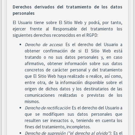
Derechos derivados del tratamiento de los datos
personales
El Usuario tiene sobre El Sitio Web y podrá, por tanto,
ejercer frente al Responsable del tratamiento los
siguientes derechos reconocidos en el RGPD:
Derecho de acceso
: Es el derecho del Usuario a
obtener confirmación de si El Sitio Web está
tratando o no sus datos personales y, en caso
afirmativo, obtener información sobre sus datos
concretos de carácter personal y del tratamiento
que El Sitio Web haya realizado o realice, así como,
entre otra, de la información disponible sobre el
origen de dichos datos y los destinatarios de las
comunicaciones realizadas o previstas de los
mismos.
Derecho de rectificación
: Es el derecho del Usuario a
que se modifiquen sus datos personales que
resulten ser inexactos o, teniendo en cuenta los
fines del tratamiento, incompletos.
Derecho de supresión ("el derecho al olvido")
: Es el