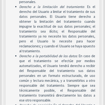
personales.
Derecho a la limitación del tratamiento
: Es el
derecho del Usuario a limitar el tratamiento de sus
datos personales. El Usuario tiene derecho a
obtener la limitación del tratamiento cuando
impugne la exactitud de sus datos personales; el
tratamiento sea ilícito; el Responsable del
tratamiento ya no necesite los datos personales,
pero el Usuario lo necesite para hacer
reclamaciones; y cuando el Usuario se haya opuesto
al tratamiento.
Derecho a la portabilidad de los datos
: En caso de
que el tratamiento se efectúe por medios
automatizados, el Usuario tendrá derecho a recibir
del Responsable del tratamiento sus datos
personales en un formato estructurado, de uso
común y lectura mecánica, y a transmitirlos a otro
responsable del tratamiento. Siempre que sea
técnicamente posible, el Responsable del
tratamiento transmitirá directamente los datos a
ese otro responsable.