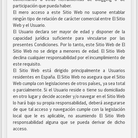
participación que pueda haber.
El mero acceso a este Sitio Web no supone entablar
ningún tipo de relación de carácter comercial entre El Sitio
Web y el Usuario.
El Usuario declara ser mayor de edad y disponer de la
capacidad jurídica suficiente para vincularse por las
presentes Condiciones. Por lo tanto, este Sitio Web de El
Sitio Web no se dirige a menores de edad. El Sitio Web
declina cualquier responsabilidad por el incumplimiento de
este requisito.
El Sitio Web está dirigido principalmente a Usuarios
residentes en España. El Sitio Web no asegura que el Sitio
Web cumpla con legislaciones de otros países, ya sea total
o parcialmente. Si el Usuario reside o tiene su domiciliado
en otro lugar y decide acceder y/o navegar en el Sitio Web
lo hará bajo su propia responsabilidad, deberá asegurarse
de que tal acceso y navegación cumple con la legislación
local que le es aplicable, no asumiendo El Sitio Web
responsabilidad alguna que se pueda derivar de dicho
acceso.