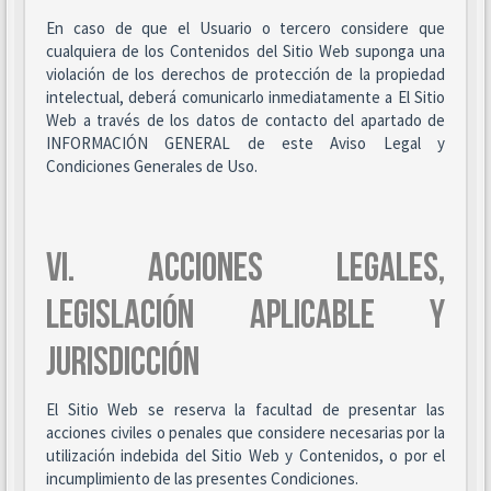
En caso de que el Usuario o tercero considere que
cualquiera de los Contenidos del Sitio Web suponga una
violación de los derechos de protección de la propiedad
intelectual, deberá comunicarlo inmediatamente a El Sitio
Web a través de los datos de contacto del apartado de
INFORMACIÓN GENERAL de este Aviso Legal y
Condiciones Generales de Uso.
VI. ACCIONES LEGALES,
LEGISLACIÓN APLICABLE Y
JURISDICCIÓN
El Sitio Web se reserva la facultad de presentar las
acciones civiles o penales que considere necesarias por la
utilización indebida del Sitio Web y Contenidos, o por el
incumplimiento de las presentes Condiciones.