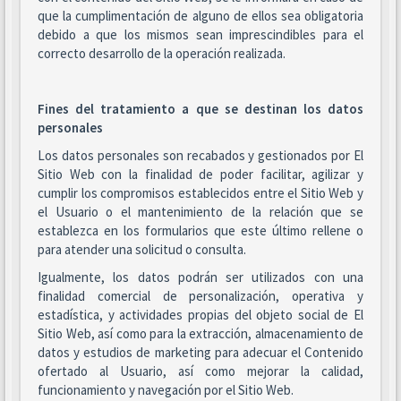
que la cumplimentación de alguno de ellos sea obligatoria
debido a que los mismos sean imprescindibles para el
correcto desarrollo de la operación realizada.
Fines del tratamiento a que se destinan los datos
personales
Los datos personales son recabados y gestionados por El
Sitio Web con la finalidad de poder facilitar, agilizar y
cumplir los compromisos establecidos entre el Sitio Web y
el Usuario o el mantenimiento de la relación que se
establezca en los formularios que este último rellene o
para atender una solicitud o consulta.
Igualmente, los datos podrán ser utilizados con una
finalidad comercial de personalización, operativa y
estadística, y actividades propias del objeto social de El
Sitio Web, así como para la extracción, almacenamiento de
datos y estudios de marketing para adecuar el Contenido
ofertado al Usuario, así como mejorar la calidad,
funcionamiento y navegación por el Sitio Web.