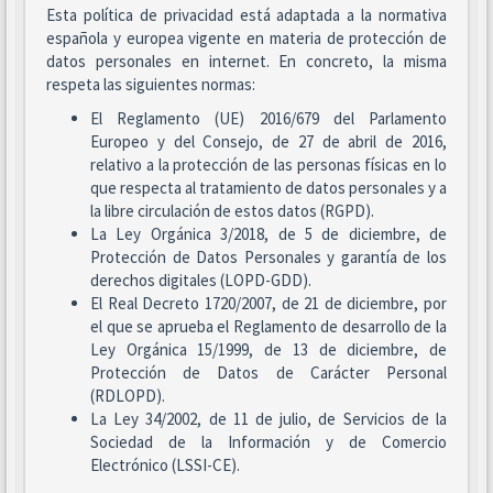
Esta política de privacidad está adaptada a la normativa
española y europea vigente en materia de protección de
datos personales en internet. En concreto, la misma
respeta las siguientes normas:
El Reglamento (UE) 2016/679 del Parlamento
Europeo y del Consejo, de 27 de abril de 2016,
relativo a la protección de las personas físicas en lo
que respecta al tratamiento de datos personales y a
la libre circulación de estos datos (RGPD).
La Ley Orgánica 3/2018, de 5 de diciembre, de
Protección de Datos Personales y garantía de los
derechos digitales (LOPD-GDD).
El Real Decreto 1720/2007, de 21 de diciembre, por
el que se aprueba el Reglamento de desarrollo de la
Ley Orgánica 15/1999, de 13 de diciembre, de
Protección de Datos de Carácter Personal
(RDLOPD).
La Ley 34/2002, de 11 de julio, de Servicios de la
Sociedad de la Información y de Comercio
Electrónico (LSSI-CE).