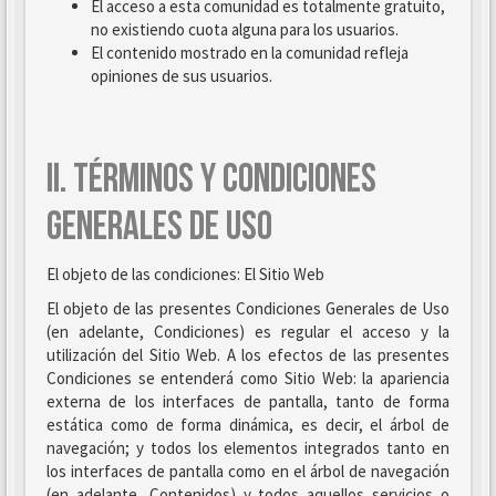
El acceso a esta comunidad es totalmente gratuito,
no existiendo cuota alguna para los usuarios.
El contenido mostrado en la comunidad refleja
opiniones de sus usuarios.
II. TÉRMINOS Y CONDICIONES
GENERALES DE USO
El objeto de las condiciones: El Sitio Web
El objeto de las presentes Condiciones Generales de Uso
(en adelante, Condiciones) es regular el acceso y la
utilización del Sitio Web. A los efectos de las presentes
Condiciones se entenderá como Sitio Web: la apariencia
externa de los interfaces de pantalla, tanto de forma
estática como de forma dinámica, es decir, el árbol de
navegación; y todos los elementos integrados tanto en
los interfaces de pantalla como en el árbol de navegación
(en adelante, Contenidos) y todos aquellos servicios o