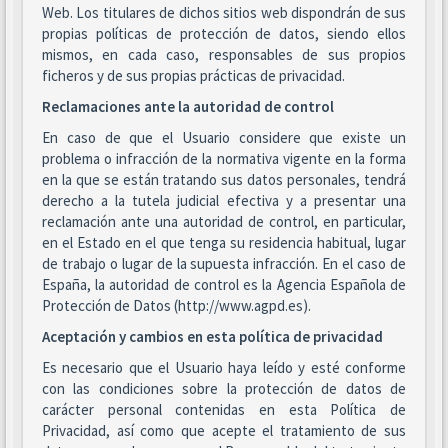
Web. Los titulares de dichos sitios web dispondrán de sus
propias políticas de protección de datos, siendo ellos
mismos, en cada caso, responsables de sus propios
ficheros y de sus propias prácticas de privacidad.
Reclamaciones ante la autoridad de control
En caso de que el Usuario considere que existe un
problema o infracción de la normativa vigente en la forma
en la que se están tratando sus datos personales, tendrá
derecho a la tutela judicial efectiva y a presentar una
reclamación ante una autoridad de control, en particular,
en el Estado en el que tenga su residencia habitual, lugar
de trabajo o lugar de la supuesta infracción. En el caso de
España, la autoridad de control es la Agencia Española de
Protección de Datos (http://www.agpd.es).
Aceptación y cambios en esta política de privacidad
Es necesario que el Usuario haya leído y esté conforme
con las condiciones sobre la protección de datos de
carácter personal contenidas en esta Política de
Privacidad, así como que acepte el tratamiento de sus