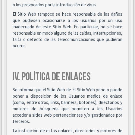
o los provocados por la introducción de virus.
El Sitio Web tampoco se hace responsable de los daños
que pudiesen ocasionarse a los usuarios por un uso
inadecuado de este Sitio Web. En particular, no se hace
responsable en modo alguno de las caídas, interrupciones,
falta o defecto de las telecomunicaciones que pudieran
ocurrir.
IV. POLÍTICA DE ENLACES
Se informa que el Sitio Web de El Sitio Web pone o puede
poner a disposición de los Usuarios medios de enlace
(como, entre otros, links, banners, botones), directorios y
motores de búsqueda que permiten a los Usuarios
acceder a sitios web pertenecientes y/o gestionados por
terceros.
La instalación de estos enlaces, directorios y motores de