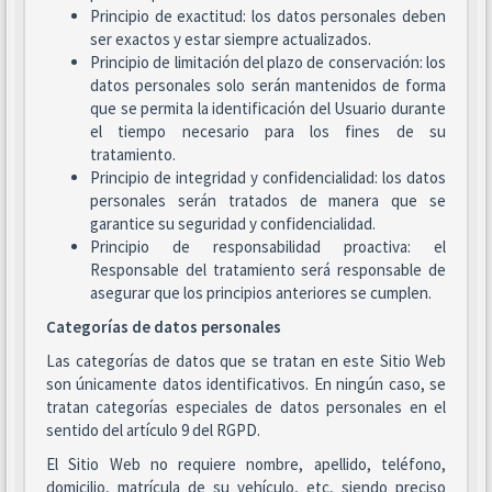
Principio de exactitud: los datos personales deben
ser exactos y estar siempre actualizados.
Principio de limitación del plazo de conservación: los
datos personales solo serán mantenidos de forma
que se permita la identificación del Usuario durante
el tiempo necesario para los fines de su
tratamiento.
Principio de integridad y confidencialidad: los datos
personales serán tratados de manera que se
garantice su seguridad y confidencialidad.
Principio de responsabilidad proactiva: el
Responsable del tratamiento será responsable de
asegurar que los principios anteriores se cumplen.
Categorías de datos personales
Las categorías de datos que se tratan en este Sitio Web
son únicamente datos identificativos. En ningún caso, se
tratan categorías especiales de datos personales en el
sentido del artículo 9 del RGPD.
El Sitio Web no requiere nombre, apellido, teléfono,
domicilio, matrícula de su vehículo, etc, siendo preciso