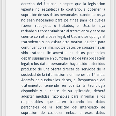
derecho del Usuario, siempre que la legislación
vigente no establezca lo contrario, a obtener la
supresión de sus datos personales cuando estos ya
no sean necesarios para los fines para los cuales
fueron recogidos o tratados; el Usuario haya
retirado su consentimiento al tratamiento y este no
cuente con otra base legal; el Usuario se oponga al
tratamiento y no exista otro motivo legítimo para
continuar con el mismo; los datos personales hayan
sido tratados ilícitamente; los datos personales
deban suprimirse en cumplimiento de una obligación
legal; o los datos personales hayan sido obtenidos
producto de una oferta directa de servicios de la
sociedad de la información a un menor de 14 años.
Además de suprimir los datos, el Responsable del
tratamiento, teniendo en cuenta la tecnología
disponible y el coste de su aplicación, deberá
adoptar medidas razonables para informar a los
responsables que estén tratando los datos
personales de la solicitud del interesado de
supresión de cualquier enlace a esos datos