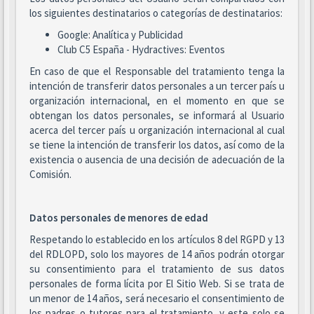
los siguientes destinatarios o categorías de destinatarios:
Google: Analítica y Publicidad
Club C5 España - Hydractives: Eventos
En caso de que el Responsable del tratamiento tenga la
intención de transferir datos personales a un tercer país u
organización internacional, en el momento en que se
obtengan los datos personales, se informará al Usuario
acerca del tercer país u organización internacional al cual
se tiene la intención de transferir los datos, así como de la
existencia o ausencia de una decisión de adecuación de la
Comisión.
Datos personales de menores de edad
Respetando lo establecido en los artículos 8 del RGPD y 13
del RDLOPD, solo los mayores de 14 años podrán otorgar
su consentimiento para el tratamiento de sus datos
personales de forma lícita por El Sitio Web. Si se trata de
un menor de 14 años, será necesario el consentimiento de
los padres o tutores para el tratamiento, y este solo se