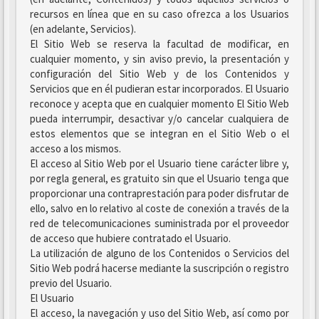
recursos en línea que en su caso ofrezca a los Usuarios
(en adelante, Servicios).
El Sitio Web se reserva la facultad de modificar, en
cualquier momento, y sin aviso previo, la presentación y
configuración del Sitio Web y de los Contenidos y
Servicios que en él pudieran estar incorporados. El Usuario
reconoce y acepta que en cualquier momento El Sitio Web
pueda interrumpir, desactivar y/o cancelar cualquiera de
estos elementos que se integran en el Sitio Web o el
acceso a los mismos.
El acceso al Sitio Web por el Usuario tiene carácter libre y,
por regla general, es gratuito sin que el Usuario tenga que
proporcionar una contraprestación para poder disfrutar de
ello, salvo en lo relativo al coste de conexión a través de la
red de telecomunicaciones suministrada por el proveedor
de acceso que hubiere contratado el Usuario.
La utilización de alguno de los Contenidos o Servicios del
Sitio Web podrá hacerse mediante la suscripción o registro
previo del Usuario.
El Usuario
El acceso, la navegación y uso del Sitio Web, así como por