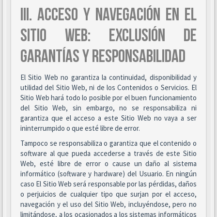
III. ACCESO Y NAVEGACIÓN EN EL
SITIO WEB: EXCLUSIÓN DE
GARANTÍAS Y RESPONSABILIDAD
El Sitio Web no garantiza la continuidad, disponibilidad y
utilidad del Sitio Web, ni de los Contenidos o Servicios. El
Sitio Web hará todo lo posible por el buen funcionamiento
del Sitio Web, sin embargo, no se responsabiliza ni
garantiza que el acceso a este Sitio Web no vaya a ser
ininterrumpido o que esté libre de error.
Tampoco se responsabiliza o garantiza que el contenido o
software al que pueda accederse a través de este Sitio
Web, esté libre de error o cause un daño al sistema
informático (software y hardware) del Usuario. En ningún
caso El Sitio Web será responsable por las pérdidas, daños
o perjuicios de cualquier tipo que surjan por el acceso,
navegación y el uso del Sitio Web, incluyéndose, pero no
limitándose, a los ocasionados a los sistemas informáticos