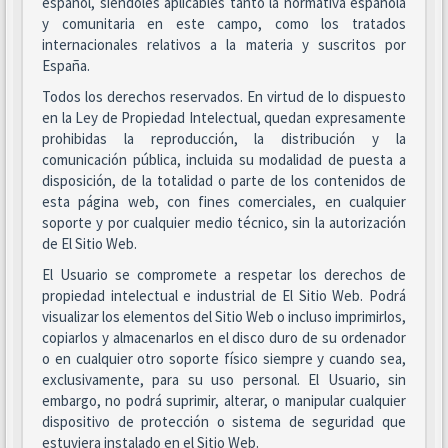
español, siéndoles aplicables tanto la normativa española
y comunitaria en este campo, como los tratados
internacionales relativos a la materia y suscritos por
España.
Todos los derechos reservados. En virtud de lo dispuesto
en la Ley de Propiedad Intelectual, quedan expresamente
prohibidas la reproducción, la distribución y la
comunicación pública, incluida su modalidad de puesta a
disposición, de la totalidad o parte de los contenidos de
esta página web, con fines comerciales, en cualquier
soporte y por cualquier medio técnico, sin la autorización
de El Sitio Web.
El Usuario se compromete a respetar los derechos de
propiedad intelectual e industrial de El Sitio Web. Podrá
visualizar los elementos del Sitio Web o incluso imprimirlos,
copiarlos y almacenarlos en el disco duro de su ordenador
o en cualquier otro soporte físico siempre y cuando sea,
exclusivamente, para su uso personal. El Usuario, sin
embargo, no podrá suprimir, alterar, o manipular cualquier
dispositivo de protección o sistema de seguridad que
estuviera instalado en el Sitio Web.