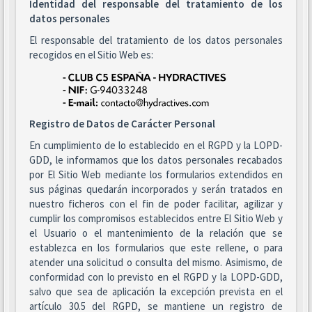
Identidad del responsable del tratamiento de los
datos personales
El responsable del tratamiento de los datos personales
recogidos en el Sitio Web es:
Registro de Datos de Carácter Personal
En cumplimiento de lo establecido en el RGPD y la LOPD-
GDD, le informamos que los datos personales recabados
por El Sitio Web mediante los formularios extendidos en
sus páginas quedarán incorporados y serán tratados en
nuestro ficheros con el fin de poder facilitar, agilizar y
cumplir los compromisos establecidos entre El Sitio Web y
el Usuario o el mantenimiento de la relación que se
establezca en los formularios que este rellene, o para
atender una solicitud o consulta del mismo. Asimismo, de
conformidad con lo previsto en el RGPD y la LOPD-GDD,
salvo que sea de aplicación la excepción prevista en el
artículo 30.5 del RGPD, se mantiene un registro de