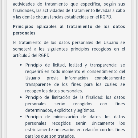
actividades de tratamiento que especifica, según sus
finalidades, las actividades de tratamiento llevadas a cabo
y las demás circunstancias establecidas en el RGPD.
Principios aplicables al tratamiento de los datos
personales
El tratamiento de los datos personales del Usuario se
someterá a los siguientes principios recogidos en el
artículo 5 del RGPD:
Principio de licitud, lealtad y transparencia: se
requerirá en todo momento el consentimiento del
Usuario previa información completamente
transparente de los fines para los cuales se
recogen los datos personales.
Principio de limitación de la finalidad: los datos
personales serán recogidos con fines
determinados, explícitos y legítimos.
Principio de minimización de datos: los datos
personales recogidos serán únicamente los
estrictamente necesarios en relación con los fines
para los que son tratados.