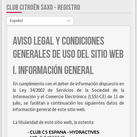
CLUB CITROËN SAXO - REGISTRO
Idioma:
Español
AVISO LEGAL Y CONDICIONES
GENERALES DE USO DEL SITIO WEB
I. INFORMACIÓN GENERAL
En cumplimiento con el deber de información dispuesto en
la Ley 34/2002 de Servicios de la Sociedad de la
Información y el Comercio Electrónico (LSSI-CE) de 11 de
julio, se facilitan a continuación los siguientes datos de
información general de este sitio web.
La titularidad de este sitio web, la ostenta: