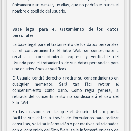
únicamente un e-mail y un alias, que no podrá ser nunca el
nombre o apellido del usuario.
Base legal para el tratamiento de los datos
personales
La base legal para el tratamiento de los datos personales
es el consentimiento. El Sitio Web se compromete a
recabar el consentimiento expreso y verificable del
Usuario para el tratamiento de sus datos personales para
uno o varios fines específicos.
El Usuario tendrá derecho a retirar su consentimiento en
cualquier momento. Será tan fácil retirar el
consentimiento como darlo. Como regla general, la
retirada del consentimiento no condicionará el uso del
Sitio Web.
En las ocasiones en las que el Usuario deba o pueda
facilitar sus datos a través de formularios para realizar
consultas, solicitar información o por motivos relacionados
con el contenido del Sitio Web, se le informará en caso de