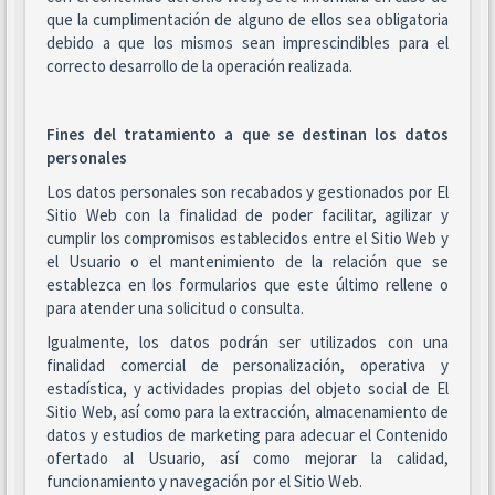
que la cumplimentación de alguno de ellos sea obligatoria
debido a que los mismos sean imprescindibles para el
correcto desarrollo de la operación realizada.
Fines del tratamiento a que se destinan los datos
personales
Los datos personales son recabados y gestionados por El
Sitio Web con la finalidad de poder facilitar, agilizar y
cumplir los compromisos establecidos entre el Sitio Web y
el Usuario o el mantenimiento de la relación que se
establezca en los formularios que este último rellene o
para atender una solicitud o consulta.
Igualmente, los datos podrán ser utilizados con una
finalidad comercial de personalización, operativa y
estadística, y actividades propias del objeto social de El
Sitio Web, así como para la extracción, almacenamiento de
datos y estudios de marketing para adecuar el Contenido
ofertado al Usuario, así como mejorar la calidad,
funcionamiento y navegación por el Sitio Web.