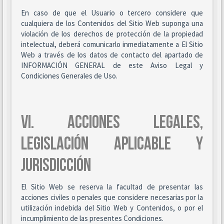
En caso de que el Usuario o tercero considere que
cualquiera de los Contenidos del Sitio Web suponga una
violación de los derechos de protección de la propiedad
intelectual, deberá comunicarlo inmediatamente a El Sitio
Web a través de los datos de contacto del apartado de
INFORMACIÓN GENERAL de este Aviso Legal y
Condiciones Generales de Uso.
VI. ACCIONES LEGALES,
LEGISLACIÓN APLICABLE Y
JURISDICCIÓN
El Sitio Web se reserva la facultad de presentar las
acciones civiles o penales que considere necesarias por la
utilización indebida del Sitio Web y Contenidos, o por el
incumplimiento de las presentes Condiciones.