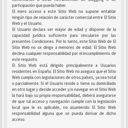
participación que pueda haber.
El mero acceso a este Sitio Web no supone entablar
ningún tipo de relación de carácter comercial entre El Sitio
Web y el Usuario.
El Usuario declara ser mayor de edad y disponer de la
capacidad jurídica suficiente para vincularse por las
presentes Condiciones. Por lo tanto, este Sitio Web de El
Sitio Web no se dirige a menores de edad. El Sitio Web
declina cualquier responsabilidad por el incumplimiento de
este requisito.
El Sitio Web está dirigido principalmente a Usuarios
residentes en España. El Sitio Web no asegura que el Sitio
Web cumpla con legislaciones de otros países, ya sea total
o parcialmente. Si el Usuario reside o tiene su domiciliado
en otro lugar y decide acceder y/o navegar en el Sitio Web
lo hará bajo su propia responsabilidad, deberá asegurarse
de que tal acceso y navegación cumple con la legislación
local que le es aplicable, no asumiendo El Sitio Web
responsabilidad alguna que se pueda derivar de dicho
acceso.