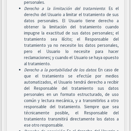
personales.
Derecho a la limitación del tratamiento
: Es el
derecho del Usuario a limitar el tratamiento de sus
datos personales. El Usuario tiene derecho a
obtener la limitación del tratamiento cuando
impugne la exactitud de sus datos personales; el
tratamiento sea ilícito; el Responsable del
tratamiento ya no necesite los datos personales,
pero el Usuario lo necesite para hacer
reclamaciones; y cuando el Usuario se haya opuesto
al tratamiento.
Derecho a la portabilidad de los datos
: En caso de
que el tratamiento se efectúe por medios
automatizados, el Usuario tendrá derecho a recibir
del Responsable del tratamiento sus datos
personales en un formato estructurado, de uso
común y lectura mecánica, y a transmitirlos a otro
responsable del tratamiento. Siempre que sea
técnicamente posible, el Responsable del
tratamiento transmitirá directamente los datos a
ese otro responsable.