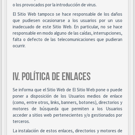
o los provocados por la introducción de virus.
El Sitio Web tampoco se hace responsable de los daños
que pudiesen ocasionarse a los usuarios por un uso
inadecuado de este Sitio Web. En particular, no se hace
responsable en modo alguno de las caídas, interrupciones,
falta o defecto de las telecomunicaciones que pudieran
ocurrir.
IV. POLÍTICA DE ENLACES
Se informa que el Sitio Web de El Sitio Web pone o puede
poner a disposición de los Usuarios medios de enlace
(como, entre otros, links, banners, botones), directorios y
motores de búsqueda que permiten a los Usuarios
acceder a sitios web pertenecientes y/o gestionados por
terceros.
La instalación de estos enlaces, directorios y motores de