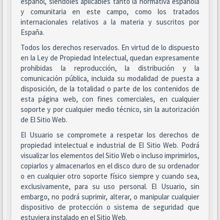
español, siéndoles aplicables tanto la normativa española
y comunitaria en este campo, como los tratados
internacionales relativos a la materia y suscritos por
España.
Todos los derechos reservados. En virtud de lo dispuesto
en la Ley de Propiedad Intelectual, quedan expresamente
prohibidas la reproducción, la distribución y la
comunicación pública, incluida su modalidad de puesta a
disposición, de la totalidad o parte de los contenidos de
esta página web, con fines comerciales, en cualquier
soporte y por cualquier medio técnico, sin la autorización
de El Sitio Web.
El Usuario se compromete a respetar los derechos de
propiedad intelectual e industrial de El Sitio Web. Podrá
visualizar los elementos del Sitio Web o incluso imprimirlos,
copiarlos y almacenarlos en el disco duro de su ordenador
o en cualquier otro soporte físico siempre y cuando sea,
exclusivamente, para su uso personal. El Usuario, sin
embargo, no podrá suprimir, alterar, o manipular cualquier
dispositivo de protección o sistema de seguridad que
estuviera instalado en el Sitio Web.