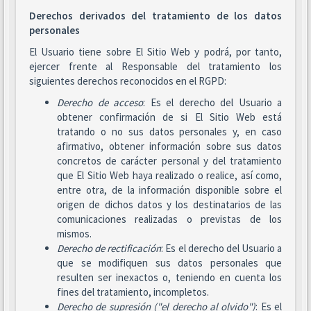
Derechos derivados del tratamiento de los datos
personales
El Usuario tiene sobre El Sitio Web y podrá, por tanto,
ejercer frente al Responsable del tratamiento los
siguientes derechos reconocidos en el RGPD:
Derecho de acceso
: Es el derecho del Usuario a
obtener confirmación de si El Sitio Web está
tratando o no sus datos personales y, en caso
afirmativo, obtener información sobre sus datos
concretos de carácter personal y del tratamiento
que El Sitio Web haya realizado o realice, así como,
entre otra, de la información disponible sobre el
origen de dichos datos y los destinatarios de las
comunicaciones realizadas o previstas de los
mismos.
Derecho de rectificación
: Es el derecho del Usuario a
que se modifiquen sus datos personales que
resulten ser inexactos o, teniendo en cuenta los
fines del tratamiento, incompletos.
Derecho de supresión ("el derecho al olvido")
: Es el