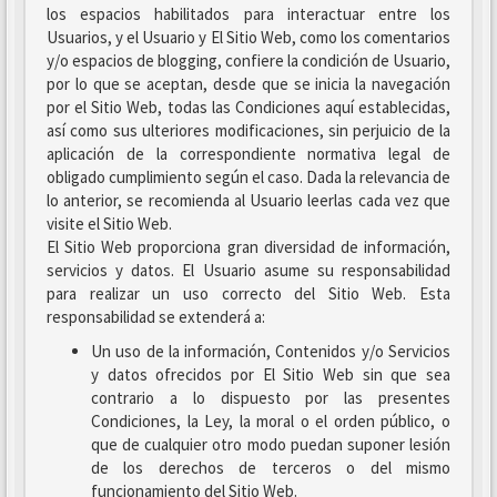
los espacios habilitados para interactuar entre los
Usuarios, y el Usuario y El Sitio Web, como los comentarios
y/o espacios de blogging, confiere la condición de Usuario,
por lo que se aceptan, desde que se inicia la navegación
por el Sitio Web, todas las Condiciones aquí establecidas,
así como sus ulteriores modificaciones, sin perjuicio de la
aplicación de la correspondiente normativa legal de
obligado cumplimiento según el caso. Dada la relevancia de
lo anterior, se recomienda al Usuario leerlas cada vez que
visite el Sitio Web.
El Sitio Web proporciona gran diversidad de información,
servicios y datos. El Usuario asume su responsabilidad
para realizar un uso correcto del Sitio Web. Esta
responsabilidad se extenderá a:
Un uso de la información, Contenidos y/o Servicios
y datos ofrecidos por El Sitio Web sin que sea
contrario a lo dispuesto por las presentes
Condiciones, la Ley, la moral o el orden público, o
que de cualquier otro modo puedan suponer lesión
de los derechos de terceros o del mismo
funcionamiento del Sitio Web.