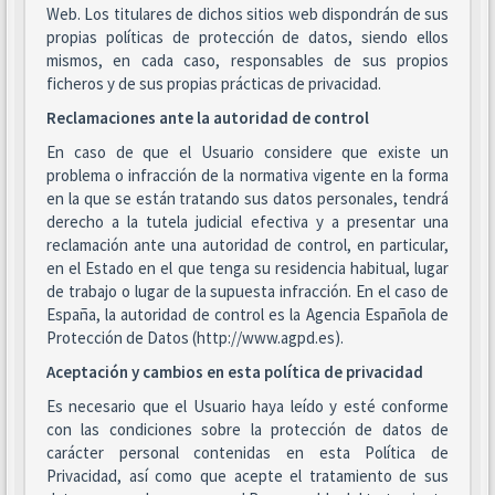
Web. Los titulares de dichos sitios web dispondrán de sus
propias políticas de protección de datos, siendo ellos
mismos, en cada caso, responsables de sus propios
ficheros y de sus propias prácticas de privacidad.
Reclamaciones ante la autoridad de control
En caso de que el Usuario considere que existe un
problema o infracción de la normativa vigente en la forma
en la que se están tratando sus datos personales, tendrá
derecho a la tutela judicial efectiva y a presentar una
reclamación ante una autoridad de control, en particular,
en el Estado en el que tenga su residencia habitual, lugar
de trabajo o lugar de la supuesta infracción. En el caso de
España, la autoridad de control es la Agencia Española de
Protección de Datos (http://www.agpd.es).
Aceptación y cambios en esta política de privacidad
Es necesario que el Usuario haya leído y esté conforme
con las condiciones sobre la protección de datos de
carácter personal contenidas en esta Política de
Privacidad, así como que acepte el tratamiento de sus