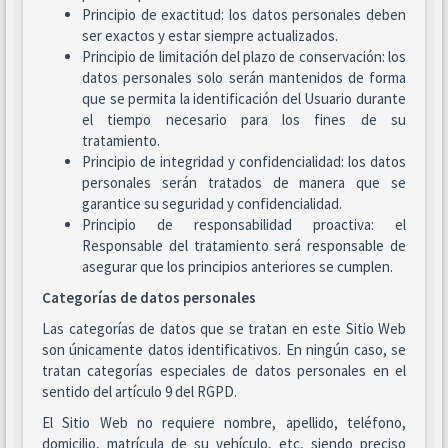
Principio de exactitud: los datos personales deben
ser exactos y estar siempre actualizados.
Principio de limitación del plazo de conservación: los
datos personales solo serán mantenidos de forma
que se permita la identificación del Usuario durante
el tiempo necesario para los fines de su
tratamiento.
Principio de integridad y confidencialidad: los datos
personales serán tratados de manera que se
garantice su seguridad y confidencialidad.
Principio de responsabilidad proactiva: el
Responsable del tratamiento será responsable de
asegurar que los principios anteriores se cumplen.
Categorías de datos personales
Las categorías de datos que se tratan en este Sitio Web
son únicamente datos identificativos. En ningún caso, se
tratan categorías especiales de datos personales en el
sentido del artículo 9 del RGPD.
El Sitio Web no requiere nombre, apellido, teléfono,
domicilio, matrícula de su vehículo, etc, siendo preciso