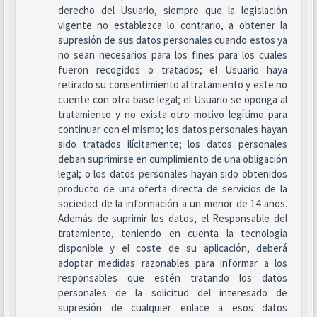
derecho del Usuario, siempre que la legislación
vigente no establezca lo contrario, a obtener la
supresión de sus datos personales cuando estos ya
no sean necesarios para los fines para los cuales
fueron recogidos o tratados; el Usuario haya
retirado su consentimiento al tratamiento y este no
cuente con otra base legal; el Usuario se oponga al
tratamiento y no exista otro motivo legítimo para
continuar con el mismo; los datos personales hayan
sido tratados ilícitamente; los datos personales
deban suprimirse en cumplimiento de una obligación
legal; o los datos personales hayan sido obtenidos
producto de una oferta directa de servicios de la
sociedad de la información a un menor de 14 años.
Además de suprimir los datos, el Responsable del
tratamiento, teniendo en cuenta la tecnología
disponible y el coste de su aplicación, deberá
adoptar medidas razonables para informar a los
responsables que estén tratando los datos
personales de la solicitud del interesado de
supresión de cualquier enlace a esos datos