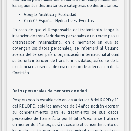
los siguientes destinatarios o categorías de destinatarios:
Google: Analítica y Publicidad
Club C5 España - Hydractives: Eventos
En caso de que el Responsable del tratamiento tenga la
intención de transferir datos personales a un tercer país u
organización internacional, en el momento en que se
obtengan los datos personales, se informará al Usuario
acerca del tercer país u organización internacional al cual
se tiene la intención de transferir los datos, así como de la
existencia o ausencia de una decisión de adecuación de la
Comisión.
Datos personales de menores de edad
Respetando lo establecido en los artículos 8 del RGPD y 13
del RDLOPD, solo los mayores de 14 años podrán otorgar
su consentimiento para el tratamiento de sus datos
personales de forma lícita por El Sitio Web. Si se trata de
un menor de 14 años, será necesario el consentimiento de
los padres o tutores para el tratamiento, y este solo se