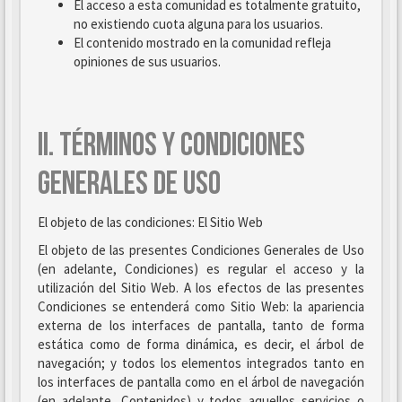
El acceso a esta comunidad es totalmente gratuito,
no existiendo cuota alguna para los usuarios.
El contenido mostrado en la comunidad refleja
opiniones de sus usuarios.
II. TÉRMINOS Y CONDICIONES
GENERALES DE USO
El objeto de las condiciones: El Sitio Web
El objeto de las presentes Condiciones Generales de Uso
(en adelante, Condiciones) es regular el acceso y la
utilización del Sitio Web. A los efectos de las presentes
Condiciones se entenderá como Sitio Web: la apariencia
externa de los interfaces de pantalla, tanto de forma
estática como de forma dinámica, es decir, el árbol de
navegación; y todos los elementos integrados tanto en
los interfaces de pantalla como en el árbol de navegación
(en adelante, Contenidos) y todos aquellos servicios o