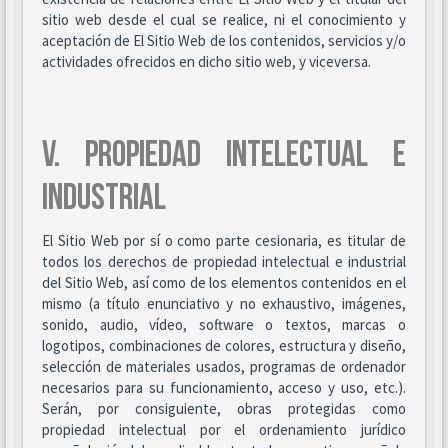
sitio web desde el cual se realice, ni el conocimiento y
aceptación de El Sitio Web de los contenidos, servicios y/o
actividades ofrecidos en dicho sitio web, y viceversa.
V. PROPIEDAD INTELECTUAL E
INDUSTRIAL
El Sitio Web por sí o como parte cesionaria, es titular de
todos los derechos de propiedad intelectual e industrial
del Sitio Web, así como de los elementos contenidos en el
mismo (a título enunciativo y no exhaustivo, imágenes,
sonido, audio, vídeo, software o textos, marcas o
logotipos, combinaciones de colores, estructura y diseño,
selección de materiales usados, programas de ordenador
necesarios para su funcionamiento, acceso y uso, etc.).
Serán, por consiguiente, obras protegidas como
propiedad intelectual por el ordenamiento jurídico