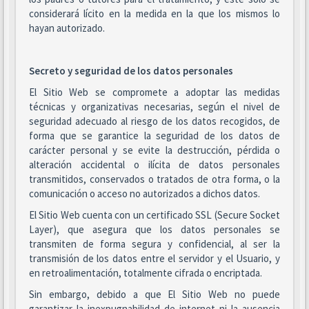
considerará lícito en la medida en la que los mismos lo
hayan autorizado.
Secreto y seguridad de los datos personales
El Sitio Web se compromete a adoptar las medidas
técnicas y organizativas necesarias, según el nivel de
seguridad adecuado al riesgo de los datos recogidos, de
forma que se garantice la seguridad de los datos de
carácter personal y se evite la destrucción, pérdida o
alteración accidental o ilícita de datos personales
transmitidos, conservados o tratados de otra forma, o la
comunicación o acceso no autorizados a dichos datos.
El Sitio Web cuenta con un certificado SSL (Secure Socket
Layer), que asegura que los datos personales se
transmiten de forma segura y confidencial, al ser la
transmisión de los datos entre el servidor y el Usuario, y
en retroalimentación, totalmente cifrada o encriptada.
Sin embargo, debido a que El Sitio Web no puede
garantizar la inexpugnabilidad de internet ni la ausencia