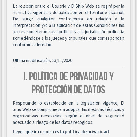
La relación entre el Usuario y El Sitio Web se regirá por la
normativa vigente y de aplicación en el territorio español.
De surgir cualquier controversia en relación a la
interpretación y/o a la aplicación de estas Condiciones las
partes someterán sus conflictos a la jurisdicción ordinaria
sometiéndose a los jueces y tribunales que correspondan
conforme a derecho.
Ultima modificación: 23/11/2020
I. POLÍTICA DE PRIVACIDAD Y
PROTECCIÓN DE DATOS
Respetando lo establecido en la legislación vigente, El
Sitio Web se compromete a adoptar las medidas técnicas y
organizativas necesarias, según el nivel de seguridad
adecuado al riesgo de los datos recogidos.
Leyes que incorpora esta política de privacidad