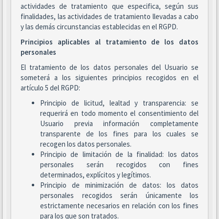
actividades de tratamiento que especifica, según sus
finalidades, las actividades de tratamiento llevadas a cabo
y las demás circunstancias establecidas en el RGPD.
Principios aplicables al tratamiento de los datos
personales
El tratamiento de los datos personales del Usuario se
someterá a los siguientes principios recogidos en el
artículo 5 del RGPD:
Principio de licitud, lealtad y transparencia: se
requerirá en todo momento el consentimiento del
Usuario previa información completamente
transparente de los fines para los cuales se
recogen los datos personales.
Principio de limitación de la finalidad: los datos
personales serán recogidos con fines
determinados, explícitos y legítimos.
Principio de minimización de datos: los datos
personales recogidos serán únicamente los
estrictamente necesarios en relación con los fines
para los que son tratados.