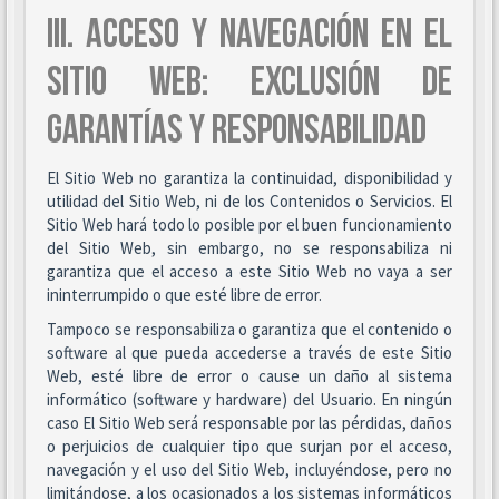
III. ACCESO Y NAVEGACIÓN EN EL
SITIO WEB: EXCLUSIÓN DE
GARANTÍAS Y RESPONSABILIDAD
El Sitio Web no garantiza la continuidad, disponibilidad y
utilidad del Sitio Web, ni de los Contenidos o Servicios. El
Sitio Web hará todo lo posible por el buen funcionamiento
del Sitio Web, sin embargo, no se responsabiliza ni
garantiza que el acceso a este Sitio Web no vaya a ser
ininterrumpido o que esté libre de error.
Tampoco se responsabiliza o garantiza que el contenido o
software al que pueda accederse a través de este Sitio
Web, esté libre de error o cause un daño al sistema
informático (software y hardware) del Usuario. En ningún
caso El Sitio Web será responsable por las pérdidas, daños
o perjuicios de cualquier tipo que surjan por el acceso,
navegación y el uso del Sitio Web, incluyéndose, pero no
limitándose, a los ocasionados a los sistemas informáticos