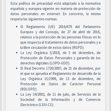
Esta política de privacidad está adaptada a la normativa
española y europea vigente en materia de protección de
datos personales en internet. En concreto, la misma
respeta las siguientes normas:
El Reglamento (UE) 2016/679 del Parlamento
Europeo y del Consejo, de 27 de abril de 2016,
relativo a la protección de las personas físicas en lo
que respecta al tratamiento de datos personales y a
la libre circulación de estos datos (RGPD).
La Ley Orgánica 3/2018, de 5 de diciembre, de
Protección de Datos Personales y garantía de los
derechos digitales (LOPD-GDD).
El Real Decreto 1720/2007, de 21 de diciembre, por
el que se aprueba el Reglamento de desarrollo de la
Ley Orgánica 15/1999, de 13 de diciembre, de
Protección de Datos de Carácter Personal
(RDLOPD).
La Ley 34/2002, de 11 de julio, de Servicios de la
Sociedad de la Información y de Comercio
Electrónico (LSSI-CE).