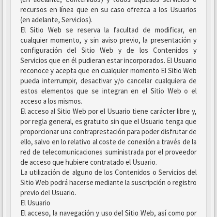
recursos en línea que en su caso ofrezca a los Usuarios
(en adelante, Servicios).
El Sitio Web se reserva la facultad de modificar, en
cualquier momento, y sin aviso previo, la presentación y
configuración del Sitio Web y de los Contenidos y
Servicios que en él pudieran estar incorporados. El Usuario
reconoce y acepta que en cualquier momento El Sitio Web
pueda interrumpir, desactivar y/o cancelar cualquiera de
estos elementos que se integran en el Sitio Web o el
acceso a los mismos.
El acceso al Sitio Web por el Usuario tiene carácter libre y,
por regla general, es gratuito sin que el Usuario tenga que
proporcionar una contraprestación para poder disfrutar de
ello, salvo en lo relativo al coste de conexión a través de la
red de telecomunicaciones suministrada por el proveedor
de acceso que hubiere contratado el Usuario.
La utilización de alguno de los Contenidos o Servicios del
Sitio Web podrá hacerse mediante la suscripción o registro
previo del Usuario.
El Usuario
El acceso, la navegación y uso del Sitio Web, así como por