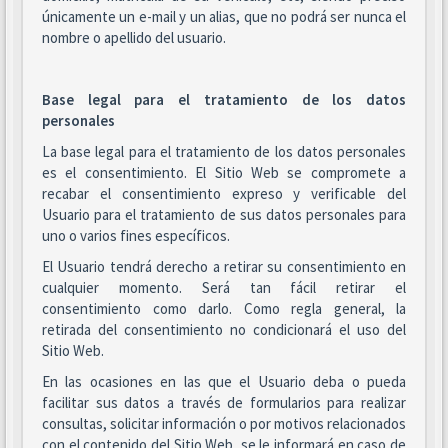
únicamente un e-mail y un alias, que no podrá ser nunca el
nombre o apellido del usuario.
Base legal para el tratamiento de los datos
personales
La base legal para el tratamiento de los datos personales
es el consentimiento. El Sitio Web se compromete a
recabar el consentimiento expreso y verificable del
Usuario para el tratamiento de sus datos personales para
uno o varios fines específicos.
El Usuario tendrá derecho a retirar su consentimiento en
cualquier momento. Será tan fácil retirar el
consentimiento como darlo. Como regla general, la
retirada del consentimiento no condicionará el uso del
Sitio Web.
En las ocasiones en las que el Usuario deba o pueda
facilitar sus datos a través de formularios para realizar
consultas, solicitar información o por motivos relacionados
con el contenido del Sitio Web, se le informará en caso de