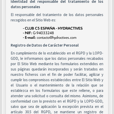
Identidad del responsable del tratamiento de los
datos personales
El responsable del tratamiento de los datos personales
recogidos en el Sitio Web es:
Registro de Datos de Carácter Personal
En cumplimiento de lo establecido en el RGPD y la LOPD-
GDD, le informamos que los datos personales recabados
por El Sitio Web mediante los formularios extendidos en
sus páginas quedarán incorporados y serán tratados en
nuestro ficheros con el fin de poder facilitar, agilizar y
cumplir los compromisos establecidos entre El Sitio Web y
el Usuario o el mantenimiento de la relación que se
establezca en los formularios que este rellene, o para
atender una solicitud o consulta del mismo. Asimismo, de
conformidad con lo previsto en el RGPD y la LOPD-GDD,
salvo que sea de aplicación la excepción prevista en el
artículo 30.5 del RGPD, se mantiene un registro de