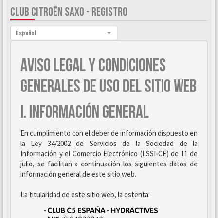
CLUB CITROËN SAXO - REGISTRO
Idioma:
Español
AVISO LEGAL Y CONDICIONES
GENERALES DE USO DEL SITIO WEB
I. INFORMACIÓN GENERAL
En cumplimiento con el deber de información dispuesto en
la Ley 34/2002 de Servicios de la Sociedad de la
Información y el Comercio Electrónico (LSSI-CE) de 11 de
julio, se facilitan a continuación los siguientes datos de
información general de este sitio web.
La titularidad de este sitio web, la ostenta: