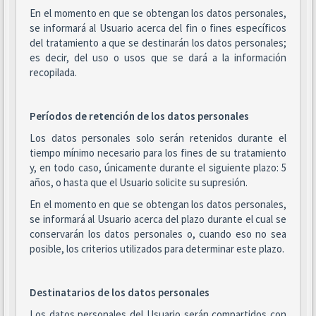
En el momento en que se obtengan los datos personales,
se informará al Usuario acerca del fin o fines específicos
del tratamiento a que se destinarán los datos personales;
es decir, del uso o usos que se dará a la información
recopilada.
Períodos de retención de los datos personales
Los datos personales solo serán retenidos durante el
tiempo mínimo necesario para los fines de su tratamiento
y, en todo caso, únicamente durante el siguiente plazo: 5
años, o hasta que el Usuario solicite su supresión.
En el momento en que se obtengan los datos personales,
se informará al Usuario acerca del plazo durante el cual se
conservarán los datos personales o, cuando eso no sea
posible, los criterios utilizados para determinar este plazo.
Destinatarios de los datos personales
Los datos personales del Usuario serán compartidos con