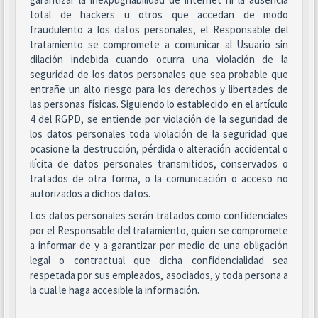
total de hackers u otros que accedan de modo
fraudulento a los datos personales, el Responsable del
tratamiento se compromete a comunicar al Usuario sin
dilación indebida cuando ocurra una violación de la
seguridad de los datos personales que sea probable que
entrañe un alto riesgo para los derechos y libertades de
las personas físicas. Siguiendo lo establecido en el artículo
4 del RGPD, se entiende por violación de la seguridad de
los datos personales toda violación de la seguridad que
ocasione la destrucción, pérdida o alteración accidental o
ilícita de datos personales transmitidos, conservados o
tratados de otra forma, o la comunicación o acceso no
autorizados a dichos datos.
Los datos personales serán tratados como confidenciales
por el Responsable del tratamiento, quien se compromete
a informar de y a garantizar por medio de una obligación
legal o contractual que dicha confidencialidad sea
respetada por sus empleados, asociados, y toda persona a
la cual le haga accesible la información.