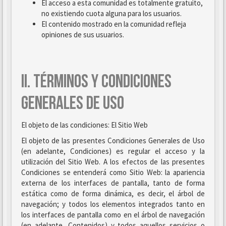
El acceso a esta comunidad es totalmente gratuito,
no existiendo cuota alguna para los usuarios.
El contenido mostrado en la comunidad refleja
opiniones de sus usuarios.
II. TÉRMINOS Y CONDICIONES
GENERALES DE USO
El objeto de las condiciones: El Sitio Web
El objeto de las presentes Condiciones Generales de Uso
(en adelante, Condiciones) es regular el acceso y la
utilización del Sitio Web. A los efectos de las presentes
Condiciones se entenderá como Sitio Web: la apariencia
externa de los interfaces de pantalla, tanto de forma
estática como de forma dinámica, es decir, el árbol de
navegación; y todos los elementos integrados tanto en
los interfaces de pantalla como en el árbol de navegación
(en adelante, Contenidos) y todos aquellos servicios o