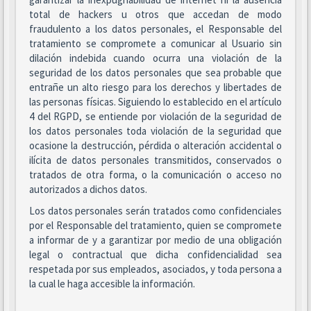
total de hackers u otros que accedan de modo
fraudulento a los datos personales, el Responsable del
tratamiento se compromete a comunicar al Usuario sin
dilación indebida cuando ocurra una violación de la
seguridad de los datos personales que sea probable que
entrañe un alto riesgo para los derechos y libertades de
las personas físicas. Siguiendo lo establecido en el artículo
4 del RGPD, se entiende por violación de la seguridad de
los datos personales toda violación de la seguridad que
ocasione la destrucción, pérdida o alteración accidental o
ilícita de datos personales transmitidos, conservados o
tratados de otra forma, o la comunicación o acceso no
autorizados a dichos datos.
Los datos personales serán tratados como confidenciales
por el Responsable del tratamiento, quien se compromete
a informar de y a garantizar por medio de una obligación
legal o contractual que dicha confidencialidad sea
respetada por sus empleados, asociados, y toda persona a
la cual le haga accesible la información.