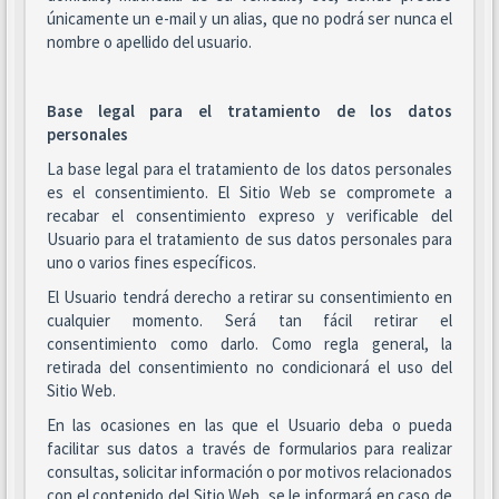
únicamente un e-mail y un alias, que no podrá ser nunca el
nombre o apellido del usuario.
Base legal para el tratamiento de los datos
personales
La base legal para el tratamiento de los datos personales
es el consentimiento. El Sitio Web se compromete a
recabar el consentimiento expreso y verificable del
Usuario para el tratamiento de sus datos personales para
uno o varios fines específicos.
El Usuario tendrá derecho a retirar su consentimiento en
cualquier momento. Será tan fácil retirar el
consentimiento como darlo. Como regla general, la
retirada del consentimiento no condicionará el uso del
Sitio Web.
En las ocasiones en las que el Usuario deba o pueda
facilitar sus datos a través de formularios para realizar
consultas, solicitar información o por motivos relacionados
con el contenido del Sitio Web, se le informará en caso de