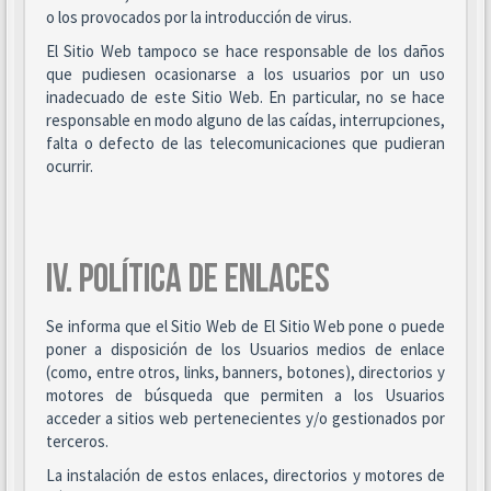
o los provocados por la introducción de virus.
El Sitio Web tampoco se hace responsable de los daños
que pudiesen ocasionarse a los usuarios por un uso
inadecuado de este Sitio Web. En particular, no se hace
responsable en modo alguno de las caídas, interrupciones,
falta o defecto de las telecomunicaciones que pudieran
ocurrir.
IV. POLÍTICA DE ENLACES
Se informa que el Sitio Web de El Sitio Web pone o puede
poner a disposición de los Usuarios medios de enlace
(como, entre otros, links, banners, botones), directorios y
motores de búsqueda que permiten a los Usuarios
acceder a sitios web pertenecientes y/o gestionados por
terceros.
La instalación de estos enlaces, directorios y motores de