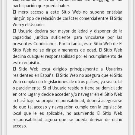
participación que pueda haber.
El mero acceso a este Sitio Web no supone entablar
ningún tipo de relación de carácter comercial entre El Sitio
Web y el Usuario.
El Usuario declara ser mayor de edad y disponer de la
capacidad jurídica suficiente para vincularse por las
presentes Condiciones. Por lo tanto, este Sitio Web de El
Sitio Web no se dirige a menores de edad. El Sitio Web
declina cualquier responsabilidad por el incumplimiento de
este requisito.
El Sitio Web está dirigido principalmente a Usuarios
residentes en España. El Sitio Web no asegura que el Sitio
Web cumpla con legislaciones de otros países, ya sea total
o parcialmente. Si el Usuario reside o tiene su domiciliado
en otro lugar y decide acceder y/o navegar en el Sitio Web
lo hará bajo su propia responsabilidad, deberá asegurarse
de que tal acceso y navegación cumple con la legislación
local que le es aplicable, no asumiendo El Sitio Web
responsabilidad alguna que se pueda derivar de dicho
acceso.