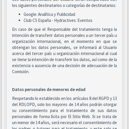
los siguientes destinatarios o categorías de destinatarios:
Google: Analítica y Publicidad
Club C5 España - Hydractives: Eventos
En caso de que el Responsable del tratamiento tenga la
intención de transferir datos personales a un tercer país u
organización internacional, en el momento en que se
obtengan los datos personales, se informará al Usuario
acerca del tercer país u organización internacional al cual
se tiene la intención de transferir los datos, así como de la
existencia o ausencia de una decisión de adecuación de la
Comisión.
Datos personales de menores de edad
Respetando lo establecido en los artículos 8 del RGPD y 13
del RDLOPD, solo los mayores de 14 años podrán otorgar
su consentimiento para el tratamiento de sus datos
personales de forma lícita por El Sitio Web. Si se trata de
un menor de 14 años, será necesario el consentimiento de
los padres o tutores para el tratamiento, y este solo se