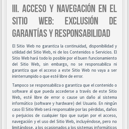
III. ACCESO Y NAVEGACIÓN EN EL
SITIO WEB: EXCLUSIÓN DE
GARANTÍAS Y RESPONSABILIDAD
El Sitio Web no garantiza la continuidad, disponibilidad y
utilidad del Sitio Web, ni de los Contenidos o Servicios. El
Sitio Web hará todo lo posible por el buen funcionamiento
del Sitio Web, sin embargo, no se responsabiliza ni
garantiza que el acceso a este Sitio Web no vaya a ser
ininterrumpido o que esté libre de error.
Tampoco se responsabiliza o garantiza que el contenido o
software al que pueda accederse a través de este Sitio
Web, esté libre de error o cause un daño al sistema
informático (software y hardware) del Usuario. En ningún
caso El Sitio Web será responsable por las pérdidas, daños
o perjuicios de cualquier tipo que surjan por el acceso,
navegación y el uso del Sitio Web, incluyéndose, pero no
limitándose, a los ocasionados a los sistemas informáticos