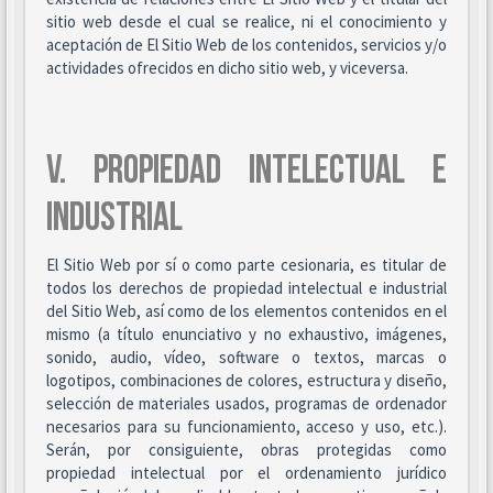
sitio web desde el cual se realice, ni el conocimiento y
aceptación de El Sitio Web de los contenidos, servicios y/o
actividades ofrecidos en dicho sitio web, y viceversa.
V. PROPIEDAD INTELECTUAL E
INDUSTRIAL
El Sitio Web por sí o como parte cesionaria, es titular de
todos los derechos de propiedad intelectual e industrial
del Sitio Web, así como de los elementos contenidos en el
mismo (a título enunciativo y no exhaustivo, imágenes,
sonido, audio, vídeo, software o textos, marcas o
logotipos, combinaciones de colores, estructura y diseño,
selección de materiales usados, programas de ordenador
necesarios para su funcionamiento, acceso y uso, etc.).
Serán, por consiguiente, obras protegidas como
propiedad intelectual por el ordenamiento jurídico