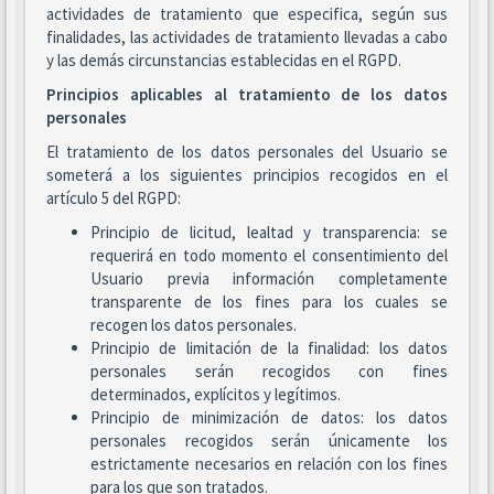
actividades de tratamiento que especifica, según sus
finalidades, las actividades de tratamiento llevadas a cabo
y las demás circunstancias establecidas en el RGPD.
Principios aplicables al tratamiento de los datos
personales
El tratamiento de los datos personales del Usuario se
someterá a los siguientes principios recogidos en el
artículo 5 del RGPD:
Principio de licitud, lealtad y transparencia: se
requerirá en todo momento el consentimiento del
Usuario previa información completamente
transparente de los fines para los cuales se
recogen los datos personales.
Principio de limitación de la finalidad: los datos
personales serán recogidos con fines
determinados, explícitos y legítimos.
Principio de minimización de datos: los datos
personales recogidos serán únicamente los
estrictamente necesarios en relación con los fines
para los que son tratados.