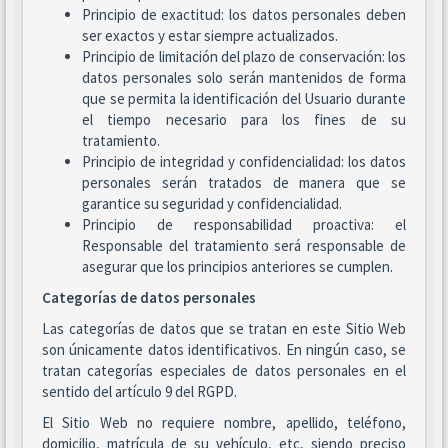
Principio de exactitud: los datos personales deben
ser exactos y estar siempre actualizados.
Principio de limitación del plazo de conservación: los
datos personales solo serán mantenidos de forma
que se permita la identificación del Usuario durante
el tiempo necesario para los fines de su
tratamiento.
Principio de integridad y confidencialidad: los datos
personales serán tratados de manera que se
garantice su seguridad y confidencialidad.
Principio de responsabilidad proactiva: el
Responsable del tratamiento será responsable de
asegurar que los principios anteriores se cumplen.
Categorías de datos personales
Las categorías de datos que se tratan en este Sitio Web
son únicamente datos identificativos. En ningún caso, se
tratan categorías especiales de datos personales en el
sentido del artículo 9 del RGPD.
El Sitio Web no requiere nombre, apellido, teléfono,
domicilio, matrícula de su vehículo, etc, siendo preciso