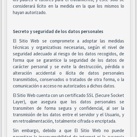
considerará lícito en la medida en la que los mismos lo
hayan autorizado.
Secreto y seguridad de los datos personales
El Sitio Web se compromete a adoptar las medidas
técnicas y organizativas necesarias, según el nivel de
seguridad adecuado al riesgo de los datos recogidos, de
forma que se garantice la seguridad de los datos de
carácter personal y se evite la destrucción, pérdida o
alteración accidental o ilícita de datos personales
transmitidos, conservados o tratados de otra forma, o la
comunicación o acceso no autorizados a dichos datos.
El Sitio Web cuenta con un certificado SSL (Secure Socket
Layer), que asegura que los datos personales se
transmiten de forma segura y confidencial, al ser la
transmisión de los datos entre el servidor y el Usuario, y
en retroalimentación, totalmente cifrada o encriptada.
Sin embargo, debido a que El Sitio Web no puede
garantizar la inexpugnabilidad de internet ni la ausencia