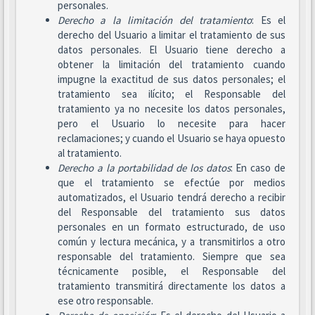
personales.
Derecho a la limitación del tratamiento
: Es el
derecho del Usuario a limitar el tratamiento de sus
datos personales. El Usuario tiene derecho a
obtener la limitación del tratamiento cuando
impugne la exactitud de sus datos personales; el
tratamiento sea ilícito; el Responsable del
tratamiento ya no necesite los datos personales,
pero el Usuario lo necesite para hacer
reclamaciones; y cuando el Usuario se haya opuesto
al tratamiento.
Derecho a la portabilidad de los datos
: En caso de
que el tratamiento se efectúe por medios
automatizados, el Usuario tendrá derecho a recibir
del Responsable del tratamiento sus datos
personales en un formato estructurado, de uso
común y lectura mecánica, y a transmitirlos a otro
responsable del tratamiento. Siempre que sea
técnicamente posible, el Responsable del
tratamiento transmitirá directamente los datos a
ese otro responsable.