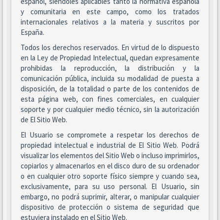
español, siéndoles aplicables tanto la normativa española
y comunitaria en este campo, como los tratados
internacionales relativos a la materia y suscritos por
España.
Todos los derechos reservados. En virtud de lo dispuesto
en la Ley de Propiedad Intelectual, quedan expresamente
prohibidas la reproducción, la distribución y la
comunicación pública, incluida su modalidad de puesta a
disposición, de la totalidad o parte de los contenidos de
esta página web, con fines comerciales, en cualquier
soporte y por cualquier medio técnico, sin la autorización
de El Sitio Web.
El Usuario se compromete a respetar los derechos de
propiedad intelectual e industrial de El Sitio Web. Podrá
visualizar los elementos del Sitio Web o incluso imprimirlos,
copiarlos y almacenarlos en el disco duro de su ordenador
o en cualquier otro soporte físico siempre y cuando sea,
exclusivamente, para su uso personal. El Usuario, sin
embargo, no podrá suprimir, alterar, o manipular cualquier
dispositivo de protección o sistema de seguridad que
estuviera instalado en el Sitio Web.