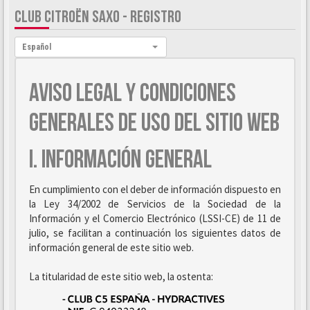
CLUB CITROËN SAXO - REGISTRO
Idioma:
Español
AVISO LEGAL Y CONDICIONES
GENERALES DE USO DEL SITIO WEB
I. INFORMACIÓN GENERAL
En cumplimiento con el deber de información dispuesto en
la Ley 34/2002 de Servicios de la Sociedad de la
Información y el Comercio Electrónico (LSSI-CE) de 11 de
julio, se facilitan a continuación los siguientes datos de
información general de este sitio web.
La titularidad de este sitio web, la ostenta: