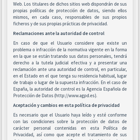
Web. Los titulares de dichos sitios web dispondrán de sus
propias políticas de protección de datos, siendo ellos
mismos, en cada caso, responsables de sus propios
ficheros y de sus propias prácticas de privacidad.
Reclamaciones ante la autoridad de control
En caso de que el Usuario considere que existe un
problema o infracción de la normativa vigente en la forma
en la que se están tratando sus datos personales, tendrá
derecho a la tutela judicial efectiva y a presentar una
reclamación ante una autoridad de control, en particular,
en el Estado en el que tenga su residencia habitual, lugar
de trabajo o lugar de la supuesta infracción. En el caso de
España, la autoridad de control es la Agencia Española de
Protección de Datos (http://www.agpd.es).
Aceptación y cambios en esta política de privacidad
Es necesario que el Usuario haya leído y esté conforme
con las condiciones sobre la protección de datos de
carácter personal contenidas en esta Política de
Privacidad, así como que acepte el tratamiento de sus