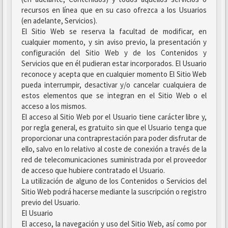
recursos en línea que en su caso ofrezca a los Usuarios
(en adelante, Servicios).
El Sitio Web se reserva la facultad de modificar, en
cualquier momento, y sin aviso previo, la presentación y
configuración del Sitio Web y de los Contenidos y
Servicios que en él pudieran estar incorporados. El Usuario
reconoce y acepta que en cualquier momento El Sitio Web
pueda interrumpir, desactivar y/o cancelar cualquiera de
estos elementos que se integran en el Sitio Web o el
acceso a los mismos.
El acceso al Sitio Web por el Usuario tiene carácter libre y,
por regla general, es gratuito sin que el Usuario tenga que
proporcionar una contraprestación para poder disfrutar de
ello, salvo en lo relativo al coste de conexión a través de la
red de telecomunicaciones suministrada por el proveedor
de acceso que hubiere contratado el Usuario.
La utilización de alguno de los Contenidos o Servicios del
Sitio Web podrá hacerse mediante la suscripción o registro
previo del Usuario.
El Usuario
El acceso, la navegación y uso del Sitio Web, así como por