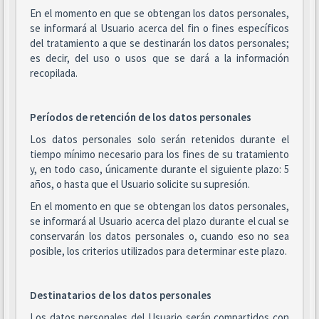
En el momento en que se obtengan los datos personales,
se informará al Usuario acerca del fin o fines específicos
del tratamiento a que se destinarán los datos personales;
es decir, del uso o usos que se dará a la información
recopilada.
Períodos de retención de los datos personales
Los datos personales solo serán retenidos durante el
tiempo mínimo necesario para los fines de su tratamiento
y, en todo caso, únicamente durante el siguiente plazo: 5
años, o hasta que el Usuario solicite su supresión.
En el momento en que se obtengan los datos personales,
se informará al Usuario acerca del plazo durante el cual se
conservarán los datos personales o, cuando eso no sea
posible, los criterios utilizados para determinar este plazo.
Destinatarios de los datos personales
Los datos personales del Usuario serán compartidos con