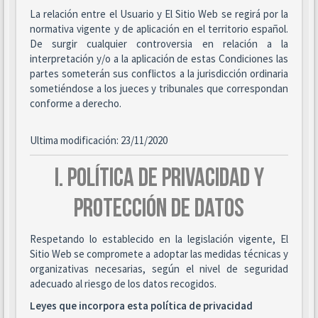
La relación entre el Usuario y El Sitio Web se regirá por la
normativa vigente y de aplicación en el territorio español.
De surgir cualquier controversia en relación a la
interpretación y/o a la aplicación de estas Condiciones las
partes someterán sus conflictos a la jurisdicción ordinaria
sometiéndose a los jueces y tribunales que correspondan
conforme a derecho.
Ultima modificación: 23/11/2020
I. POLÍTICA DE PRIVACIDAD Y
PROTECCIÓN DE DATOS
Respetando lo establecido en la legislación vigente, El
Sitio Web se compromete a adoptar las medidas técnicas y
organizativas necesarias, según el nivel de seguridad
adecuado al riesgo de los datos recogidos.
Leyes que incorpora esta política de privacidad