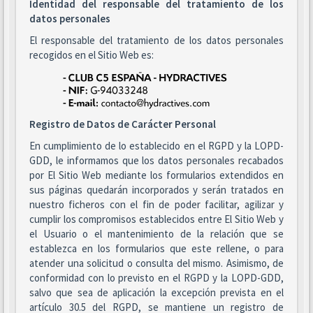
Identidad del responsable del tratamiento de los
datos personales
El responsable del tratamiento de los datos personales
recogidos en el Sitio Web es:
Registro de Datos de Carácter Personal
En cumplimiento de lo establecido en el RGPD y la LOPD-
GDD, le informamos que los datos personales recabados
por El Sitio Web mediante los formularios extendidos en
sus páginas quedarán incorporados y serán tratados en
nuestro ficheros con el fin de poder facilitar, agilizar y
cumplir los compromisos establecidos entre El Sitio Web y
el Usuario o el mantenimiento de la relación que se
establezca en los formularios que este rellene, o para
atender una solicitud o consulta del mismo. Asimismo, de
conformidad con lo previsto en el RGPD y la LOPD-GDD,
salvo que sea de aplicación la excepción prevista en el
artículo 30.5 del RGPD, se mantiene un registro de