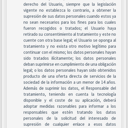
derecho del Usuario, siempre que la legislación
vigente no establezca lo contrario, a obtener la
supresión de sus datos personales cuando estos ya
no sean necesarios para los fines para los cuales
fueron recogidos o tratados; el Usuario haya
retirado su consentimiento al tratamiento y este no
cuente con otra base legal; el Usuario se oponga al
tratamiento y no exista otro motivo legítimo para
continuar con el mismo; los datos personales hayan
sido tratados ilícitamente; los datos personales
deban suprimirse en cumplimiento de una obligación
legal; o los datos personales hayan sido obtenidos
producto de una oferta directa de servicios de la
sociedad de la información a un menor de 14 años.
Además de suprimir los datos, el Responsable del
tratamiento, teniendo en cuenta la tecnología
disponible y el coste de su aplicación, deberá
adoptar medidas razonables para informar a los
responsables que estén tratando los datos
personales de la solicitud del interesado de
supresión de cualquier enlace a esos datos