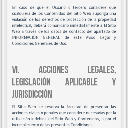
En caso de que el Usuario o tercero considere que
cualquiera de los Contenidos del Sitio Web suponga una
violación de los derechos de protección de la propiedad
intelectual, deberá comunicarlo inmediatamente a El Sitio
Web a través de los datos de contacto del apartado de
INFORMACIÓN GENERAL de este Aviso Legal y
Condiciones Generales de Uso.
VI. ACCIONES LEGALES,
LEGISLACIÓN APLICABLE Y
JURISDICCIÓN
El Sitio Web se reserva la facultad de presentar las
acciones civiles o penales que considere necesarias por la
utilización indebida del Sitio Web y Contenidos, o por el
incumplimiento de las presentes Condiciones.