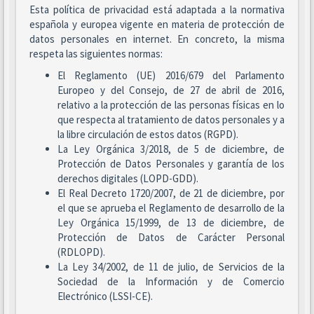
Esta política de privacidad está adaptada a la normativa
española y europea vigente en materia de protección de
datos personales en internet. En concreto, la misma
respeta las siguientes normas:
El Reglamento (UE) 2016/679 del Parlamento
Europeo y del Consejo, de 27 de abril de 2016,
relativo a la protección de las personas físicas en lo
que respecta al tratamiento de datos personales y a
la libre circulación de estos datos (RGPD).
La Ley Orgánica 3/2018, de 5 de diciembre, de
Protección de Datos Personales y garantía de los
derechos digitales (LOPD-GDD).
El Real Decreto 1720/2007, de 21 de diciembre, por
el que se aprueba el Reglamento de desarrollo de la
Ley Orgánica 15/1999, de 13 de diciembre, de
Protección de Datos de Carácter Personal
(RDLOPD).
La Ley 34/2002, de 11 de julio, de Servicios de la
Sociedad de la Información y de Comercio
Electrónico (LSSI-CE).