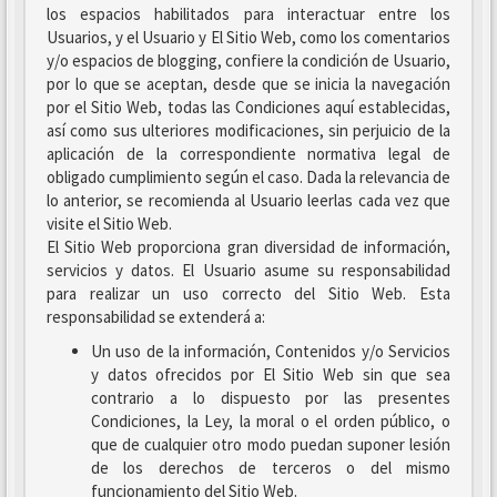
los espacios habilitados para interactuar entre los
Usuarios, y el Usuario y El Sitio Web, como los comentarios
y/o espacios de blogging, confiere la condición de Usuario,
por lo que se aceptan, desde que se inicia la navegación
por el Sitio Web, todas las Condiciones aquí establecidas,
así como sus ulteriores modificaciones, sin perjuicio de la
aplicación de la correspondiente normativa legal de
obligado cumplimiento según el caso. Dada la relevancia de
lo anterior, se recomienda al Usuario leerlas cada vez que
visite el Sitio Web.
El Sitio Web proporciona gran diversidad de información,
servicios y datos. El Usuario asume su responsabilidad
para realizar un uso correcto del Sitio Web. Esta
responsabilidad se extenderá a:
Un uso de la información, Contenidos y/o Servicios
y datos ofrecidos por El Sitio Web sin que sea
contrario a lo dispuesto por las presentes
Condiciones, la Ley, la moral o el orden público, o
que de cualquier otro modo puedan suponer lesión
de los derechos de terceros o del mismo
funcionamiento del Sitio Web.