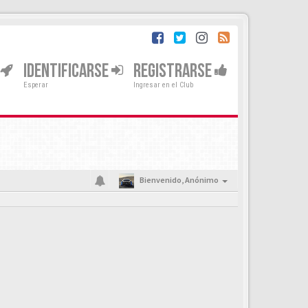
IDENTIFICARSE
REGISTRARSE
Esperar
Ingresar en el Club
Bienvenido,
Anónimo