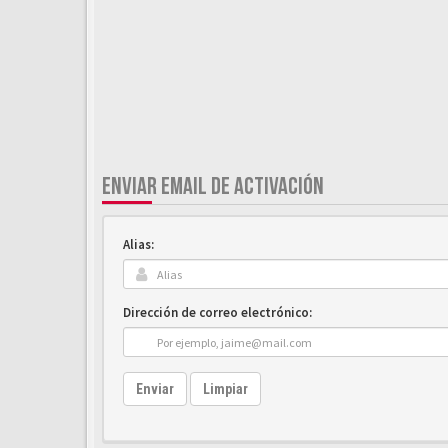
ENVIAR EMAIL DE ACTIVACIÓN
Alias:
Dirección de correo electrónico:
Enviar
Limpiar