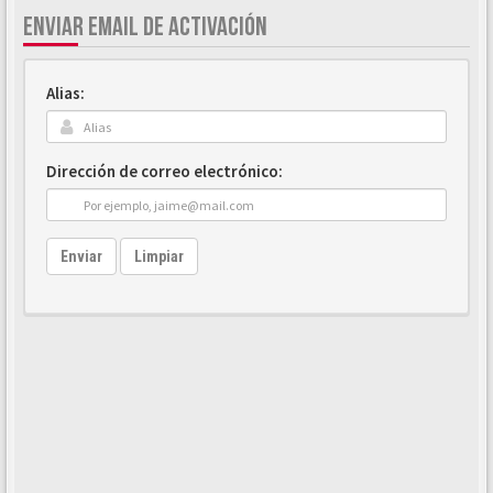
ENVIAR EMAIL DE ACTIVACIÓN
Alias:
Dirección de correo electrónico:
Enviar
Limpiar