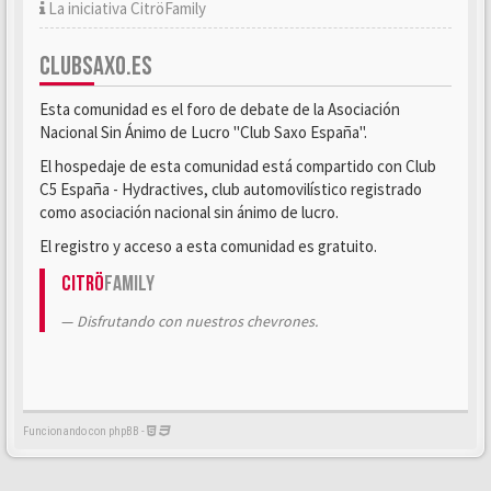
La iniciativa CitröFamily
CLUBSAXO.ES
Esta comunidad es el foro de debate de la Asociación
Nacional Sin Ánimo de Lucro "Club Saxo España".
El hospedaje de esta comunidad está compartido con Club
C5 España - Hydractives, club automovilístico registrado
como asociación nacional sin ánimo de lucro.
El registro y acceso a esta comunidad es gratuito.
Citrö
Family
Disfrutando con nuestros chevrones.
Funcionando con phpBB -