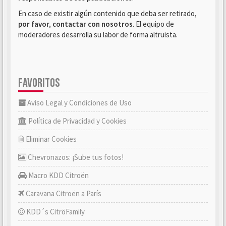
En caso de existir algún contenido que deba ser retirado,
por favor, contactar con nosotros
. El equipo de
moderadores desarrolla su labor de forma altruista.
FAVORITOS
Aviso Legal y Condiciones de Uso
Política de Privacidad y Cookies
Eliminar Cookies
Chevronazos: ¡Sube tus fotos!
Macro KDD Citroën
Caravana Citroën a París
KDD´s CitröFamily