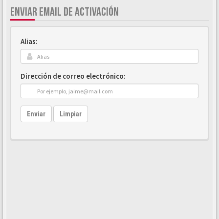
ENVIAR EMAIL DE ACTIVACIÓN
Alias:
Dirección de correo electrónico:
Enviar
Limpiar