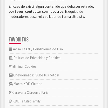
En caso de existir algún contenido que deba ser retirado,
por favor, contactar con nosotros
. El equipo de
moderadores desarrolla su labor de forma altruista.
FAVORITOS
Aviso Legal y Condiciones de Uso
Política de Privacidad y Cookies
Eliminar Cookies
Chevronazos: ¡Sube tus fotos!
Macro KDD Citroën
Caravana Citroën a París
KDD´s CitröFamily