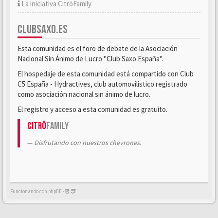
La iniciativa CitröFamily
CLUBSAXO.ES
Esta comunidad es el foro de debate de la Asociación
Nacional Sin Ánimo de Lucro "Club Saxo España".
El hospedaje de esta comunidad está compartido con Club
C5 España - Hydractives, club automovilístico registrado
como asociación nacional sin ánimo de lucro.
El registro y acceso a esta comunidad es gratuito.
Citrö
Family
Disfrutando con nuestros chevrones.
Funcionando con phpBB -