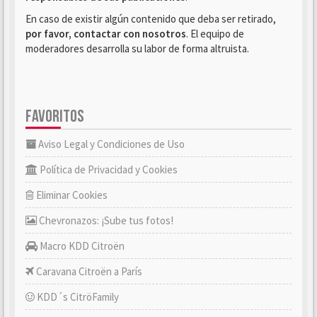
En caso de existir algún contenido que deba ser retirado,
por favor, contactar con nosotros
. El equipo de
moderadores desarrolla su labor de forma altruista.
FAVORITOS
Aviso Legal y Condiciones de Uso
Política de Privacidad y Cookies
Eliminar Cookies
Chevronazos: ¡Sube tus fotos!
Macro KDD Citroën
Caravana Citroën a París
KDD´s CitröFamily