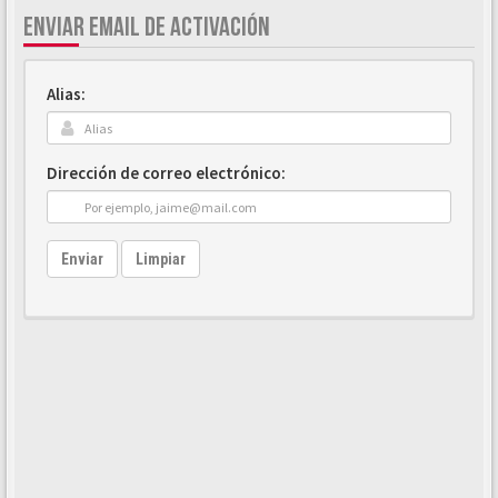
ENVIAR EMAIL DE ACTIVACIÓN
Alias:
Dirección de correo electrónico:
Enviar
Limpiar