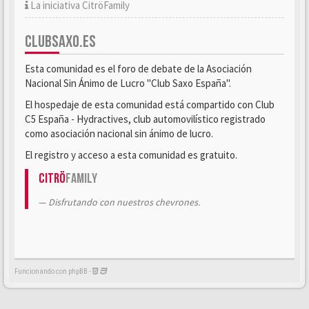
La iniciativa CitröFamily
CLUBSAXO.ES
Esta comunidad es el foro de debate de la Asociación
Nacional Sin Ánimo de Lucro "Club Saxo España".
El hospedaje de esta comunidad está compartido con Club
C5 España - Hydractives, club automovilístico registrado
como asociación nacional sin ánimo de lucro.
El registro y acceso a esta comunidad es gratuito.
Citrö
Family
Disfrutando con nuestros chevrones.
Funcionando con phpBB -