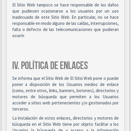
El Sitio Web tampoco se hace responsable de los daños
que pudiesen ocasionarse a los usuarios por un uso
inadecuado de este Sitio Web. En particular, no se hace
responsable en modo alguno de las caídas, interrupciones,
falta o defecto de las telecomunicaciones que pudieran
ocurrir.
IV. POLÍTICA DE ENLACES
Se informa que el Sitio Web de El Sitio Web pone o puede
poner a disposición de los Usuarios medios de enlace
(como, entre otros, links, banners, botones), directorios y
motores de búsqueda que permiten a los Usuarios
acceder a sitios web pertenecientes y/o gestionados por
terceros.
La instalación de estos enlaces, directorios y motores de
búsqueda en el Sitio Web tiene por objeto facilitar a los
Usuarios la búsqueda de y acceso a la información