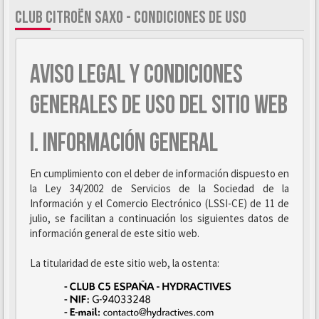
CLUB CITROËN SAXO - CONDICIONES DE USO
AVISO LEGAL Y CONDICIONES
GENERALES DE USO DEL SITIO WEB
I. INFORMACIÓN GENERAL
En cumplimiento con el deber de información dispuesto en
la Ley 34/2002 de Servicios de la Sociedad de la
Información y el Comercio Electrónico (LSSI-CE) de 11 de
julio, se facilitan a continuación los siguientes datos de
información general de este sitio web.
La titularidad de este sitio web, la ostenta: