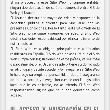
El mero acceso a este Sitio Web no supone entablar
ningún tipo de relación de carácter comercial entre El Sitio
Web y el Usuario.
El Usuario declara ser mayor de edad y disponer de la
capacidad jurídica suficiente para vincularse por las
presentes Condiciones. Por lo tanto, este Sitio Web de El
Sitio Web no se dirige a menores de edad. El Sitio Web
declina cualquier responsabilidad por el incumplimiento de
este requisito.
El Sitio Web está dirigido principalmente a Usuarios
residentes en España. El Sitio Web no asegura que el Sitio
Web cumpla con legislaciones de otros países, ya sea total
o parcialmente. Si el Usuario reside o tiene su domiciliado
en otro lugar y decide acceder y/o navegar en el Sitio Web
lo hará bajo su propia responsabilidad, deberá asegurarse
de que tal acceso y navegación cumple con la legislación
local que le es aplicable, no asumiendo El Sitio Web
responsabilidad alguna que se pueda derivar de dicho
acceso.