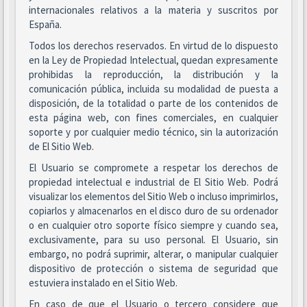
internacionales relativos a la materia y suscritos por
España.
Todos los derechos reservados. En virtud de lo dispuesto
en la Ley de Propiedad Intelectual, quedan expresamente
prohibidas la reproducción, la distribución y la
comunicación pública, incluida su modalidad de puesta a
disposición, de la totalidad o parte de los contenidos de
esta página web, con fines comerciales, en cualquier
soporte y por cualquier medio técnico, sin la autorización
de El Sitio Web.
El Usuario se compromete a respetar los derechos de
propiedad intelectual e industrial de El Sitio Web. Podrá
visualizar los elementos del Sitio Web o incluso imprimirlos,
copiarlos y almacenarlos en el disco duro de su ordenador
o en cualquier otro soporte físico siempre y cuando sea,
exclusivamente, para su uso personal. El Usuario, sin
embargo, no podrá suprimir, alterar, o manipular cualquier
dispositivo de protección o sistema de seguridad que
estuviera instalado en el Sitio Web.
En caso de que el Usuario o tercero considere que