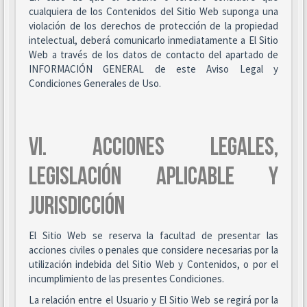
cualquiera de los Contenidos del Sitio Web suponga una
violación de los derechos de protección de la propiedad
intelectual, deberá comunicarlo inmediatamente a El Sitio
Web a través de los datos de contacto del apartado de
INFORMACIÓN GENERAL de este Aviso Legal y
Condiciones Generales de Uso.
VI. ACCIONES LEGALES,
LEGISLACIÓN APLICABLE Y
JURISDICCIÓN
El Sitio Web se reserva la facultad de presentar las
acciones civiles o penales que considere necesarias por la
utilización indebida del Sitio Web y Contenidos, o por el
incumplimiento de las presentes Condiciones.
La relación entre el Usuario y El Sitio Web se regirá por la