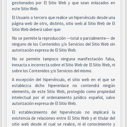
gestionados por El Sitio Web y que sean enlazados en
este Sitio Web.
El Usuario o tercero que realice un hipervínculo desde una
página web de otro, distinto, sitio web al Sitio Web de El
Sitio Web deberá saber que:
No se permite la reproducción —total o parcialmente— de
ninguno de los Contenidos y/o Servicios del Sitio Web sin
autorización expresa de El Sitio Web.
No se permite tampoco ninguna manifestación falsa,
inexacta o incorrecta sobre el Sitio Web de El Sitio Web, ni
sobre los Contenidos y/o Servicios del mismo.
A excepción del hipervínculo, el sitio web en el que se
establezca dicho hiperenlace no contendrá ningún
elemento, de este Sitio Web, protegido como propiedad
intelectual por el ordenamiento jurídico español, salvo
autorización expresa de El Sitio Web.
El establecimiento del hipervínculo no implicará la
existencia de relaciones entre El Sitio Web y el titular del
sitio web desde el cual se realice, ni el conocimiento y