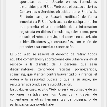
aportadas por el Usuario en los formularios
extendidos por El Sitio Web para el acceso a ciertos
Contenidos o Servicios ofrecidos por el Sitio Web.
En todo caso, el Usuario notificará de forma
inmediata a El Sitio Web acerca de cualquier hecho
que permita el uso indebido de la información
registrada en dichos formularios, tales como, pero
no sólo, el robo, extravío, o el acceso no autorizado
a identificadores y/o contraseñas, con el fin de
proceder a su inmediata cancelación.
El Sitio Web se reserva el derecho de retirar todos
aquellos comentarios y aportaciones que vulneren la ley, el
respeto a la dignidad de la persona, que sean
discriminatorios, xenófobos, racistas, pornográficos,
spamming, que atenten contra la juventud o la infancia, el
orden o la seguridad pública o que, a su juicio, no
resultaran adecuados para su publicación.
En cualquier caso, el Sitio Web no será responsable de las
opiniones vertidas por los Usuarios a través de
comentarios u otras herramientas de blogging o de
participación que pueda haber.