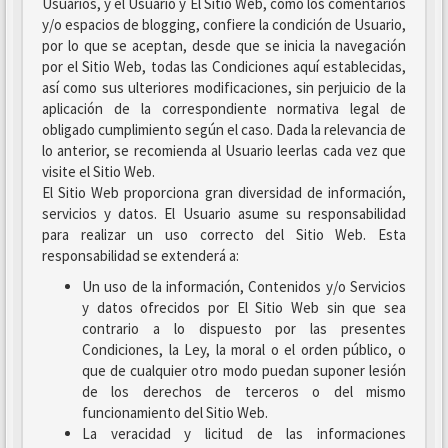
Usuarios, y el Usuario y El Sitio Web, como los comentarios
y/o espacios de blogging, confiere la condición de Usuario,
por lo que se aceptan, desde que se inicia la navegación
por el Sitio Web, todas las Condiciones aquí establecidas,
así como sus ulteriores modificaciones, sin perjuicio de la
aplicación de la correspondiente normativa legal de
obligado cumplimiento según el caso. Dada la relevancia de
lo anterior, se recomienda al Usuario leerlas cada vez que
visite el Sitio Web.
El Sitio Web proporciona gran diversidad de información,
servicios y datos. El Usuario asume su responsabilidad
para realizar un uso correcto del Sitio Web. Esta
responsabilidad se extenderá a:
Un uso de la información, Contenidos y/o Servicios
y datos ofrecidos por El Sitio Web sin que sea
contrario a lo dispuesto por las presentes
Condiciones, la Ley, la moral o el orden público, o
que de cualquier otro modo puedan suponer lesión
de los derechos de terceros o del mismo
funcionamiento del Sitio Web.
La veracidad y licitud de las informaciones