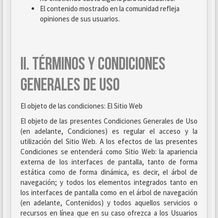
El contenido mostrado en la comunidad refleja
opiniones de sus usuarios.
II. TÉRMINOS Y CONDICIONES
GENERALES DE USO
El objeto de las condiciones: El Sitio Web
El objeto de las presentes Condiciones Generales de Uso
(en adelante, Condiciones) es regular el acceso y la
utilización del Sitio Web. A los efectos de las presentes
Condiciones se entenderá como Sitio Web: la apariencia
externa de los interfaces de pantalla, tanto de forma
estática como de forma dinámica, es decir, el árbol de
navegación; y todos los elementos integrados tanto en
los interfaces de pantalla como en el árbol de navegación
(en adelante, Contenidos) y todos aquellos servicios o
recursos en línea que en su caso ofrezca a los Usuarios