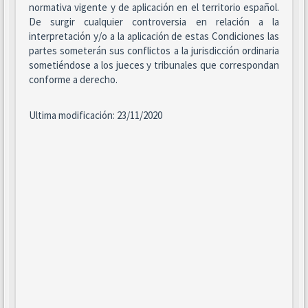
normativa vigente y de aplicación en el territorio español.
De surgir cualquier controversia en relación a la
interpretación y/o a la aplicación de estas Condiciones las
partes someterán sus conflictos a la jurisdicción ordinaria
sometiéndose a los jueces y tribunales que correspondan
conforme a derecho.
Ultima modificación: 23/11/2020