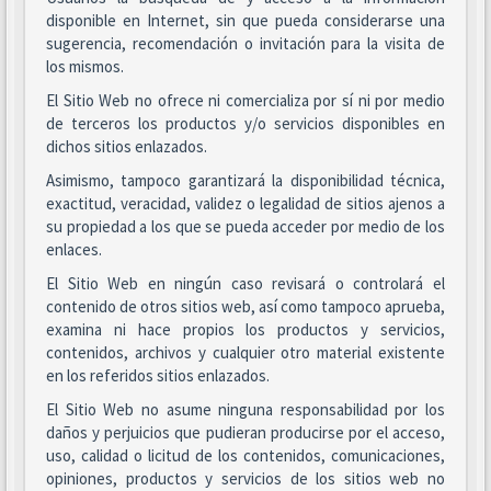
disponible en Internet, sin que pueda considerarse una
sugerencia, recomendación o invitación para la visita de
los mismos.
El Sitio Web no ofrece ni comercializa por sí ni por medio
de terceros los productos y/o servicios disponibles en
dichos sitios enlazados.
Asimismo, tampoco garantizará la disponibilidad técnica,
exactitud, veracidad, validez o legalidad de sitios ajenos a
su propiedad a los que se pueda acceder por medio de los
enlaces.
El Sitio Web en ningún caso revisará o controlará el
contenido de otros sitios web, así como tampoco aprueba,
examina ni hace propios los productos y servicios,
contenidos, archivos y cualquier otro material existente
en los referidos sitios enlazados.
El Sitio Web no asume ninguna responsabilidad por los
daños y perjuicios que pudieran producirse por el acceso,
uso, calidad o licitud de los contenidos, comunicaciones,
opiniones, productos y servicios de los sitios web no