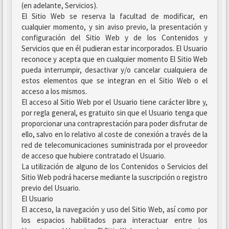
(en adelante, Servicios).
El Sitio Web se reserva la facultad de modificar, en
cualquier momento, y sin aviso previo, la presentación y
configuración del Sitio Web y de los Contenidos y
Servicios que en él pudieran estar incorporados. El Usuario
reconoce y acepta que en cualquier momento El Sitio Web
pueda interrumpir, desactivar y/o cancelar cualquiera de
estos elementos que se integran en el Sitio Web o el
acceso a los mismos.
El acceso al Sitio Web por el Usuario tiene carácter libre y,
por regla general, es gratuito sin que el Usuario tenga que
proporcionar una contraprestación para poder disfrutar de
ello, salvo en lo relativo al coste de conexión a través de la
red de telecomunicaciones suministrada por el proveedor
de acceso que hubiere contratado el Usuario.
La utilización de alguno de los Contenidos o Servicios del
Sitio Web podrá hacerse mediante la suscripción o registro
previo del Usuario.
El Usuario
El acceso, la navegación y uso del Sitio Web, así como por
los espacios habilitados para interactuar entre los