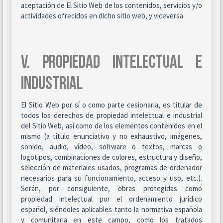
aceptación de El Sitio Web de los contenidos, servicios y/o
actividades ofrecidos en dicho sitio web, y viceversa.
V. PROPIEDAD INTELECTUAL E
INDUSTRIAL
El Sitio Web por sí o como parte cesionaria, es titular de
todos los derechos de propiedad intelectual e industrial
del Sitio Web, así como de los elementos contenidos en el
mismo (a título enunciativo y no exhaustivo, imágenes,
sonido, audio, vídeo, software o textos, marcas o
logotipos, combinaciones de colores, estructura y diseño,
selección de materiales usados, programas de ordenador
necesarios para su funcionamiento, acceso y uso, etc.).
Serán, por consiguiente, obras protegidas como
propiedad intelectual por el ordenamiento jurídico
español, siéndoles aplicables tanto la normativa española
y comunitaria en este campo, como los tratados