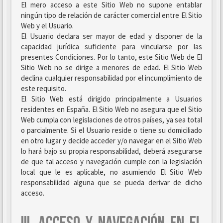
El mero acceso a este Sitio Web no supone entablar
ningún tipo de relación de carácter comercial entre El Sitio
Web y el Usuario.
El Usuario declara ser mayor de edad y disponer de la
capacidad jurídica suficiente para vincularse por las
presentes Condiciones. Por lo tanto, este Sitio Web de El
Sitio Web no se dirige a menores de edad. El Sitio Web
declina cualquier responsabilidad por el incumplimiento de
este requisito.
El Sitio Web está dirigido principalmente a Usuarios
residentes en España. El Sitio Web no asegura que el Sitio
Web cumpla con legislaciones de otros países, ya sea total
o parcialmente. Si el Usuario reside o tiene su domiciliado
en otro lugar y decide acceder y/o navegar en el Sitio Web
lo hará bajo su propia responsabilidad, deberá asegurarse
de que tal acceso y navegación cumple con la legislación
local que le es aplicable, no asumiendo El Sitio Web
responsabilidad alguna que se pueda derivar de dicho
acceso.