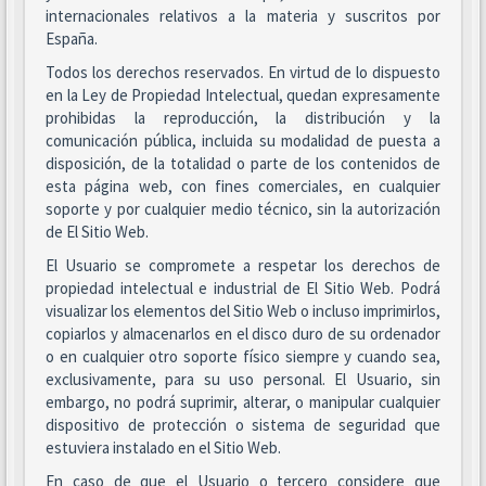
internacionales relativos a la materia y suscritos por
España.
Todos los derechos reservados. En virtud de lo dispuesto
en la Ley de Propiedad Intelectual, quedan expresamente
prohibidas la reproducción, la distribución y la
comunicación pública, incluida su modalidad de puesta a
disposición, de la totalidad o parte de los contenidos de
esta página web, con fines comerciales, en cualquier
soporte y por cualquier medio técnico, sin la autorización
de El Sitio Web.
El Usuario se compromete a respetar los derechos de
propiedad intelectual e industrial de El Sitio Web. Podrá
visualizar los elementos del Sitio Web o incluso imprimirlos,
copiarlos y almacenarlos en el disco duro de su ordenador
o en cualquier otro soporte físico siempre y cuando sea,
exclusivamente, para su uso personal. El Usuario, sin
embargo, no podrá suprimir, alterar, o manipular cualquier
dispositivo de protección o sistema de seguridad que
estuviera instalado en el Sitio Web.
En caso de que el Usuario o tercero considere que