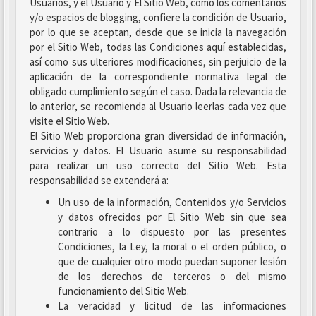
Usuarios, y el Usuario y El Sitio Web, como los comentarios
y/o espacios de blogging, confiere la condición de Usuario,
por lo que se aceptan, desde que se inicia la navegación
por el Sitio Web, todas las Condiciones aquí establecidas,
así como sus ulteriores modificaciones, sin perjuicio de la
aplicación de la correspondiente normativa legal de
obligado cumplimiento según el caso. Dada la relevancia de
lo anterior, se recomienda al Usuario leerlas cada vez que
visite el Sitio Web.
El Sitio Web proporciona gran diversidad de información,
servicios y datos. El Usuario asume su responsabilidad
para realizar un uso correcto del Sitio Web. Esta
responsabilidad se extenderá a:
Un uso de la información, Contenidos y/o Servicios
y datos ofrecidos por El Sitio Web sin que sea
contrario a lo dispuesto por las presentes
Condiciones, la Ley, la moral o el orden público, o
que de cualquier otro modo puedan suponer lesión
de los derechos de terceros o del mismo
funcionamiento del Sitio Web.
La veracidad y licitud de las informaciones