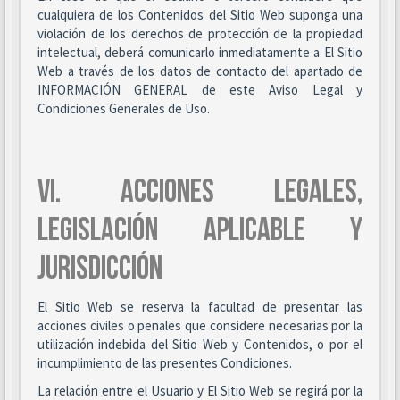
cualquiera de los Contenidos del Sitio Web suponga una
violación de los derechos de protección de la propiedad
intelectual, deberá comunicarlo inmediatamente a El Sitio
Web a través de los datos de contacto del apartado de
INFORMACIÓN GENERAL de este Aviso Legal y
Condiciones Generales de Uso.
VI. ACCIONES LEGALES,
LEGISLACIÓN APLICABLE Y
JURISDICCIÓN
El Sitio Web se reserva la facultad de presentar las
acciones civiles o penales que considere necesarias por la
utilización indebida del Sitio Web y Contenidos, o por el
incumplimiento de las presentes Condiciones.
La relación entre el Usuario y El Sitio Web se regirá por la