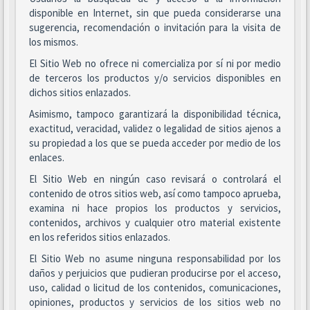
disponible en Internet, sin que pueda considerarse una
sugerencia, recomendación o invitación para la visita de
los mismos.
El Sitio Web no ofrece ni comercializa por sí ni por medio
de terceros los productos y/o servicios disponibles en
dichos sitios enlazados.
Asimismo, tampoco garantizará la disponibilidad técnica,
exactitud, veracidad, validez o legalidad de sitios ajenos a
su propiedad a los que se pueda acceder por medio de los
enlaces.
El Sitio Web en ningún caso revisará o controlará el
contenido de otros sitios web, así como tampoco aprueba,
examina ni hace propios los productos y servicios,
contenidos, archivos y cualquier otro material existente
en los referidos sitios enlazados.
El Sitio Web no asume ninguna responsabilidad por los
daños y perjuicios que pudieran producirse por el acceso,
uso, calidad o licitud de los contenidos, comunicaciones,
opiniones, productos y servicios de los sitios web no