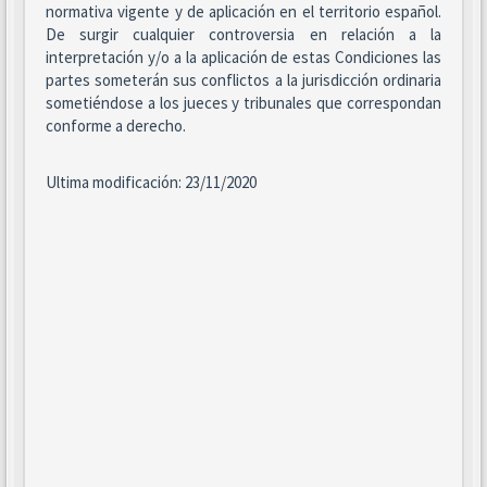
normativa vigente y de aplicación en el territorio español.
De surgir cualquier controversia en relación a la
interpretación y/o a la aplicación de estas Condiciones las
partes someterán sus conflictos a la jurisdicción ordinaria
sometiéndose a los jueces y tribunales que correspondan
conforme a derecho.
Ultima modificación: 23/11/2020