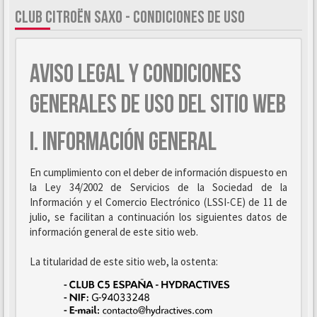
CLUB CITROËN SAXO - CONDICIONES DE USO
AVISO LEGAL Y CONDICIONES
GENERALES DE USO DEL SITIO WEB
I. INFORMACIÓN GENERAL
En cumplimiento con el deber de información dispuesto en
la Ley 34/2002 de Servicios de la Sociedad de la
Información y el Comercio Electrónico (LSSI-CE) de 11 de
julio, se facilitan a continuación los siguientes datos de
información general de este sitio web.
La titularidad de este sitio web, la ostenta: