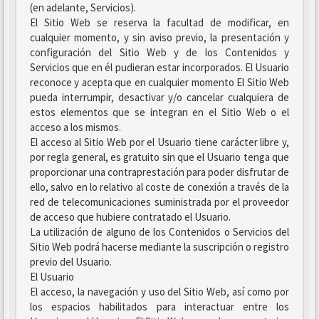
(en adelante, Servicios).
El Sitio Web se reserva la facultad de modificar, en
cualquier momento, y sin aviso previo, la presentación y
configuración del Sitio Web y de los Contenidos y
Servicios que en él pudieran estar incorporados. El Usuario
reconoce y acepta que en cualquier momento El Sitio Web
pueda interrumpir, desactivar y/o cancelar cualquiera de
estos elementos que se integran en el Sitio Web o el
acceso a los mismos.
El acceso al Sitio Web por el Usuario tiene carácter libre y,
por regla general, es gratuito sin que el Usuario tenga que
proporcionar una contraprestación para poder disfrutar de
ello, salvo en lo relativo al coste de conexión a través de la
red de telecomunicaciones suministrada por el proveedor
de acceso que hubiere contratado el Usuario.
La utilización de alguno de los Contenidos o Servicios del
Sitio Web podrá hacerse mediante la suscripción o registro
previo del Usuario.
El Usuario
El acceso, la navegación y uso del Sitio Web, así como por
los espacios habilitados para interactuar entre los