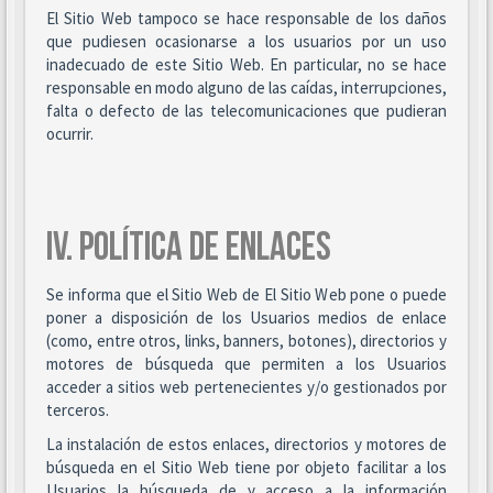
El Sitio Web tampoco se hace responsable de los daños
que pudiesen ocasionarse a los usuarios por un uso
inadecuado de este Sitio Web. En particular, no se hace
responsable en modo alguno de las caídas, interrupciones,
falta o defecto de las telecomunicaciones que pudieran
ocurrir.
IV. POLÍTICA DE ENLACES
Se informa que el Sitio Web de El Sitio Web pone o puede
poner a disposición de los Usuarios medios de enlace
(como, entre otros, links, banners, botones), directorios y
motores de búsqueda que permiten a los Usuarios
acceder a sitios web pertenecientes y/o gestionados por
terceros.
La instalación de estos enlaces, directorios y motores de
búsqueda en el Sitio Web tiene por objeto facilitar a los
Usuarios la búsqueda de y acceso a la información