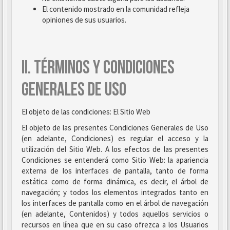
El contenido mostrado en la comunidad refleja
opiniones de sus usuarios.
II. TÉRMINOS Y CONDICIONES
GENERALES DE USO
El objeto de las condiciones: El Sitio Web
El objeto de las presentes Condiciones Generales de Uso
(en adelante, Condiciones) es regular el acceso y la
utilización del Sitio Web. A los efectos de las presentes
Condiciones se entenderá como Sitio Web: la apariencia
externa de los interfaces de pantalla, tanto de forma
estática como de forma dinámica, es decir, el árbol de
navegación; y todos los elementos integrados tanto en
los interfaces de pantalla como en el árbol de navegación
(en adelante, Contenidos) y todos aquellos servicios o
recursos en línea que en su caso ofrezca a los Usuarios