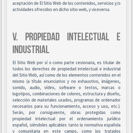
aceptación de El Sitio Web de los contenidos, servicios y/o
actividades ofrecidos en dicho sitio web, y viceversa.
V. PROPIEDAD INTELECTUAL E
INDUSTRIAL
El Sitio Web por sí o como parte cesionaria, es titular de
todos los derechos de propiedad intelectual e industrial
del Sitio Web, así como de los elementos contenidos en el
mismo (a título enunciativo y no exhaustivo, imágenes,
sonido, audio, vídeo, software o textos, marcas o
logotipos, combinaciones de colores, estructura y diseño,
selección de materiales usados, programas de ordenador
necesarios para su funcionamiento, acceso y uso, etc.).
Serán, por consiguiente, obras protegidas como
propiedad intelectual por el ordenamiento jurídico
español, siéndoles aplicables tanto la normativa española
y comunitaria en este campo, como los tratados