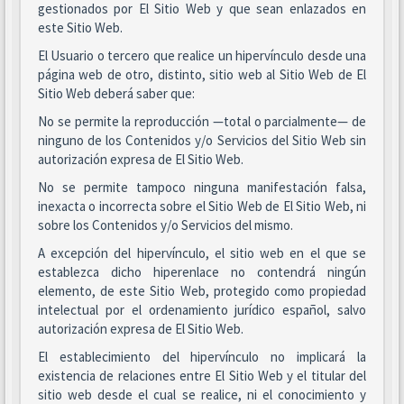
gestionados por El Sitio Web y que sean enlazados en
este Sitio Web.
El Usuario o tercero que realice un hipervínculo desde una
página web de otro, distinto, sitio web al Sitio Web de El
Sitio Web deberá saber que:
No se permite la reproducción —total o parcialmente— de
ninguno de los Contenidos y/o Servicios del Sitio Web sin
autorización expresa de El Sitio Web.
No se permite tampoco ninguna manifestación falsa,
inexacta o incorrecta sobre el Sitio Web de El Sitio Web, ni
sobre los Contenidos y/o Servicios del mismo.
A excepción del hipervínculo, el sitio web en el que se
establezca dicho hiperenlace no contendrá ningún
elemento, de este Sitio Web, protegido como propiedad
intelectual por el ordenamiento jurídico español, salvo
autorización expresa de El Sitio Web.
El establecimiento del hipervínculo no implicará la
existencia de relaciones entre El Sitio Web y el titular del
sitio web desde el cual se realice, ni el conocimiento y