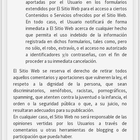
aportadas por el Usuario en los formularios
extendidos por El Sitio Web para el acceso a ciertos
Contenidos o Servicios ofrecidos por el Sitio Web.
En todo caso, el Usuario notificará de forma
inmediata a El Sitio Web acerca de cualquier hecho
que permita el uso indebido de la información
registrada en dichos formularios, tales como, pero
no sólo, el robo, extravío, o el acceso no autorizado
a identificadores y/o contraseñas, con el fin de
proceder a su inmediata cancelación.
El Sitio Web se reserva el derecho de retirar todos
aquellos comentarios y aportaciones que vulneren la ley, el
respeto a la dignidad de la persona, que sean
discriminatorios, xenófobos, racistas, pornográficos,
spamming, que atenten contra la juventud o la infancia, el
orden o la seguridad pública o que, a su juicio, no
resultaran adecuados para su publicación.
En cualquier caso, el Sitio Web no será responsable de las
opiniones vertidas por los Usuarios a través de
comentarios u otras herramientas de blogging o de
participación que pueda haber.